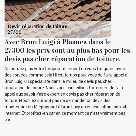
Avec Brun Luigi à Plasnes dans le
27300 les prix sont au plus bas pour les
devis pas cher réparation de toiture.
Ne perdez plus votre temps inutilement en vous fatiguant avec
des corvées comme cela ! Il est temps pour vous de faire appel à
Brun Luigi un spécialiste dans le milieu de devis pas cher
réparation de toiture. Nous vous conseillons fortement de faire
appel aux savoir-faire expert en devis pas cher réparation de
toiture. N’oubliez surtout pas de demander un devis dès
maintenant en téléphonant à Brun Luigi ou en consultant son site
internet. Et profitez-en car en ce moment ce n’est vraiment pas
cher.