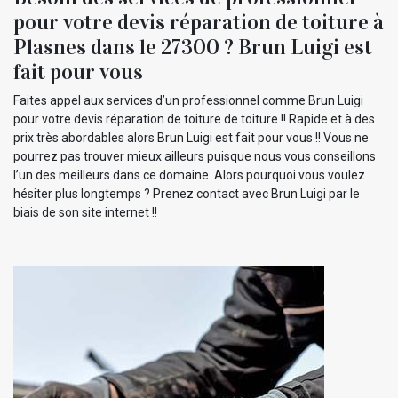
pour votre devis réparation de toiture à
Plasnes dans le 27300 ? Brun Luigi est
fait pour vous
Faites appel aux services d’un professionnel comme Brun Luigi
pour votre devis réparation de toiture de toiture !! Rapide et à des
prix très abordables alors Brun Luigi est fait pour vous !! Vous ne
pourrez pas trouver mieux ailleurs puisque nous vous conseillons
l’un des meilleurs dans ce domaine. Alors pourquoi vous voulez
hésiter plus longtemps ? Prenez contact avec Brun Luigi par le
biais de son site internet !!