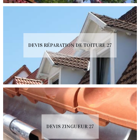
DEVIS RÉPARATION DE TOITURE 27
DEVIS ZINGUEUR 27