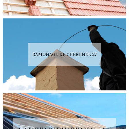
RAMONAGE DE CHEMINÉE 27