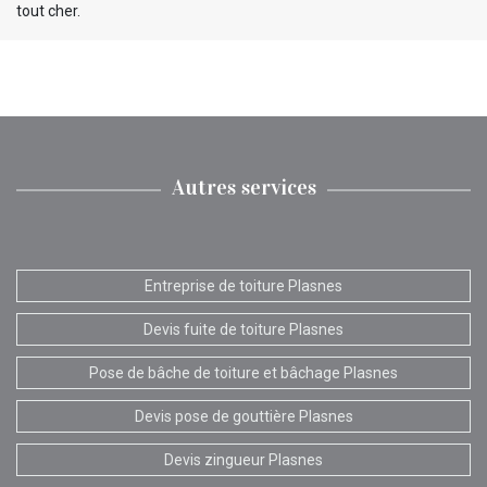
tout cher.
Autres services
Entreprise de toiture Plasnes
Devis fuite de toiture Plasnes
Pose de bâche de toiture et bâchage Plasnes
Devis pose de gouttière Plasnes
Devis zingueur Plasnes