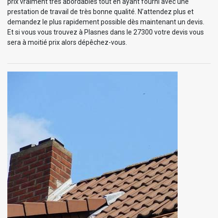
prix vraiment très abordables tout en ayant fourni avec une
prestation de travail de très bonne qualité. N’attendez plus et
demandez le plus rapidement possible dès maintenant un devis.
Et si vous vous trouvez à Plasnes dans le 27300 votre devis vous
sera à moitié prix alors dépêchez-vous.