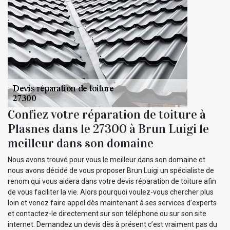
Confiez votre réparation de toiture à
Plasnes dans le 27300 à Brun Luigi le
meilleur dans son domaine
Nous avons trouvé pour vous le meilleur dans son domaine et
nous avons décidé de vous proposer Brun Luigi un spécialiste de
renom qui vous aidera dans votre devis réparation de toiture afin
de vous faciliter la vie. Alors pourquoi voulez-vous chercher plus
loin et venez faire appel dès maintenant à ses services d’experts
et contactez-le directement sur son téléphone ou sur son site
internet. Demandez un devis dès à présent c’est vraiment pas du