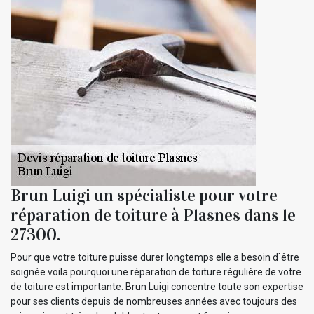
Brun Luigi un spécialiste pour votre
réparation de toiture à Plasnes dans le
27300.
Pour que votre toiture puisse durer longtemps elle a besoin d`être
soignée voila pourquoi une réparation de toiture régulière de votre
de toiture est importante. Brun Luigi concentre toute son expertise
pour ses clients depuis de nombreuses années avec toujours des