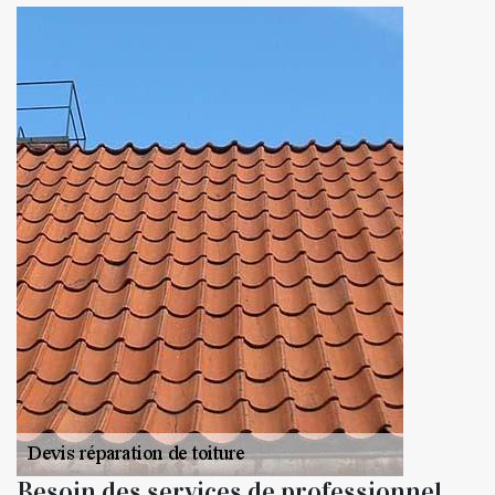
Besoin des services de professionnel