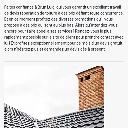
Faites confiance à Brun Luigi qui vous garantit un excellent travail
de devis réparation de toiture à des prix défiant toute concurrence.
Et en ce moment profitez des diverses promotions qu’il vous
propose à des prix qui sont au plus bas. Alors qu’attendez-vous
encore pour faire appel à ses services? Rendez-vous le plus
rapidement possible sur le site de client pour prendre contact avec
lui ! Et profitez exceptionnellement pour ce mois d’un devis gratuit
alors n’hésitez plus et demandez un devis dès à présent.