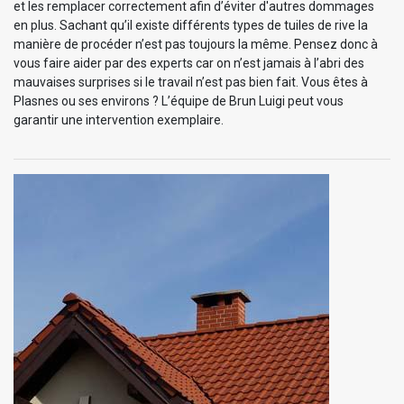
et les remplacer correctement afin d’éviter d'autres dommages
en plus. Sachant qu’il existe différents types de tuiles de rive la
manière de procéder n’est pas toujours la même. Pensez donc à
vous faire aider par des experts car on n’est jamais à l’abri des
mauvaises surprises si le travail n’est pas bien fait. Vous êtes à
Plasnes ou ses environs ? L’équipe de Brun Luigi peut vous
garantir une intervention exemplaire.