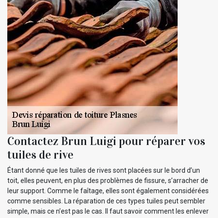
Contactez Brun Luigi pour réparer vos
tuiles de rive
Étant donné que les tuiles de rives sont placées sur le bord d’un
toit, elles peuvent, en plus des problèmes de fissure, s’arracher de
leur support. Comme le faîtage, elles sont également considérées
comme sensibles. La réparation de ces types tuiles peut sembler
simple, mais ce n’est pas le cas. Il faut savoir comment les enlever