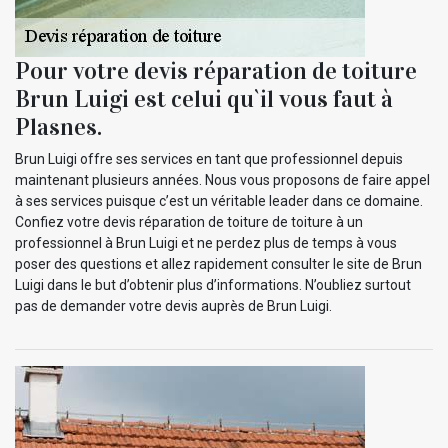
Pour votre devis réparation de toiture
Brun Luigi est celui qu`il vous faut à
Plasnes.
Brun Luigi offre ses services en tant que professionnel depuis
maintenant plusieurs années. Nous vous proposons de faire appel
à ses services puisque c’est un véritable leader dans ce domaine.
Confiez votre devis réparation de toiture de toiture à un
professionnel à Brun Luigi et ne perdez plus de temps à vous
poser des questions et allez rapidement consulter le site de Brun
Luigi dans le but d’obtenir plus d’informations. N’oubliez surtout
pas de demander votre devis auprès de Brun Luigi.