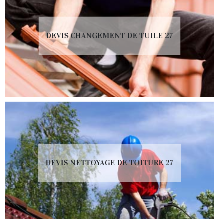
DEVIS CHANGEMENT DE TUILE 27
DEVIS NETTOYAGE DE TOITURE 27