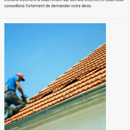
conseillons fortement de demander votre devis.