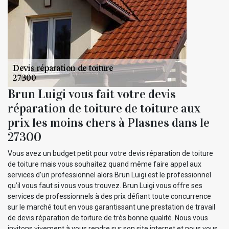
Brun Luigi vous fait votre devis
réparation de toiture de toiture aux
prix les moins chers à Plasnes dans le
27300
Vous avez un budget petit pour votre devis réparation de toiture
de toiture mais vous souhaitez quand même faire appel aux
services d’un professionnel alors Brun Luigi est le professionnel
qu’il vous faut si vous vous trouvez. Brun Luigi vous offre ses
services de professionnels à des prix défiant toute concurrence
sur le marché tout en vous garantissant une prestation de travail
de devis réparation de toiture de très bonne qualité. Nous vous
invitons vivement à vous rendre sur son site internet et nous vous