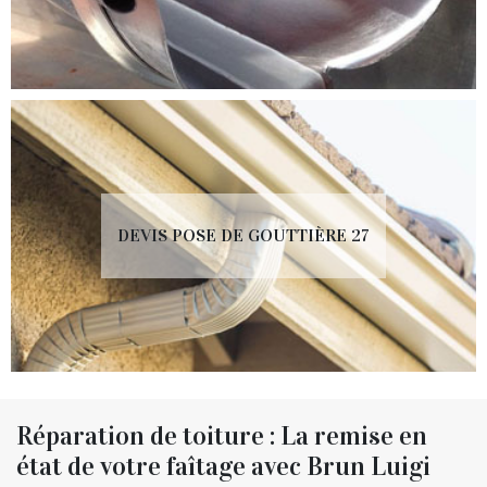
DEVIS POSE DE GOUTTIÈRE 27
Réparation de toiture : La remise en
état de votre faîtage avec Brun Luigi