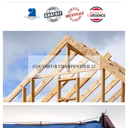
COUVREUR CHARPENTIER 27