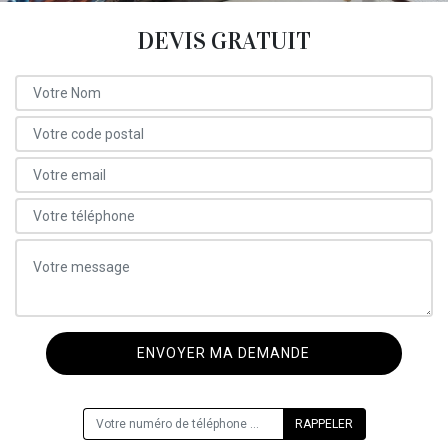
DEVIS GRATUIT
ON VOUS RAPPELLE GRATUITEMENT