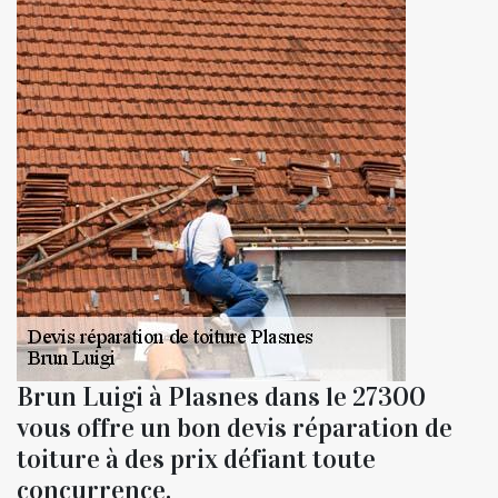
Brun Luigi à Plasnes dans le 27300
vous offre un bon devis réparation de
toiture à des prix défiant toute
concurrence.