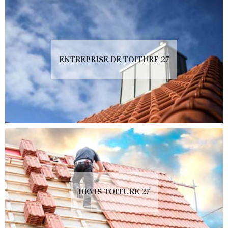
ENTREPRISE DE TOITURE 27
DEVIS TOITURE 27