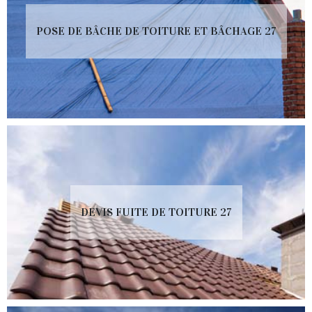
POSE DE BÂCHE DE TOITURE ET BÂCHAGE 27
DEVIS FUITE DE TOITURE 27