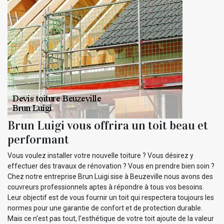
Brun Luigi vous offrira un toit beau et
performant
Vous voulez installer votre nouvelle toiture ? Vous désirez y
effectuer des travaux de rénovation ? Vous en prendre bien soin ?
Chez notre entreprise Brun Luigi sise à Beuzeville nous avons des
couvreurs professionnels aptes à répondre à tous vos besoins.
Leur objectif est de vous fournir un toit qui respectera toujours les
normes pour une garantie de confort et de protection durable.
Mais ce n’est pas tout, l’esthétique de votre toit ajoute de la valeur