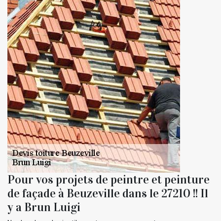
Pour vos projets de peintre et peinture
de façade à Beuzeville dans le 27210 !! Il
y a Brun Luigi