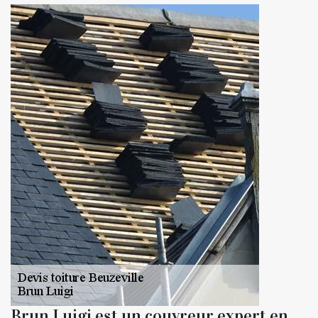
Brun Luigi est un couvreur expert en