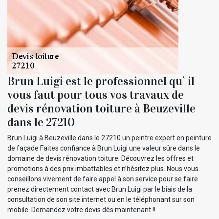
Brun Luigi est le professionnel qu` il
vous faut pour tous vos travaux de
devis rénovation toiture à Beuzeville
dans le 27210
Brun Luigi à Beuzeville dans le 27210 un peintre expert en peinture
de façade Faites confiance à Brun Luigi une valeur sûre dans le
domaine de devis rénovation toiture. Découvrez les offres et
promotions à des prix imbattables et n’hésitez plus. Nous vous
conseillons vivement de faire appel à son service pour se faire
prenez directement contact avec Brun Luigi par le biais de la
consultation de son site internet ou en le téléphonant sur son
mobile. Demandez votre devis dès maintenant !!