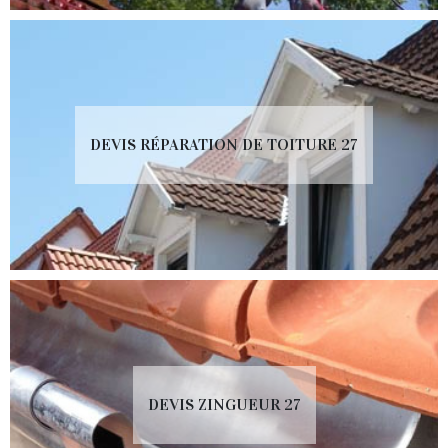
DEVIS RÉPARATION DE TOITURE 27
DEVIS ZINGUEUR 27