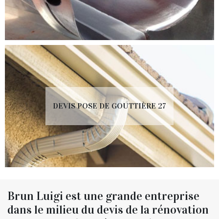
DEVIS POSE DE GOUTTIÈRE 27
Brun Luigi est une grande entreprise
dans le milieu du devis de la rénovation