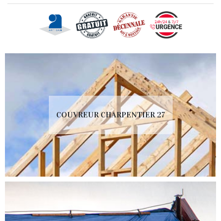
COUVREUR CHARPENTIER 27