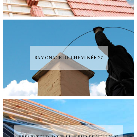
RAMONAGE DE CHEMINÉE 27