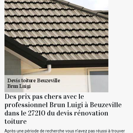
Des prix pas chers avec le
professionnel Brun Luigi à Beuzeville
dans le 27210 du devis rénovation
toiture
Après une période de recherche vous n’avez pas réussi à trouver