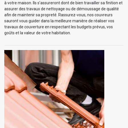
à votre maison. Ils s’assureront dont de bien travailler sa finition et
assurer des travaux de nettoyage ou de démoussage de qualité
afin de maintenir sa propreté. Rassurez-vous, nos couvreurs
sauront vous guider dans la meilleure manière de réaliser vos
travaux de couverture en respectant les budgets prévus, vos
goûts et la valeur de votre habitation.