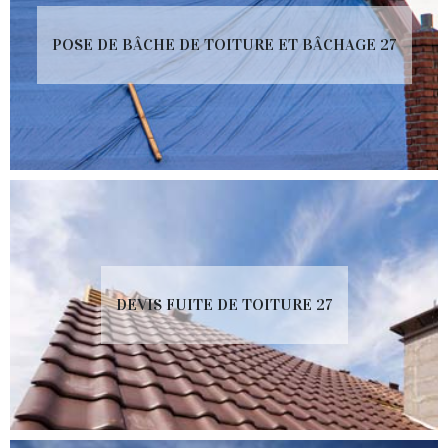
POSE DE BÂCHE DE TOITURE ET BÂCHAGE 27
DEVIS FUITE DE TOITURE 27