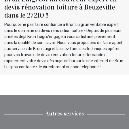
devis rénovation toiture à Beuzeville
dans le 27210 !!
Pourquoi ne pas faire confiance à Brun Luigi un véritable expert
dans le domaine du devis rénovation toiture? Depuis de plusieurs
années déjà Brun Luigi s’engage à vous satisfaire pleinement
dans la qualité de son travail. Nous vous proposons de faire appel
aux services de Brun Luigi et laissez faire ses techniques opérer
pour vos travaux de devis rénovation toiture. Demandez
rapidement votre devis dès aujourd’hui sur le site internet de Brun
Luigi ou contactez-le directement sur son téléphone !!
Autres services