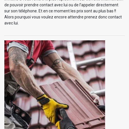
de pouvoir prendre contact avec lui ou de l’appeler directement
sur son téléphone. Et en ce moment les prix sont au plus bas !!
Alors pourquoi vous voulez encore attendre prenez donc contact
avec lui.