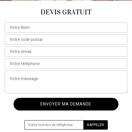
DEVIS GRATUIT
ON VOUS RAPPELLE GRATUITEMENT