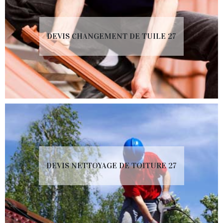
DEVIS CHANGEMENT DE TUILE 27
DEVIS NETTOYAGE DE TOITURE 27