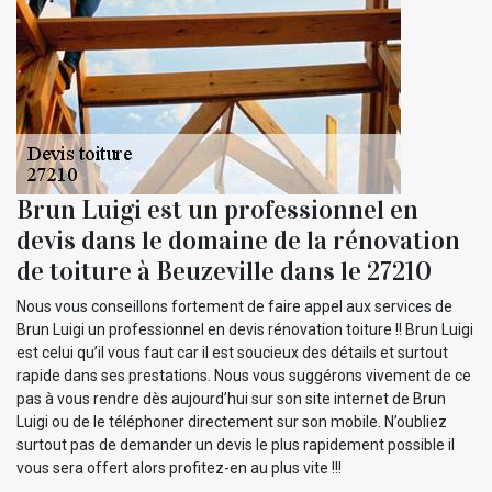
Brun Luigi est un professionnel en
devis dans le domaine de la rénovation
de toiture à Beuzeville dans le 27210
Nous vous conseillons fortement de faire appel aux services de
Brun Luigi un professionnel en devis rénovation toiture !! Brun Luigi
est celui qu’il vous faut car il est soucieux des détails et surtout
rapide dans ses prestations. Nous vous suggérons vivement de ce
pas à vous rendre dès aujourd’hui sur son site internet de Brun
Luigi ou de le téléphoner directement sur son mobile. N’oubliez
surtout pas de demander un devis le plus rapidement possible il
vous sera offert alors profitez-en au plus vite !!!