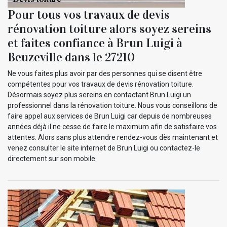
Pour tous vos travaux de devis
rénovation toiture alors soyez sereins
et faites confiance à Brun Luigi à
Beuzeville dans le 27210
Ne vous faites plus avoir par des personnes qui se disent être
compétentes pour vos travaux de devis rénovation toiture.
Désormais soyez plus sereins en contactant Brun Luigi un
professionnel dans la rénovation toiture. Nous vous conseillons de
faire appel aux services de Brun Luigi car depuis de nombreuses
années déjà il ne cesse de faire le maximum afin de satisfaire vos
attentes. Alors sans plus attendre rendez-vous dès maintenant et
venez consulter le site internet de Brun Luigi ou contactez-le
directement sur son mobile.