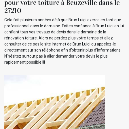
pour votre toiture à Beuzeville dans le
27210
Cela fait plusieurs années déjà que Brun Luigi exerce en tant que
professionnel dans le domaine. Faites confiance à Brun Luigi en lui
confiant tous vos travaux de devis dans le domaine de la
rénovation toiture. Alors ne perdez plus votre temps et allez
consulter de ce pas le site internet de Brun Luigi ou appelez-le
directement sur son téléphone afin d’obtenir plus d’informations.
N’hésitez surtout pas à aller demander votre devis le plus
rapidement possible !!!