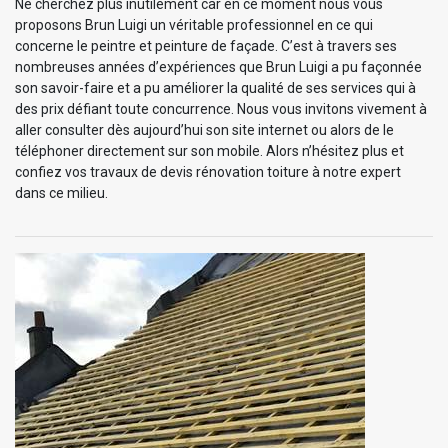
Ne cherchez plus inutilement car en ce moment nous vous
proposons Brun Luigi un véritable professionnel en ce qui
concerne le peintre et peinture de façade. C’est à travers ses
nombreuses années d’expériences que Brun Luigi a pu façonnée
son savoir-faire et a pu améliorer la qualité de ses services qui à
des prix défiant toute concurrence. Nous vous invitons vivement à
aller consulter dès aujourd’hui son site internet ou alors de le
téléphoner directement sur son mobile. Alors n’hésitez plus et
confiez vos travaux de devis rénovation toiture à notre expert
dans ce milieu.