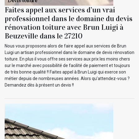
Faites appel aux services d’un vrai
professionnel dans le domaine du devis
rénovation toiture avec Brun Luigi à
Beuzeville dans le 27210
Nous vous proposons alors de faire appel aux services de Brun
Luigi un artisan professionnel dans le domaine de devis rénovation
toiture. En plus il vous offre ses services aux prix les moins chers
sur le marché avec possibilité de facilité de paiement et toujours
de très bonne qualité !! Faites appel à Brun Luigi qui exerce son
métier depuis de nombreuses années. Alors qu’attendez-vous ?
Demandez dès à présent un devis !!