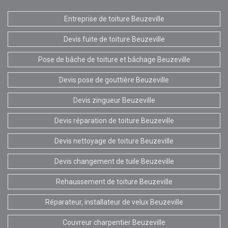
Entreprise de toiture Beuzeville
Devis fuite de toiture Beuzeville
Pose de bâche de toiture et bâchage Beuzeville
Devis pose de gouttière Beuzeville
Devis zingueur Beuzeville
Devis réparation de toiture Beuzeville
Devis nettoyage de toiture Beuzeville
Devis changement de tuile Beuzeville
Rehaussement de toiture Beuzeville
Réparateur, installateur de velux Beuzeville
Couvreur charpentier Beuzeville