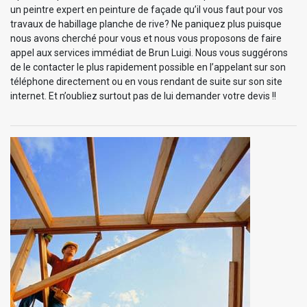
un peintre expert en peinture de façade qu’il vous faut pour vos
travaux de habillage planche de rive? Ne paniquez plus puisque
nous avons cherché pour vous et nous vous proposons de faire
appel aux services immédiat de Brun Luigi. Nous vous suggérons
de le contacter le plus rapidement possible en l’appelant sur son
téléphone directement ou en vous rendant de suite sur son site
internet. Et n’oubliez surtout pas de lui demander votre devis !!