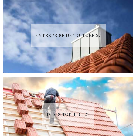
ENTREPRISE DE TOITURE 27
DEVIS TOITURE 27