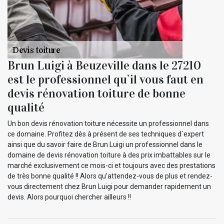
Brun Luigi à Beuzeville dans le 27210
est le professionnel qu`il vous faut en
devis rénovation toiture de bonne
qualité
Un bon devis rénovation toiture nécessite un professionnel dans
ce domaine. Profitez dès à présent de ses techniques d`expert
ainsi que du savoir faire de Brun Luigi un professionnel dans le
domaine de devis rénovation toiture à des prix imbattables sur le
marché exclusivement ce mois-ci et toujours avec des prestations
de très bonne qualité !! Alors qu’attendez-vous de plus et rendez-
vous directement chez Brun Luigi pour demander rapidement un
devis. Alors pourquoi chercher ailleurs !!