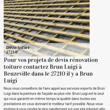
Pour vos projets de devis rénovation
toiture contactez Brun Luigi à
Beuzeville dans le 27210 il y a Brun
Luigi
Nous vous conseillons de faire appel aux services experts de Brun
Luigi dans la peinture de façade au plus vite. Brun Luigi est le seul
qui vous garantit en même temps la qualité dans toutes ses
prestations en vous donnant le meilleur tarif possible. Nous vous
invitons à vous rendre le plus rapidement sur son site internet afin