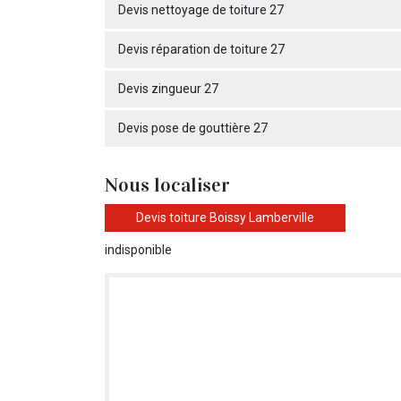
Devis nettoyage de toiture 27
Devis réparation de toiture 27
Devis zingueur 27
Devis pose de gouttière 27
Nous localiser
Devis toiture Boissy Lamberville
indisponible