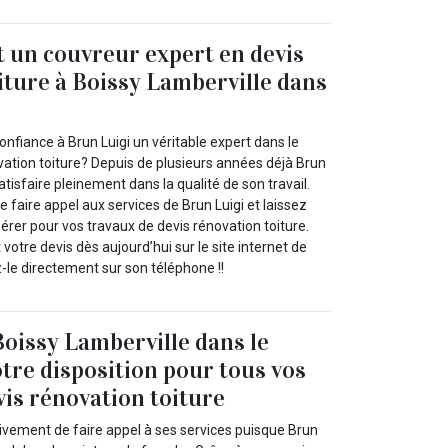
t un couvreur expert en devis
iture à Boissy Lamberville dans
onfiance à Brun Luigi un véritable expert dans le
ation toiture? Depuis de plusieurs années déjà Brun
atisfaire pleinement dans la qualité de son travail.
faire appel aux services de Brun Luigi et laissez
érer pour vos travaux de devis rénovation toiture.
tre devis dès aujourd’hui sur le site internet de
-le directement sur son téléphone !!
Boissy Lamberville dans le
otre disposition pour tous vos
vis rénovation toiture
vement de faire appel à ses services puisque Brun