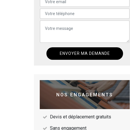
NOS ENGAGEMENTS
Devis et déplacement gratuits
Sans engagement