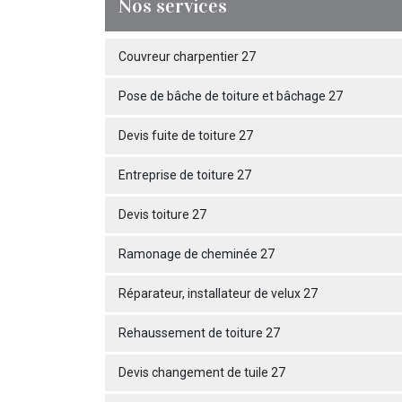
Nos services
Couvreur charpentier 27
Pose de bâche de toiture et bâchage 27
Devis fuite de toiture 27
Entreprise de toiture 27
Devis toiture 27
Ramonage de cheminée 27
Réparateur, installateur de velux 27
Rehaussement de toiture 27
Devis changement de tuile 27