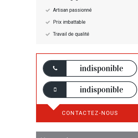
Artisan passionné
Prix imbattable
Travail de qualité
indisponible
indisponible
CONTACTEZ-NOUS