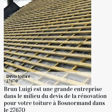
Brun Luigi est une grande entreprise
dans le milieu du devis de la rénovation
pour votre toiture à Bosnormand dans
le 27670