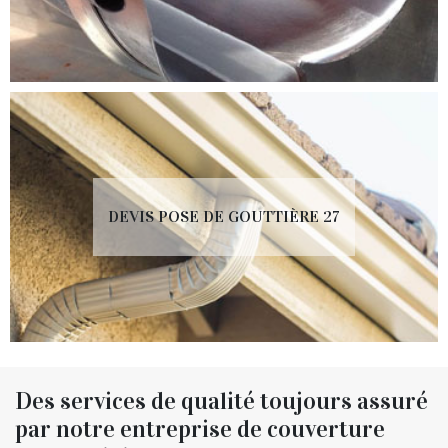
DEVIS POSE DE GOUTTIÈRE 27
Des services de qualité toujours assuré
par notre entreprise de couverture