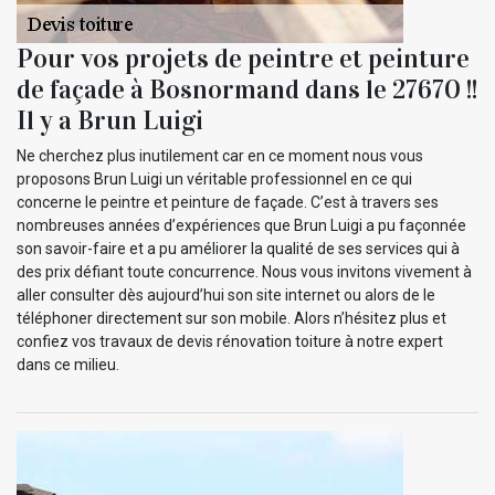
Pour vos projets de peintre et peinture
de façade à Bosnormand dans le 27670 !!
Il y a Brun Luigi
Ne cherchez plus inutilement car en ce moment nous vous
proposons Brun Luigi un véritable professionnel en ce qui
concerne le peintre et peinture de façade. C’est à travers ses
nombreuses années d’expériences que Brun Luigi a pu façonnée
son savoir-faire et a pu améliorer la qualité de ses services qui à
des prix défiant toute concurrence. Nous vous invitons vivement à
aller consulter dès aujourd’hui son site internet ou alors de le
téléphoner directement sur son mobile. Alors n’hésitez plus et
confiez vos travaux de devis rénovation toiture à notre expert
dans ce milieu.