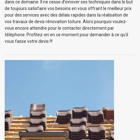
dans ce domaine. Il ne cesse d’innover ses techniques dans le but
de toujours satisfaire vos besoins en vous offrant le meilleur prix
pour des services avec des délais rapides dans la réalisation de
vos travaux de devis rénovation toiture. Alors pourquoi voulez-
vous encore attendre pour le contacter directement par
téléphone. Profitez-en en ce moment pour demander à ce qu’il
vous fasse votre devis !!!