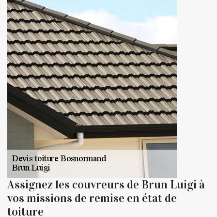
Assignez les couvreurs de Brun Luigi à
vos missions de remise en état de
toiture