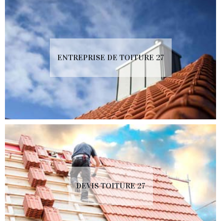
ENTREPRISE DE TOITURE 27
DEVIS TOITURE 27