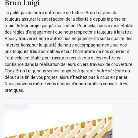
Brun Luigi
La politique de notre entreprise de toiture Brun Luigi est de
toujours assurer la satisfaction de la clientèle depuis la prise en
main de leur projet jusqu’à sa finition. Pour cela, nous avons établis
des règles d’engagement que nous respectons toujours à la lettre.
Vous y trouverez entre autres nos engagements sur la qualité des
interventions, sur la qualité de notre accompagnement, sur nos
prix toujours très abordables et sur l’honnêteté de nos couvreurs.
Tout cela est établi pour rassurer nos clients et les mettre en
confiance dans la réalisation de leurs divers travaux de couverture.
Chez Brun Luigi, nous visons toujours à garantir votre sérénité du
début à la fin de vos projets, alors n’hésitez pas à nous en parler.
Nous pouvons même vous donner d’innombrables conseils très
pratiques.