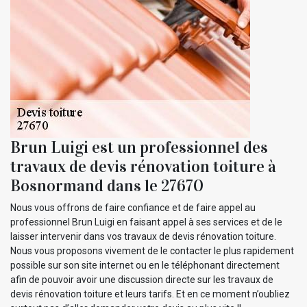
Brun Luigi est un professionnel des
travaux de devis rénovation toiture à
Bosnormand dans le 27670
Nous vous offrons de faire confiance et de faire appel au
professionnel Brun Luigi en faisant appel à ses services et de le
laisser intervenir dans vos travaux de devis rénovation toiture.
Nous vous proposons vivement de le contacter le plus rapidement
possible sur son site internet ou en le téléphonant directement
afin de pouvoir avoir une discussion directe sur les travaux de
devis rénovation toiture et leurs tarifs. Et en ce moment n’oubliez