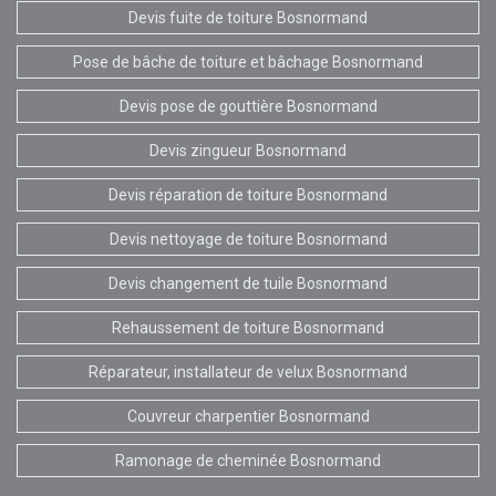
Devis fuite de toiture Bosnormand
Pose de bâche de toiture et bâchage Bosnormand
Devis pose de gouttière Bosnormand
Devis zingueur Bosnormand
Devis réparation de toiture Bosnormand
Devis nettoyage de toiture Bosnormand
Devis changement de tuile Bosnormand
Rehaussement de toiture Bosnormand
Réparateur, installateur de velux Bosnormand
Couvreur charpentier Bosnormand
Ramonage de cheminée Bosnormand