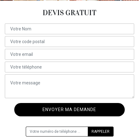
DEVIS GRATUIT
ON VOUS RAPPELLE GRATUITEMENT