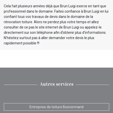
Cela fait plusieurs années déjà que Brun Luigi exerce en tant que
professionnel dans le domaine. Faites confiance à Brun Luigi en lui
confiant tous vos travaux de devis dans le domaine de la
rénovation toiture. Alors ne perdez plus votre temps et allez
consulter de ce pas le site internet de Brun Luigi ou appelez-le
directement sur son téléphone afin d’obtenir plus d’informations.
N’hésitez surtout pas à aller demander votre devis le plus
rapidement possible !!!
Autres services
Entreprise de toiture Bosnormand