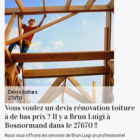
Vous voulez un devis rénovation toiture
à de bas prix ? Il y a Brun Luigi à
Bosnormand dans le 27670 !!
Nous vous offrons les services de Brun Luigi un professionnel