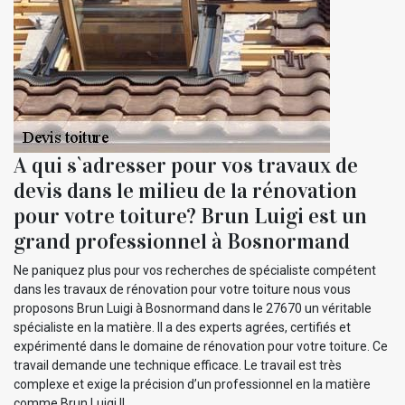
A qui s`adresser pour vos travaux de
devis dans le milieu de la rénovation
pour votre toiture? Brun Luigi est un
grand professionnel à Bosnormand
Ne paniquez plus pour vos recherches de spécialiste compétent
dans les travaux de rénovation pour votre toiture nous vous
proposons Brun Luigi à Bosnormand dans le 27670 un véritable
spécialiste en la matière. Il a des experts agrées, certifiés et
expérimenté dans le domaine de rénovation pour votre toiture. Ce
travail demande une technique efficace. Le travail est très
complexe et exige la précision d’un professionnel en la matière
comme Brun Luigi !!