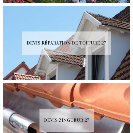
DEVIS RÉPARATION DE TOITURE 27
DEVIS ZINGUEUR 27