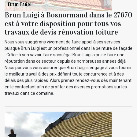
Brun Luigi à Bosnormand dans le 27670
est à votre disposition pour tous vos
travaux de devis rénovation toiture
Nous vous suggérons vivement de faire appel à ses services
puisque Brun Luigi est un professionnel dans la peinture de façade
. Grâce à son savoir-faire sans égal Brun Luigi a pu se faire une
réputation dans ce secteur depuis de nombreuses années déjà.
Nous pouvons vous assurer que Brun Luigi s’engage à vous fournir
le meilleur travail à des prix défiant toute concurrence et à des
délais des plus rapides. Alors prenez rendez-vous dès maintenant
en le contactant afin de profiter des diverses promotions sur les
travaux dans ce domaine.