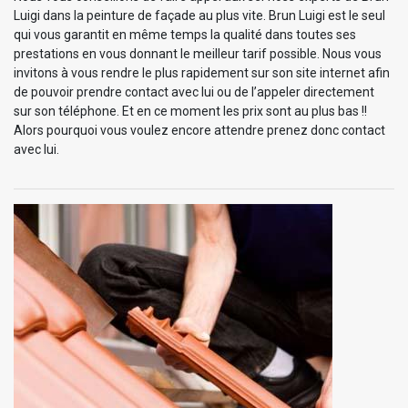
Luigi dans la peinture de façade au plus vite. Brun Luigi est le seul
qui vous garantit en même temps la qualité dans toutes ses
prestations en vous donnant le meilleur tarif possible. Nous vous
invitons à vous rendre le plus rapidement sur son site internet afin
de pouvoir prendre contact avec lui ou de l’appeler directement
sur son téléphone. Et en ce moment les prix sont au plus bas !!
Alors pourquoi vous voulez encore attendre prenez donc contact
avec lui.