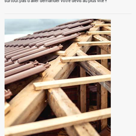
surtout pas d’aller demander votre devis au plus vite !!