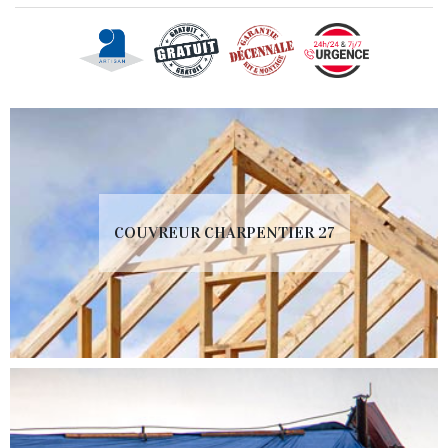
COUVREUR CHARPENTIER 27