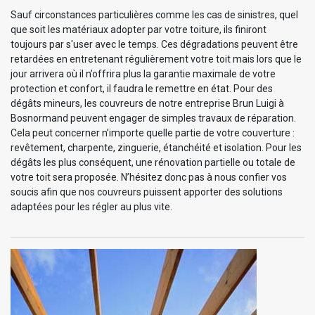
Sauf circonstances particulières comme les cas de sinistres, quel
que soit les matériaux adopter par votre toiture, ils finiront
toujours par s'user avec le temps. Ces dégradations peuvent être
retardées en entretenant régulièrement votre toit mais lors que le
jour arrivera où il n’offrira plus la garantie maximale de votre
protection et confort, il faudra le remettre en état. Pour des
dégâts mineurs, les couvreurs de notre entreprise Brun Luigi à
Bosnormand peuvent engager de simples travaux de réparation.
Cela peut concerner n’importe quelle partie de votre couverture :
revêtement, charpente, zinguerie, étanchéité et isolation. Pour les
dégâts les plus conséquent, une rénovation partielle ou totale de
votre toit sera proposée. N’hésitez donc pas à nous confier vos
soucis afin que nos couvreurs puissent apporter des solutions
adaptées pour les régler au plus vite.