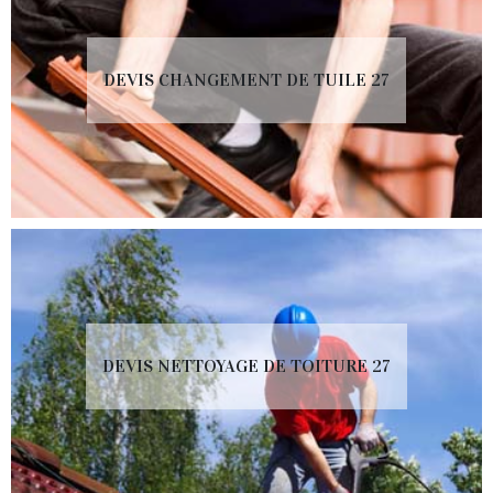
DEVIS CHANGEMENT DE TUILE 27
DEVIS NETTOYAGE DE TOITURE 27