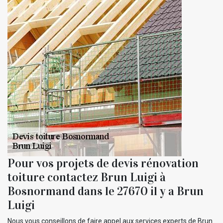
Pour vos projets de devis rénovation
toiture contactez Brun Luigi à
Bosnormand dans le 27670 il y a Brun
Luigi
Nous vous conseillons de faire appel aux services experts de Brun