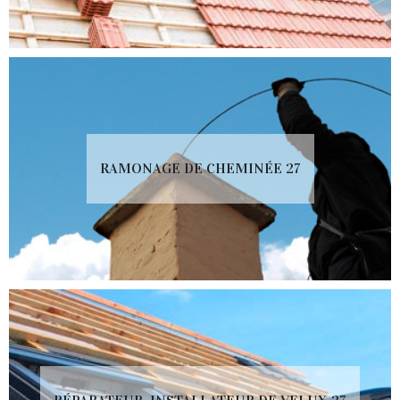
RAMONAGE DE CHEMINÉE 27