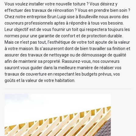
Vous voulez installer votre nouvelle toiture ? Vous désirez y
effectuer des travaux de rénovation ? Vous en prendre bien soin ?
Chez notre entreprise Brun Luigi sise à Boulleville nous avons des
couvreurs professionnels aptes à répondre à tous vos besoins.
Leur objectif est de vous fournir un toit qui respectera toujours les
normes pour une garantie de confort et de protection durable.
Mais ce n’est pas tout, l’esthétique de votre toit ajoute de la valeur
à votre maison. Ils s’assureront dont de bien travailler sa finition et
assurer des travaux de nettoyage ou de démoussage de qualité
afin de maintenir sa propreté. Rassurez-vous, nos couvreurs
sauront vous guider dans la meilleure manière de réaliser vos
travaux de couverture en respectant les budgets prévus, vos
goûts et la valeur de votre habitation.