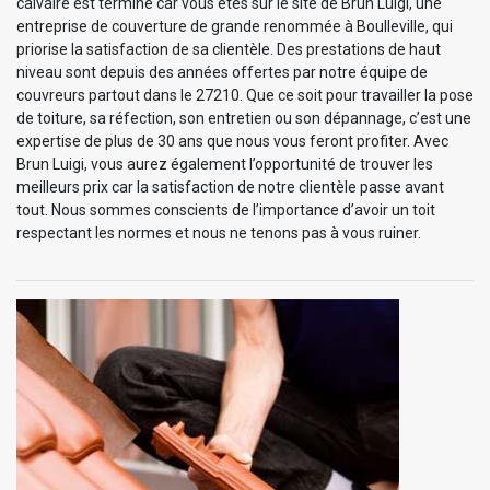
calvaire est terminé car vous êtes sur le site de Brun Luigi, une
entreprise de couverture de grande renommée à Boulleville, qui
priorise la satisfaction de sa clientèle. Des prestations de haut
niveau sont depuis des années offertes par notre équipe de
couvreurs partout dans le 27210. Que ce soit pour travailler la pose
de toiture, sa réfection, son entretien ou son dépannage, c’est une
expertise de plus de 30 ans que nous vous feront profiter. Avec
Brun Luigi, vous aurez également l’opportunité de trouver les
meilleurs prix car la satisfaction de notre clientèle passe avant
tout. Nous sommes conscients de l’importance d’avoir un toit
respectant les normes et nous ne tenons pas à vous ruiner.