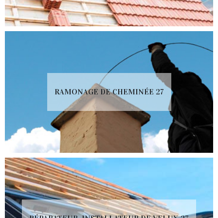
RAMONAGE DE CHEMINÉE 27