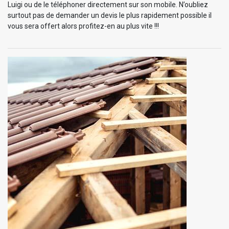
Luigi ou de le téléphoner directement sur son mobile. N’oubliez
surtout pas de demander un devis le plus rapidement possible il
vous sera offert alors profitez-en au plus vite !!!