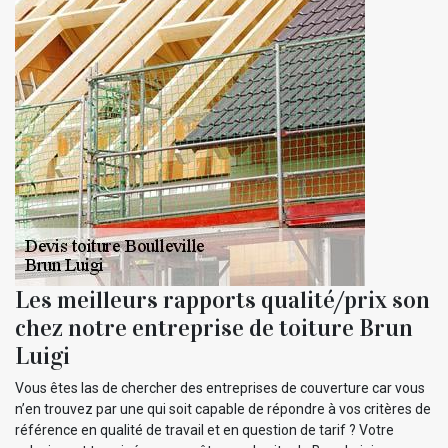
Les meilleurs rapports qualité/prix son
chez notre entreprise de toiture Brun
Luigi
Vous êtes las de chercher des entreprises de couverture car vous
n’en trouvez par une qui soit capable de répondre à vos critères de
référence en qualité de travail et en question de tarif ? Votre