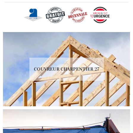
COUVREUR CHARPENTIER 27