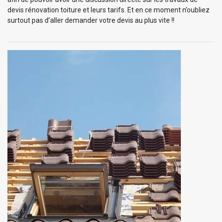
devis rénovation toiture et leurs tarifs. Et en ce moment n’oubliez
surtout pas d’aller demander votre devis au plus vite !!