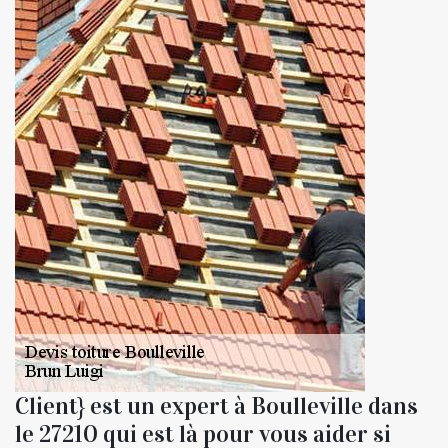
Client} est un expert à Boulleville dans
le 27210 qui est là pour vous aider si