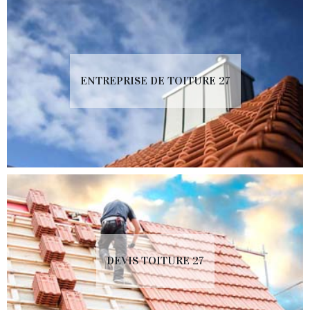
ENTREPRISE DE TOITURE 27
DEVIS TOITURE 27