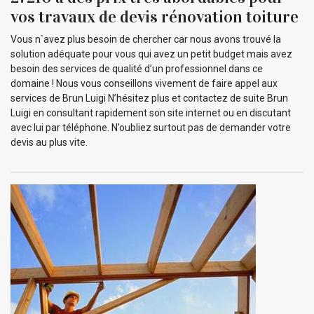
vos travaux de devis rénovation toiture
Vous n`avez plus besoin de chercher car nous avons trouvé la
solution adéquate pour vous qui avez un petit budget mais avez
besoin des services de qualité d’un professionnel dans ce
domaine ! Nous vous conseillons vivement de faire appel aux
services de Brun Luigi N’hésitez plus et contactez de suite Brun
Luigi en consultant rapidement son site internet ou en discutant
avec lui par téléphone. N’oubliez surtout pas de demander votre
devis au plus vite.