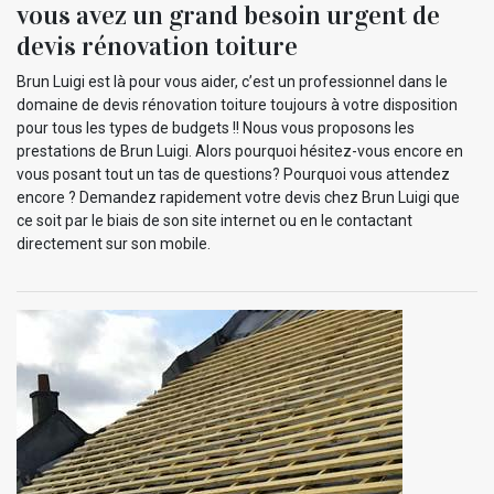
vous avez un grand besoin urgent de
devis rénovation toiture
Brun Luigi est là pour vous aider, c’est un professionnel dans le
domaine de devis rénovation toiture toujours à votre disposition
pour tous les types de budgets !! Nous vous proposons les
prestations de Brun Luigi. Alors pourquoi hésitez-vous encore en
vous posant tout un tas de questions? Pourquoi vous attendez
encore ? Demandez rapidement votre devis chez Brun Luigi que
ce soit par le biais de son site internet ou en le contactant
directement sur son mobile.