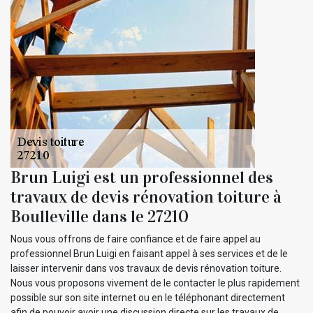
Brun Luigi est un professionnel des
travaux de devis rénovation toiture à
Boulleville dans le 27210
Nous vous offrons de faire confiance et de faire appel au
professionnel Brun Luigi en faisant appel à ses services et de le
laisser intervenir dans vos travaux de devis rénovation toiture.
Nous vous proposons vivement de le contacter le plus rapidement
possible sur son site internet ou en le téléphonant directement
afin de pouvoir avoir une discussion directe sur les travaux de