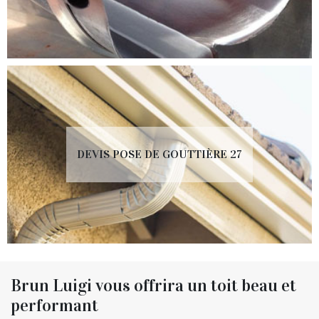
DEVIS POSE DE GOUTTIÈRE 27
Brun Luigi vous offrira un toit beau et
performant