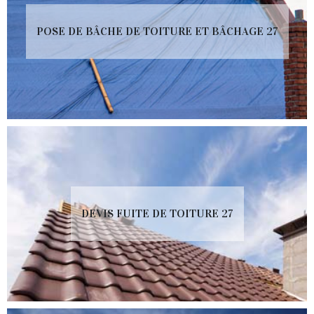
POSE DE BÂCHE DE TOITURE ET BÂCHAGE 27
DEVIS FUITE DE TOITURE 27