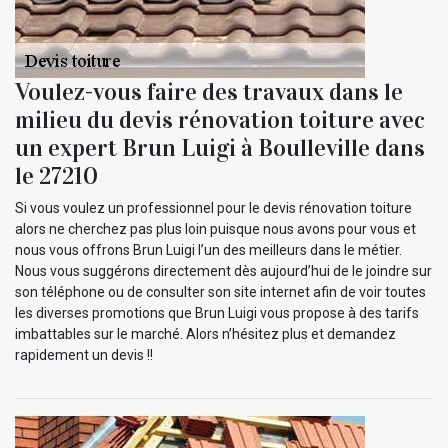
Voulez-vous faire des travaux dans le
milieu du devis rénovation toiture avec
un expert Brun Luigi à Boulleville dans
le 27210
Si vous voulez un professionnel pour le devis rénovation toiture
alors ne cherchez pas plus loin puisque nous avons pour vous et
nous vous offrons Brun Luigi l’un des meilleurs dans le métier.
Nous vous suggérons directement dès aujourd’hui de le joindre sur
son téléphone ou de consulter son site internet afin de voir toutes
les diverses promotions que Brun Luigi vous propose à des tarifs
imbattables sur le marché. Alors n’hésitez plus et demandez
rapidement un devis !!