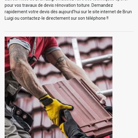
pour vos travaux de devis rénovation toiture. Demandez
rapidement votre devis dès aujourd’hui sur le site internet de Brun
Luigi ou contactez-le directement sur son téléphone !!