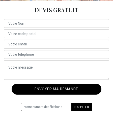
DEVIS GRATUIT
ON VOUS RAPPELLE GRATUITEMENT