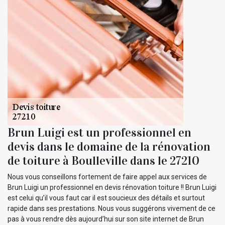
Brun Luigi est un professionnel en
devis dans le domaine de la rénovation
de toiture à Boulleville dans le 27210
Nous vous conseillons fortement de faire appel aux services de
Brun Luigi un professionnel en devis rénovation toiture !! Brun Luigi
est celui qu’il vous faut car il est soucieux des détails et surtout
rapide dans ses prestations. Nous vous suggérons vivement de ce
pas à vous rendre dès aujourd’hui sur son site internet de Brun