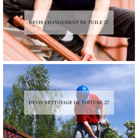
DEVIS CHANGEMENT DE TUILE 27
DEVIS NETTOYAGE DE TOITURE 27