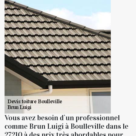
Vous avez besoin d`un professionnel
comme Brun Luigi à Boulleville dans le
27210 à des prix très abordables pour