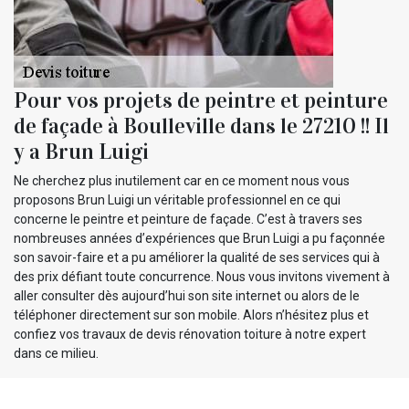
Pour vos projets de peintre et peinture
de façade à Boulleville dans le 27210 !! Il
y a Brun Luigi
Ne cherchez plus inutilement car en ce moment nous vous
proposons Brun Luigi un véritable professionnel en ce qui
concerne le peintre et peinture de façade. C’est à travers ses
nombreuses années d’expériences que Brun Luigi a pu façonnée
son savoir-faire et a pu améliorer la qualité de ses services qui à
des prix défiant toute concurrence. Nous vous invitons vivement à
aller consulter dès aujourd’hui son site internet ou alors de le
téléphoner directement sur son mobile. Alors n’hésitez plus et
confiez vos travaux de devis rénovation toiture à notre expert
dans ce milieu.