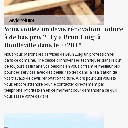
Vous voulez un devis rénovation toiture
à de bas prix ? Il y a Brun Luigi à
Boulleville dans le 27210 !!
Nous vous offrons les services de Brun Luigi un professionnel
dans ce domaine. Il ne cesse d’innover ses techniques dans le but
de toujours satisfaire vos besoins en vous offrant le meilleur prix
pour des services avec des délais rapides dans la réalisation de
vos travaux de devis rénovation toiture. Alors pourquoi voulez-
vous encore attendre pour le contacter directement par
téléphone. Profitez-en en ce moment pour demander à ce qu’il
vous fasse votre devis !!!