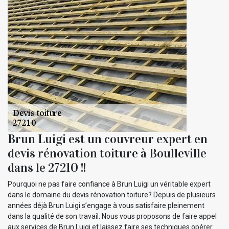
Brun Luigi est un couvreur expert en
devis rénovation toiture à Boulleville
dans le 27210 !!
Pourquoi ne pas faire confiance à Brun Luigi un véritable expert
dans le domaine du devis rénovation toiture? Depuis de plusieurs
années déjà Brun Luigi s’engage à vous satisfaire pleinement
dans la qualité de son travail. Nous vous proposons de faire appel
aux services de Brun Luigi et laissez faire ses techniques opérer