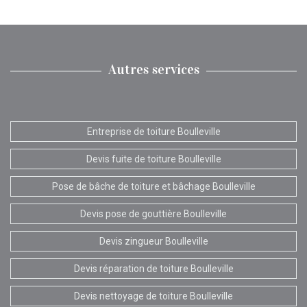
Autres services
Entreprise de toiture Boulleville
Devis fuite de toiture Boulleville
Pose de bâche de toiture et bâchage Boulleville
Devis pose de gouttière Boulleville
Devis zingueur Boulleville
Devis réparation de toiture Boulleville
Devis nettoyage de toiture Boulleville