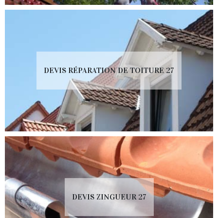
DEVIS RÉPARATION DE TOITURE 27
DEVIS ZINGUEUR 27