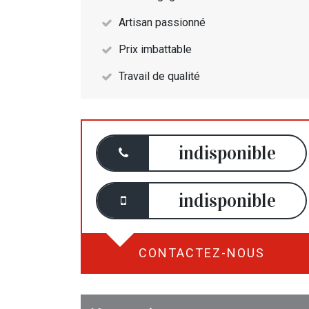
Artisan passionné
Prix imbattable
Travail de qualité
indisponible
indisponible
CONTACTEZ-NOUS