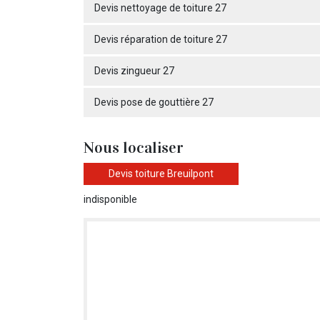
Devis nettoyage de toiture 27
Devis réparation de toiture 27
Devis zingueur 27
Devis pose de gouttière 27
Nous localiser
Devis toiture Breuilpont
indisponible