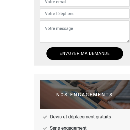
NOS ENGAGEMENTS
Devis et déplacement gratuits
Sans engagement