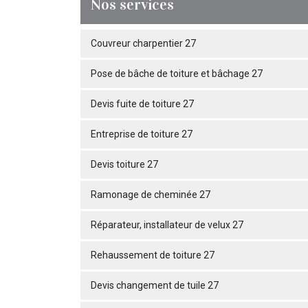
Nos services
Couvreur charpentier 27
Pose de bâche de toiture et bâchage 27
Devis fuite de toiture 27
Entreprise de toiture 27
Devis toiture 27
Ramonage de cheminée 27
Réparateur, installateur de velux 27
Rehaussement de toiture 27
Devis changement de tuile 27