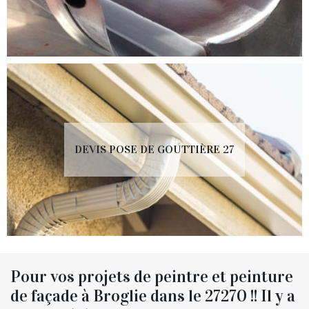
DEVIS POSE DE GOUTTIÈRE 27
Pour vos projets de peintre et peinture
de façade à Broglie dans le 27270 !! Il y a