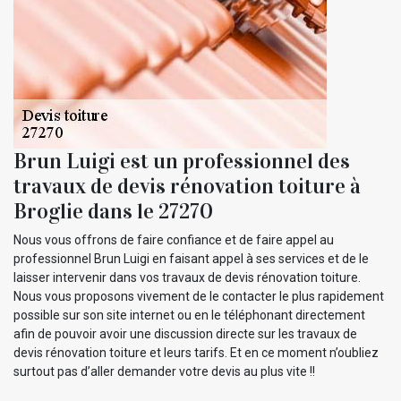
Brun Luigi est un professionnel des
travaux de devis rénovation toiture à
Broglie dans le 27270
Nous vous offrons de faire confiance et de faire appel au
professionnel Brun Luigi en faisant appel à ses services et de le
laisser intervenir dans vos travaux de devis rénovation toiture.
Nous vous proposons vivement de le contacter le plus rapidement
possible sur son site internet ou en le téléphonant directement
afin de pouvoir avoir une discussion directe sur les travaux de
devis rénovation toiture et leurs tarifs. Et en ce moment n’oubliez
surtout pas d’aller demander votre devis au plus vite !!