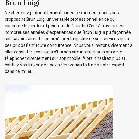
Brun Luigi
Ne cherchez plus inutilement car en ce moment nous vous
proposons Brun Luigi un véritable professionnel en ce qui
concerne le peintre et peinture de façade. C’est à travers ses
nombreuses années d’expériences que Brun Luigi a pu façonnée
son savoir-faire et a pu améliorer la qualité de ses services qui à
des prix défiant toute concurrence. Nous vous invitons vivement à
aller consulter dès aujourd’hui son site internet ou alors de le
téléphoner directement sur son mobile. Alors n’hésitez plus et
confiez vos travaux de devis rénovation toiture à notre expert
dans ce milieu.