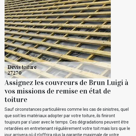
Assignez les couvreurs de Brun Luigi à
vos missions de remise en état de
toiture
Sauf circonstances particulières comme les cas de sinistres, quel
que soit les matériaux adopter par votre toiture, ils finiront
toujours par s'user avec le temps. Ces dégradations peuvent être
retardées en entretenant régulièrement votre toit mais lors que le
jour arrivera où il n’offrira plus la garantie maximale de votre