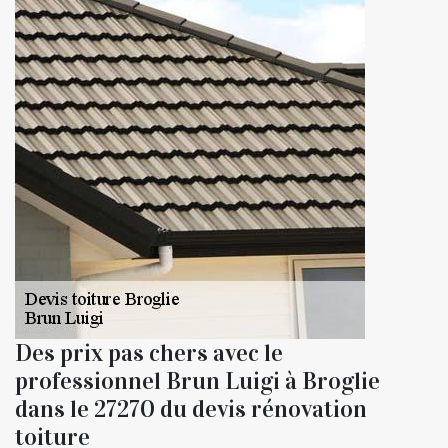
Des prix pas chers avec le
professionnel Brun Luigi à Broglie
dans le 27270 du devis rénovation
toiture