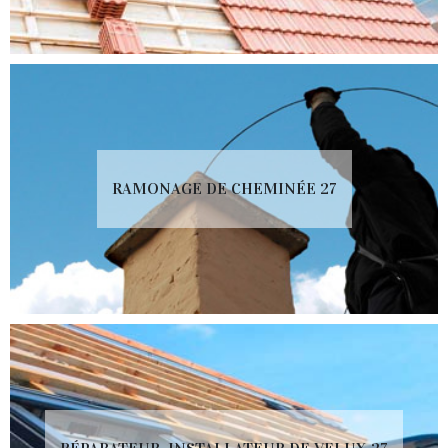
RAMONAGE DE CHEMINÉE 27