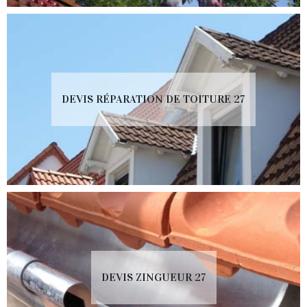
DEVIS RÉPARATION DE TOITURE 27
DEVIS ZINGUEUR 27