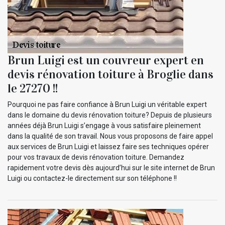
Brun Luigi est un couvreur expert en
devis rénovation toiture à Broglie dans
le 27270 !!
Pourquoi ne pas faire confiance à Brun Luigi un véritable expert
dans le domaine du devis rénovation toiture? Depuis de plusieurs
années déjà Brun Luigi s’engage à vous satisfaire pleinement
dans la qualité de son travail. Nous vous proposons de faire appel
aux services de Brun Luigi et laissez faire ses techniques opérer
pour vos travaux de devis rénovation toiture. Demandez
rapidement votre devis dès aujourd’hui sur le site internet de Brun
Luigi ou contactez-le directement sur son téléphone !!