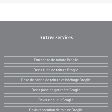
Autres services
Entreprise de toiture Broglie
Devis fuite de toiture Broglie
Pose de bâche de toiture et bâchage Broglie
Devis pose de gouttière Broglie
Devis zingueur Broglie
Devis réparation de toiture Broglie