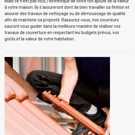
Mais ce n’est pas tout, l’esthétique de votre toit ajoute de la valeur
à votre maison. Ils s’assureront dont de bien travailler sa finition et
assurer des travaux de nettoyage ou de démoussage de qualité
afin de maintenir sa propreté. Rassurez-vous, nos couvreurs
sauront vous guider dans la meilleure manière de réaliser vos
travaux de couverture en respectant les budgets prévus, vos
goûts et la valeur de votre habitation.