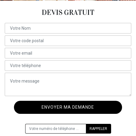
DEVIS GRATUIT
ON VOUS RAPPELLE GRATUITEMENT