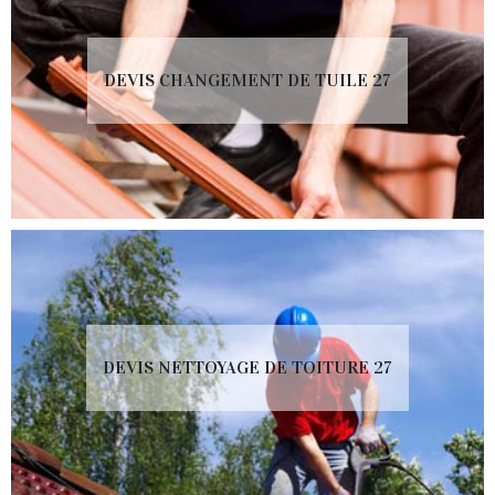
DEVIS CHANGEMENT DE TUILE 27
DEVIS NETTOYAGE DE TOITURE 27