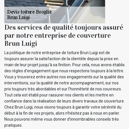
Des services de qualité toujours assuré
par notre entreprise de couverture
Brun Luigi
La politique de notre entreprise de toiture Brun Luigi est de
toujours assurer la satisfaction de la clientèle depuis la prise en
main de leur projet jusqu’à sa finition. Pour cela, nous avons établis
des règles d’engagement que nous respectons toujours à la lettre.
Vous y trouverez entre autres nos engagements sur la qualité des
interventions, sur la qualité de notre accompagnement, sur nos
prix toujours très abordables et sur l’honnêteté de nos couvreurs.
Tout cela est établi pour rassurer nos clients et les mettre en
confiance dans la réalisation de leurs divers travaux de couverture.
Chez Brun Luigi, nous visons toujours à garantir votre sérénité du
début à la fin de vos projets, alors n’hésitez pas à nous en parler.
Nous pouvons même vous donner d’innombrables conseils très
pratiques.