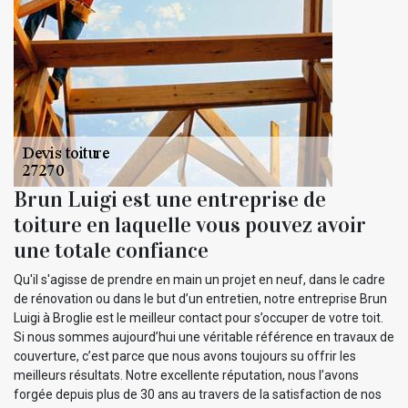
Brun Luigi est une entreprise de
toiture en laquelle vous pouvez avoir
une totale confiance
Qu'il s'agisse de prendre en main un projet en neuf, dans le cadre
de rénovation ou dans le but d’un entretien, notre entreprise Brun
Luigi à Broglie est le meilleur contact pour s’occuper de votre toit.
Si nous sommes aujourd’hui une véritable référence en travaux de
couverture, c’est parce que nous avons toujours su offrir les
meilleurs résultats. Notre excellente réputation, nous l’avons
forgée depuis plus de 30 ans au travers de la satisfaction de nos