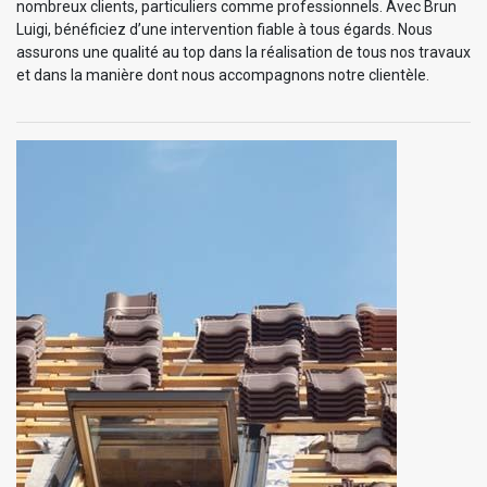
nombreux clients, particuliers comme professionnels. Avec Brun
Luigi, bénéficiez d’une intervention fiable à tous égards. Nous
assurons une qualité au top dans la réalisation de tous nos travaux
et dans la manière dont nous accompagnons notre clientèle.