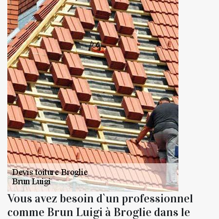
Vous avez besoin d`un professionnel
comme Brun Luigi à Broglie dans le