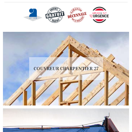
COUVREUR CHARPENTIER 27