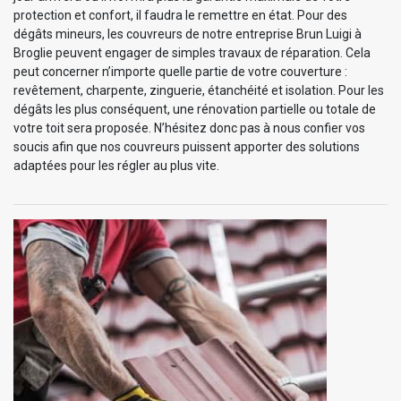
protection et confort, il faudra le remettre en état. Pour des
dégâts mineurs, les couvreurs de notre entreprise Brun Luigi à
Broglie peuvent engager de simples travaux de réparation. Cela
peut concerner n’importe quelle partie de votre couverture :
revêtement, charpente, zinguerie, étanchéité et isolation. Pour les
dégâts les plus conséquent, une rénovation partielle ou totale de
votre toit sera proposée. N’hésitez donc pas à nous confier vos
soucis afin que nos couvreurs puissent apporter des solutions
adaptées pour les régler au plus vite.