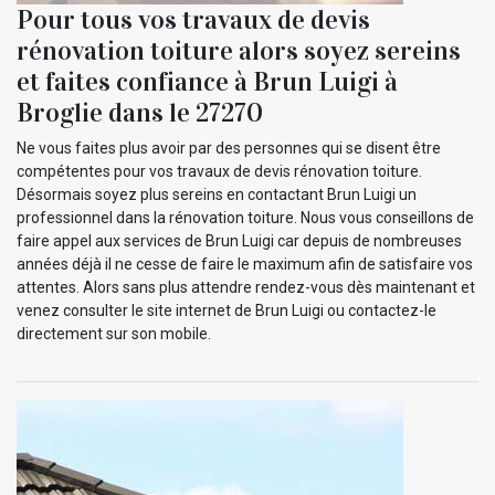
Pour tous vos travaux de devis
rénovation toiture alors soyez sereins
et faites confiance à Brun Luigi à
Broglie dans le 27270
Ne vous faites plus avoir par des personnes qui se disent être
compétentes pour vos travaux de devis rénovation toiture.
Désormais soyez plus sereins en contactant Brun Luigi un
professionnel dans la rénovation toiture. Nous vous conseillons de
faire appel aux services de Brun Luigi car depuis de nombreuses
années déjà il ne cesse de faire le maximum afin de satisfaire vos
attentes. Alors sans plus attendre rendez-vous dès maintenant et
venez consulter le site internet de Brun Luigi ou contactez-le
directement sur son mobile.