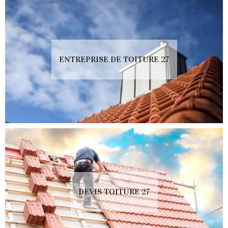
ENTREPRISE DE TOITURE 27
DEVIS TOITURE 27