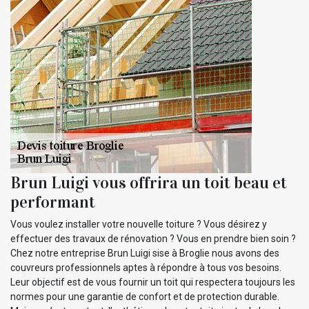
Brun Luigi vous offrira un toit beau et
performant
Vous voulez installer votre nouvelle toiture ? Vous désirez y
effectuer des travaux de rénovation ? Vous en prendre bien soin ?
Chez notre entreprise Brun Luigi sise à Broglie nous avons des
couvreurs professionnels aptes à répondre à tous vos besoins.
Leur objectif est de vous fournir un toit qui respectera toujours les
normes pour une garantie de confort et de protection durable.