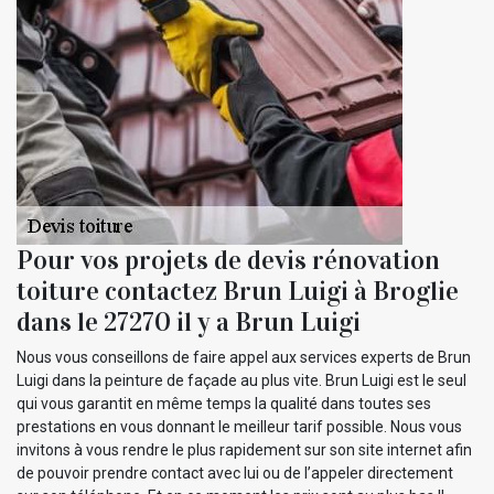
Pour vos projets de devis rénovation
toiture contactez Brun Luigi à Broglie
dans le 27270 il y a Brun Luigi
Nous vous conseillons de faire appel aux services experts de Brun
Luigi dans la peinture de façade au plus vite. Brun Luigi est le seul
qui vous garantit en même temps la qualité dans toutes ses
prestations en vous donnant le meilleur tarif possible. Nous vous
invitons à vous rendre le plus rapidement sur son site internet afin
de pouvoir prendre contact avec lui ou de l’appeler directement