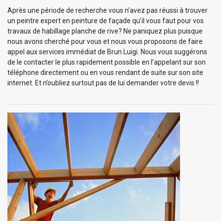
Après une période de recherche vous n’avez pas réussi à trouver
un peintre expert en peinture de façade qu’il vous faut pour vos
travaux de habillage planche de rive? Ne paniquez plus puisque
nous avons cherché pour vous et nous vous proposons de faire
appel aux services immédiat de Brun Luigi. Nous vous suggérons
de le contacter le plus rapidement possible en l’appelant sur son
téléphone directement ou en vous rendant de suite sur son site
internet. Et n’oubliez surtout pas de lui demander votre devis !!