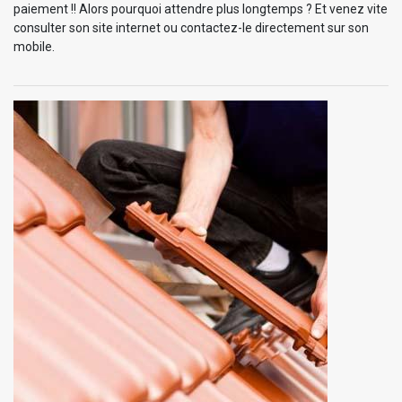
paiement !! Alors pourquoi attendre plus longtemps ? Et venez vite
consulter son site internet ou contactez-le directement sur son
mobile.