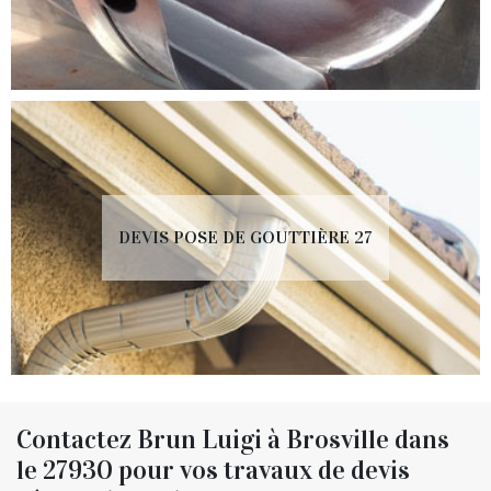
DEVIS POSE DE GOUTTIÈRE 27
Contactez Brun Luigi à Brosville dans
le 27930 pour vos travaux de devis