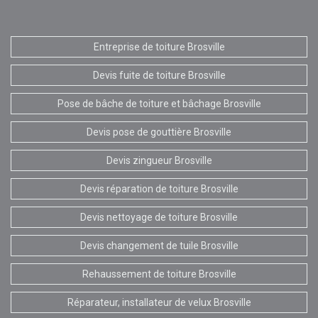
Entreprise de toiture Brosville
Devis fuite de toiture Brosville
Pose de bâche de toiture et bâchage Brosville
Devis pose de gouttière Brosville
Devis zingueur Brosville
Devis réparation de toiture Brosville
Devis nettoyage de toiture Brosville
Devis changement de tuile Brosville
Rehaussement de toiture Brosville
Réparateur, installateur de velux Brosville