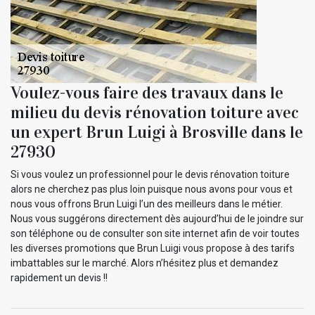
Voulez-vous faire des travaux dans le
milieu du devis rénovation toiture avec
un expert Brun Luigi à Brosville dans le
27930
Si vous voulez un professionnel pour le devis rénovation toiture
alors ne cherchez pas plus loin puisque nous avons pour vous et
nous vous offrons Brun Luigi l’un des meilleurs dans le métier.
Nous vous suggérons directement dès aujourd’hui de le joindre sur
son téléphone ou de consulter son site internet afin de voir toutes
les diverses promotions que Brun Luigi vous propose à des tarifs
imbattables sur le marché. Alors n’hésitez plus et demandez
rapidement un devis !!