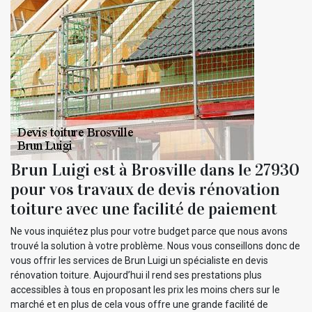
Brun Luigi est à Brosville dans le 27930
pour vos travaux de devis rénovation
toiture avec une facilité de paiement
Ne vous inquiétez plus pour votre budget parce que nous avons
trouvé la solution à votre problème. Nous vous conseillons donc de
vous offrir les services de Brun Luigi un spécialiste en devis
rénovation toiture. Aujourd’hui il rend ses prestations plus
accessibles à tous en proposant les prix les moins chers sur le
marché et en plus de cela vous offre une grande facilité de