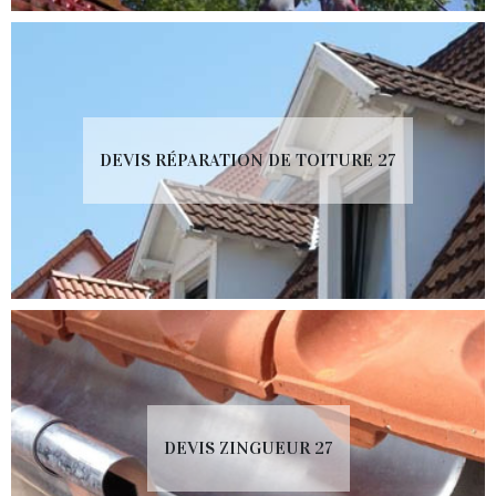
DEVIS RÉPARATION DE TOITURE 27
DEVIS ZINGUEUR 27