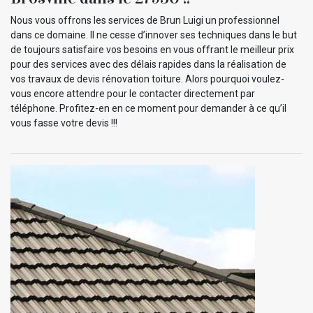
Nous vous offrons les services de Brun Luigi un professionnel
dans ce domaine. Il ne cesse d’innover ses techniques dans le but
de toujours satisfaire vos besoins en vous offrant le meilleur prix
pour des services avec des délais rapides dans la réalisation de
vos travaux de devis rénovation toiture. Alors pourquoi voulez-
vous encore attendre pour le contacter directement par
téléphone. Profitez-en en ce moment pour demander à ce qu’il
vous fasse votre devis !!!