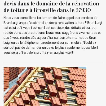
devis dans le domaine de la rénovation
de toiture à Brosville dans le 27930
Nous vous conseillons fortement de faire appel aux services de
Brun Luigi un professionnel en devis rénovation toiture !! Brun Luigi
est celui qu’il vous faut car il est soucieux des détails et surtout
rapide dans ses prestations. Nous vous suggérons vivement de ce
pas à vous rendre dès aujourd’hui sur son site internet de Brun
Luigi ou de le téléphoner directement sur son mobile. N’oubliez
surtout pas de demander un devis le plus rapidement possible il
vous sera offert alors profitez-en au plus vite !!!