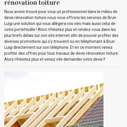
rénovation toiture
Nous avons trouvé pour vous un professionnel dans le milieu de
devis rénovation toiture nous vous offrons les services de Brun
Luigi une solution qui vous allègera vos vies mais aussi celui de
votre portefeuille ! Alors n’hésitez plus et rendez-vous dans les
plus brefs délais sur son site internet afin de pouvoir profiter des
diverses promotions qui s’y trouvent ou en téléphonant à Brun
Luigi directement sur son téléphone. Et en ce moment venez
profiter des offres pour tous travaux de devis rénovation toiture.
Alors n’hésitez plus et venez vite demander votre devis !!