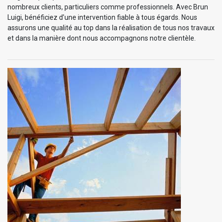
nombreux clients, particuliers comme professionnels. Avec Brun
Luigi, bénéficiez d’une intervention fiable à tous égards. Nous
assurons une qualité au top dans la réalisation de tous nos travaux
et dans la manière dont nous accompagnons notre clientèle.