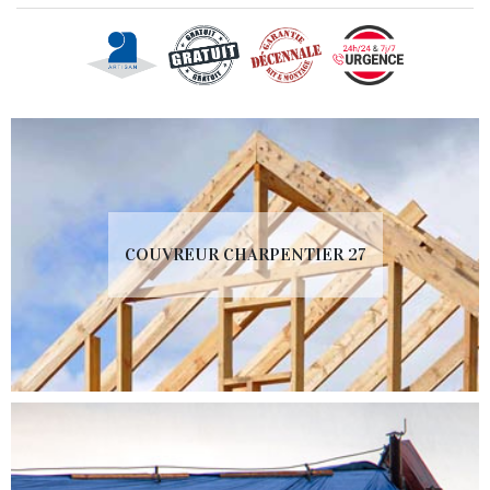
COUVREUR CHARPENTIER 27