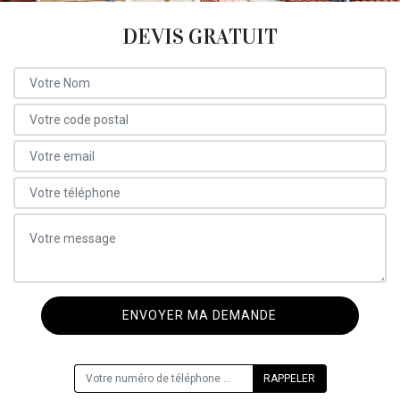
DEVIS GRATUIT
ON VOUS RAPPELLE GRATUITEMENT