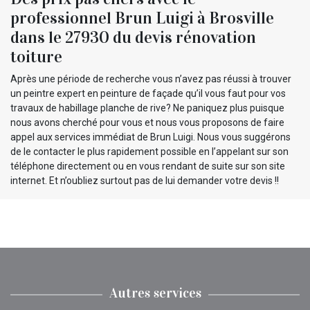
professionnel Brun Luigi à Brosville
dans le 27930 du devis rénovation
toiture
Après une période de recherche vous n’avez pas réussi à trouver
un peintre expert en peinture de façade qu’il vous faut pour vos
travaux de habillage planche de rive? Ne paniquez plus puisque
nous avons cherché pour vous et nous vous proposons de faire
appel aux services immédiat de Brun Luigi. Nous vous suggérons
de le contacter le plus rapidement possible en l’appelant sur son
téléphone directement ou en vous rendant de suite sur son site
internet. Et n’oubliez surtout pas de lui demander votre devis !!
Autres services