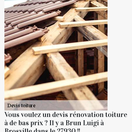
Vous voulez un devis rénovation toiture
à de bas prix ? Il y a Brun Luigi à
Brosville dans le 27930 !!