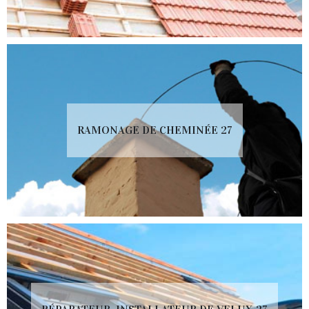
RAMONAGE DE CHEMINÉE 27