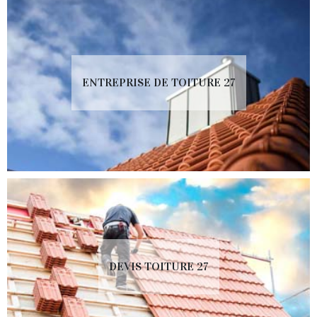
ENTREPRISE DE TOITURE 27
DEVIS TOITURE 27