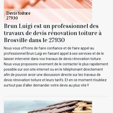
Brun Luigi est un professionnel des
travaux de devis rénovation toiture à
Brosville dans le 27930
Nous vous offrons de faire confiance et de faire appel au
professionnel Brun Luigi en faisant appel à ses services et de le
laisser intervenir dans vos travaux de devis rénovation toiture.
Nous vous proposons vivement de le contacter le plus rapidement
possible sur son site internet ou en le téléphonant directement
afin de pouvoir avoir une discussion directe sur les travaux de
devis rénovation toiture et leurs tarifs. Et en ce moment n’oubliez
surtout pas d’aller demander votre devis au plus vite !!