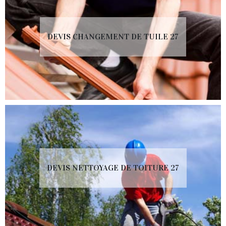
DEVIS CHANGEMENT DE TUILE 27
DEVIS NETTOYAGE DE TOITURE 27