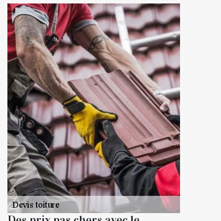
Des prix pas chers avec le