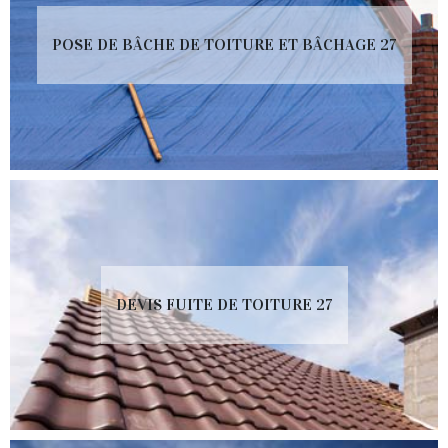
POSE DE BÂCHE DE TOITURE ET BÂCHAGE 27
DEVIS FUITE DE TOITURE 27