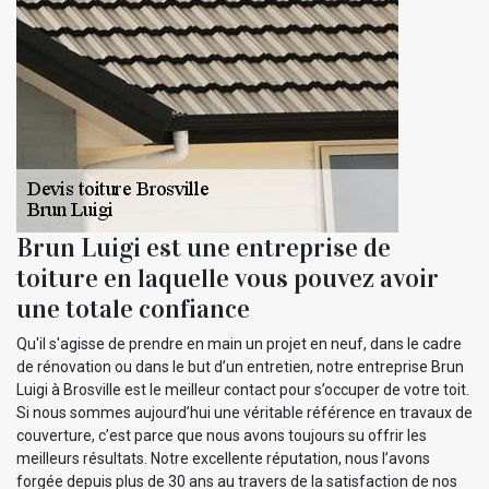
Brun Luigi est une entreprise de
toiture en laquelle vous pouvez avoir
une totale confiance
Qu'il s'agisse de prendre en main un projet en neuf, dans le cadre
de rénovation ou dans le but d’un entretien, notre entreprise Brun
Luigi à Brosville est le meilleur contact pour s’occuper de votre toit.
Si nous sommes aujourd’hui une véritable référence en travaux de
couverture, c’est parce que nous avons toujours su offrir les
meilleurs résultats. Notre excellente réputation, nous l’avons
forgée depuis plus de 30 ans au travers de la satisfaction de nos