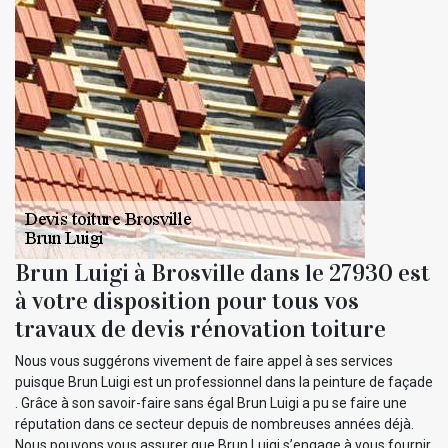
Brun Luigi à Brosville dans le 27930 est
à votre disposition pour tous vos
travaux de devis rénovation toiture
Nous vous suggérons vivement de faire appel à ses services
puisque Brun Luigi est un professionnel dans la peinture de façade
. Grâce à son savoir-faire sans égal Brun Luigi a pu se faire une
réputation dans ce secteur depuis de nombreuses années déjà.
Nous pouvons vous assurer que Brun Luigi s’engage à vous fournir