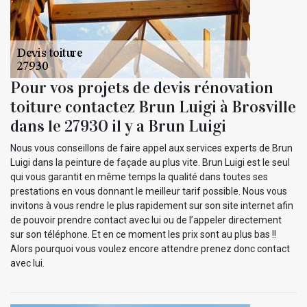
Pour vos projets de devis rénovation
toiture contactez Brun Luigi à Brosville
dans le 27930 il y a Brun Luigi
Nous vous conseillons de faire appel aux services experts de Brun
Luigi dans la peinture de façade au plus vite. Brun Luigi est le seul
qui vous garantit en même temps la qualité dans toutes ses
prestations en vous donnant le meilleur tarif possible. Nous vous
invitons à vous rendre le plus rapidement sur son site internet afin
de pouvoir prendre contact avec lui ou de l’appeler directement
sur son téléphone. Et en ce moment les prix sont au plus bas !!
Alors pourquoi vous voulez encore attendre prenez donc contact
avec lui.