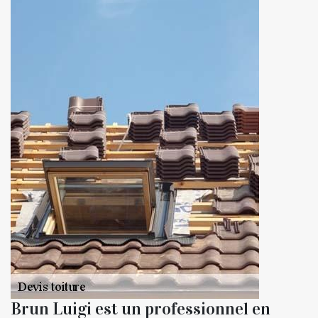
Brun Luigi est un professionnel en