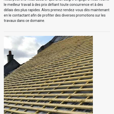
le meilleur travail à des prix défiant toute concurrence et à des
délais des plus rapides. Alors prenez rendez-vous dès maintenant
en le contactant afin de profiter des diverses promotions sur les
travaux dans ce domaine.