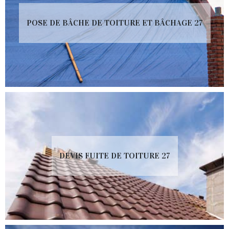
POSE DE BÂCHE DE TOITURE ET BÂCHAGE 27
DEVIS FUITE DE TOITURE 27