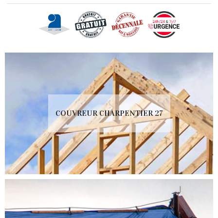
COUVREUR CHARPENTIER 27