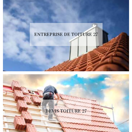
ENTREPRISE DE TOITURE 27
DEVIS TOITURE 27