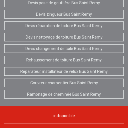
Devis pose de gouttière Bus Saint Remy
Devis zingueur Bus Saint Remy
Devis réparation de toiture Bus Saint Remy
Devis nettoyage de toiture Bus Saint Remy
Devis changement de tuile Bus Saint Remy
Rehaussement de toiture Bus Saint Remy
Réparateur, installateur de velux Bus Saint Remy
Couvreur charpentier Bus Saint Remy
Ramonage de cheminée Bus Saint Remy
indisponible