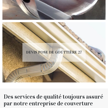
DEVIS POSE DE GOUTTIÈRE 27
Des services de qualité toujours assuré
par notre entreprise de couverture