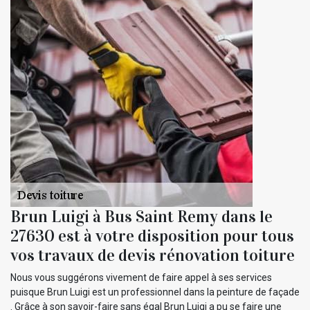
Brun Luigi à Bus Saint Remy dans le
27630 est à votre disposition pour tous
vos travaux de devis rénovation toiture
Nous vous suggérons vivement de faire appel à ses services
puisque Brun Luigi est un professionnel dans la peinture de façade
. Grâce à son savoir-faire sans égal Brun Luigi a pu se faire une