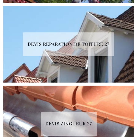
DEVIS RÉPARATION DE TOITURE 27
DEVIS ZINGUEUR 27