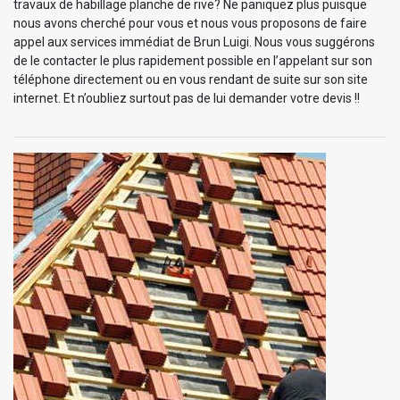
travaux de habillage planche de rive? Ne paniquez plus puisque
nous avons cherché pour vous et nous vous proposons de faire
appel aux services immédiat de Brun Luigi. Nous vous suggérons
de le contacter le plus rapidement possible en l’appelant sur son
téléphone directement ou en vous rendant de suite sur son site
internet. Et n’oubliez surtout pas de lui demander votre devis !!