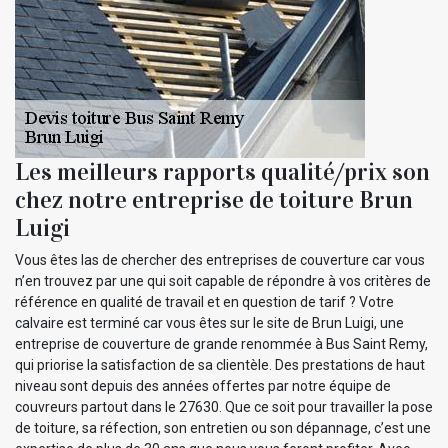
Les meilleurs rapports qualité/prix son
chez notre entreprise de toiture Brun
Luigi
Vous êtes las de chercher des entreprises de couverture car vous
n’en trouvez par une qui soit capable de répondre à vos critères de
référence en qualité de travail et en question de tarif ? Votre
calvaire est terminé car vous êtes sur le site de Brun Luigi, une
entreprise de couverture de grande renommée à Bus Saint Remy,
qui priorise la satisfaction de sa clientèle. Des prestations de haut
niveau sont depuis des années offertes par notre équipe de
couvreurs partout dans le 27630. Que ce soit pour travailler la pose
de toiture, sa réfection, son entretien ou son dépannage, c’est une