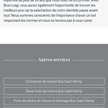
expertise de plus de 30 ans que nous vous feront profiter. Avec
Brun Luigi, vous aurez également l’opportunité de trouver les
meilleurs prix car la satisfaction de notre clientèle passe avant
tout. Nous sommes conscients de l’importance d’avoir un toit
respectant les normes et nous ne tenons pas à vous ruiner.
Autres services
Entreprise de toiture Bus Saint Remy
Devis fuite de toiture Bus Saint Remy
Pose de bâche de toiture et bâchage Bus Saint Remy