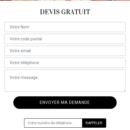
DEVIS GRATUIT
ON VOUS RAPPELLE GRATUITEMENT