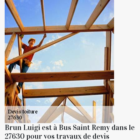
Brun Luigi est à Bus Saint Remy dans le
27630 pour vos travaux de devis