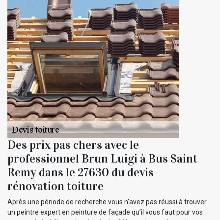
Des prix pas chers avec le
professionnel Brun Luigi à Bus Saint
Remy dans le 27630 du devis
rénovation toiture
Après une période de recherche vous n’avez pas réussi à trouver
un peintre expert en peinture de façade qu’il vous faut pour vos