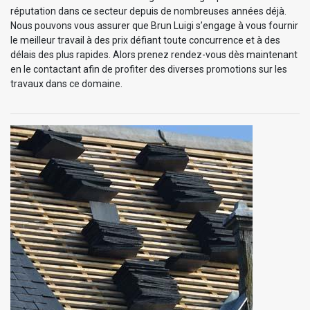
réputation dans ce secteur depuis de nombreuses années déjà.
Nous pouvons vous assurer que Brun Luigi s’engage à vous fournir
le meilleur travail à des prix défiant toute concurrence et à des
délais des plus rapides. Alors prenez rendez-vous dès maintenant
en le contactant afin de profiter des diverses promotions sur les
travaux dans ce domaine.