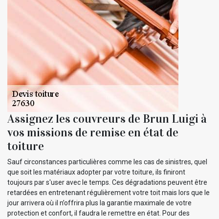
Assignez les couvreurs de Brun Luigi à
vos missions de remise en état de
toiture
Sauf circonstances particulières comme les cas de sinistres, quel
que soit les matériaux adopter par votre toiture, ils finiront
toujours par s'user avec le temps. Ces dégradations peuvent être
retardées en entretenant régulièrement votre toit mais lors que le
jour arrivera où il n’offrira plus la garantie maximale de votre
protection et confort, il faudra le remettre en état. Pour des