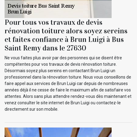
Pour tous vos travaux de devis
rénovation toiture alors soyez sereins
et faites confiance à Brun Luigi à Bus
Saint Remy dans le 27630
Ne vous faites plus avoir par des personnes qui se disent être
compétentes pour vos travaux de devis rénovation toiture.
Désormais soyez plus sereins en contactant Brun Luigi un
professionnel dans la rénovation toiture. Nous vous conseillons de
faire appel aux services de Brun Luigi car depuis de nombreuses
années déjà il ne cesse de faire le maximum afin de satisfaire vos
attentes. Alors sans plus attendre rendez-vous dès maintenant et
venez consulter le site internet de Brun Luigi ou contactez-le
directement sur son mobile.