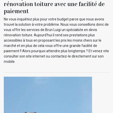
rénovation toiture avec une facilité de
paiement
Ne vous inquiétez plus pour votre budget parce que nous avons
trouvé la solution à votre problème. Nous vous conseillons donc de
vous offrir les services de Brun Luigi un spécialiste en devis
rénovation toiture. Aujourd’hui il rend ses prestations plus
accessibles à tous en proposant les prix les moins chers sur le
marché et en plus de cela vous offre une grande facilité de
paiement !! Alors pourquoi attendre plus longtemps ? Et venez vite
consulter son site internet ou contactez-le directement sur son
mobile.