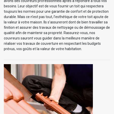
avons des couvreurs professionnels aptes à répondre à tous vos
besoins. Leur objectif est de vous fournir un toit qui respectera
toujours les normes pour une garantie de confort et de protection
durable. Mais ce n’est pas tout, l’esthétique de votre toit ajoute de
la valeur à votre maison. Ils s’assureront dont de bien travailler sa
finition et assurer des travaux de nettoyage ou de démoussage de
qualité afin de maintenir sa propreté. Rassurez-vous, nos
couvreurs sauront vous guider dans la meilleure manière de
réaliser vos travaux de couverture en respectant les budgets
prévus, vos goûts et la valeur de votre habitation.