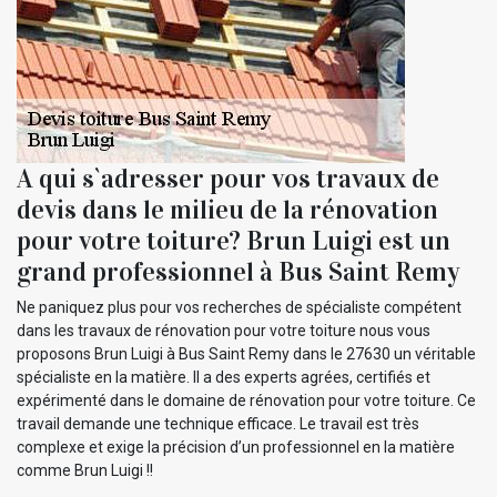
A qui s`adresser pour vos travaux de
devis dans le milieu de la rénovation
pour votre toiture? Brun Luigi est un
grand professionnel à Bus Saint Remy
Ne paniquez plus pour vos recherches de spécialiste compétent
dans les travaux de rénovation pour votre toiture nous vous
proposons Brun Luigi à Bus Saint Remy dans le 27630 un véritable
spécialiste en la matière. Il a des experts agrées, certifiés et
expérimenté dans le domaine de rénovation pour votre toiture. Ce
travail demande une technique efficace. Le travail est très
complexe et exige la précision d’un professionnel en la matière
comme Brun Luigi !!