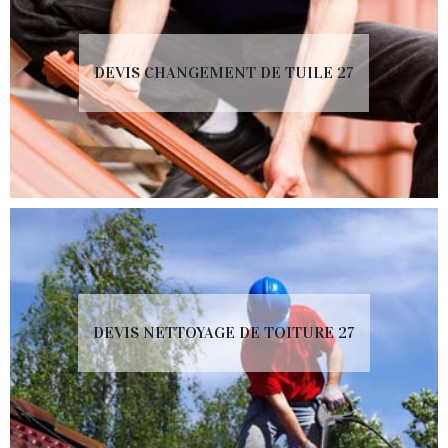
DEVIS CHANGEMENT DE TUILE 27
DEVIS NETTOYAGE DE TOITURE 27