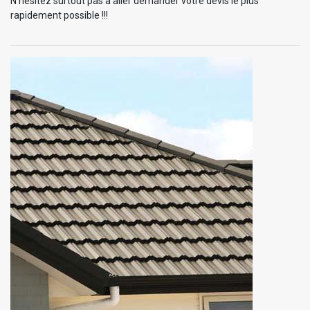
N’hésitez surtout pas à aller demander votre devis le plus
rapidement possible !!!