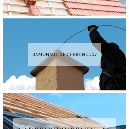
RAMONAGE DE CHEMINÉE 27