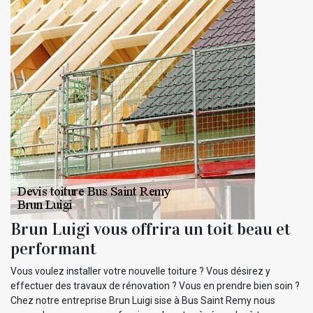
Brun Luigi vous offrira un toit beau et
performant
Vous voulez installer votre nouvelle toiture ? Vous désirez y
effectuer des travaux de rénovation ? Vous en prendre bien soin ?
Chez notre entreprise Brun Luigi sise à Bus Saint Remy nous