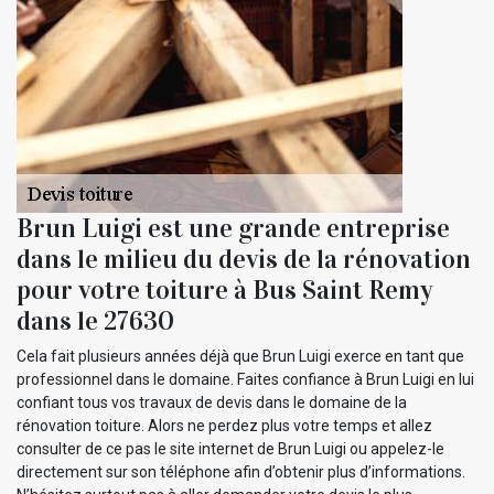
Brun Luigi est une grande entreprise
dans le milieu du devis de la rénovation
pour votre toiture à Bus Saint Remy
dans le 27630
Cela fait plusieurs années déjà que Brun Luigi exerce en tant que
professionnel dans le domaine. Faites confiance à Brun Luigi en lui
confiant tous vos travaux de devis dans le domaine de la
rénovation toiture. Alors ne perdez plus votre temps et allez
consulter de ce pas le site internet de Brun Luigi ou appelez-le
directement sur son téléphone afin d’obtenir plus d’informations.