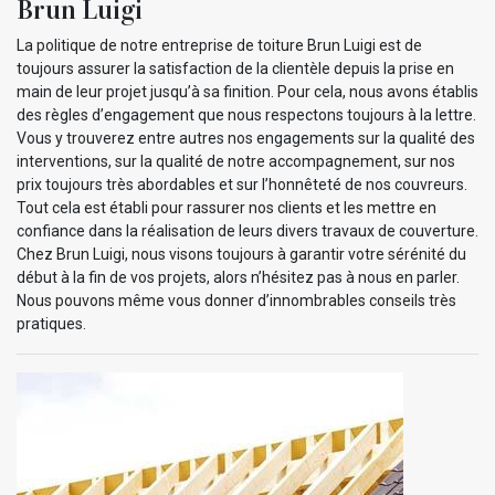
Brun Luigi
La politique de notre entreprise de toiture Brun Luigi est de
toujours assurer la satisfaction de la clientèle depuis la prise en
main de leur projet jusqu’à sa finition. Pour cela, nous avons établis
des règles d’engagement que nous respectons toujours à la lettre.
Vous y trouverez entre autres nos engagements sur la qualité des
interventions, sur la qualité de notre accompagnement, sur nos
prix toujours très abordables et sur l’honnêteté de nos couvreurs.
Tout cela est établi pour rassurer nos clients et les mettre en
confiance dans la réalisation de leurs divers travaux de couverture.
Chez Brun Luigi, nous visons toujours à garantir votre sérénité du
début à la fin de vos projets, alors n’hésitez pas à nous en parler.
Nous pouvons même vous donner d’innombrables conseils très
pratiques.