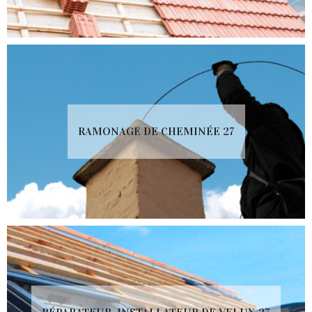
RAMONAGE DE CHEMINÉE 27