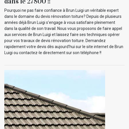
dans le 27800 !!
Pourquoi ne pas faire confiance à Brun Luigi un véritable expert
dans le domaine du devis rénovation toiture? Depuis de plusieurs
années déjà Brun Luigi s’engage à vous satisfaire pleinement
dans la qualité de son travail. Nous vous proposons de faire appel
aux services de Brun Luigi et laissez faire ses techniques opérer
pour vos travaux de devis rénovation toiture. Demandez
rapidement votre devis dès aujourd’hui sur le site internet de Brun
Luigi ou contactez-le directement sur son téléphone !!