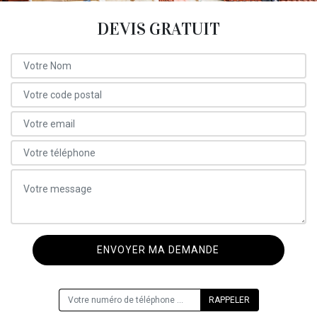
DEVIS GRATUIT
ON VOUS RAPPELLE GRATUITEMENT