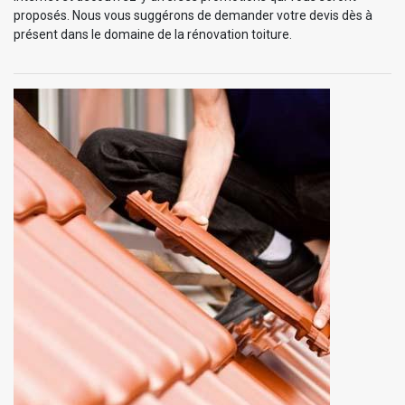
proposés. Nous vous suggérons de demander votre devis dès à
présent dans le domaine de la rénovation toiture.