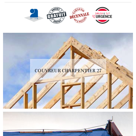
COUVREUR CHARPENTIER 27