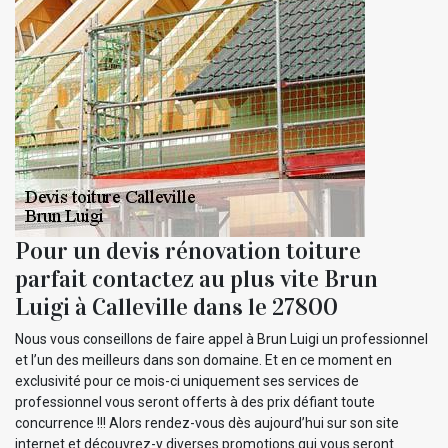
Pour un devis rénovation toiture
parfait contactez au plus vite Brun
Luigi à Calleville dans le 27800
Nous vous conseillons de faire appel à Brun Luigi un professionnel
et l’un des meilleurs dans son domaine. Et en ce moment en
exclusivité pour ce mois-ci uniquement ses services de
professionnel vous seront offerts à des prix défiant toute
concurrence !!! Alors rendez-vous dès aujourd’hui sur son site
internet et découvrez-y diverses promotions qui vous seront