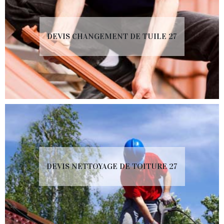
DEVIS CHANGEMENT DE TUILE 27
DEVIS NETTOYAGE DE TOITURE 27