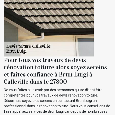
Pour tous vos travaux de devis
rénovation toiture alors soyez sereins
et faites confiance à Brun Luigi à
Calleville dans le 27800
Ne vous faites plus avoir par des personnes qui se disent être
compétentes pour vos travaux de devis rénovation toiture.
Désormais soyez plus sereins en contactant Brun Luigi un
professionnel dans la rénovation toiture. Nous vous conseillons de
faire appel aux services de Brun Luigi car depuis de nombreuses