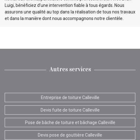
Luigi, bénéficiez d’une intervention fiable à tous égards. Nous
assurons une qualité au top dans la réalisation de tous nos travaux
et dans la manière dont nous accompagnons notre clientèle.
Autres services
Entreprise de toiture Calleville
Devis fuite de toiture Calleville
Pose de bâche de toiture et bâchage Calleville
Devis pose de gouttière Calleville