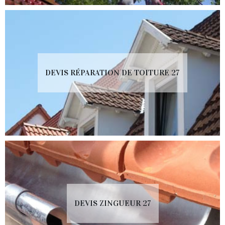
DEVIS RÉPARATION DE TOITURE 27
DEVIS ZINGUEUR 27