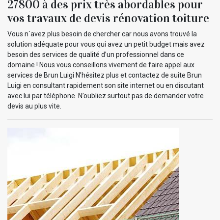
27800 à des prix très abordables pour
vos travaux de devis rénovation toiture
Vous n`avez plus besoin de chercher car nous avons trouvé la
solution adéquate pour vous qui avez un petit budget mais avez
besoin des services de qualité d’un professionnel dans ce
domaine ! Nous vous conseillons vivement de faire appel aux
services de Brun Luigi N’hésitez plus et contactez de suite Brun
Luigi en consultant rapidement son site internet ou en discutant
avec lui par téléphone. N’oubliez surtout pas de demander votre
devis au plus vite.