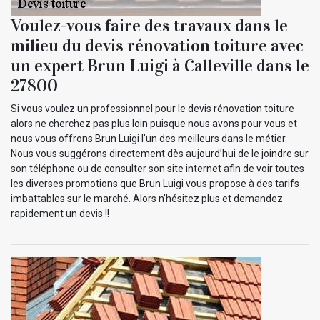
Voulez-vous faire des travaux dans le
milieu du devis rénovation toiture avec
un expert Brun Luigi à Calleville dans le
27800
Si vous voulez un professionnel pour le devis rénovation toiture
alors ne cherchez pas plus loin puisque nous avons pour vous et
nous vous offrons Brun Luigi l’un des meilleurs dans le métier.
Nous vous suggérons directement dès aujourd’hui de le joindre sur
son téléphone ou de consulter son site internet afin de voir toutes
les diverses promotions que Brun Luigi vous propose à des tarifs
imbattables sur le marché. Alors n’hésitez plus et demandez
rapidement un devis !!