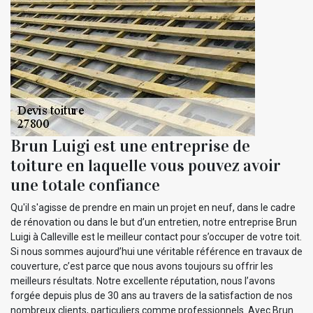
Brun Luigi est une entreprise de
toiture en laquelle vous pouvez avoir
une totale confiance
Qu'il s'agisse de prendre en main un projet en neuf, dans le cadre
de rénovation ou dans le but d’un entretien, notre entreprise Brun
Luigi à Calleville est le meilleur contact pour s’occuper de votre toit.
Si nous sommes aujourd’hui une véritable référence en travaux de
couverture, c’est parce que nous avons toujours su offrir les
meilleurs résultats. Notre excellente réputation, nous l’avons
forgée depuis plus de 30 ans au travers de la satisfaction de nos
nombreux clients, particuliers comme professionnels. Avec Brun