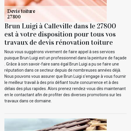
Brun Luigi à Calleville dans le 27800
est à votre disposition pour tous vos
travaux de devis rénovation toiture
Nous vous suggérons vivement de faire appel à ses services
puisque Brun Luigi est un professionnel dans la peinture de façade
. Grâce à son savoir-faire sans égal Brun Luigi a pu se faire une
réputation dans ce secteur depuis de nombreuses années déjà.
Nous pouvons vous assurer que Brun Luigi s’engage à vous fournir
le meilleur travail à des prix défiant toute concurrence et à des
délais des plus rapides. Alors prenez rendez-vous dès maintenant
en le contactant afin de profiter des diverses promotions sur les
travaux dans ce domaine.