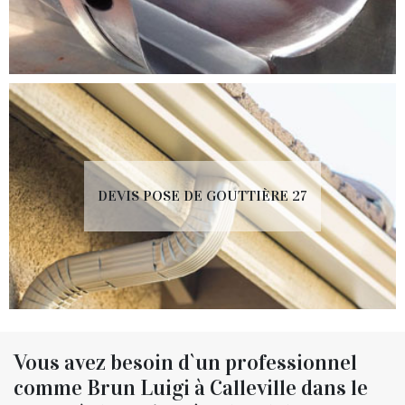
DEVIS POSE DE GOUTTIÈRE 27
Vous avez besoin d`un professionnel
comme Brun Luigi à Calleville dans le