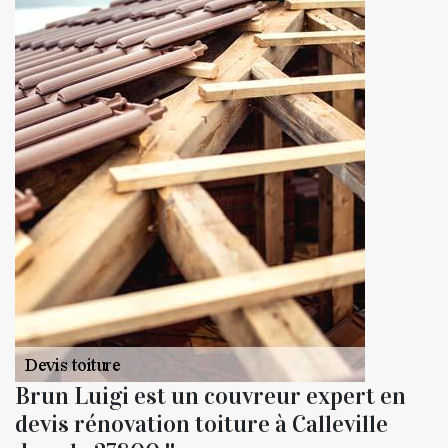
Brun Luigi est un couvreur expert en
devis rénovation toiture à Calleville