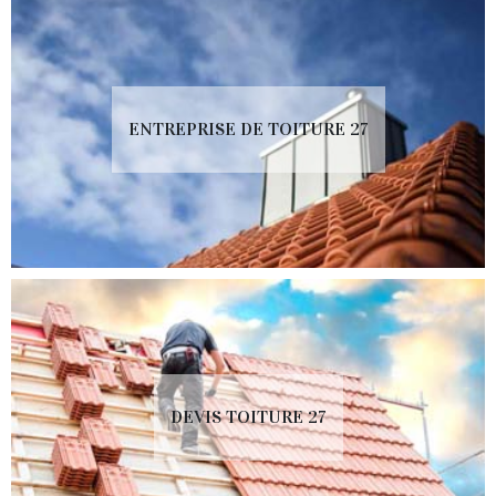
ENTREPRISE DE TOITURE 27
DEVIS TOITURE 27