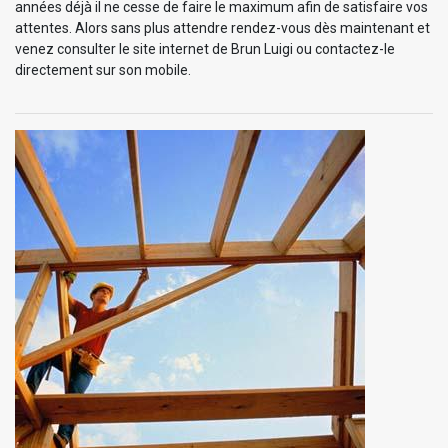
années déjà il ne cesse de faire le maximum afin de satisfaire vos
attentes. Alors sans plus attendre rendez-vous dès maintenant et
venez consulter le site internet de Brun Luigi ou contactez-le
directement sur son mobile.