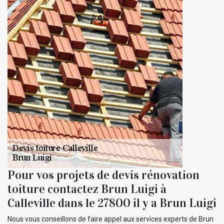
Pour vos projets de devis rénovation
toiture contactez Brun Luigi à
Calleville dans le 27800 il y a Brun Luigi
Nous vous conseillons de faire appel aux services experts de Brun