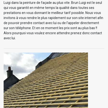
Luigi dans la peinture de façade au plus vite. Brun Luigi est le seul
qui vous garantit en même temps la qualité dans toutes ses
prestations en vous donnant le meilleur tarif possible. Nous vous
invitons à vous rendre le plus rapidement sur son site internet afin
de pouvoir prendre contact avec lui ou de l’appeler directement
sur son téléphone. Et en ce moment les prix sont au plus bas !!
Alors pourquoi vous voulez encore attendre prenez donc contact
avec lui.