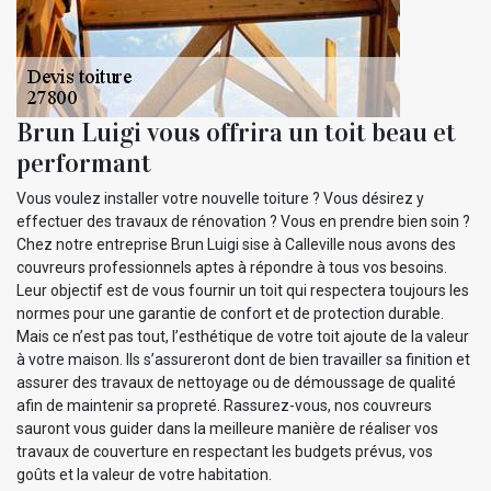
Brun Luigi vous offrira un toit beau et
performant
Vous voulez installer votre nouvelle toiture ? Vous désirez y
effectuer des travaux de rénovation ? Vous en prendre bien soin ?
Chez notre entreprise Brun Luigi sise à Calleville nous avons des
couvreurs professionnels aptes à répondre à tous vos besoins.
Leur objectif est de vous fournir un toit qui respectera toujours les
normes pour une garantie de confort et de protection durable.
Mais ce n’est pas tout, l’esthétique de votre toit ajoute de la valeur
à votre maison. Ils s’assureront dont de bien travailler sa finition et
assurer des travaux de nettoyage ou de démoussage de qualité
afin de maintenir sa propreté. Rassurez-vous, nos couvreurs
sauront vous guider dans la meilleure manière de réaliser vos
travaux de couverture en respectant les budgets prévus, vos
goûts et la valeur de votre habitation.