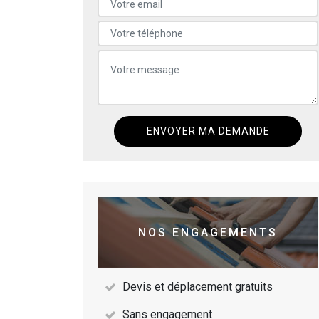
NOS ENGAGEMENTS
Devis et déplacement gratuits
Sans engagement