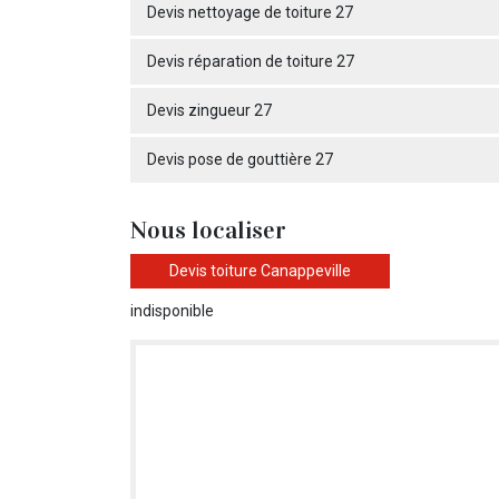
Devis nettoyage de toiture 27
Devis réparation de toiture 27
Devis zingueur 27
Devis pose de gouttière 27
Nous localiser
Devis toiture Canappeville
indisponible