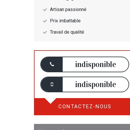
Artisan passionné
Prix imbattable
Travail de qualité
indisponible
indisponible
CONTACTEZ-NOUS