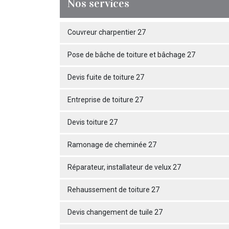
Nos services
Couvreur charpentier 27
Pose de bâche de toiture et bâchage 27
Devis fuite de toiture 27
Entreprise de toiture 27
Devis toiture 27
Ramonage de cheminée 27
Réparateur, installateur de velux 27
Rehaussement de toiture 27
Devis changement de tuile 27