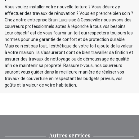
Vous voulez installer votre nouvelle toiture ? Vous désirez y
effectuer des travaux de rénovation ? Vous en prendre bien soin ?
Chez notre entreprise Brun Luigi sise à Cesseville nous avons des
couvreurs professionnels aptes à répondre à tous vos besoins.
Leur objectif est de vous fournir un toit qui respectera toujours les
normes pour une garantie de confort et de protection durable.
Mais ce n’est pas tout, l’esthétique de votre toit ajoute de la valeur
à votre maison. Ils s’assureront dont de bien travailler sa finition et
assurer des travaux de nettoyage ou de démoussage de qualité
afin de maintenir sa propreté. Rassurez-vous, nos couvreurs
sauront vous guider dans la meilleure manière de réaliser vos
travaux de couverture en respectant les budgets prévus, vos
goûts et la valeur de votre habitation.
Autres services