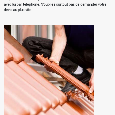
avec lui par téléphone. N’oubliez surtout pas de demander votre
devis au plus vite.