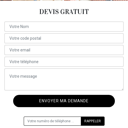
DEVIS GRATUIT
ON VOUS RAPPELLE GRATUITEMENT