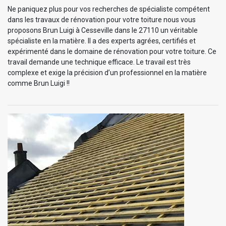
Ne paniquez plus pour vos recherches de spécialiste compétent
dans les travaux de rénovation pour votre toiture nous vous
proposons Brun Luigi à Cesseville dans le 27110 un véritable
spécialiste en la matière. Il a des experts agrées, certifiés et
expérimenté dans le domaine de rénovation pour votre toiture. Ce
travail demande une technique efficace. Le travail est très
complexe et exige la précision d’un professionnel en la matière
comme Brun Luigi !!