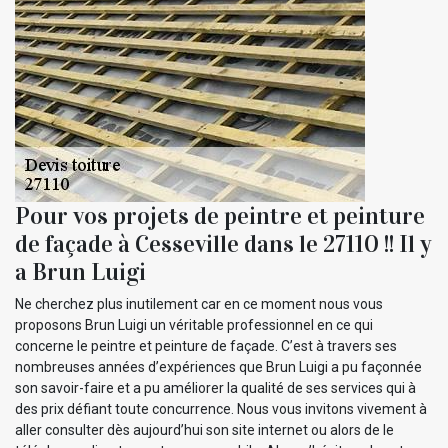
Pour vos projets de peintre et peinture
de façade à Cesseville dans le 27110 !! Il y
a Brun Luigi
Ne cherchez plus inutilement car en ce moment nous vous
proposons Brun Luigi un véritable professionnel en ce qui
concerne le peintre et peinture de façade. C’est à travers ses
nombreuses années d’expériences que Brun Luigi a pu façonnée
son savoir-faire et a pu améliorer la qualité de ses services qui à
des prix défiant toute concurrence. Nous vous invitons vivement à
aller consulter dès aujourd’hui son site internet ou alors de le