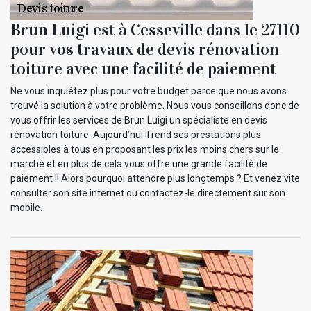
Brun Luigi est à Cesseville dans le 27110
pour vos travaux de devis rénovation
toiture avec une facilité de paiement
Ne vous inquiétez plus pour votre budget parce que nous avons
trouvé la solution à votre problème. Nous vous conseillons donc de
vous offrir les services de Brun Luigi un spécialiste en devis
rénovation toiture. Aujourd’hui il rend ses prestations plus
accessibles à tous en proposant les prix les moins chers sur le
marché et en plus de cela vous offre une grande facilité de
paiement !! Alors pourquoi attendre plus longtemps ? Et venez vite
consulter son site internet ou contactez-le directement sur son
mobile.