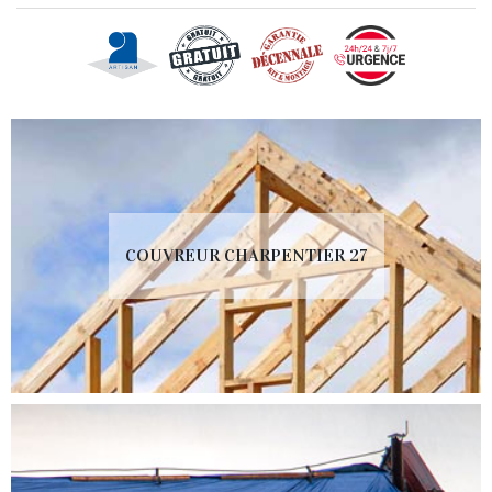
COUVREUR CHARPENTIER 27