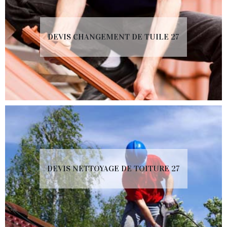
DEVIS CHANGEMENT DE TUILE 27
DEVIS NETTOYAGE DE TOITURE 27