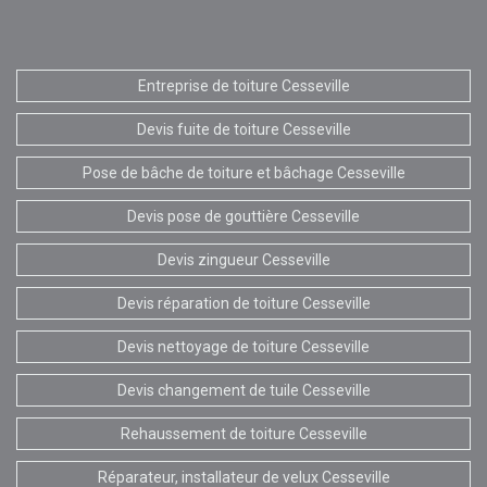
Entreprise de toiture Cesseville
Devis fuite de toiture Cesseville
Pose de bâche de toiture et bâchage Cesseville
Devis pose de gouttière Cesseville
Devis zingueur Cesseville
Devis réparation de toiture Cesseville
Devis nettoyage de toiture Cesseville
Devis changement de tuile Cesseville
Rehaussement de toiture Cesseville
Réparateur, installateur de velux Cesseville