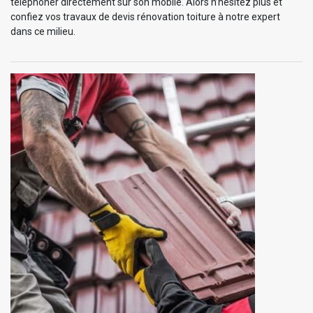
téléphoner directement sur son mobile. Alors n’hésitez plus et
confiez vos travaux de devis rénovation toiture à notre expert
dans ce milieu.