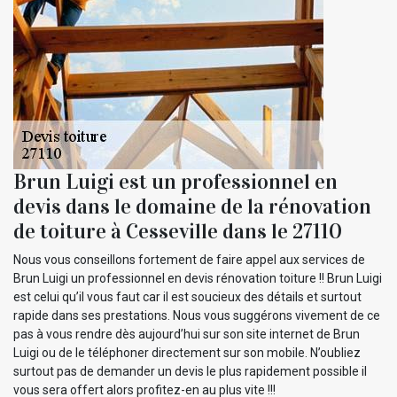
Brun Luigi est un professionnel en
devis dans le domaine de la rénovation
de toiture à Cesseville dans le 27110
Nous vous conseillons fortement de faire appel aux services de
Brun Luigi un professionnel en devis rénovation toiture !! Brun Luigi
est celui qu’il vous faut car il est soucieux des détails et surtout
rapide dans ses prestations. Nous vous suggérons vivement de ce
pas à vous rendre dès aujourd’hui sur son site internet de Brun
Luigi ou de le téléphoner directement sur son mobile. N’oubliez
surtout pas de demander un devis le plus rapidement possible il
vous sera offert alors profitez-en au plus vite !!!