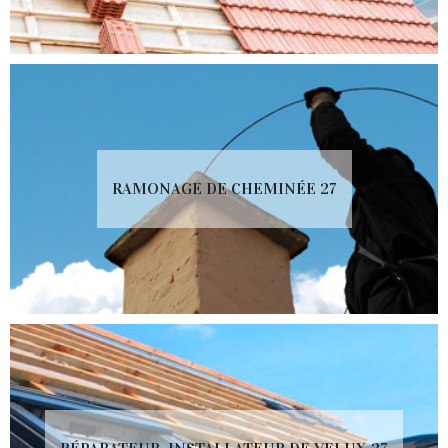
RAMONAGE DE CHEMINÉE 27