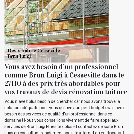
Vous avez besoin d`un professionnel
comme Brun Luigi à Cesseville dans le
27110 à des prix très abordables pour
vos travaux de devis rénovation toiture
Vous n`avez plus besoin de chercher car nous avons trouvé la
solution adéquate pour vous qui avez un petit budget mais avez
besoin des services de qualité d’un professionnel dans ce
domaine ! Nous vous conseillons vivement de faire appel aux
services de Brun Luigi N’hésitez plus et contactez de suite Brun
Luigi en consultant rapidement son site internet ou en discutant