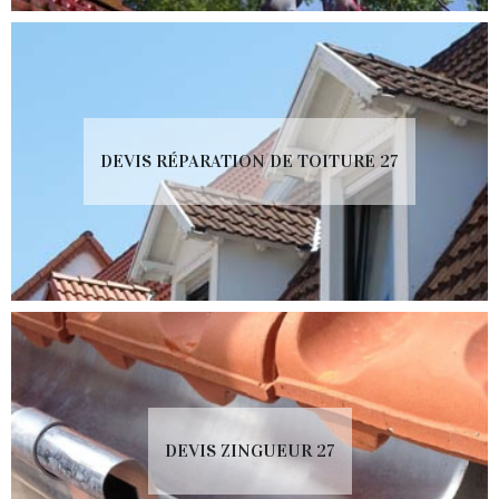
DEVIS RÉPARATION DE TOITURE 27
DEVIS ZINGUEUR 27