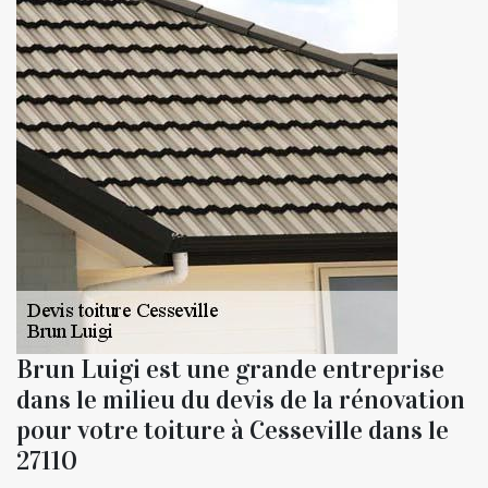
Brun Luigi est une grande entreprise
dans le milieu du devis de la rénovation
pour votre toiture à Cesseville dans le
27110