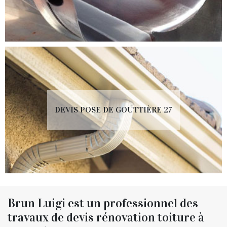
DEVIS POSE DE GOUTTIÈRE 27
Brun Luigi est un professionnel des
travaux de devis rénovation toiture à