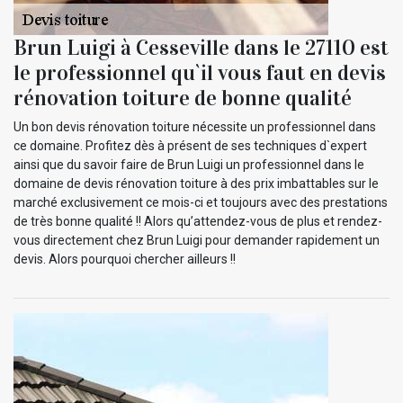
Brun Luigi à Cesseville dans le 27110 est
le professionnel qu`il vous faut en devis
rénovation toiture de bonne qualité
Un bon devis rénovation toiture nécessite un professionnel dans
ce domaine. Profitez dès à présent de ses techniques d`expert
ainsi que du savoir faire de Brun Luigi un professionnel dans le
domaine de devis rénovation toiture à des prix imbattables sur le
marché exclusivement ce mois-ci et toujours avec des prestations
de très bonne qualité !! Alors qu’attendez-vous de plus et rendez-
vous directement chez Brun Luigi pour demander rapidement un
devis. Alors pourquoi chercher ailleurs !!