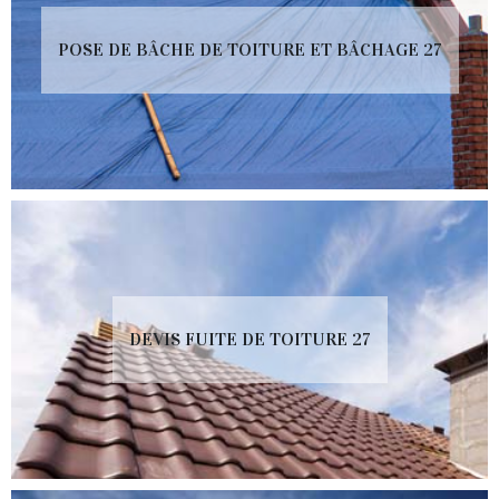
POSE DE BÂCHE DE TOITURE ET BÂCHAGE 27
DEVIS FUITE DE TOITURE 27