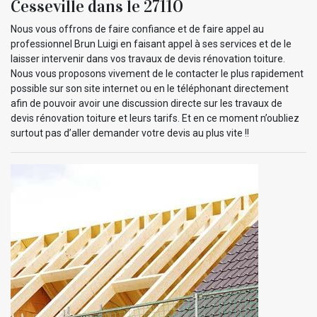
Cesseville dans le 27110
Nous vous offrons de faire confiance et de faire appel au
professionnel Brun Luigi en faisant appel à ses services et de le
laisser intervenir dans vos travaux de devis rénovation toiture.
Nous vous proposons vivement de le contacter le plus rapidement
possible sur son site internet ou en le téléphonant directement
afin de pouvoir avoir une discussion directe sur les travaux de
devis rénovation toiture et leurs tarifs. Et en ce moment n’oubliez
surtout pas d’aller demander votre devis au plus vite !!