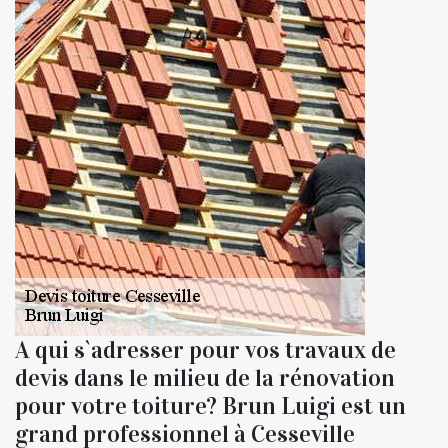
A qui s`adresser pour vos travaux de
devis dans le milieu de la rénovation
pour votre toiture? Brun Luigi est un
grand professionnel à Cesseville