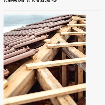
adaptées pour les régler au plus vite.