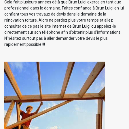
Cela fait plusieurs années déjà que Brun Luigi exerce en tant que
professionnel dans le domaine. Faites confiance à Brun Luigi en lui
confiant tous vos travaux de devis dans le domaine de la
rénovation toiture. Alors ne perdez plus votre temps et allez
consulter de ce pas le site internet de Brun Luigi ou appelez-le
directement sur son téléphone afin d’obtenir plus d’informations.
N’hésitez surtout pas à aller demander votre devis le plus
rapidement possible !!!