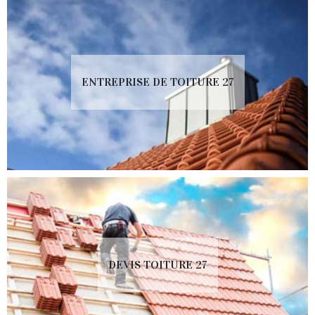
ENTREPRISE DE TOITURE 27
DEVIS TOITURE 27