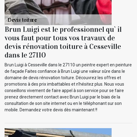
Brun Luigi est le professionnel qu` il
vous faut pour tous vos travaux de
devis rénovation toiture à Cesseville
dans le 27110
Brun Luigi à Cesseville dans le 27110 un peintre expert en peinture
de façade Faites confiance à Brun Luigi une valeur sûre dans le
domaine de devis rénovation toiture. Découvrez les offres et
promotions à des prix imbattables et n’hésitez plus. Nous vous
conseillons vivement de faire appel à son service pour se faire
prenez directement contact avec Brun Luigi par le biais de la
consultation de son site internet ou en le téléphonant sur son
mobile. Demandez votre devis dès maintenant !!