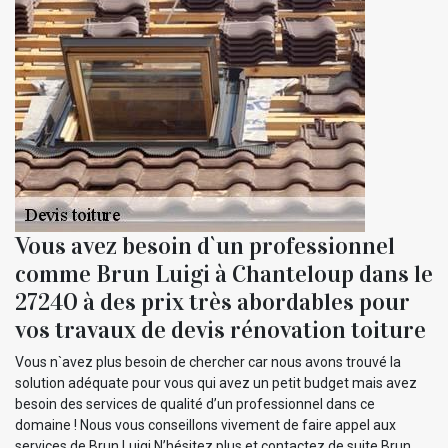
Vous avez besoin d`un professionnel
comme Brun Luigi à Chanteloup dans le
27240 à des prix très abordables pour
vos travaux de devis rénovation toiture
Vous n`avez plus besoin de chercher car nous avons trouvé la
solution adéquate pour vous qui avez un petit budget mais avez
besoin des services de qualité d’un professionnel dans ce
domaine ! Nous vous conseillons vivement de faire appel aux
services de Brun Luigi N’hésitez plus et contactez de suite Brun