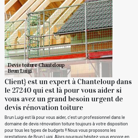
Client} est un expert à Chanteloup dans
le 27240 qui est là pour vous aider si
vous avez un grand besoin urgent de
devis rénovation toiture
Brun Luigi est là pour vous aider, c’est un professionnel dans le
domaine de devis rénovation toiture toujours à votre disposition
pour tous les types de budgets !! Nous vous proposons les
prestations de Brun Luigi. Alors pourquoi hésitez-vous encore en