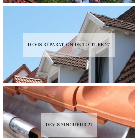
DEVIS RÉPARATION DE TOITURE 27
DEVIS ZINGUEUR 27