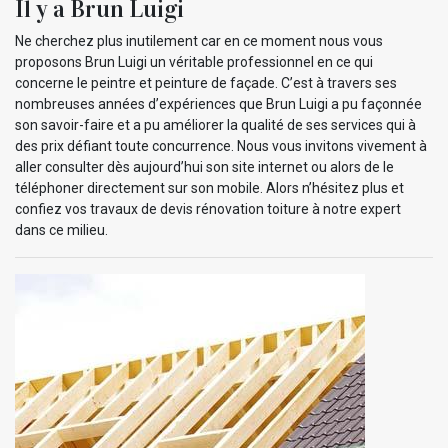
Il y a Brun Luigi
Ne cherchez plus inutilement car en ce moment nous vous
proposons Brun Luigi un véritable professionnel en ce qui
concerne le peintre et peinture de façade. C’est à travers ses
nombreuses années d’expériences que Brun Luigi a pu façonnée
son savoir-faire et a pu améliorer la qualité de ses services qui à
des prix défiant toute concurrence. Nous vous invitons vivement à
aller consulter dès aujourd’hui son site internet ou alors de le
téléphoner directement sur son mobile. Alors n’hésitez plus et
confiez vos travaux de devis rénovation toiture à notre expert
dans ce milieu.