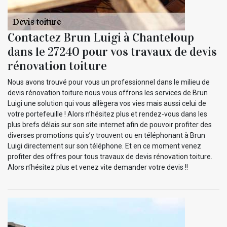
Contactez Brun Luigi à Chanteloup
dans le 27240 pour vos travaux de devis
rénovation toiture
Nous avons trouvé pour vous un professionnel dans le milieu de
devis rénovation toiture nous vous offrons les services de Brun
Luigi une solution qui vous allègera vos vies mais aussi celui de
votre portefeuille ! Alors n’hésitez plus et rendez-vous dans les
plus brefs délais sur son site internet afin de pouvoir profiter des
diverses promotions qui s’y trouvent ou en téléphonant à Brun
Luigi directement sur son téléphone. Et en ce moment venez
profiter des offres pour tous travaux de devis rénovation toiture.
Alors n’hésitez plus et venez vite demander votre devis !!