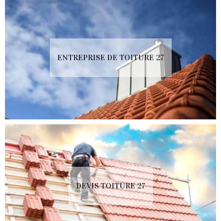
ENTREPRISE DE TOITURE 27
DEVIS TOITURE 27