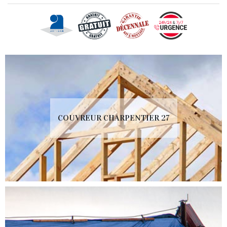
COUVREUR CHARPENTIER 27