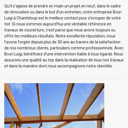
Qu'il s'agisse de prendre en main un projet en neuf, dans le cadre
de rénovation ou dans le but d’un entretien, notre entreprise Brun
Luigi à Chanteloup est le meilleur contact pour s’occuper de votre
toit. Si nous sommes aujourd’hui une véritable référence en
travaux de couverture, c’est parce que nous avons toujours su
offrir les meilleurs résultats. Notre excellente réputation, nous
l’avons forgée depuis plus de 30 ans au travers de la satisfaction
de nos nombreux clients, particuliers comme professionnels. Avec
Brun Luigi, bénéficiez d’une intervention fiable à tous égards. Nous
assurons une qualité au top dans la réalisation de tous nos travaux
et dans la manière dont nous accompagnons notre clientèle.