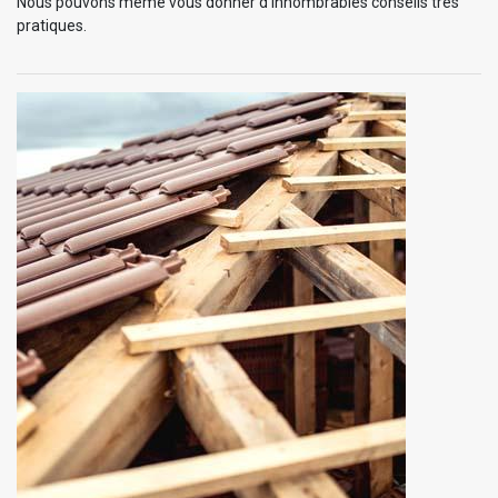
Nous pouvons même vous donner d’innombrables conseils très
pratiques.