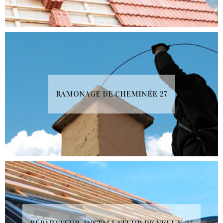
RAMONAGE DE CHEMINÉE 27