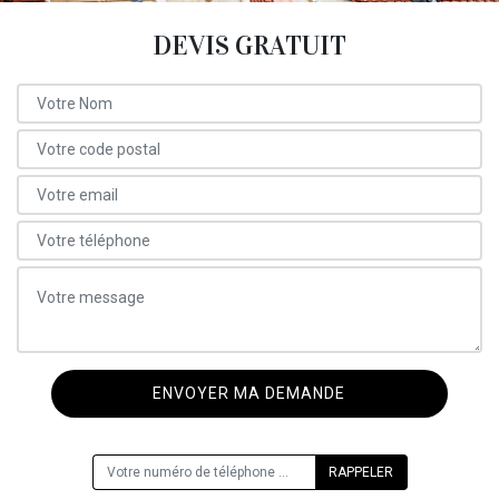
DEVIS GRATUIT
ON VOUS RAPPELLE GRATUITEMENT