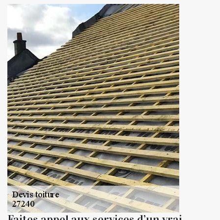
Faites appel aux services d’un vrai