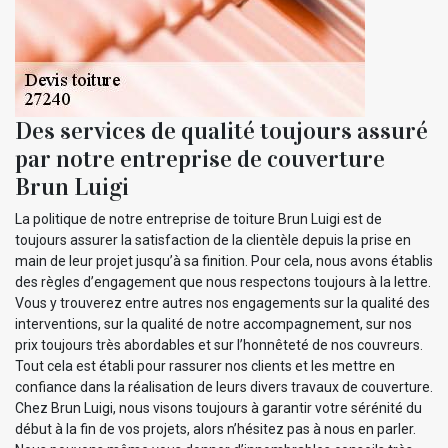
Des services de qualité toujours assuré
par notre entreprise de couverture
Brun Luigi
La politique de notre entreprise de toiture Brun Luigi est de
toujours assurer la satisfaction de la clientèle depuis la prise en
main de leur projet jusqu’à sa finition. Pour cela, nous avons établis
des règles d’engagement que nous respectons toujours à la lettre.
Vous y trouverez entre autres nos engagements sur la qualité des
interventions, sur la qualité de notre accompagnement, sur nos
prix toujours très abordables et sur l’honnêteté de nos couvreurs.
Tout cela est établi pour rassurer nos clients et les mettre en
confiance dans la réalisation de leurs divers travaux de couverture.
Chez Brun Luigi, nous visons toujours à garantir votre sérénité du
début à la fin de vos projets, alors n’hésitez pas à nous en parler.