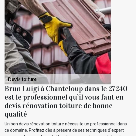
Brun Luigi à Chanteloup dans le 27240
est le professionnel qu`il vous faut en
devis rénovation toiture de bonne
qualité
Un bon devis rénovation toiture nécessite un professionnel dans
ce domaine. Profitez dès à présent de ses techniques d`expert