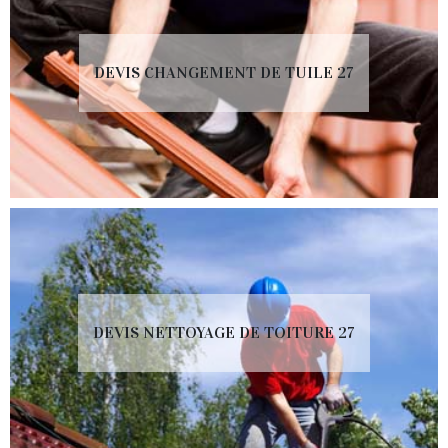
DEVIS CHANGEMENT DE TUILE 27
DEVIS NETTOYAGE DE TOITURE 27