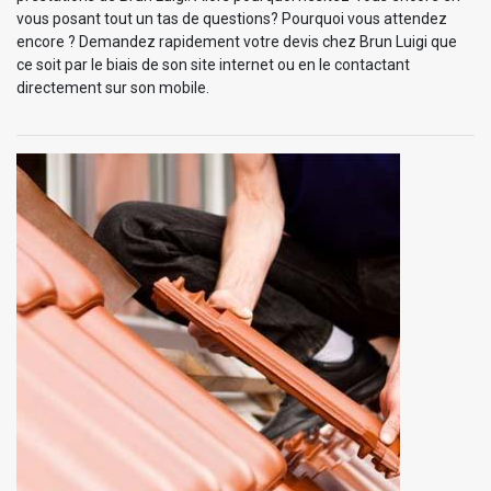
vous posant tout un tas de questions? Pourquoi vous attendez
encore ? Demandez rapidement votre devis chez Brun Luigi que
ce soit par le biais de son site internet ou en le contactant
directement sur son mobile.