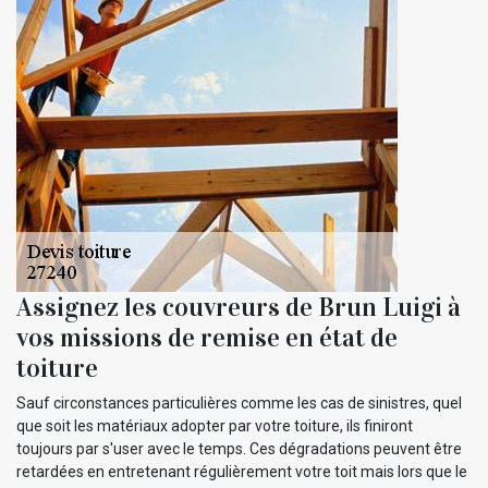
Assignez les couvreurs de Brun Luigi à
vos missions de remise en état de
toiture
Sauf circonstances particulières comme les cas de sinistres, quel
que soit les matériaux adopter par votre toiture, ils finiront
toujours par s'user avec le temps. Ces dégradations peuvent être
retardées en entretenant régulièrement votre toit mais lors que le