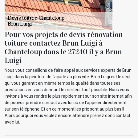
Pour vos projets de devis rénovation
toiture contactez Brun Luigi à
Chanteloup dans le 27240 il y a Brun
Luigi
Nous vous conseillons de faire appel aux services experts de Brun
Luigi dans la peinture de façade au plus vite. Brun Luigi est le seul
qui vous garantit en même temps la qualité dans toutes ses
prestations en vous donnant le meilleur tarif possible. Nous vous
invitons à vous rendre le plus rapidement sur son site internet afin
de pouvoir prendre contact avec lui ou de l’appeler directement
sur son téléphone. Et en ce moment les prix sont au plus bas !!
Alors pourquoi vous voulez encore attendre prenez donc contact
avec lui.