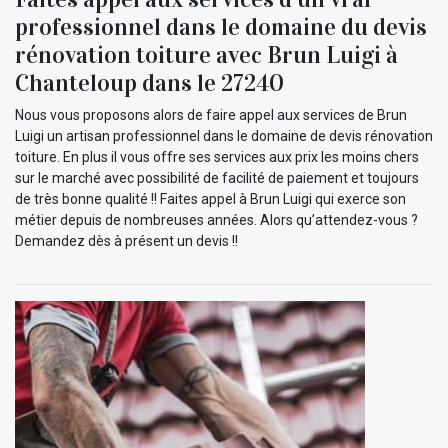
professionnel dans le domaine du devis
rénovation toiture avec Brun Luigi à
Chanteloup dans le 27240
Nous vous proposons alors de faire appel aux services de Brun
Luigi un artisan professionnel dans le domaine de devis rénovation
toiture. En plus il vous offre ses services aux prix les moins chers
sur le marché avec possibilité de facilité de paiement et toujours
de très bonne qualité !! Faites appel à Brun Luigi qui exerce son
métier depuis de nombreuses années. Alors qu’attendez-vous ?
Demandez dès à présent un devis !!