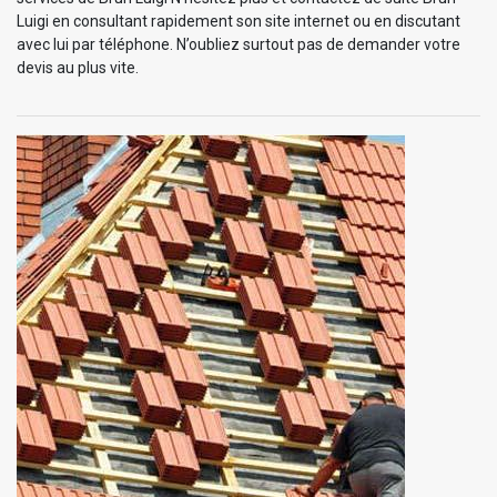
Luigi en consultant rapidement son site internet ou en discutant
avec lui par téléphone. N’oubliez surtout pas de demander votre
devis au plus vite.