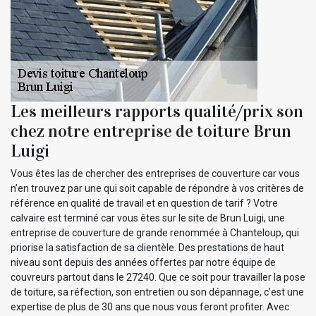
Les meilleurs rapports qualité/prix son
chez notre entreprise de toiture Brun
Luigi
Vous êtes las de chercher des entreprises de couverture car vous
n’en trouvez par une qui soit capable de répondre à vos critères de
référence en qualité de travail et en question de tarif ? Votre
calvaire est terminé car vous êtes sur le site de Brun Luigi, une
entreprise de couverture de grande renommée à Chanteloup, qui
priorise la satisfaction de sa clientèle. Des prestations de haut
niveau sont depuis des années offertes par notre équipe de
couvreurs partout dans le 27240. Que ce soit pour travailler la pose
de toiture, sa réfection, son entretien ou son dépannage, c’est une
expertise de plus de 30 ans que nous vous feront profiter. Avec