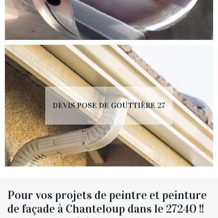
DEVIS POSE DE GOUTTIÈRE 27
Pour vos projets de peintre et peinture
de façade à Chanteloup dans le 27240 !!