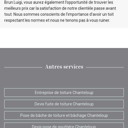
Brun Luigi, vous aurez également l’opportunité de trouver les
meilleurs prix car la satisfaction de notre clientèle passe avant
tout. Nous sommes conscients de l’importance d’avoir un toit
respectant les normes et nous ne tenons pas à vous ruiner.
Autres services
Entreprise de toiture Chanteloup
Devis fuite de toiture Chanteloup
Pose de bâche de toiture et bâchage Chanteloup
Devis pose de gouttière Chanteloup