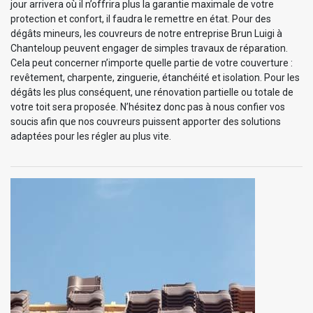
jour arrivera où il n’offrira plus la garantie maximale de votre
protection et confort, il faudra le remettre en état. Pour des
dégâts mineurs, les couvreurs de notre entreprise Brun Luigi à
Chanteloup peuvent engager de simples travaux de réparation.
Cela peut concerner n’importe quelle partie de votre couverture :
revêtement, charpente, zinguerie, étanchéité et isolation. Pour les
dégâts les plus conséquent, une rénovation partielle ou totale de
votre toit sera proposée. N’hésitez donc pas à nous confier vos
soucis afin que nos couvreurs puissent apporter des solutions
adaptées pour les régler au plus vite.