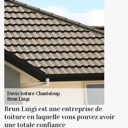
Brun Luigi est une entreprise de
toiture en laquelle vous pouvez avoir
une totale confiance