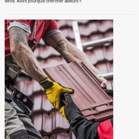
devis. Alors pourquoi chercher ailleurs !!