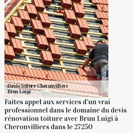
Faites appel aux services d’un vrai
professionnel dans le domaine du devis
rénovation toiture avec Brun Luigi à
Cheronvilliers dans le 27250