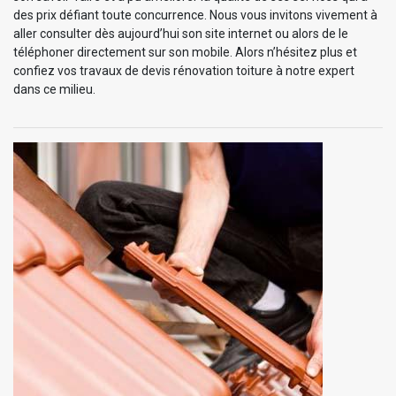
des prix défiant toute concurrence. Nous vous invitons vivement à
aller consulter dès aujourd’hui son site internet ou alors de le
téléphoner directement sur son mobile. Alors n’hésitez plus et
confiez vos travaux de devis rénovation toiture à notre expert
dans ce milieu.