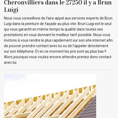
Cheronvilliers dans le 27250 il y a Brun
Luigi
Nous vous conseillons de faire appel aux services experts de Brun
Luigi dans la peinture de façade au plus vite. Brun Luigi est le seul
qui vous garantit en même temps la qualité dans toutes ses
prestations en vous donnant le meilleur tarif possible. Nous vous
invitons à vous rendre le plus rapidement sur son site internet afin
de pouvoir prendre contact avec lui ou de l’appeler directement
sur son téléphone. Et en ce moment les prix sont au plus bas !!
Alors pourquoi vous voulez encore attendre prenez donc contact
avec lui.