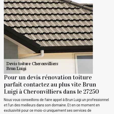
Pour un devis rénovation toiture
parfait contactez au plus vite Brun
Luigi à Cheronvilliers dans le 27250
Nous vous conseillons de faire appel à Brun Luigi un professionnel
et l’un des meilleurs dans son domaine. Et en ce moment en
exclusivité pour ce mois-ci uniquement ses services de