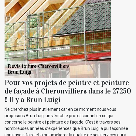
Pour vos projets de peintre et peinture
de façade à Cheronvilliers dans le 27250
!! Il y a Brun Luigi
Ne cherchez plus inutilement car en ce moment nous vous
proposons Brun Luigi un véritable professionnel en ce qui
concerne le peintre et peinture de façade. C’est à travers ses
nombreuses années d’expériences que Brun Luigi a pu façonnée
son savoir-faire et a pu améliorer la qualité de ses services qui à