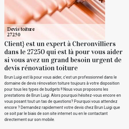
Client} est un expert à Cheronvilliers
dans le 27250 qui est là pour vous aider
si vous avez un grand besoin urgent de
devis rénovation toiture
Brun Luigi est là pour vous aider, c’est un professionnel dans le
domaine de devis rénovation toiture toujours à votre disposition
pour tous les types de budgets !! Nous vous proposons les
prestations de Brun Luigi. Alors pourquoi hésitez-vous encore en
vous posant tout un tas de questions? Pourquoi vous attendez
encore ? Demandez rapidement votre devis chez Brun Luigi que
ce soit par le biais de son site internet ou en le contactant
directement sur son mobile.