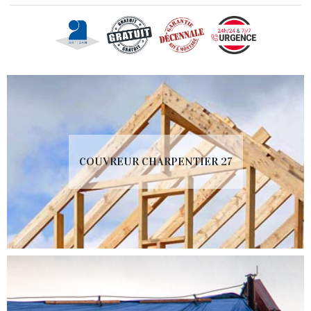
COUVREUR CHARPENTIER 27