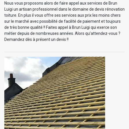
Nous vous proposons alors de faire appel aux services de Brun
Luigi un artisan professionnel dans le domaine de devis rénovation
toiture. En plus il vous offre ses services aux prix les moins chers
sur le marché avec possibilité de facilité de paiement et toujours
de très bonne qualité !! Faites appel à Brun Luigi qui exerce son
métier depuis de nombreuses années. Alors qu’attendez-vous ?
Demandez dès à présent un devis !!