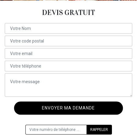
DEVIS GRATUIT
ON VOUS RAPPELLE GRATUITEMENT