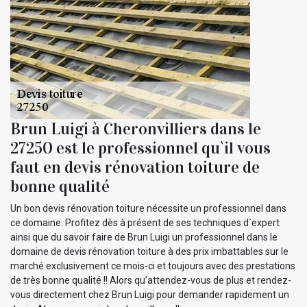
Brun Luigi à Cheronvilliers dans le
27250 est le professionnel qu`il vous
faut en devis rénovation toiture de
bonne qualité
Un bon devis rénovation toiture nécessite un professionnel dans
ce domaine. Profitez dès à présent de ses techniques d`expert
ainsi que du savoir faire de Brun Luigi un professionnel dans le
domaine de devis rénovation toiture à des prix imbattables sur le
marché exclusivement ce mois-ci et toujours avec des prestations
de très bonne qualité !! Alors qu’attendez-vous de plus et rendez-
vous directement chez Brun Luigi pour demander rapidement un