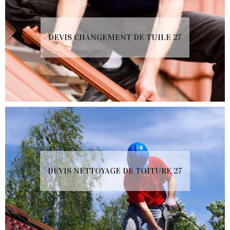
DEVIS CHANGEMENT DE TUILE 27
DEVIS NETTOYAGE DE TOITURE 27