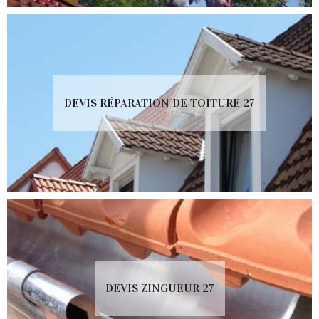
DEVIS RÉPARATION DE TOITURE 27
DEVIS ZINGUEUR 27