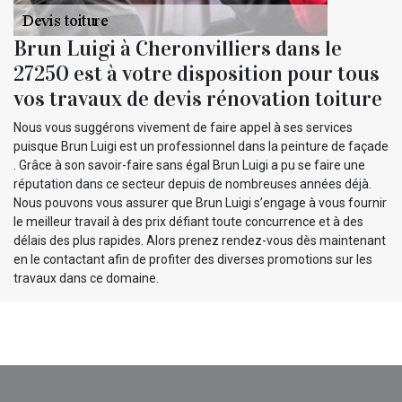
Brun Luigi à Cheronvilliers dans le
27250 est à votre disposition pour tous
vos travaux de devis rénovation toiture
Nous vous suggérons vivement de faire appel à ses services
puisque Brun Luigi est un professionnel dans la peinture de façade
. Grâce à son savoir-faire sans égal Brun Luigi a pu se faire une
réputation dans ce secteur depuis de nombreuses années déjà.
Nous pouvons vous assurer que Brun Luigi s’engage à vous fournir
le meilleur travail à des prix défiant toute concurrence et à des
délais des plus rapides. Alors prenez rendez-vous dès maintenant
en le contactant afin de profiter des diverses promotions sur les
travaux dans ce domaine.