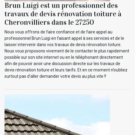
Brun Luigi est un professionnel des
travaux de devis rénovation toiture à
Cheronvilliers dans le 27250
Nous vous offrons de faire confiance et de faire appel au
professionnel Brun Luigi en faisant appel à ses services et de le
laisser intervenir dans vos travaux de devis rénovation toiture.
Nous vous proposons vivement de le contacter le plus rapidement
possible sur son site internet ou en le téléphonant directement
afin de pouvoir avoir une discussion directe sur les travaux de
devis rénovation toiture et leurs tarifs. Et en ce moment n’oubliez
surtout pas d’aller demander votre devis au plus vite !!