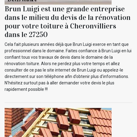
Brun Luigi est une grande entreprise
dans le milieu du devis de la rénovation
pour votre toiture à Cheronvilliers
dans le 27250
Cela fait plusieurs années déjà que Brun Luigi exerce en tant que
professionnel dans le domaine. Faites confiance à Brun Luigi en lui
confiant tous vos travaux de devis dans le domaine de la
rénovation toiture. Alors ne perdez plus votre temps et allez
consulter de ce pas le site internet de Brun Luigi ou appelez-le
directement sur son téléphone afin d’obtenir plus d’informations.
N’hésitez surtout pas à aller demander votre devis le plus
rapidement possible !!!