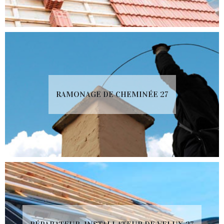
RAMONAGE DE CHEMINÉE 27