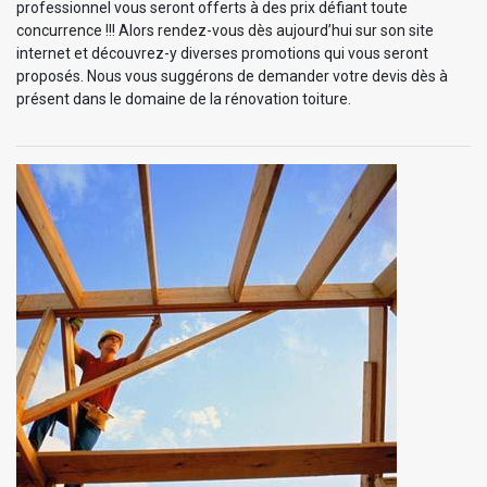
professionnel vous seront offerts à des prix défiant toute
concurrence !!! Alors rendez-vous dès aujourd’hui sur son site
internet et découvrez-y diverses promotions qui vous seront
proposés. Nous vous suggérons de demander votre devis dès à
présent dans le domaine de la rénovation toiture.