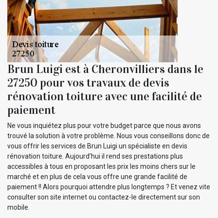
Brun Luigi est à Cheronvilliers dans le
27250 pour vos travaux de devis
rénovation toiture avec une facilité de
paiement
Ne vous inquiétez plus pour votre budget parce que nous avons
trouvé la solution à votre problème. Nous vous conseillons donc de
vous offrir les services de Brun Luigi un spécialiste en devis
rénovation toiture. Aujourd’hui il rend ses prestations plus
accessibles à tous en proposant les prix les moins chers sur le
marché et en plus de cela vous offre une grande facilité de
paiement !! Alors pourquoi attendre plus longtemps ? Et venez vite
consulter son site internet ou contactez-le directement sur son
mobile.