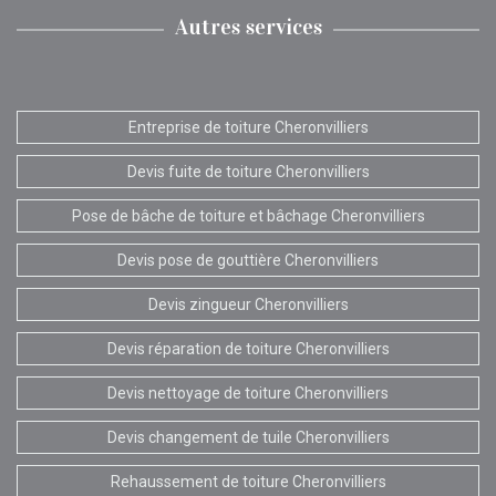
Autres services
Entreprise de toiture Cheronvilliers
Devis fuite de toiture Cheronvilliers
Pose de bâche de toiture et bâchage Cheronvilliers
Devis pose de gouttière Cheronvilliers
Devis zingueur Cheronvilliers
Devis réparation de toiture Cheronvilliers
Devis nettoyage de toiture Cheronvilliers
Devis changement de tuile Cheronvilliers
Rehaussement de toiture Cheronvilliers