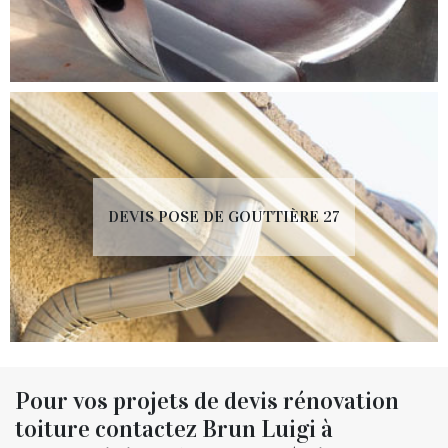
DEVIS POSE DE GOUTTIÈRE 27
Pour vos projets de devis rénovation
toiture contactez Brun Luigi à