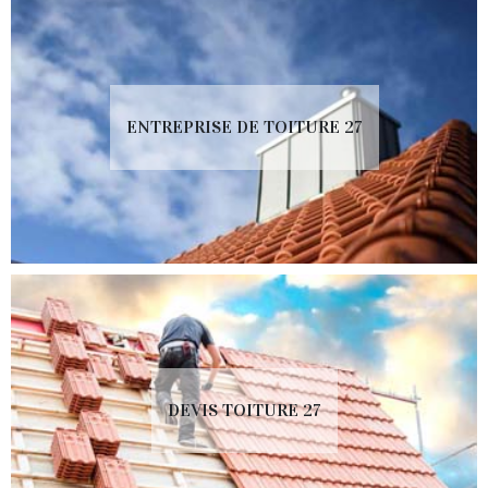
ENTREPRISE DE TOITURE 27
DEVIS TOITURE 27