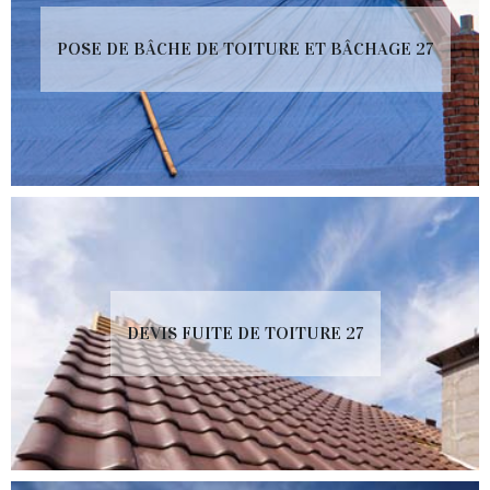
POSE DE BÂCHE DE TOITURE ET BÂCHAGE 27
DEVIS FUITE DE TOITURE 27