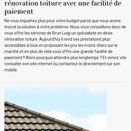
rénovation toiture avec une facilité de
paiement
Ne vous inquiétez plus pour votre budget parce que nous avons
trouvé la solution à votre problème. Nous vous conseillons donc de
vous offrir les services de Brun Luigi un spécialiste en devis
rénovation toiture. Aujourd’hui il rend ses prestations plus
accessibles à tous en proposant les prix les moins chers sur le
marché et en plus de cela vous offre une grande facilité de
paiement !! Alors pourquoi attendre plus longtemps ? Et venez vite
consulter son site internet ou contactez-le directement sur son
mobile.