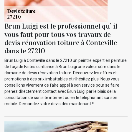
Brun Luigi est le professionnel qu` il
vous faut pour tous vos travaux de
devis rénovation toiture à Conteville
dans le 27210
Brun Luigi à Conteville dans le 27210 un peintre expert en peinture
de façade Faites confiance à Brun Luigi une valeur sûre dans le
domaine de devis rénovation toiture. Découvrez les offres et
promotions à des prix imbattables et n’hésitez plus. Nous vous
conseillons vivement de faire appel à son service pour se faire
prenez directement contact avec Brun Luigi par le biais de la
consultation de son site internet ou en le téléphonant sur son
mobile. Demandez votre devis dès maintenant !!