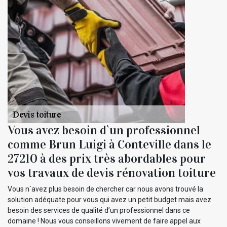
Vous avez besoin d`un professionnel
comme Brun Luigi à Conteville dans le
27210 à des prix très abordables pour
vos travaux de devis rénovation toiture
Vous n`avez plus besoin de chercher car nous avons trouvé la
solution adéquate pour vous qui avez un petit budget mais avez
besoin des services de qualité d’un professionnel dans ce
domaine ! Nous vous conseillons vivement de faire appel aux