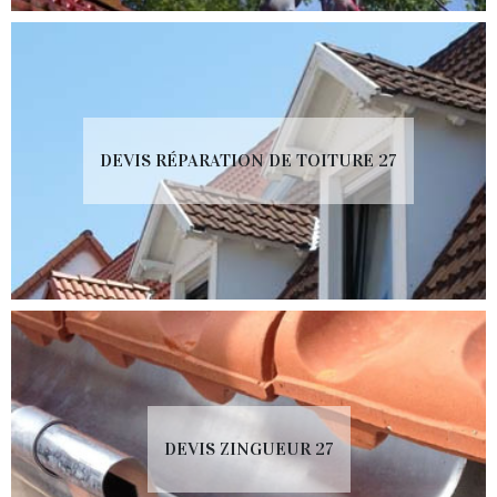
DEVIS RÉPARATION DE TOITURE 27
DEVIS ZINGUEUR 27