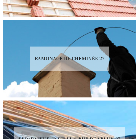
RAMONAGE DE CHEMINÉE 27