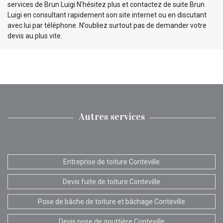
services de Brun Luigi N’hésitez plus et contactez de suite Brun
Luigi en consultant rapidement son site internet ou en discutant
avec lui par téléphone. N’oubliez surtout pas de demander votre
devis au plus vite.
Autres services
Entreprise de toiture Conteville
Devis fuite de toiture Conteville
Pose de bâche de toiture et bâchage Conteville
Devis pose de gouttière Conteville