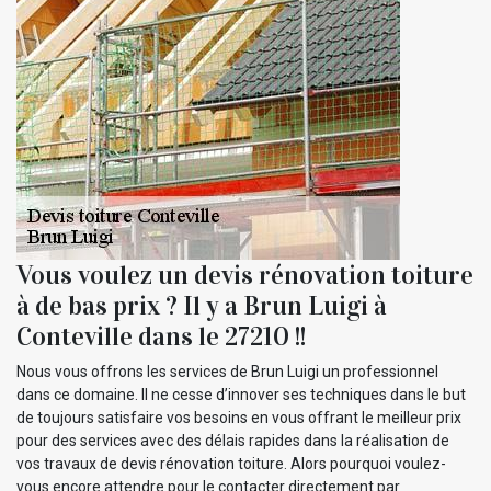
Vous voulez un devis rénovation toiture
à de bas prix ? Il y a Brun Luigi à
Conteville dans le 27210 !!
Nous vous offrons les services de Brun Luigi un professionnel
dans ce domaine. Il ne cesse d’innover ses techniques dans le but
de toujours satisfaire vos besoins en vous offrant le meilleur prix
pour des services avec des délais rapides dans la réalisation de
vos travaux de devis rénovation toiture. Alors pourquoi voulez-
vous encore attendre pour le contacter directement par