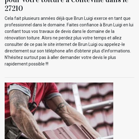
27210
Cela fait plusieurs années déjà que Brun Luigi exerce en tant que
professionnel dans le domaine. Faites confiance à Brun Luigi en lui
confiant tous vos travaux de devis dans le domaine de la
rénovation toiture. Alors ne perdez plus votre temps et allez
consulter de ce pas le site internet de Brun Luigi ou appelez-le
directement sur son téléphone afin d’obtenir plus d’informations.
N’hésitez surtout pas à aller demander votre devis le plus
rapidement possible !!!