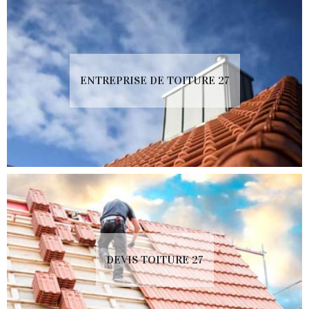
ENTREPRISE DE TOITURE 27
DEVIS TOITURE 27