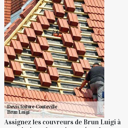
Assignez les couvreurs de Brun Luigi à