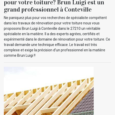
pour votre toiture? Brun Luigi est un
grand professionnel à Conteville
Ne paniquez plus pour vos recherches de spécialiste compétent
dans les travaux de rénovation pour votre toiture nous vous
proposons Brun Luigi à Conteville dans le 27210 un véritable
spécialiste en la matière. Il a des experts agrées, certifiés et
expérimenté dans le domaine de rénovation pour votre toiture. Ce
travail demande une technique efficace. Le travail est très
complexe et exige la précision d’un professionnel en la matière
comme Brun Luigi !!