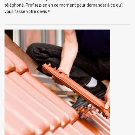
téléphone. Profitez-en en ce moment pour demander à ce qu’il
vous fasse votre devis !!!