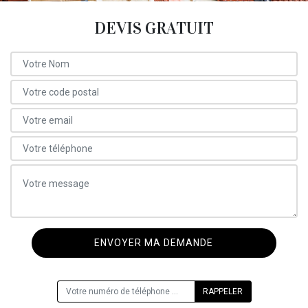
DEVIS GRATUIT
ON VOUS RAPPELLE GRATUITEMENT