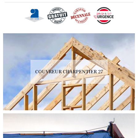
COUVREUR CHARPENTIER 27