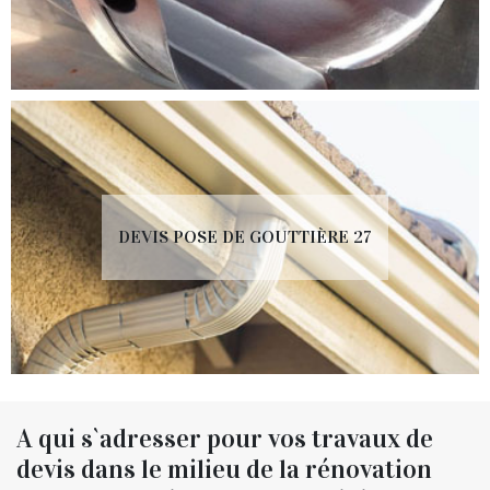
DEVIS POSE DE GOUTTIÈRE 27
A qui s`adresser pour vos travaux de
devis dans le milieu de la rénovation