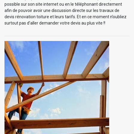
possible sur son site internet ou en le téléphonant directement
afin de pouvoir avoir une discussion directe sur les travaux de
devis rénovation toiture et leurs tarifs. Et en ce moment n’oubliez
surtout pas d’aller demander votre devis au plus vite !!