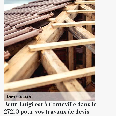
Brun Luigi est à Conteville dans le
27210 pour vos travaux de devis