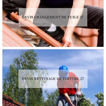
DEVIS CHANGEMENT DE TUILE 27
DEVIS NETTOYAGE DE TOITURE 27