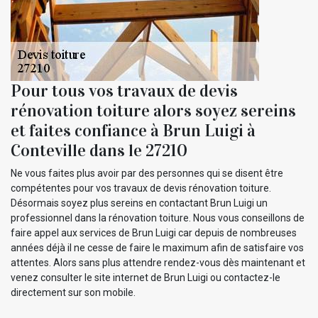
Pour tous vos travaux de devis
rénovation toiture alors soyez sereins
et faites confiance à Brun Luigi à
Conteville dans le 27210
Ne vous faites plus avoir par des personnes qui se disent être
compétentes pour vos travaux de devis rénovation toiture.
Désormais soyez plus sereins en contactant Brun Luigi un
professionnel dans la rénovation toiture. Nous vous conseillons de
faire appel aux services de Brun Luigi car depuis de nombreuses
années déjà il ne cesse de faire le maximum afin de satisfaire vos
attentes. Alors sans plus attendre rendez-vous dès maintenant et
venez consulter le site internet de Brun Luigi ou contactez-le
directement sur son mobile.