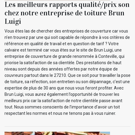
Les meilleurs rapports qualité/prix son
chez notre entreprise de toiture Brun
Luigi
Vous êtes las de chercher des entreprises de couverture car vous
n’en trouvez par une qui soit capable de répondre à vos critères de
référence en qualité de travail et en question de tarif ? Votre
calvaire est terminé car vous êtes sur le site de Brun Luigi, une
entreprise de couverture de grande renommée à Conteville, qui
priorise la satisfaction de sa clientèle. Des prestations de haut
niveau sont depuis des années offertes par notre équipe de
couvreurs partout dans le 27210. Que ce soit pour travailler la pose
de toiture, sa réfection, son entretien ou son dépannage, c’est une
expertise de plus de 30 ans que nous vous feront profiter. Avec
Brun Luigi, vous aurez également l’opportunité de trouver les
meilleurs prix car la satisfaction de notre clientèle passe avant
tout. Nous sommes conscients de l’importance d’avoir un toit
respectant les normes et nous ne tenons pas à vous ruiner.