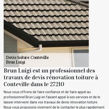
Brun Luigi est un professionnel des
travaux de devis rénovation toiture à
Conteville dans le 27210
Nous vous offrons de faire confiance et de faire appel au
professionnel Brun Luigi en faisant appel à ses services et de le
laisser intervenir dans vos travaux de devis rénovation toiture.
Nous vous proposons vivement de le contacter le plus rapidement