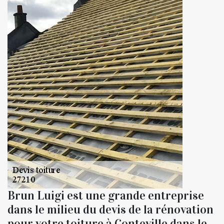
Brun Luigi est une grande entreprise
dans le milieu du devis de la rénovation
pour votre toiture à Conteville dans le