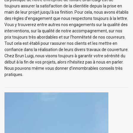
toujours assurer la satisfaction de la clientèle depuis la prise en
main de leur projet jusqu’à sa finition. Pour cela, nous avons établis
des règles d’engagement que nous respectons toujours à la lettre.
Vous y trouverez entre autres nos engagements sur la qualité des
interventions, sur la qualité de notre accompagnement, sur nos
prix toujours très abordables et sur l’honnêteté de nos couvreurs.
Tout cela est établi pour rassurer nos clients et les mettre en
confiance dans la réalisation de leurs divers travaux de couverture.
Chez Brun Luigi, nous visons toujours à garantir votre sérénité du
début à la fin de vos projets, alors n’hésitez pas à nous en parler.
Nous pouvons même vous donner d’innombrables conseils très
pratiques.