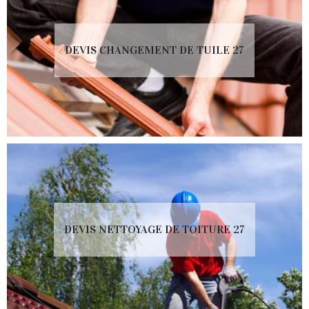
DEVIS CHANGEMENT DE TUILE 27
DEVIS NETTOYAGE DE TOITURE 27