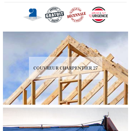
COUVREUR CHARPENTIER 27