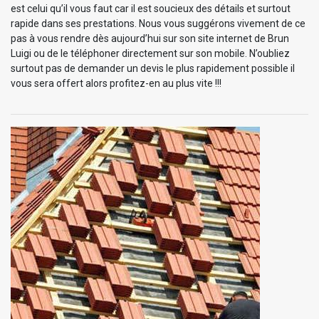
est celui qu’il vous faut car il est soucieux des détails et surtout
rapide dans ses prestations. Nous vous suggérons vivement de ce
pas à vous rendre dès aujourd’hui sur son site internet de Brun
Luigi ou de le téléphoner directement sur son mobile. N’oubliez
surtout pas de demander un devis le plus rapidement possible il
vous sera offert alors profitez-en au plus vite !!!