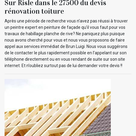
Sur Risle dans le 27500 du devis
rénovation toiture
Après une période de recherche vous n’avez pas réussi à trouver
un peintre expert en peinture de façade qu’il vous faut pour vos
travaux de habillage planche de rive? Ne paniquez plus puisque
nous avons cherché pour vous et nous vous proposons de faire
appel aux services immédiat de Brun Luigi. Nous vous suggérons
de le contacter le plus rapidement possible en l’appelant sur son
téléphone directement ou en vous rendant de suite sur son site
internet. Et n’oubliez surtout pas de lui demander votre devis !!