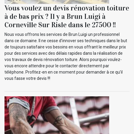
Vous voulez un devis rénovation toiture
à de bas prix ? Il y a Brun Luigi à
Corneville Sur Risle dans le 27500 !!
Nous vous offrons les services de Brun Luigi un professionnel
dans ce domaine. Il ne cesse d’innover ses techniques dans le but
de toujours satisfaire vos besoins en vous offrant le meilleur prix
pour des services avec des délais rapides dans la réalisation de
vos travaux de devis rénovation toiture. Alors pourquoi voulez-
vous encore attendre pour le contacter directement par
téléphone. Profitez-en en ce moment pour demander à ce qu’il
vous fasse votre devis !!!