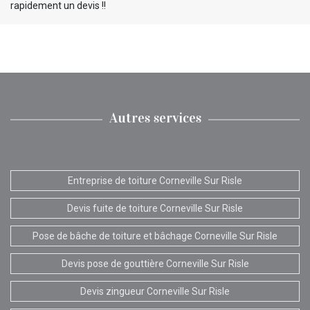
rapidement un devis !!
Autres services
Entreprise de toiture Corneville Sur Risle
Devis fuite de toiture Corneville Sur Risle
Pose de bâche de toiture et bâchage Corneville Sur Risle
Devis pose de gouttière Corneville Sur Risle
Devis zingueur Corneville Sur Risle