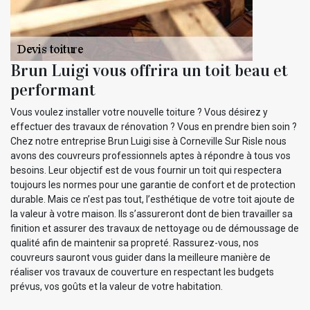
Brun Luigi vous offrira un toit beau et
performant
Vous voulez installer votre nouvelle toiture ? Vous désirez y
effectuer des travaux de rénovation ? Vous en prendre bien soin ?
Chez notre entreprise Brun Luigi sise à Corneville Sur Risle nous
avons des couvreurs professionnels aptes à répondre à tous vos
besoins. Leur objectif est de vous fournir un toit qui respectera
toujours les normes pour une garantie de confort et de protection
durable. Mais ce n’est pas tout, l’esthétique de votre toit ajoute de
la valeur à votre maison. Ils s’assureront dont de bien travailler sa
finition et assurer des travaux de nettoyage ou de démoussage de
qualité afin de maintenir sa propreté. Rassurez-vous, nos
couvreurs sauront vous guider dans la meilleure manière de
réaliser vos travaux de couverture en respectant les budgets
prévus, vos goûts et la valeur de votre habitation.