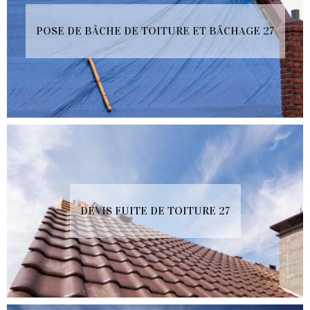
POSE DE BÂCHE DE TOITURE ET BÂCHAGE 27
DEVIS FUITE DE TOITURE 27