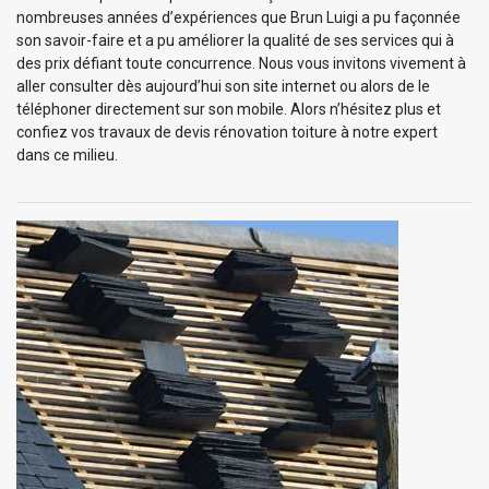
nombreuses années d’expériences que Brun Luigi a pu façonnée
son savoir-faire et a pu améliorer la qualité de ses services qui à
des prix défiant toute concurrence. Nous vous invitons vivement à
aller consulter dès aujourd’hui son site internet ou alors de le
téléphoner directement sur son mobile. Alors n’hésitez plus et
confiez vos travaux de devis rénovation toiture à notre expert
dans ce milieu.