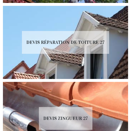
DEVIS RÉPARATION DE TOITURE 27
DEVIS ZINGUEUR 27