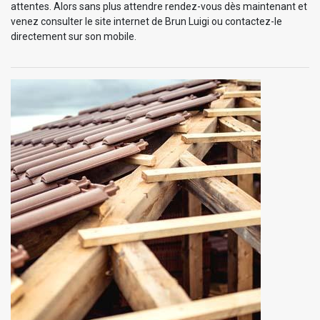
attentes. Alors sans plus attendre rendez-vous dès maintenant et
venez consulter le site internet de Brun Luigi ou contactez-le
directement sur son mobile.