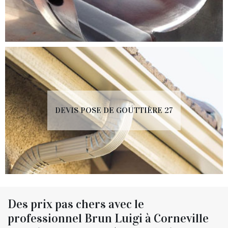
DEVIS POSE DE GOUTTIÈRE 27
Des prix pas chers avec le
professionnel Brun Luigi à Corneville