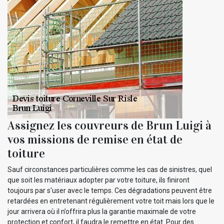
Assignez les couvreurs de Brun Luigi à
vos missions de remise en état de
toiture
Sauf circonstances particulières comme les cas de sinistres, quel
que soit les matériaux adopter par votre toiture, ils finiront
toujours par s'user avec le temps. Ces dégradations peuvent être
retardées en entretenant régulièrement votre toit mais lors que le
jour arrivera où il n’offrira plus la garantie maximale de votre
protection et confort, il faudra le remettre en état. Pour des