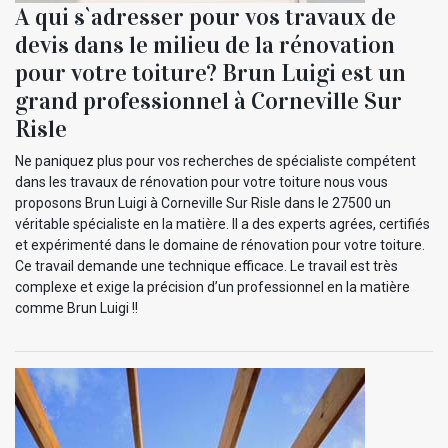
A qui s`adresser pour vos travaux de
devis dans le milieu de la rénovation
pour votre toiture? Brun Luigi est un
grand professionnel à Corneville Sur
Risle
Ne paniquez plus pour vos recherches de spécialiste compétent
dans les travaux de rénovation pour votre toiture nous vous
proposons Brun Luigi à Corneville Sur Risle dans le 27500 un
véritable spécialiste en la matière. Il a des experts agrées, certifiés
et expérimenté dans le domaine de rénovation pour votre toiture.
Ce travail demande une technique efficace. Le travail est très
complexe et exige la précision d’un professionnel en la matière
comme Brun Luigi !!