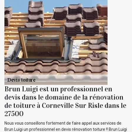
Brun Luigi est un professionnel en
devis dans le domaine de la rénovation
de toiture à Corneville Sur Risle dans le
27500
Nous vous conseillons fortement de faire appel aux services de
Brun Luigi un professionnel en devis rénovation toiture !! Brun Luigi