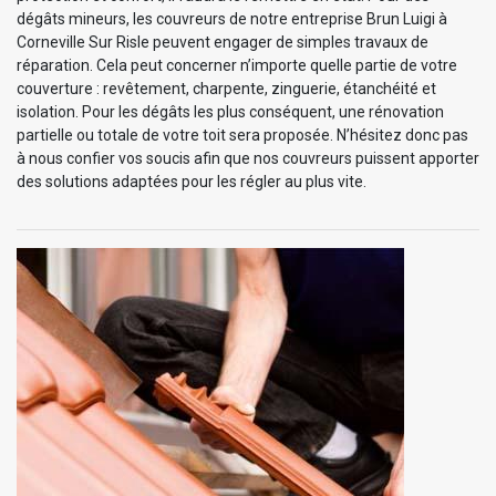
dégâts mineurs, les couvreurs de notre entreprise Brun Luigi à
Corneville Sur Risle peuvent engager de simples travaux de
réparation. Cela peut concerner n’importe quelle partie de votre
couverture : revêtement, charpente, zinguerie, étanchéité et
isolation. Pour les dégâts les plus conséquent, une rénovation
partielle ou totale de votre toit sera proposée. N’hésitez donc pas
à nous confier vos soucis afin que nos couvreurs puissent apporter
des solutions adaptées pour les régler au plus vite.