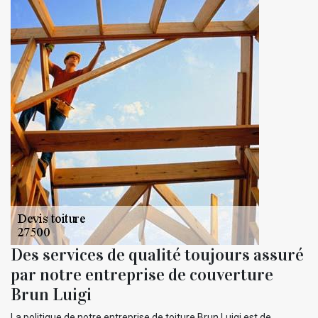
Des services de qualité toujours assuré
par notre entreprise de couverture
Brun Luigi
La politique de notre entreprise de toiture Brun Luigi est de