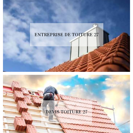
ENTREPRISE DE TOITURE 27
DEVIS TOITURE 27