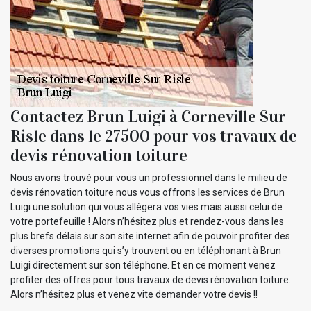
Contactez Brun Luigi à Corneville Sur
Risle dans le 27500 pour vos travaux de
devis rénovation toiture
Nous avons trouvé pour vous un professionnel dans le milieu de
devis rénovation toiture nous vous offrons les services de Brun
Luigi une solution qui vous allègera vos vies mais aussi celui de
votre portefeuille ! Alors n’hésitez plus et rendez-vous dans les
plus brefs délais sur son site internet afin de pouvoir profiter des
diverses promotions qui s’y trouvent ou en téléphonant à Brun
Luigi directement sur son téléphone. Et en ce moment venez
profiter des offres pour tous travaux de devis rénovation toiture.
Alors n’hésitez plus et venez vite demander votre devis !!