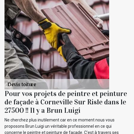
Pour vos projets de peintre et peinture
de façade à Corneville Sur Risle dans le
27500 !! Il y a Brun Luigi
Ne cherchez plus inutilement car en ce moment nous vous
proposons Brun Luigi un véritable professionnel en ce qui
concerne le peintre et peinture de façade. C’est à travers ses