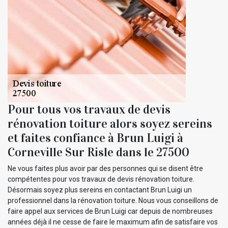
Pour tous vos travaux de devis
rénovation toiture alors soyez sereins
et faites confiance à Brun Luigi à
Corneville Sur Risle dans le 27500
Ne vous faites plus avoir par des personnes qui se disent être
compétentes pour vos travaux de devis rénovation toiture.
Désormais soyez plus sereins en contactant Brun Luigi un
professionnel dans la rénovation toiture. Nous vous conseillons de
faire appel aux services de Brun Luigi car depuis de nombreuses
années déjà il ne cesse de faire le maximum afin de satisfaire vos