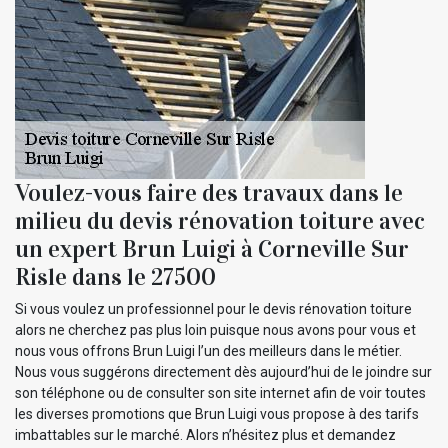
Voulez-vous faire des travaux dans le
milieu du devis rénovation toiture avec
un expert Brun Luigi à Corneville Sur
Risle dans le 27500
Si vous voulez un professionnel pour le devis rénovation toiture
alors ne cherchez pas plus loin puisque nous avons pour vous et
nous vous offrons Brun Luigi l’un des meilleurs dans le métier.
Nous vous suggérons directement dès aujourd’hui de le joindre sur
son téléphone ou de consulter son site internet afin de voir toutes
les diverses promotions que Brun Luigi vous propose à des tarifs
imbattables sur le marché. Alors n’hésitez plus et demandez