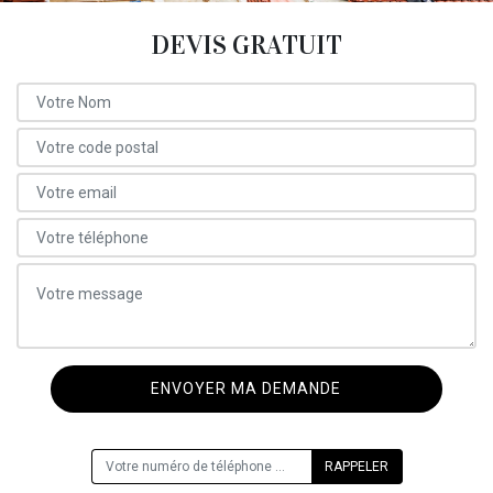
DEVIS GRATUIT
ON VOUS RAPPELLE GRATUITEMENT