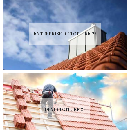
ENTREPRISE DE TOITURE 27
DEVIS TOITURE 27