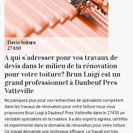
A qui s`adresser pour vos travaux de
devis dans le milieu de la rénovation
pour votre toiture? Brun Luigi est un
grand professionnel à Daubeuf Pres
Vatteville
Ne paniquez plus pour vos recherches de spécialiste compétent
dans les travaux de rénovation pour votre toiture nous vous
proposons Brun Luigi à Daubeuf Pres Vatteville dans le 27430 un
véritable spécialiste en la matière. Il a des experts agrées, certifiés
et expérimenté dans le domaine de rénovation pour votre toiture.
Ce travail demande une technique efficace. Le travail est très