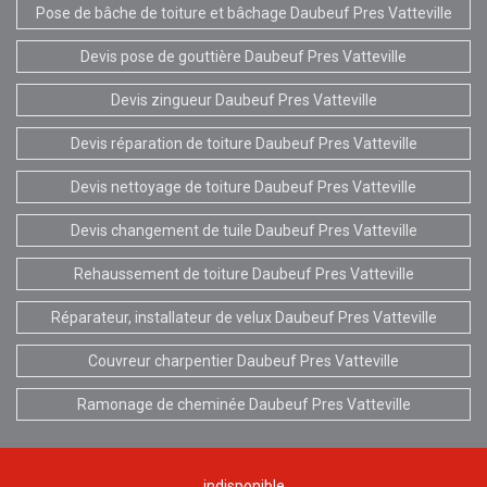
Pose de bâche de toiture et bâchage Daubeuf Pres Vatteville
Devis pose de gouttière Daubeuf Pres Vatteville
Devis zingueur Daubeuf Pres Vatteville
Devis réparation de toiture Daubeuf Pres Vatteville
Devis nettoyage de toiture Daubeuf Pres Vatteville
Devis changement de tuile Daubeuf Pres Vatteville
Rehaussement de toiture Daubeuf Pres Vatteville
Réparateur, installateur de velux Daubeuf Pres Vatteville
Couvreur charpentier Daubeuf Pres Vatteville
Ramonage de cheminée Daubeuf Pres Vatteville
indisponible