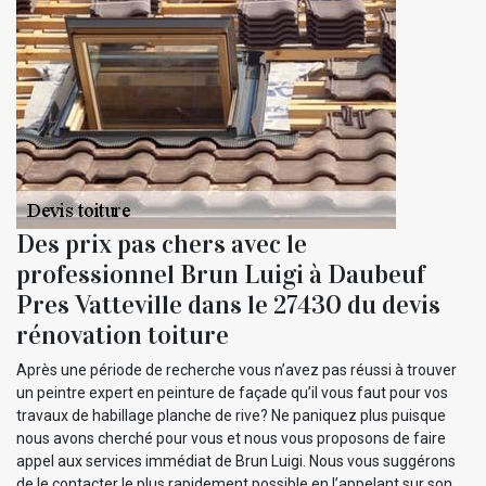
Des prix pas chers avec le
professionnel Brun Luigi à Daubeuf
Pres Vatteville dans le 27430 du devis
rénovation toiture
Après une période de recherche vous n’avez pas réussi à trouver
un peintre expert en peinture de façade qu’il vous faut pour vos
travaux de habillage planche de rive? Ne paniquez plus puisque
nous avons cherché pour vous et nous vous proposons de faire
appel aux services immédiat de Brun Luigi. Nous vous suggérons
de le contacter le plus rapidement possible en l’appelant sur son