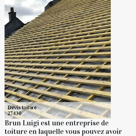
Brun Luigi est une entreprise de
toiture en laquelle vous pouvez avoir