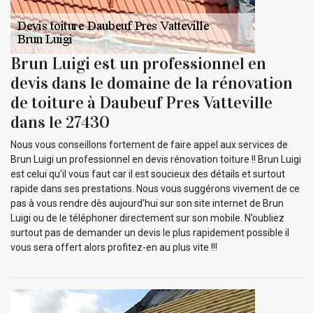
Brun Luigi est un professionnel en
devis dans le domaine de la rénovation
de toiture à Daubeuf Pres Vatteville
dans le 27430
Nous vous conseillons fortement de faire appel aux services de
Brun Luigi un professionnel en devis rénovation toiture !! Brun Luigi
est celui qu’il vous faut car il est soucieux des détails et surtout
rapide dans ses prestations. Nous vous suggérons vivement de ce
pas à vous rendre dès aujourd’hui sur son site internet de Brun
Luigi ou de le téléphoner directement sur son mobile. N’oubliez
surtout pas de demander un devis le plus rapidement possible il
vous sera offert alors profitez-en au plus vite !!!