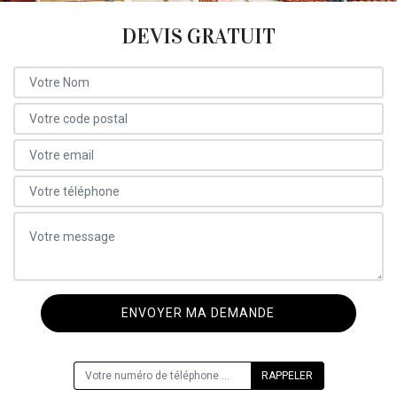
DEVIS GRATUIT
ON VOUS RAPPELLE GRATUITEMENT