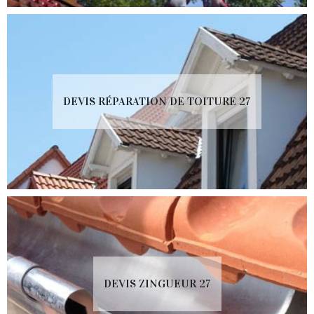
DEVIS RÉPARATION DE TOITURE 27
DEVIS ZINGUEUR 27