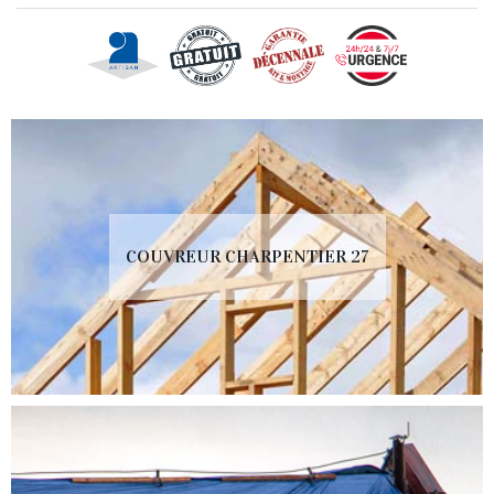
COUVREUR CHARPENTIER 27