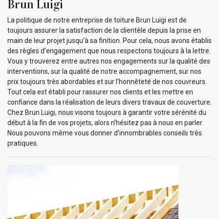
Brun Luigi
La politique de notre entreprise de toiture Brun Luigi est de
toujours assurer la satisfaction de la clientèle depuis la prise en
main de leur projet jusqu’à sa finition. Pour cela, nous avons établis
des règles d’engagement que nous respectons toujours à la lettre.
Vous y trouverez entre autres nos engagements sur la qualité des
interventions, sur la qualité de notre accompagnement, sur nos
prix toujours très abordables et sur l’honnêteté de nos couvreurs.
Tout cela est établi pour rassurer nos clients et les mettre en
confiance dans la réalisation de leurs divers travaux de couverture.
Chez Brun Luigi, nous visons toujours à garantir votre sérénité du
début à la fin de vos projets, alors n’hésitez pas à nous en parler.
Nous pouvons même vous donner d’innombrables conseils très
pratiques.