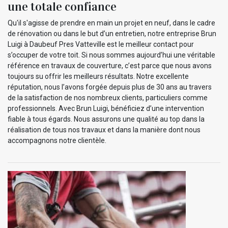
une totale confiance
Qu'il s'agisse de prendre en main un projet en neuf, dans le cadre
de rénovation ou dans le but d’un entretien, notre entreprise Brun
Luigi à Daubeuf Pres Vatteville est le meilleur contact pour
s’occuper de votre toit. Si nous sommes aujourd’hui une véritable
référence en travaux de couverture, c’est parce que nous avons
toujours su offrir les meilleurs résultats. Notre excellente
réputation, nous l’avons forgée depuis plus de 30 ans au travers
de la satisfaction de nos nombreux clients, particuliers comme
professionnels. Avec Brun Luigi, bénéficiez d’une intervention
fiable à tous égards. Nous assurons une qualité au top dans la
réalisation de tous nos travaux et dans la manière dont nous
accompagnons notre clientèle.