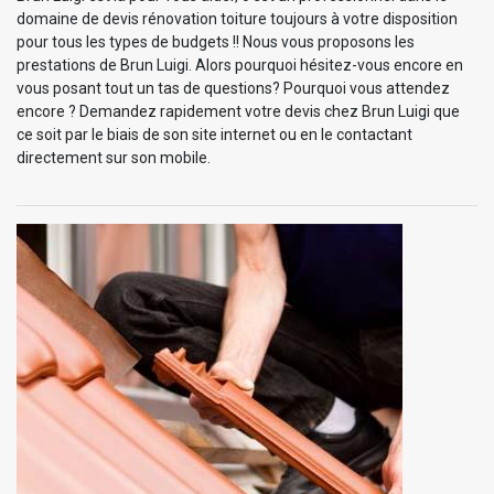
domaine de devis rénovation toiture toujours à votre disposition
pour tous les types de budgets !! Nous vous proposons les
prestations de Brun Luigi. Alors pourquoi hésitez-vous encore en
vous posant tout un tas de questions? Pourquoi vous attendez
encore ? Demandez rapidement votre devis chez Brun Luigi que
ce soit par le biais de son site internet ou en le contactant
directement sur son mobile.