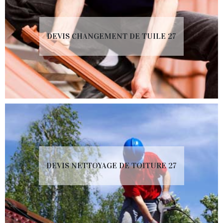
DEVIS CHANGEMENT DE TUILE 27
DEVIS NETTOYAGE DE TOITURE 27