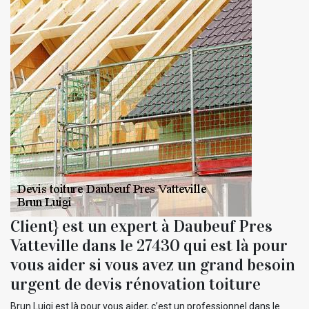
Client} est un expert à Daubeuf Pres
Vatteville dans le 27430 qui est là pour
vous aider si vous avez un grand besoin
urgent de devis rénovation toiture
Brun Luigi est là pour vous aider, c’est un professionnel dans le