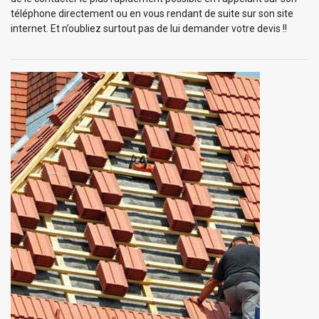
téléphone directement ou en vous rendant de suite sur son site
internet. Et n’oubliez surtout pas de lui demander votre devis !!