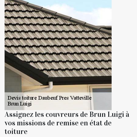
Assignez les couvreurs de Brun Luigi à
vos missions de remise en état de
toiture