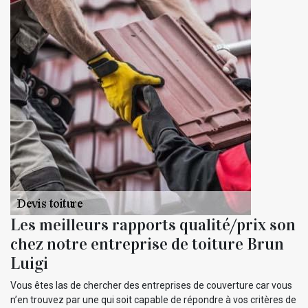
Les meilleurs rapports qualité/prix son
chez notre entreprise de toiture Brun
Luigi
Vous êtes las de chercher des entreprises de couverture car vous
n’en trouvez par une qui soit capable de répondre à vos critères de