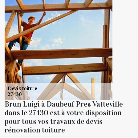
Brun Luigi à Daubeuf Pres Vatteville
dans le 27430 est à votre disposition
pour tous vos travaux de devis
rénovation toiture