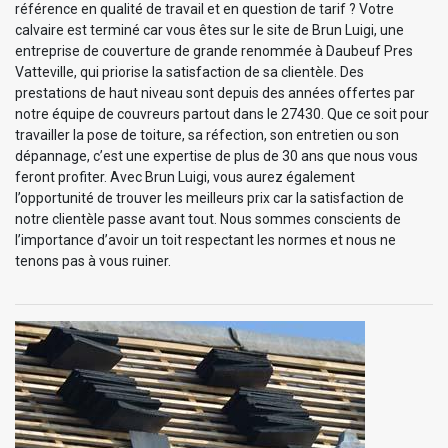
référence en qualité de travail et en question de tarif ? Votre
calvaire est terminé car vous êtes sur le site de Brun Luigi, une
entreprise de couverture de grande renommée à Daubeuf Pres
Vatteville, qui priorise la satisfaction de sa clientèle. Des
prestations de haut niveau sont depuis des années offertes par
notre équipe de couvreurs partout dans le 27430. Que ce soit pour
travailler la pose de toiture, sa réfection, son entretien ou son
dépannage, c’est une expertise de plus de 30 ans que nous vous
feront profiter. Avec Brun Luigi, vous aurez également
l’opportunité de trouver les meilleurs prix car la satisfaction de
notre clientèle passe avant tout. Nous sommes conscients de
l’importance d’avoir un toit respectant les normes et nous ne
tenons pas à vous ruiner.