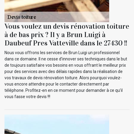
Vous voulez un devis rénovation toiture
à de bas prix ? Il y a Brun Luigi à
Daubeuf Pres Vatteville dans le 27430 !!
Nous vous offrons les services de Brun Luigi un professionnel
dans ce domaine. Il ne cesse d’innover ses techniques dans le but
de toujours satisfaire vos besoins en vous offrant le meilleur prix
pour des services avec des délais rapides dans la réalisation de
vos travaux de devis rénovation toiture. Alors pourquoi voulez-
vous encore attendre pour le contacter directement par
téléphone. Profitez-en en ce moment pour demander à ce qu’il
vous fasse votre devis !!!