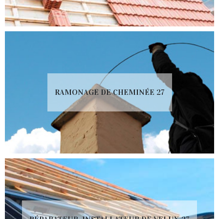
RAMONAGE DE CHEMINÉE 27