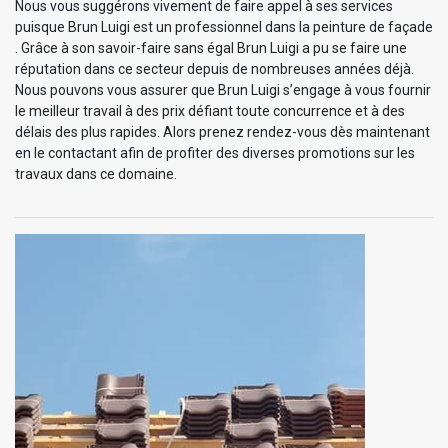
Nous vous suggérons vivement de faire appel à ses services
puisque Brun Luigi est un professionnel dans la peinture de façade
. Grâce à son savoir-faire sans égal Brun Luigi a pu se faire une
réputation dans ce secteur depuis de nombreuses années déjà.
Nous pouvons vous assurer que Brun Luigi s’engage à vous fournir
le meilleur travail à des prix défiant toute concurrence et à des
délais des plus rapides. Alors prenez rendez-vous dès maintenant
en le contactant afin de profiter des diverses promotions sur les
travaux dans ce domaine.