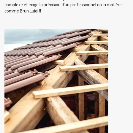
complexe et exige la précision d’un professionnel en la matière
comme Brun Luigi !!