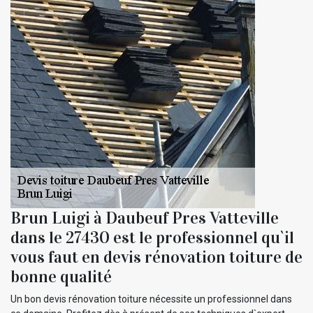
Brun Luigi à Daubeuf Pres Vatteville
dans le 27430 est le professionnel qu`il
vous faut en devis rénovation toiture de
bonne qualité
Un bon devis rénovation toiture nécessite un professionnel dans