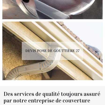
DEVIS POSE DE GOUTTIÈRE 27
Des services de qualité toujours assuré
par notre entreprise de couverture