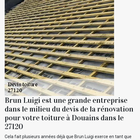
Brun Luigi est une grande entreprise
dans le milieu du devis de la rénovation
pour votre toiture à Douains dans le
27120
Cela fait plusieurs années déjà que Brun Luigi exerce en tant que