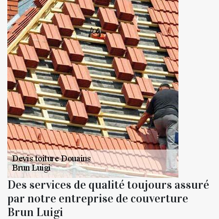
Des services de qualité toujours assuré
par notre entreprise de couverture
Brun Luigi