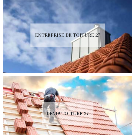
ENTREPRISE DE TOITURE 27
DEVIS TOITURE 27