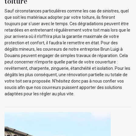
toiture
Sauf circonstances particulières comme les cas de sinistres, quel
que soit les matériaux adopter par votre toiture, ils finiront
toujours par s'user avec le temps. Ces dégradations peuvent être
retardées en entretenant régulièrement votre toit mais lors que le
jour arrivera où il n’offrira plus la garantie maximale de votre
protection et confort, il faudra le remettre en état. Pour des
dégâts mineurs, les couvreurs de notre entreprise Brun Luigi à
Douains peuvent engager de simples travaux de réparation. Cela
peut concerner n’importe quelle partie de votre couverture :
revêtement, charpente, zinguerie, étanchéité et isolation. Pour les
dégâts les plus conséquent, une rénovation partielle ou totale de
votre toit sera proposée. N’hésitez donc pas à nous confier vos
soucis afin que nos couvreurs puissent apporter des solutions
adaptées pour les régler au plus vite.