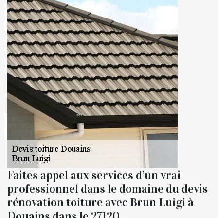
Faites appel aux services d’un vrai
professionnel dans le domaine du devis
rénovation toiture avec Brun Luigi à
Douains dans le 27120