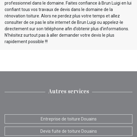
professionnel dans le domaine. Faites confiance à Brun Luigi en lui
confiant tous vos travaux de devis dans le domaine de la
rénovation toiture. Alors ne perdez plus votre temps et allez
consulter de ce pas le site internet de Brun Luigi ou appelez-le
directement sur son téléphone afin d’obtenir plus d’informations.
N’hésitez surtout pas à aller demander votre devis le plus
rapidement possible !!!
Autres services
Entreprise de toiture Douains
Devis fuite de toiture Douains