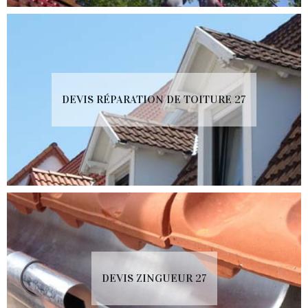
DEVIS RÉPARATION DE TOITURE 27
DEVIS ZINGUEUR 27