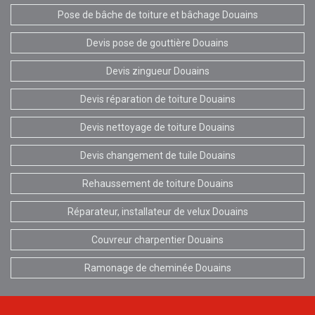
Pose de bâche de toiture et bâchage Douains
Devis pose de gouttière Douains
Devis zingueur Douains
Devis réparation de toiture Douains
Devis nettoyage de toiture Douains
Devis changement de tuile Douains
Rehaussement de toiture Douains
Réparateur, installateur de velux Douains
Couvreur charpentier Douains
Ramonage de cheminée Douains