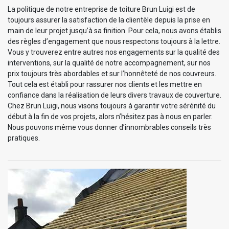
La politique de notre entreprise de toiture Brun Luigi est de
toujours assurer la satisfaction de la clientèle depuis la prise en
main de leur projet jusqu’à sa finition. Pour cela, nous avons établis
des règles d’engagement que nous respectons toujours à la lettre.
Vous y trouverez entre autres nos engagements sur la qualité des
interventions, sur la qualité de notre accompagnement, sur nos
prix toujours très abordables et sur l’honnêteté de nos couvreurs.
Tout cela est établi pour rassurer nos clients et les mettre en
confiance dans la réalisation de leurs divers travaux de couverture.
Chez Brun Luigi, nous visons toujours à garantir votre sérénité du
début à la fin de vos projets, alors n’hésitez pas à nous en parler.
Nous pouvons même vous donner d’innombrables conseils très
pratiques.