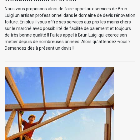
Nous vous proposons alors de faire appel aux services de Brun
Luigi un artisan professionnel dans le domaine de devis rénovation
toiture. En plus il vous offre ses services aux prix les moins chers
sur le marché avec possibilité de facilité de paiement et toujours
de très bonne qualité !! Faites appel à Brun Luigi qui exerce son
métier depuis de nombreuses années. Alors qu’attendez-vous ?
Demandez dès à présent un devis !!