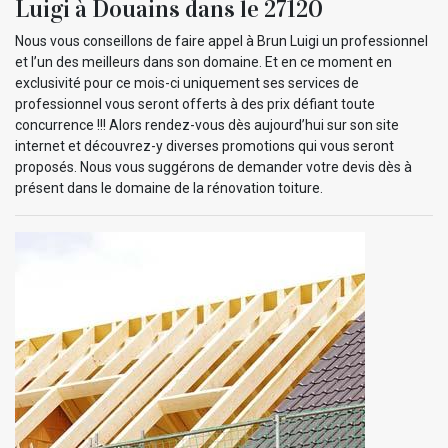
Luigi à Douains dans le 27120
Nous vous conseillons de faire appel à Brun Luigi un professionnel
et l’un des meilleurs dans son domaine. Et en ce moment en
exclusivité pour ce mois-ci uniquement ses services de
professionnel vous seront offerts à des prix défiant toute
concurrence !!! Alors rendez-vous dès aujourd’hui sur son site
internet et découvrez-y diverses promotions qui vous seront
proposés. Nous vous suggérons de demander votre devis dès à
présent dans le domaine de la rénovation toiture.