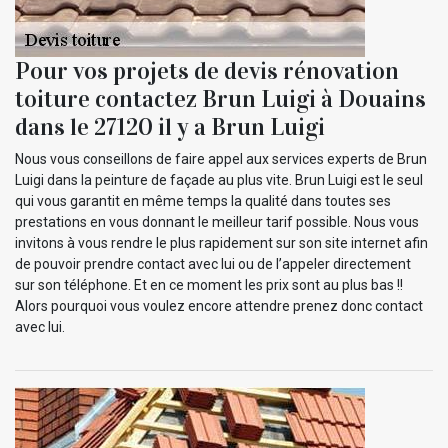
Pour vos projets de devis rénovation
toiture contactez Brun Luigi à Douains
dans le 27120 il y a Brun Luigi
Nous vous conseillons de faire appel aux services experts de Brun
Luigi dans la peinture de façade au plus vite. Brun Luigi est le seul
qui vous garantit en même temps la qualité dans toutes ses
prestations en vous donnant le meilleur tarif possible. Nous vous
invitons à vous rendre le plus rapidement sur son site internet afin
de pouvoir prendre contact avec lui ou de l’appeler directement
sur son téléphone. Et en ce moment les prix sont au plus bas !!
Alors pourquoi vous voulez encore attendre prenez donc contact
avec lui.