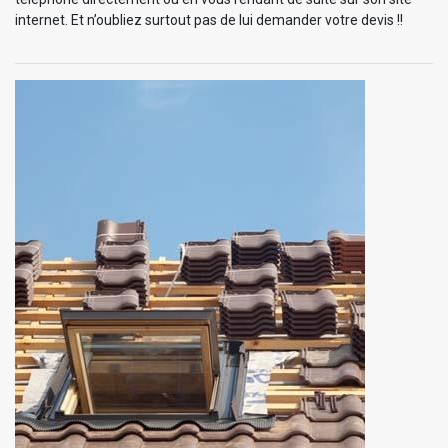
internet. Et n’oubliez surtout pas de lui demander votre devis !!