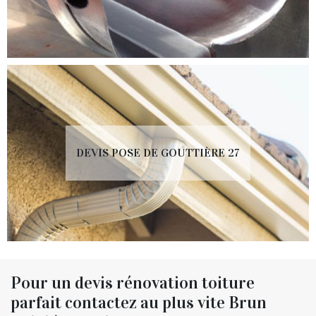
DEVIS POSE DE GOUTTIÈRE 27
Pour un devis rénovation toiture
parfait contactez au plus vite Brun