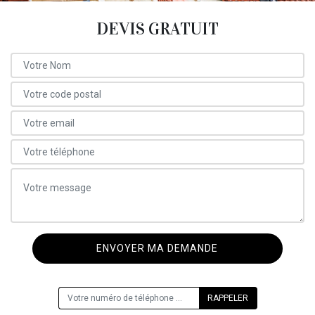
DEVIS GRATUIT
ON VOUS RAPPELLE GRATUITEMENT