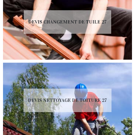
DEVIS CHANGEMENT DE TUILE 27
DEVIS NETTOYAGE DE TOITURE 27