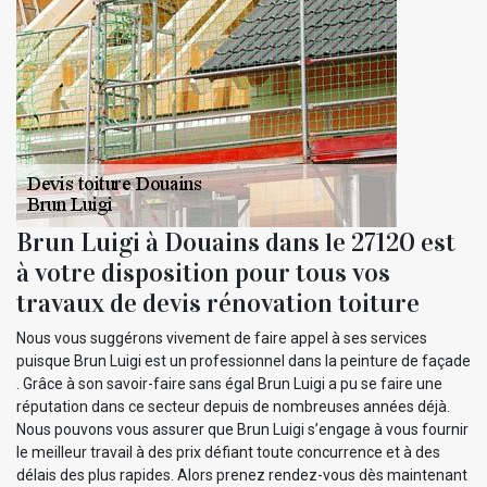
Brun Luigi à Douains dans le 27120 est
à votre disposition pour tous vos
travaux de devis rénovation toiture
Nous vous suggérons vivement de faire appel à ses services
puisque Brun Luigi est un professionnel dans la peinture de façade
. Grâce à son savoir-faire sans égal Brun Luigi a pu se faire une
réputation dans ce secteur depuis de nombreuses années déjà.
Nous pouvons vous assurer que Brun Luigi s’engage à vous fournir
le meilleur travail à des prix défiant toute concurrence et à des
délais des plus rapides. Alors prenez rendez-vous dès maintenant