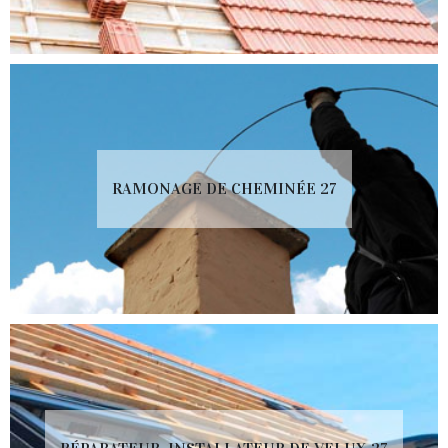
RAMONAGE DE CHEMINÉE 27