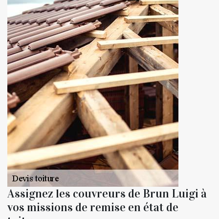
Assignez les couvreurs de Brun Luigi à
vos missions de remise en état de