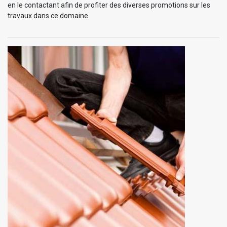
en le contactant afin de profiter des diverses promotions sur les
travaux dans ce domaine.