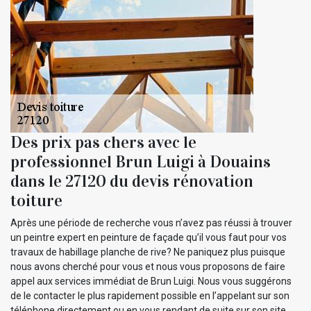
Des prix pas chers avec le
professionnel Brun Luigi à Douains
dans le 27120 du devis rénovation
toiture
Après une période de recherche vous n’avez pas réussi à trouver
un peintre expert en peinture de façade qu’il vous faut pour vos
travaux de habillage planche de rive? Ne paniquez plus puisque
nous avons cherché pour vous et nous vous proposons de faire
appel aux services immédiat de Brun Luigi. Nous vous suggérons
de le contacter le plus rapidement possible en l’appelant sur son
téléphone directement ou en vous rendant de suite sur son site