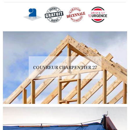
COUVREUR CHARPENTIER 27