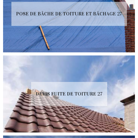
POSE DE BÂCHE DE TOITURE ET BÂCHAGE 27
DEVIS FUITE DE TOITURE 27