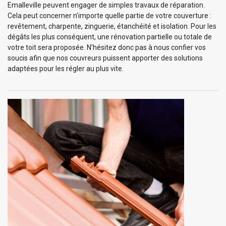
Emalleville peuvent engager de simples travaux de réparation.
Cela peut concerner n’importe quelle partie de votre couverture :
revêtement, charpente, zinguerie, étanchéité et isolation. Pour les
dégâts les plus conséquent, une rénovation partielle ou totale de
votre toit sera proposée. N’hésitez donc pas à nous confier vos
soucis afin que nos couvreurs puissent apporter des solutions
adaptées pour les régler au plus vite.