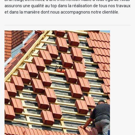
assurons une qualité au top dans la réalisation de tous nos travaux
et dans la manière dont nous accompagnons notre clientèle.