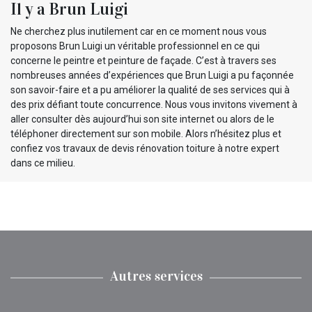
Il y a Brun Luigi
Ne cherchez plus inutilement car en ce moment nous vous
proposons Brun Luigi un véritable professionnel en ce qui
concerne le peintre et peinture de façade. C’est à travers ses
nombreuses années d’expériences que Brun Luigi a pu façonnée
son savoir-faire et a pu améliorer la qualité de ses services qui à
des prix défiant toute concurrence. Nous vous invitons vivement à
aller consulter dès aujourd’hui son site internet ou alors de le
téléphoner directement sur son mobile. Alors n’hésitez plus et
confiez vos travaux de devis rénovation toiture à notre expert
dans ce milieu.
Autres services