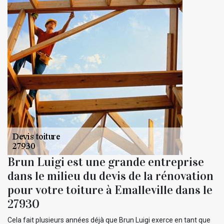
Brun Luigi est une grande entreprise
dans le milieu du devis de la rénovation
pour votre toiture à Emalleville dans le
27930
Cela fait plusieurs années déjà que Brun Luigi exerce en tant que