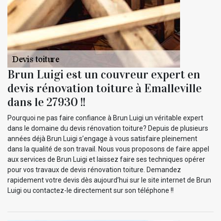
Brun Luigi est un couvreur expert en
devis rénovation toiture à Emalleville
dans le 27930 !!
Pourquoi ne pas faire confiance à Brun Luigi un véritable expert
dans le domaine du devis rénovation toiture? Depuis de plusieurs
années déjà Brun Luigi s’engage à vous satisfaire pleinement
dans la qualité de son travail. Nous vous proposons de faire appel
aux services de Brun Luigi et laissez faire ses techniques opérer
pour vos travaux de devis rénovation toiture. Demandez
rapidement votre devis dès aujourd’hui sur le site internet de Brun
Luigi ou contactez-le directement sur son téléphone !!