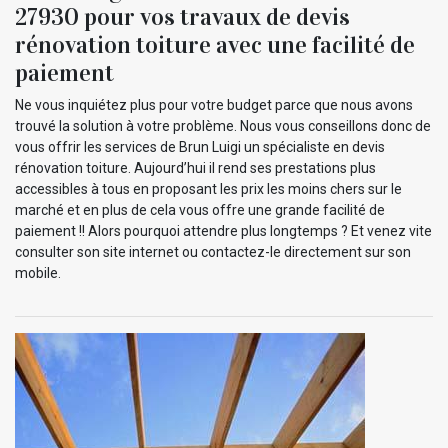
27930 pour vos travaux de devis
rénovation toiture avec une facilité de
paiement
Ne vous inquiétez plus pour votre budget parce que nous avons
trouvé la solution à votre problème. Nous vous conseillons donc de
vous offrir les services de Brun Luigi un spécialiste en devis
rénovation toiture. Aujourd’hui il rend ses prestations plus
accessibles à tous en proposant les prix les moins chers sur le
marché et en plus de cela vous offre une grande facilité de
paiement !! Alors pourquoi attendre plus longtemps ? Et venez vite
consulter son site internet ou contactez-le directement sur son
mobile.