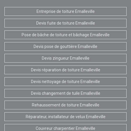
Entreprise de toiture Emalleville
Devis fuite de toiture Emalleville
Pose de bâche de toiture et bâchage Emalleville
Devis pose de gouttière Emalleville
Devis zingueur Emalleville
Devis réparation de toiture Emalleville
Devis nettoyage de toiture Emalleville
Devis changement de tuile Emalleville
Rehaussement de toiture Emalleville
Réparateur, installateur de velux Emalleville
Couvreur charpentier Emalleville