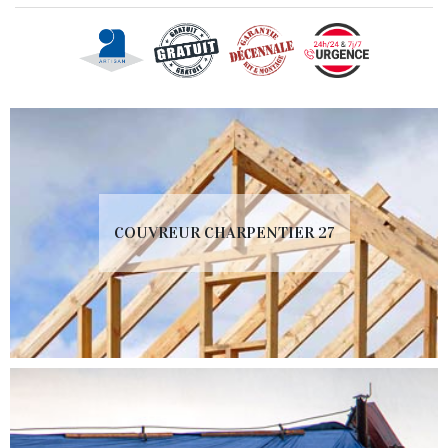
COUVREUR CHARPENTIER 27