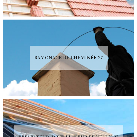
RAMONAGE DE CHEMINÉE 27