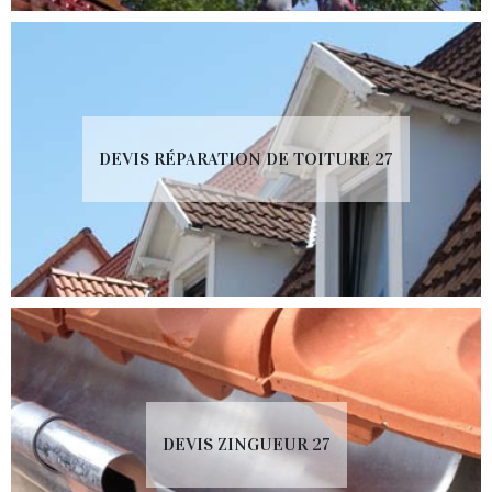
DEVIS RÉPARATION DE TOITURE 27
DEVIS ZINGUEUR 27