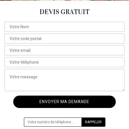
DEVIS GRATUIT
ON VOUS RAPPELLE GRATUITEMENT