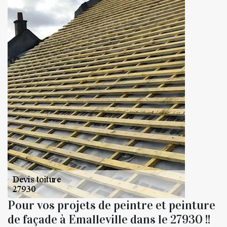
Pour vos projets de peintre et peinture
de façade à Emalleville dans le 27930 !!