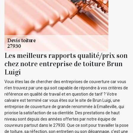
Les meilleurs rapports qualité/prix son
chez notre entreprise de toiture Brun
Luigi
Vous êtes las de chercher des entreprises de couverture car vous
n’en trouvez par une qui soit capable de répondre à vos critères de
référence en qualité de travail et en question de tarif ? Votre
calvaire est terminé car vous êtes sur le site de Brun Luigi, une
entreprise de couverture de grande renommée à Emalleville, qui
priorise la satisfaction de sa clientèle. Des prestations de haut
niveau sont depuis des années offertes par notre équipe de
couvreurs partout dans le 27930. Que ce soit pour travailler la pose
de toiture, sa réfection, son entretien ou son dépannage, c’est une