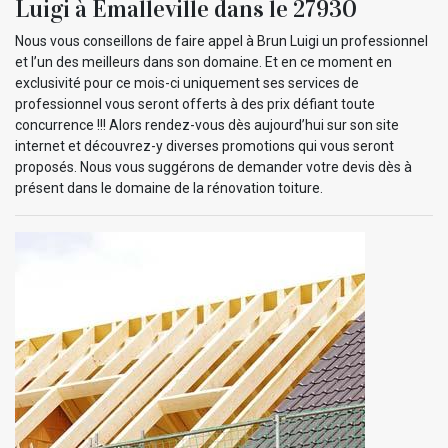
Luigi à Emalleville dans le 27930
Nous vous conseillons de faire appel à Brun Luigi un professionnel
et l’un des meilleurs dans son domaine. Et en ce moment en
exclusivité pour ce mois-ci uniquement ses services de
professionnel vous seront offerts à des prix défiant toute
concurrence !!! Alors rendez-vous dès aujourd’hui sur son site
internet et découvrez-y diverses promotions qui vous seront
proposés. Nous vous suggérons de demander votre devis dès à
présent dans le domaine de la rénovation toiture.