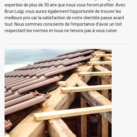
expertise de plus de 30 ans que nous vous feront profiter. Avec
Brun Luigi, vous aurez également l’opportunité de trouver les
meilleurs prix car la satisfaction de notre clientèle passe avant
tout. Nous sommes conscients de l’importance d’avoir un toit
respectant les normes et nous ne tenons pas à vous ruiner.