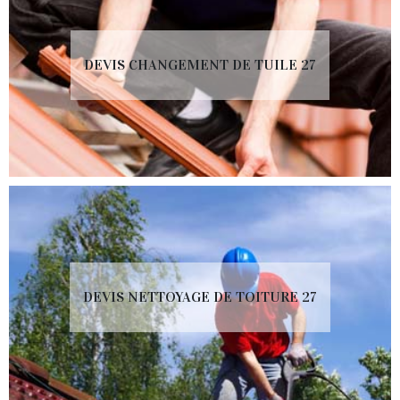
DEVIS CHANGEMENT DE TUILE 27
DEVIS NETTOYAGE DE TOITURE 27