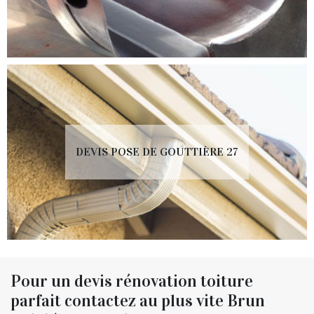
DEVIS POSE DE GOUTTIÈRE 27
Pour un devis rénovation toiture
parfait contactez au plus vite Brun