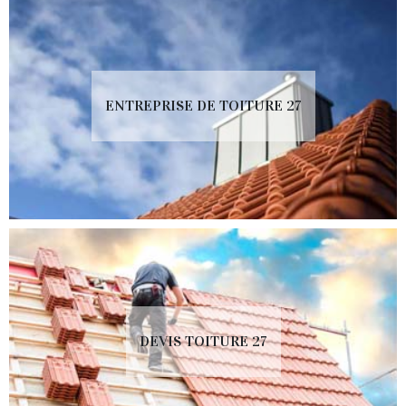
ENTREPRISE DE TOITURE 27
DEVIS TOITURE 27