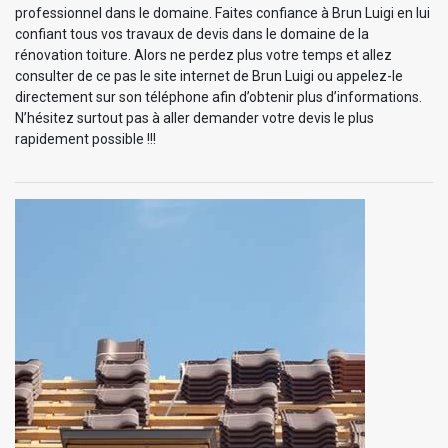
professionnel dans le domaine. Faites confiance à Brun Luigi en lui
confiant tous vos travaux de devis dans le domaine de la
rénovation toiture. Alors ne perdez plus votre temps et allez
consulter de ce pas le site internet de Brun Luigi ou appelez-le
directement sur son téléphone afin d’obtenir plus d’informations.
N’hésitez surtout pas à aller demander votre devis le plus
rapidement possible !!!