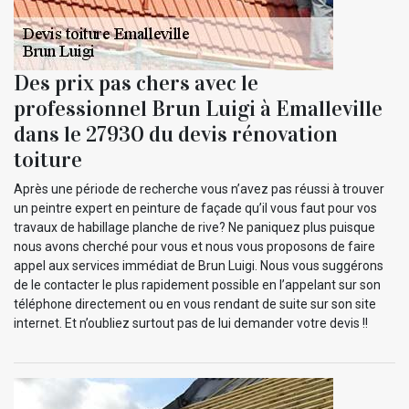
Des prix pas chers avec le
professionnel Brun Luigi à Emalleville
dans le 27930 du devis rénovation
toiture
Après une période de recherche vous n’avez pas réussi à trouver
un peintre expert en peinture de façade qu’il vous faut pour vos
travaux de habillage planche de rive? Ne paniquez plus puisque
nous avons cherché pour vous et nous vous proposons de faire
appel aux services immédiat de Brun Luigi. Nous vous suggérons
de le contacter le plus rapidement possible en l’appelant sur son
téléphone directement ou en vous rendant de suite sur son site
internet. Et n’oubliez surtout pas de lui demander votre devis !!