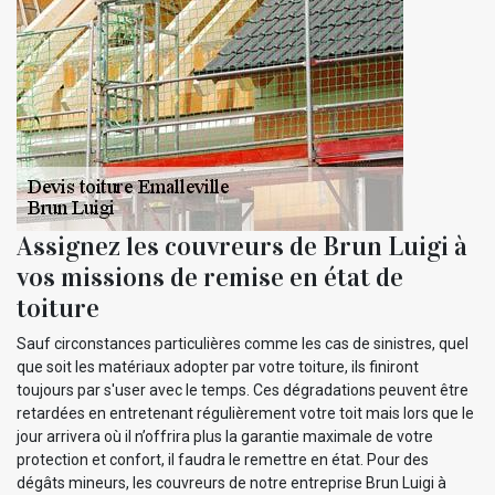
Assignez les couvreurs de Brun Luigi à
vos missions de remise en état de
toiture
Sauf circonstances particulières comme les cas de sinistres, quel
que soit les matériaux adopter par votre toiture, ils finiront
toujours par s'user avec le temps. Ces dégradations peuvent être
retardées en entretenant régulièrement votre toit mais lors que le
jour arrivera où il n’offrira plus la garantie maximale de votre
protection et confort, il faudra le remettre en état. Pour des
dégâts mineurs, les couvreurs de notre entreprise Brun Luigi à