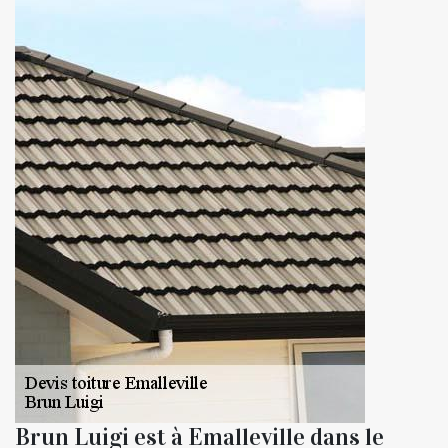
Brun Luigi est à Emalleville dans le