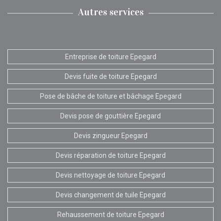
Autres services
Entreprise de toiture Epegard
Devis fuite de toiture Epegard
Pose de bâche de toiture et bâchage Epegard
Devis pose de gouttière Epegard
Devis zingueur Epegard
Devis réparation de toiture Epegard
Devis nettoyage de toiture Epegard
Devis changement de tuile Epegard
Rehaussement de toiture Epegard