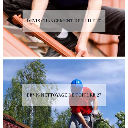
DEVIS CHANGEMENT DE TUILE 27
DEVIS NETTOYAGE DE TOITURE 27