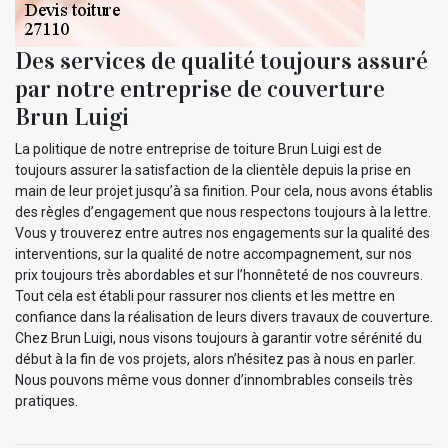
Des services de qualité toujours assuré
par notre entreprise de couverture
Brun Luigi
La politique de notre entreprise de toiture Brun Luigi est de
toujours assurer la satisfaction de la clientèle depuis la prise en
main de leur projet jusqu’à sa finition. Pour cela, nous avons établis
des règles d’engagement que nous respectons toujours à la lettre.
Vous y trouverez entre autres nos engagements sur la qualité des
interventions, sur la qualité de notre accompagnement, sur nos
prix toujours très abordables et sur l’honnêteté de nos couvreurs.
Tout cela est établi pour rassurer nos clients et les mettre en
confiance dans la réalisation de leurs divers travaux de couverture.
Chez Brun Luigi, nous visons toujours à garantir votre sérénité du
début à la fin de vos projets, alors n’hésitez pas à nous en parler.
Nous pouvons même vous donner d’innombrables conseils très
pratiques.