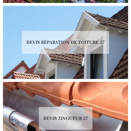
DEVIS RÉPARATION DE TOITURE 27
DEVIS ZINGUEUR 27