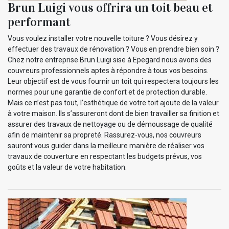
Brun Luigi vous offrira un toit beau et
performant
Vous voulez installer votre nouvelle toiture ? Vous désirez y
effectuer des travaux de rénovation ? Vous en prendre bien soin ?
Chez notre entreprise Brun Luigi sise à Epegard nous avons des
couvreurs professionnels aptes à répondre à tous vos besoins.
Leur objectif est de vous fournir un toit qui respectera toujours les
normes pour une garantie de confort et de protection durable.
Mais ce n’est pas tout, l’esthétique de votre toit ajoute de la valeur
à votre maison. Ils s’assureront dont de bien travailler sa finition et
assurer des travaux de nettoyage ou de démoussage de qualité
afin de maintenir sa propreté. Rassurez-vous, nos couvreurs
sauront vous guider dans la meilleure manière de réaliser vos
travaux de couverture en respectant les budgets prévus, vos
goûts et la valeur de votre habitation.