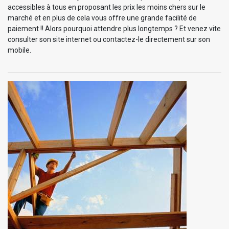
accessibles à tous en proposant les prix les moins chers sur le
marché et en plus de cela vous offre une grande facilité de
paiement !! Alors pourquoi attendre plus longtemps ? Et venez vite
consulter son site internet ou contactez-le directement sur son
mobile.