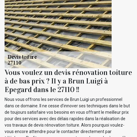
Vous voulez un devis rénovation toiture
à de bas prix ? Il y a Brun Luigi à
Epegard dans le 27110 !!
Nous vous offrons les services de Brun Luigi un professionnel
dans ce domaine. Il ne cesse d’innover ses techniques dans le but
de toujours satisfaire vos besoins en vous offrant le meilleur prix
pour des services avec des délais rapides dans la réalisation de
vos travaux de devis rénovation toiture. Alors pourquoi voulez-
vous encore attendre pour le contacter directement par