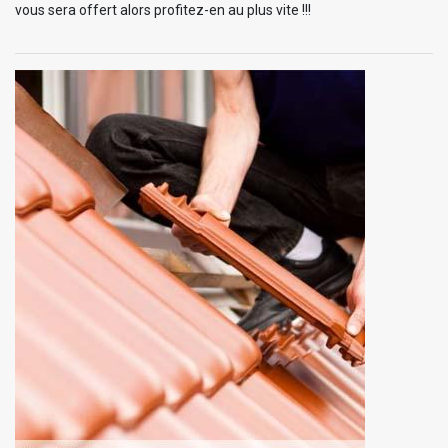
vous sera offert alors profitez-en au plus vite !!!