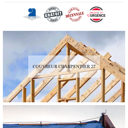
COUVREUR CHARPENTIER 27