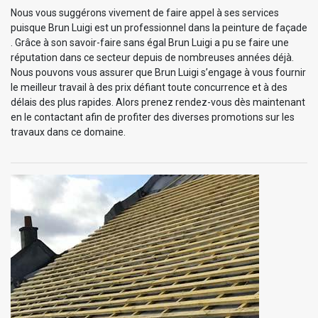
Nous vous suggérons vivement de faire appel à ses services
puisque Brun Luigi est un professionnel dans la peinture de façade
. Grâce à son savoir-faire sans égal Brun Luigi a pu se faire une
réputation dans ce secteur depuis de nombreuses années déjà.
Nous pouvons vous assurer que Brun Luigi s’engage à vous fournir
le meilleur travail à des prix défiant toute concurrence et à des
délais des plus rapides. Alors prenez rendez-vous dès maintenant
en le contactant afin de profiter des diverses promotions sur les
travaux dans ce domaine.