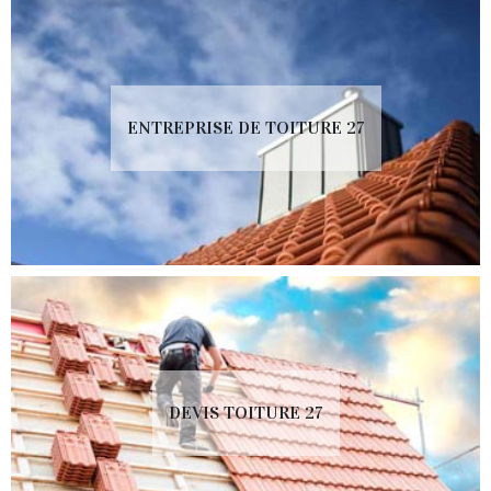
ENTREPRISE DE TOITURE 27
DEVIS TOITURE 27