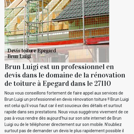
Brun Luigi est un professionnel en
devis dans le domaine de la rénovation
de toiture à Epegard dans le 27110
Nous vous conseillons fortement de faire appel aux services de
Brun Luigi un professionnel en devis rénovation toiture !! Brun Luigi
est celui qu’il vous faut car il est soucieux des détails et surtout
rapide dans ses prestations. Nous vous suggérons vivement de ce
pas à vous rendre dès aujourd’hui sur son site internet de Brun
Luigi ou de le téléphoner directement sur son mobile. N’oubliez
surtout pas de demander un devis le plus rapidement possible il