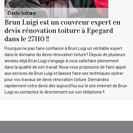
Brun Luigi est un couvreur expert en
devis rénovation toiture à Epegard
dans le 27110 !!
Pourquoi ne pas faire confiance à Brun Luigi un véritable expert
dans le domaine du devis rénovation toiture? Depuis de plusieurs
années déjà Brun Luigi s’engage à vous satisfaire pleinement
dans la qualité de son travail. Nous vous proposons de faire appel
aux services de Brun Luigi et laissez faire ses techniques opérer
pour vos travaux de devis rénovation toiture. Demandez
rapidement votre devis dès aujourd’hui sur le site internet de Brun
Luigi ou contactez-le directement sur son téléphone !!