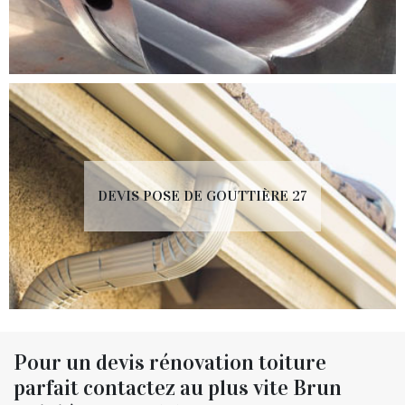
DEVIS POSE DE GOUTTIÈRE 27
Pour un devis rénovation toiture
parfait contactez au plus vite Brun