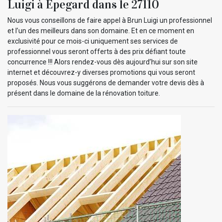
Luigi à Epegard dans le 27110
Nous vous conseillons de faire appel à Brun Luigi un professionnel
et l’un des meilleurs dans son domaine. Et en ce moment en
exclusivité pour ce mois-ci uniquement ses services de
professionnel vous seront offerts à des prix défiant toute
concurrence !!! Alors rendez-vous dès aujourd’hui sur son site
internet et découvrez-y diverses promotions qui vous seront
proposés. Nous vous suggérons de demander votre devis dès à
présent dans le domaine de la rénovation toiture.