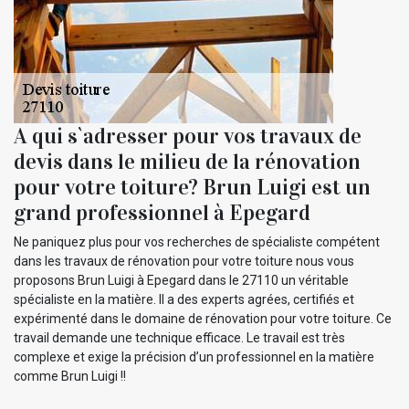
A qui s`adresser pour vos travaux de
devis dans le milieu de la rénovation
pour votre toiture? Brun Luigi est un
grand professionnel à Epegard
Ne paniquez plus pour vos recherches de spécialiste compétent
dans les travaux de rénovation pour votre toiture nous vous
proposons Brun Luigi à Epegard dans le 27110 un véritable
spécialiste en la matière. Il a des experts agrées, certifiés et
expérimenté dans le domaine de rénovation pour votre toiture. Ce
travail demande une technique efficace. Le travail est très
complexe et exige la précision d’un professionnel en la matière
comme Brun Luigi !!