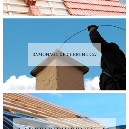
RAMONAGE DE CHEMINÉE 27