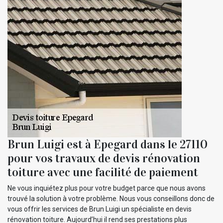
Brun Luigi est à Epegard dans le 27110
pour vos travaux de devis rénovation
toiture avec une facilité de paiement
Ne vous inquiétez plus pour votre budget parce que nous avons
trouvé la solution à votre problème. Nous vous conseillons donc de
vous offrir les services de Brun Luigi un spécialiste en devis
rénovation toiture. Aujourd’hui il rend ses prestations plus