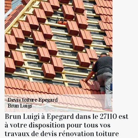
Brun Luigi à Epegard dans le 27110 est
à votre disposition pour tous vos
travaux de devis rénovation toiture