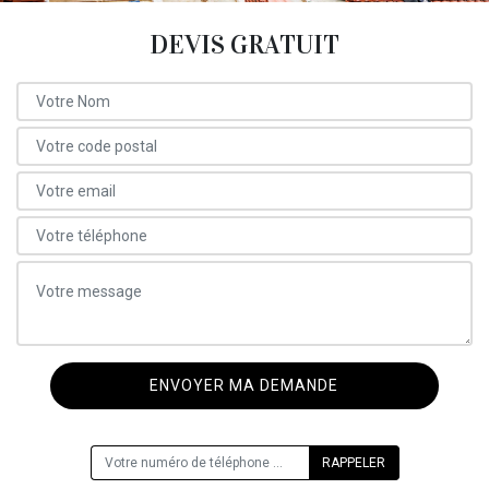
DEVIS GRATUIT
ON VOUS RAPPELLE GRATUITEMENT