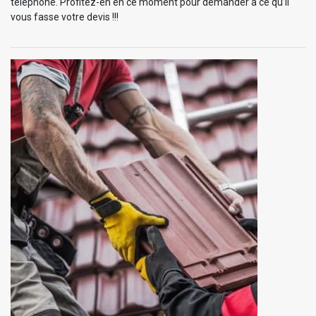
téléphone. Profitez-en en ce moment pour demander à ce qu’il
vous fasse votre devis !!!