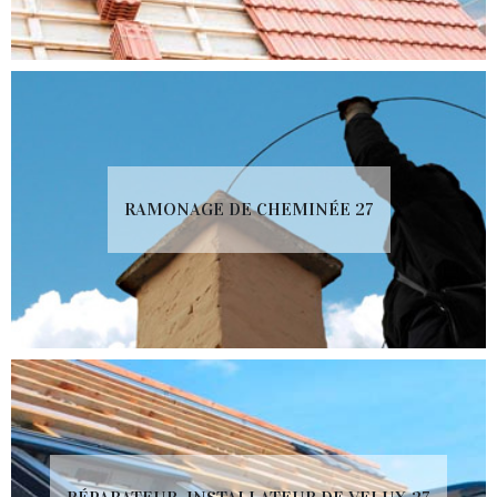
RAMONAGE DE CHEMINÉE 27