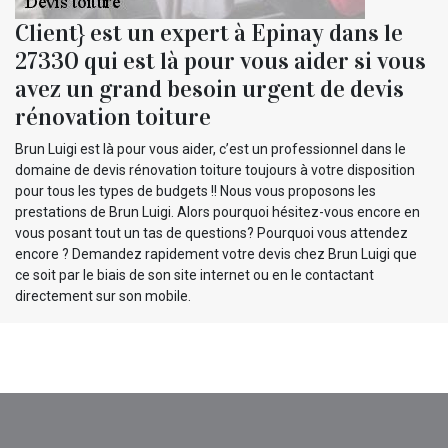
Client} est un expert à Epinay dans le
27330 qui est là pour vous aider si vous
avez un grand besoin urgent de devis
rénovation toiture
Brun Luigi est là pour vous aider, c’est un professionnel dans le
domaine de devis rénovation toiture toujours à votre disposition
pour tous les types de budgets !! Nous vous proposons les
prestations de Brun Luigi. Alors pourquoi hésitez-vous encore en
vous posant tout un tas de questions? Pourquoi vous attendez
encore ? Demandez rapidement votre devis chez Brun Luigi que
ce soit par le biais de son site internet ou en le contactant
directement sur son mobile.