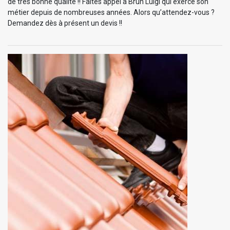
de très bonne qualité !! Faites appel à Brun Luigi qui exerce son
métier depuis de nombreuses années. Alors qu’attendez-vous ?
Demandez dès à présent un devis !!