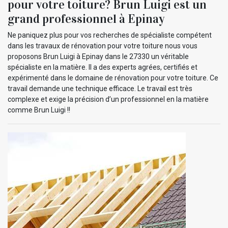
pour votre toiture? Brun Luigi est un
grand professionnel à Epinay
Ne paniquez plus pour vos recherches de spécialiste compétent
dans les travaux de rénovation pour votre toiture nous vous
proposons Brun Luigi à Epinay dans le 27330 un véritable
spécialiste en la matière. Il a des experts agrées, certifiés et
expérimenté dans le domaine de rénovation pour votre toiture. Ce
travail demande une technique efficace. Le travail est très
complexe et exige la précision d’un professionnel en la matière
comme Brun Luigi !!