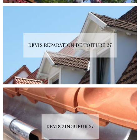
DEVIS RÉPARATION DE TOITURE 27
DEVIS ZINGUEUR 27