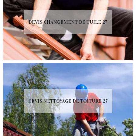
DEVIS CHANGEMENT DE TUILE 27
DEVIS NETTOYAGE DE TOITURE 27