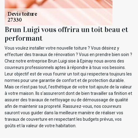
Brun Luigi vous offrira un toit beau et
performant
Vous voulez installer votre nouvelle toiture ? Vous désirez y
effectuer des travaux de rénovation ? Vous en prendre bien soin ?
Chez notre entreprise Brun Luigi sise à Epinay nous avons des
couvreurs professionnels aptes à répondre à tous vos besoins.
Leur objectif est de vous fournir un toit qui respectera toujours les
normes pour une garantie de confort et de protection durable.
Mais ce n’est pas tout, l’esthétique de votre toit ajoute de la valeur
à votre maison. Ils s’assureront dont de bien travailler sa finition et
assurer des travaux de nettoyage ou de démoussage de qualité
afin de maintenir sa propreté. Rassurez-vous, nos couvreurs
sauront vous guider dans la meilleure manière de réaliser vos
travaux de couverture en respectant les budgets prévus, vos
goûts et la valeur de votre habitation.