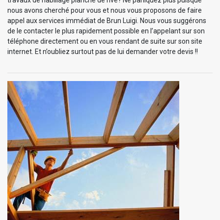
nous avons cherché pour vous et nous vous proposons de faire
appel aux services immédiat de Brun Luigi. Nous vous suggérons
de le contacter le plus rapidement possible en l’appelant sur son
téléphone directement ou en vous rendant de suite sur son site
internet. Et n’oubliez surtout pas de lui demander votre devis !!