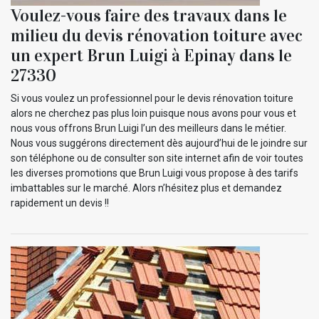
Voulez-vous faire des travaux dans le
milieu du devis rénovation toiture avec
un expert Brun Luigi à Epinay dans le
27330
Si vous voulez un professionnel pour le devis rénovation toiture
alors ne cherchez pas plus loin puisque nous avons pour vous et
nous vous offrons Brun Luigi l’un des meilleurs dans le métier.
Nous vous suggérons directement dès aujourd’hui de le joindre sur
son téléphone ou de consulter son site internet afin de voir toutes
les diverses promotions que Brun Luigi vous propose à des tarifs
imbattables sur le marché. Alors n’hésitez plus et demandez
rapidement un devis !!