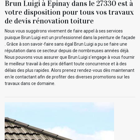
Brun Luigi à Epinay dans le 27330 est à
votre disposition pour tous vos travaux
de devis rénovation toiture
Nous vous suggérons vivement de faire appel à ses services
puisque Brun Luigi est un professionnel dans la peinture de façade
. Grâce à son savoir-faire sans égal Brun Luigi a pu se faire une
réputation dans ce secteur depuis de nombreuses années déjà.
Nous pouvons vous assurer que Brun Luigi s’engage à vous fournir
le meilleur travail à des prix défiant toute concurrence et à des
délais des plus rapides. Alors prenez rendez-vous dès maintenant
en le contactant afin de profiter des diverses promotions sur les
travaux dans ce domaine.