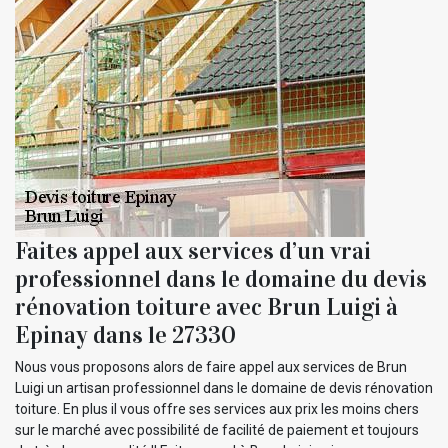
Faites appel aux services d’un vrai
professionnel dans le domaine du devis
rénovation toiture avec Brun Luigi à
Epinay dans le 27330
Nous vous proposons alors de faire appel aux services de Brun
Luigi un artisan professionnel dans le domaine de devis rénovation
toiture. En plus il vous offre ses services aux prix les moins chers
sur le marché avec possibilité de facilité de paiement et toujours