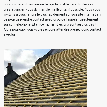
qui vous garantit en même temps la qualité dans toutes ses
prestations en vous donnant le meilleur tarif possible. Nous vous
invitons à vous rendre le plus rapidement sur son site internet afin
de pouvoir prendre contact avec lui ou de l’appeler directement
sur son téléphone. Et en ce moment les prix sont au plus bas !!
Alors pourquoi vous voulez encore attendre prenez donc contact
avec lui.