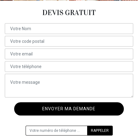
DEVIS GRATUIT
ON VOUS RAPPELLE GRATUITEMENT