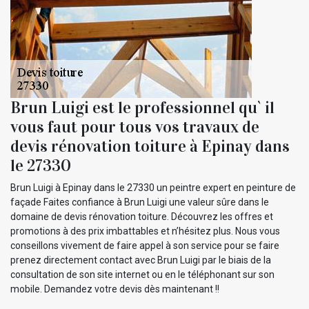
Brun Luigi est le professionnel qu` il
vous faut pour tous vos travaux de
devis rénovation toiture à Epinay dans
le 27330
Brun Luigi à Epinay dans le 27330 un peintre expert en peinture de
façade Faites confiance à Brun Luigi une valeur sûre dans le
domaine de devis rénovation toiture. Découvrez les offres et
promotions à des prix imbattables et n’hésitez plus. Nous vous
conseillons vivement de faire appel à son service pour se faire
prenez directement contact avec Brun Luigi par le biais de la
consultation de son site internet ou en le téléphonant sur son
mobile. Demandez votre devis dès maintenant !!