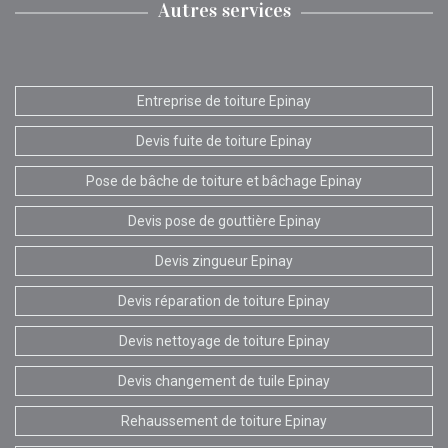
Autres services
Entreprise de toiture Epinay
Devis fuite de toiture Epinay
Pose de bâche de toiture et bâchage Epinay
Devis pose de gouttière Epinay
Devis zingueur Epinay
Devis réparation de toiture Epinay
Devis nettoyage de toiture Epinay
Devis changement de tuile Epinay
Rehaussement de toiture Epinay