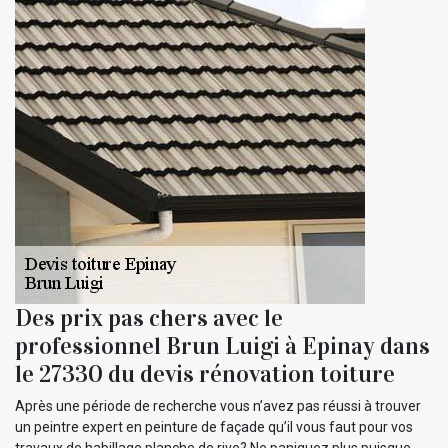
Des prix pas chers avec le
professionnel Brun Luigi à Epinay dans
le 27330 du devis rénovation toiture
Après une période de recherche vous n’avez pas réussi à trouver
un peintre expert en peinture de façade qu’il vous faut pour vos
travaux de habillage planche de rive? Ne paniquez plus puisque