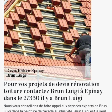
Pour vos projets de devis rénovation
toiture contactez Brun Luigi à Epinay
dans le 27330 il y a Brun Luigi
Nous vous conseillons de faire appel aux services experts de Brun
Luigi dans la peinture de façade au plus vite. Brun Luigi est le seul