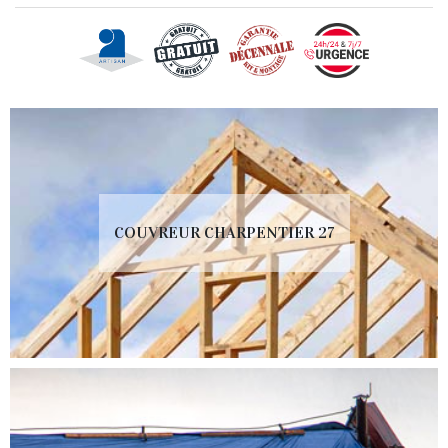
COUVREUR CHARPENTIER 27