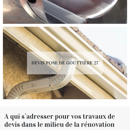
DEVIS POSE DE GOUTTIÈRE 27
A qui s`adresser pour vos travaux de
devis dans le milieu de la rénovation