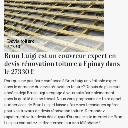
Brun Luigi est un couvreur expert en
devis rénovation toiture à Epinay dans
le 27330 !!
Pourquoi ne pas faire confiance à Brun Luigi un véritable expert
dans le domaine du devis rénovation toiture? Depuis de plusieurs
années déjà Brun Luigi s’engage à vous satisfaire pleinement
dans la qualité de son travail. Nous vous proposons de faire appel
aux services de Brun Luigi et laissez faire ses techniques opérer
pour vos travaux de devis rénovation toiture. Demandez
rapidement votre devis dès aujourd’hui sur le site internet de Brun
Luigi ou contactez-le directement sur son téléphone !!