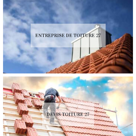
ENTREPRISE DE TOITURE 27
DEVIS TOITURE 27