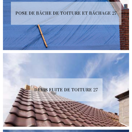
POSE DE BÂCHE DE TOITURE ET BÂCHAGE 27
DEVIS FUITE DE TOITURE 27