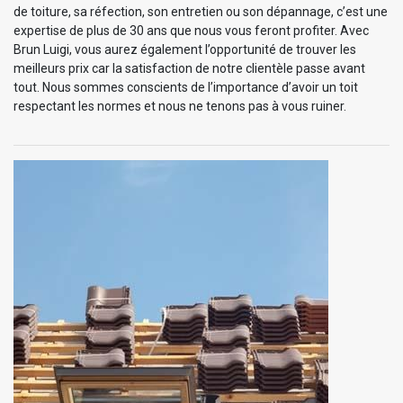
de toiture, sa réfection, son entretien ou son dépannage, c’est une
expertise de plus de 30 ans que nous vous feront profiter. Avec
Brun Luigi, vous aurez également l’opportunité de trouver les
meilleurs prix car la satisfaction de notre clientèle passe avant
tout. Nous sommes conscients de l’importance d’avoir un toit
respectant les normes et nous ne tenons pas à vous ruiner.