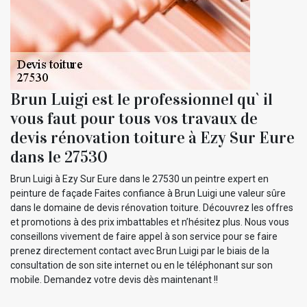
Brun Luigi est le professionnel qu` il
vous faut pour tous vos travaux de
devis rénovation toiture à Ezy Sur Eure
dans le 27530
Brun Luigi à Ezy Sur Eure dans le 27530 un peintre expert en
peinture de façade Faites confiance à Brun Luigi une valeur sûre
dans le domaine de devis rénovation toiture. Découvrez les offres
et promotions à des prix imbattables et n’hésitez plus. Nous vous
conseillons vivement de faire appel à son service pour se faire
prenez directement contact avec Brun Luigi par le biais de la
consultation de son site internet ou en le téléphonant sur son
mobile. Demandez votre devis dès maintenant !!