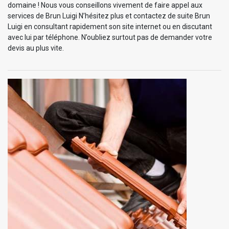
domaine ! Nous vous conseillons vivement de faire appel aux
services de Brun Luigi N’hésitez plus et contactez de suite Brun
Luigi en consultant rapidement son site internet ou en discutant
avec lui par téléphone. N’oubliez surtout pas de demander votre
devis au plus vite.