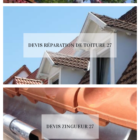
DEVIS RÉPARATION DE TOITURE 27
DEVIS ZINGUEUR 27