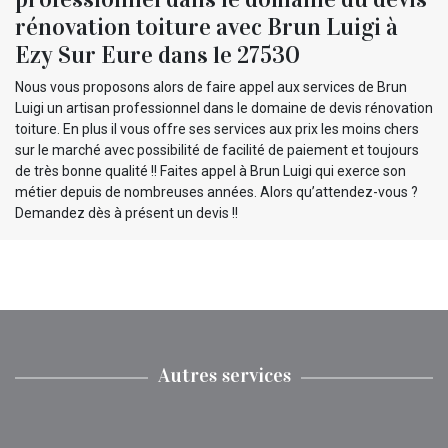
rénovation toiture avec Brun Luigi à
Ezy Sur Eure dans le 27530
Nous vous proposons alors de faire appel aux services de Brun
Luigi un artisan professionnel dans le domaine de devis rénovation
toiture. En plus il vous offre ses services aux prix les moins chers
sur le marché avec possibilité de facilité de paiement et toujours
de très bonne qualité !! Faites appel à Brun Luigi qui exerce son
métier depuis de nombreuses années. Alors qu’attendez-vous ?
Demandez dès à présent un devis !!
Autres services