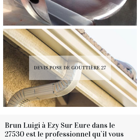
DEVIS POSE DE GOUTTIÈRE 27
Brun Luigi à Ezy Sur Eure dans le
27530 est le professionnel qu`il vous