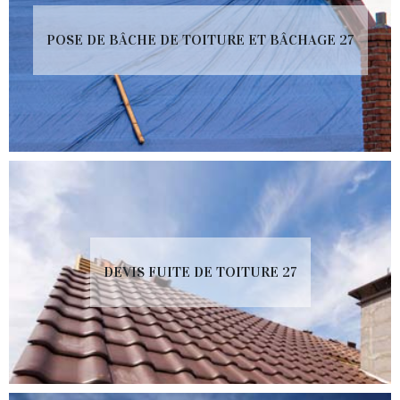
POSE DE BÂCHE DE TOITURE ET BÂCHAGE 27
DEVIS FUITE DE TOITURE 27