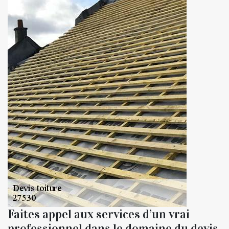
Faites appel aux services d’un vrai
professionnel dans le domaine du devis