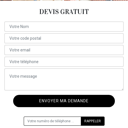
DEVIS GRATUIT
ON VOUS RAPPELLE GRATUITEMENT