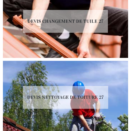
DEVIS CHANGEMENT DE TUILE 27
DEVIS NETTOYAGE DE TOITURE 27