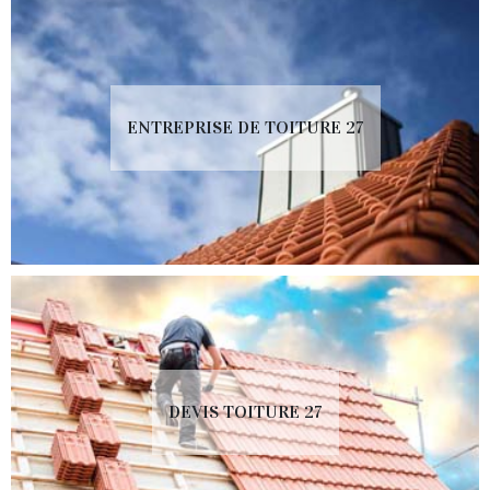
ENTREPRISE DE TOITURE 27
DEVIS TOITURE 27