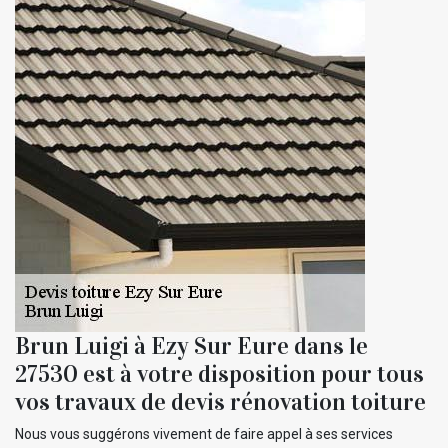
Brun Luigi à Ezy Sur Eure dans le
27530 est à votre disposition pour tous
vos travaux de devis rénovation toiture
Nous vous suggérons vivement de faire appel à ses services