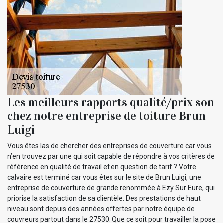
Les meilleurs rapports qualité/prix son
chez notre entreprise de toiture Brun
Luigi
Vous êtes las de chercher des entreprises de couverture car vous
n’en trouvez par une qui soit capable de répondre à vos critères de
référence en qualité de travail et en question de tarif ? Votre
calvaire est terminé car vous êtes sur le site de Brun Luigi, une
entreprise de couverture de grande renommée à Ezy Sur Eure, qui
priorise la satisfaction de sa clientèle. Des prestations de haut
niveau sont depuis des années offertes par notre équipe de
couvreurs partout dans le 27530. Que ce soit pour travailler la pose