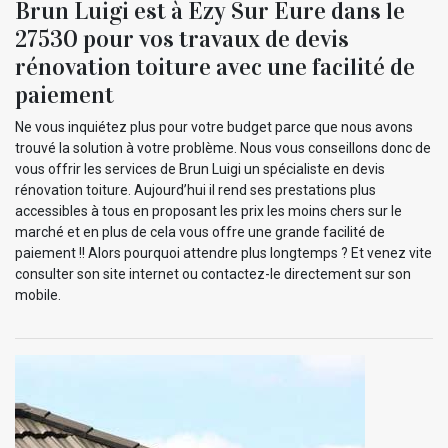
Brun Luigi est à Ezy Sur Eure dans le
27530 pour vos travaux de devis
rénovation toiture avec une facilité de
paiement
Ne vous inquiétez plus pour votre budget parce que nous avons
trouvé la solution à votre problème. Nous vous conseillons donc de
vous offrir les services de Brun Luigi un spécialiste en devis
rénovation toiture. Aujourd’hui il rend ses prestations plus
accessibles à tous en proposant les prix les moins chers sur le
marché et en plus de cela vous offre une grande facilité de
paiement !! Alors pourquoi attendre plus longtemps ? Et venez vite
consulter son site internet ou contactez-le directement sur son
mobile.