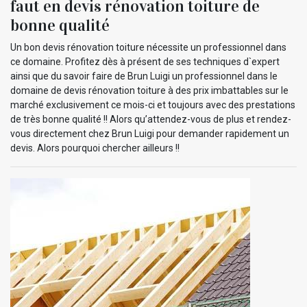
faut en devis rénovation toiture de
bonne qualité
Un bon devis rénovation toiture nécessite un professionnel dans
ce domaine. Profitez dès à présent de ses techniques d`expert
ainsi que du savoir faire de Brun Luigi un professionnel dans le
domaine de devis rénovation toiture à des prix imbattables sur le
marché exclusivement ce mois-ci et toujours avec des prestations
de très bonne qualité !! Alors qu’attendez-vous de plus et rendez-
vous directement chez Brun Luigi pour demander rapidement un
devis. Alors pourquoi chercher ailleurs !!