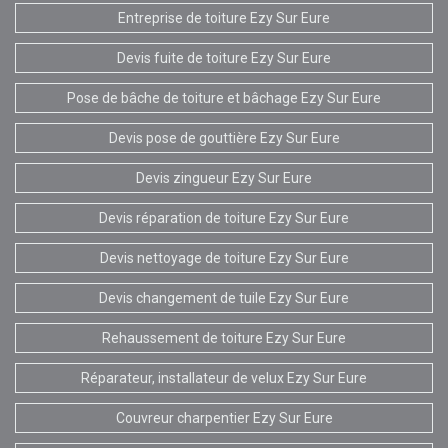
Entreprise de toiture Ezy Sur Eure
Devis fuite de toiture Ezy Sur Eure
Pose de bâche de toiture et bâchage Ezy Sur Eure
Devis pose de gouttière Ezy Sur Eure
Devis zingueur Ezy Sur Eure
Devis réparation de toiture Ezy Sur Eure
Devis nettoyage de toiture Ezy Sur Eure
Devis changement de tuile Ezy Sur Eure
Rehaussement de toiture Ezy Sur Eure
Réparateur, installateur de velux Ezy Sur Eure
Couvreur charpentier Ezy Sur Eure