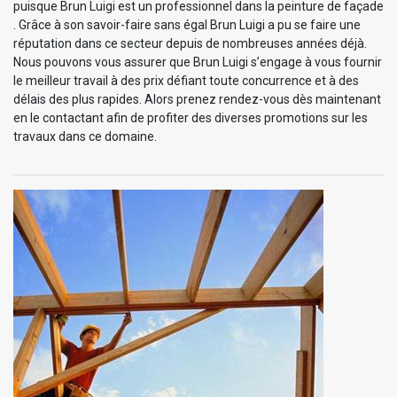
puisque Brun Luigi est un professionnel dans la peinture de façade
. Grâce à son savoir-faire sans égal Brun Luigi a pu se faire une
réputation dans ce secteur depuis de nombreuses années déjà.
Nous pouvons vous assurer que Brun Luigi s’engage à vous fournir
le meilleur travail à des prix défiant toute concurrence et à des
délais des plus rapides. Alors prenez rendez-vous dès maintenant
en le contactant afin de profiter des diverses promotions sur les
travaux dans ce domaine.