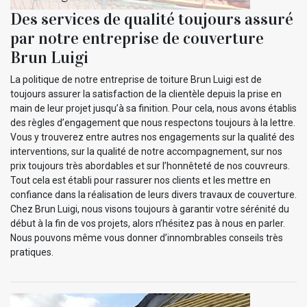
Des services de qualité toujours assuré
par notre entreprise de couverture
Brun Luigi
La politique de notre entreprise de toiture Brun Luigi est de
toujours assurer la satisfaction de la clientèle depuis la prise en
main de leur projet jusqu’à sa finition. Pour cela, nous avons établis
des règles d’engagement que nous respectons toujours à la lettre.
Vous y trouverez entre autres nos engagements sur la qualité des
interventions, sur la qualité de notre accompagnement, sur nos
prix toujours très abordables et sur l’honnêteté de nos couvreurs.
Tout cela est établi pour rassurer nos clients et les mettre en
confiance dans la réalisation de leurs divers travaux de couverture.
Chez Brun Luigi, nous visons toujours à garantir votre sérénité du
début à la fin de vos projets, alors n’hésitez pas à nous en parler.
Nous pouvons même vous donner d’innombrables conseils très
pratiques.