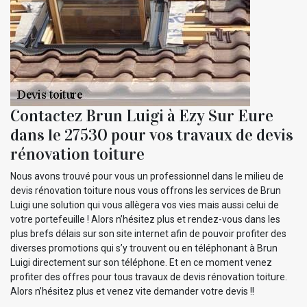
Contactez Brun Luigi à Ezy Sur Eure
dans le 27530 pour vos travaux de devis
rénovation toiture
Nous avons trouvé pour vous un professionnel dans le milieu de
devis rénovation toiture nous vous offrons les services de Brun
Luigi une solution qui vous allègera vos vies mais aussi celui de
votre portefeuille ! Alors n’hésitez plus et rendez-vous dans les
plus brefs délais sur son site internet afin de pouvoir profiter des
diverses promotions qui s’y trouvent ou en téléphonant à Brun
Luigi directement sur son téléphone. Et en ce moment venez
profiter des offres pour tous travaux de devis rénovation toiture.
Alors n’hésitez plus et venez vite demander votre devis !!