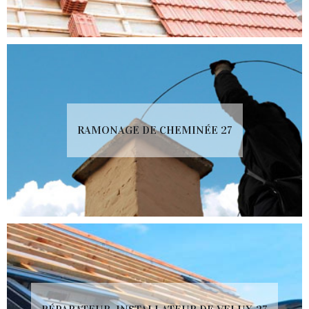
RAMONAGE DE CHEMINÉE 27