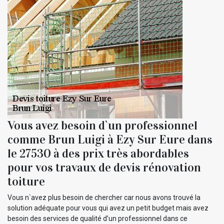
Vous avez besoin d`un professionnel
comme Brun Luigi à Ezy Sur Eure dans
le 27530 à des prix très abordables
pour vos travaux de devis rénovation
toiture
Vous n`avez plus besoin de chercher car nous avons trouvé la
solution adéquate pour vous qui avez un petit budget mais avez
besoin des services de qualité d’un professionnel dans ce