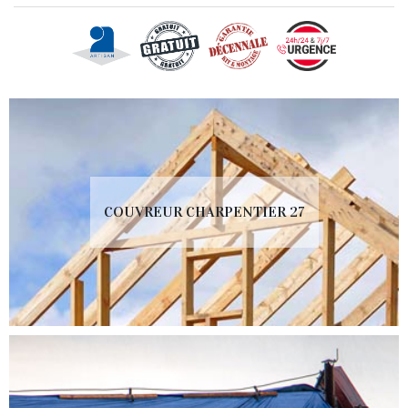
COUVREUR CHARPENTIER 27