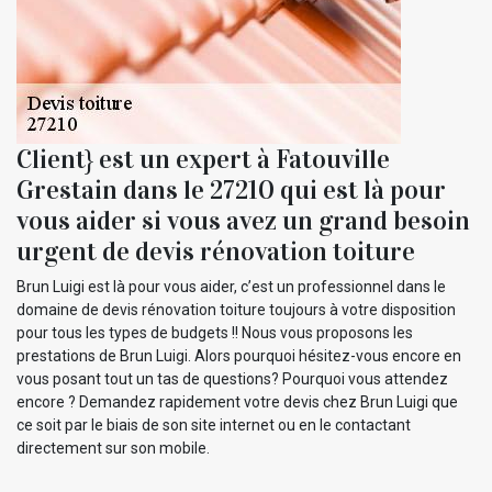
Client} est un expert à Fatouville
Grestain dans le 27210 qui est là pour
vous aider si vous avez un grand besoin
urgent de devis rénovation toiture
Brun Luigi est là pour vous aider, c’est un professionnel dans le
domaine de devis rénovation toiture toujours à votre disposition
pour tous les types de budgets !! Nous vous proposons les
prestations de Brun Luigi. Alors pourquoi hésitez-vous encore en
vous posant tout un tas de questions? Pourquoi vous attendez
encore ? Demandez rapidement votre devis chez Brun Luigi que
ce soit par le biais de son site internet ou en le contactant
directement sur son mobile.