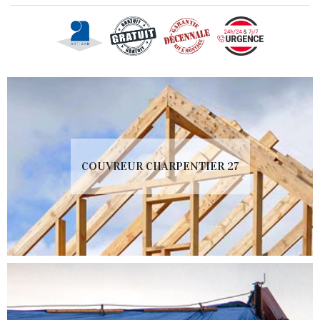
COUVREUR CHARPENTIER 27