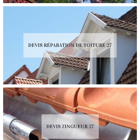
DEVIS RÉPARATION DE TOITURE 27
DEVIS ZINGUEUR 27