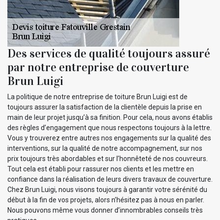
Des services de qualité toujours assuré
par notre entreprise de couverture
Brun Luigi
La politique de notre entreprise de toiture Brun Luigi est de
toujours assurer la satisfaction de la clientèle depuis la prise en
main de leur projet jusqu’à sa finition. Pour cela, nous avons établis
des règles d’engagement que nous respectons toujours à la lettre.
Vous y trouverez entre autres nos engagements sur la qualité des
interventions, sur la qualité de notre accompagnement, sur nos
prix toujours très abordables et sur l’honnêteté de nos couvreurs.
Tout cela est établi pour rassurer nos clients et les mettre en
confiance dans la réalisation de leurs divers travaux de couverture.
Chez Brun Luigi, nous visons toujours à garantir votre sérénité du
début à la fin de vos projets, alors n’hésitez pas à nous en parler.
Nous pouvons même vous donner d’innombrables conseils très