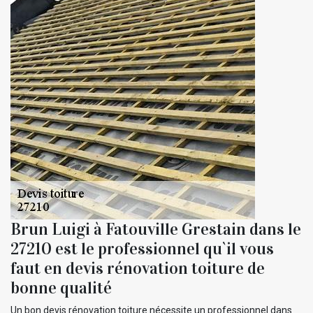
Brun Luigi à Fatouville Grestain dans le
27210 est le professionnel qu`il vous
faut en devis rénovation toiture de
bonne qualité
Un bon devis rénovation toiture nécessite un professionnel dans