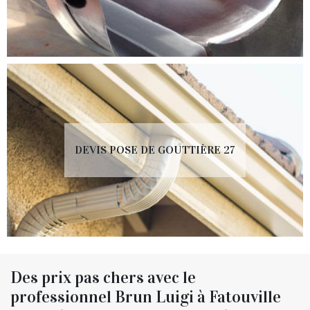
DEVIS POSE DE GOUTTIÈRE 27
Des prix pas chers avec le
professionnel Brun Luigi à Fatouville