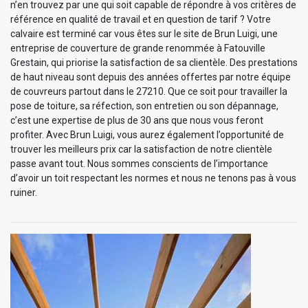
n’en trouvez par une qui soit capable de répondre à vos critères de
référence en qualité de travail et en question de tarif ? Votre
calvaire est terminé car vous êtes sur le site de Brun Luigi, une
entreprise de couverture de grande renommée à Fatouville
Grestain, qui priorise la satisfaction de sa clientèle. Des prestations
de haut niveau sont depuis des années offertes par notre équipe
de couvreurs partout dans le 27210. Que ce soit pour travailler la
pose de toiture, sa réfection, son entretien ou son dépannage,
c’est une expertise de plus de 30 ans que nous vous feront
profiter. Avec Brun Luigi, vous aurez également l’opportunité de
trouver les meilleurs prix car la satisfaction de notre clientèle
passe avant tout. Nous sommes conscients de l’importance
d’avoir un toit respectant les normes et nous ne tenons pas à vous
ruiner.