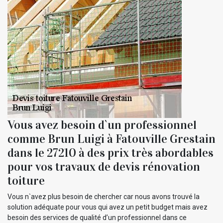
Vous avez besoin d`un professionnel
comme Brun Luigi à Fatouville Grestain
dans le 27210 à des prix très abordables
pour vos travaux de devis rénovation
toiture
Vous n`avez plus besoin de chercher car nous avons trouvé la
solution adéquate pour vous qui avez un petit budget mais avez
besoin des services de qualité d’un professionnel dans ce