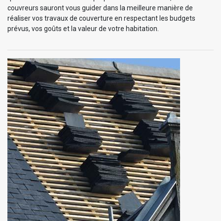
couvreurs sauront vous guider dans la meilleure manière de
réaliser vos travaux de couverture en respectant les budgets
prévus, vos goûts et la valeur de votre habitation.