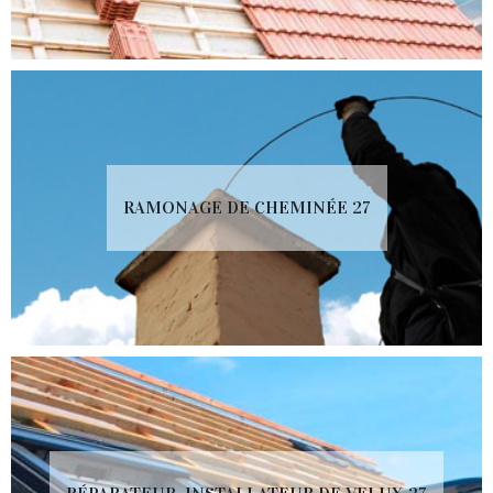
RAMONAGE DE CHEMINÉE 27