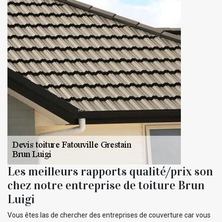
Les meilleurs rapports qualité/prix son
chez notre entreprise de toiture Brun
Luigi
Vous êtes las de chercher des entreprises de couverture car vous