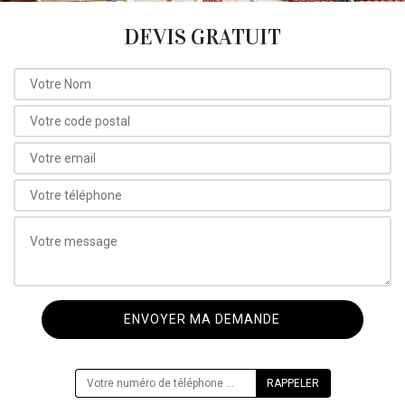
DEVIS GRATUIT
ON VOUS RAPPELLE GRATUITEMENT