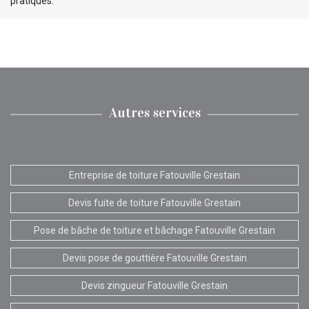
pratiques.
Autres services
Entreprise de toiture Fatouville Grestain
Devis fuite de toiture Fatouville Grestain
Pose de bâche de toiture et bâchage Fatouville Grestain
Devis pose de gouttière Fatouville Grestain
Devis zingueur Fatouville Grestain