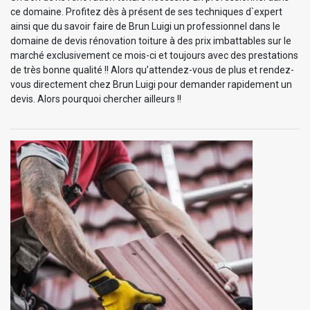
ce domaine. Profitez dès à présent de ses techniques d`expert
ainsi que du savoir faire de Brun Luigi un professionnel dans le
domaine de devis rénovation toiture à des prix imbattables sur le
marché exclusivement ce mois-ci et toujours avec des prestations
de très bonne qualité !! Alors qu’attendez-vous de plus et rendez-
vous directement chez Brun Luigi pour demander rapidement un
devis. Alors pourquoi chercher ailleurs !!