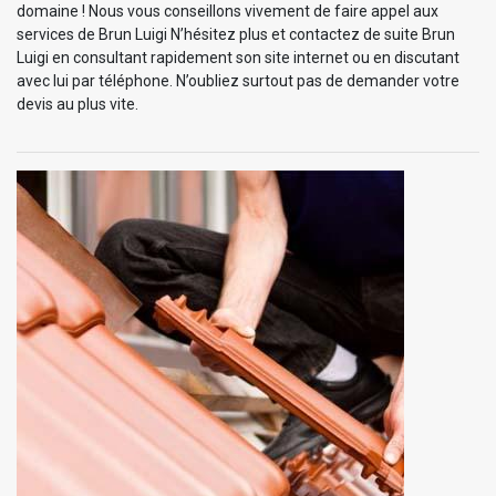
domaine ! Nous vous conseillons vivement de faire appel aux
services de Brun Luigi N’hésitez plus et contactez de suite Brun
Luigi en consultant rapidement son site internet ou en discutant
avec lui par téléphone. N’oubliez surtout pas de demander votre
devis au plus vite.