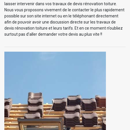
laisser intervenir dans vos travaux de devis rénovation toiture.
Nous vous proposons vivement de le contacter le plus rapidement
possible sur son site internet ou en le téléphonant directement
afin de pouvoir avoir une discussion directe sur les travaux de
devis rénovation toiture et leurs tarifs. Et en ce moment n’oubliez
surtout pas d’aller demander votre devis au plus vite !!