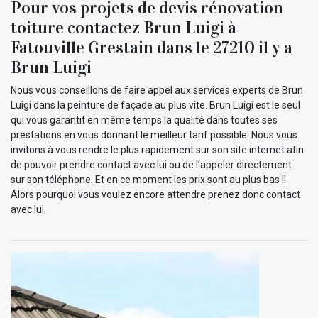
Pour vos projets de devis rénovation
toiture contactez Brun Luigi à
Fatouville Grestain dans le 27210 il y a
Brun Luigi
Nous vous conseillons de faire appel aux services experts de Brun
Luigi dans la peinture de façade au plus vite. Brun Luigi est le seul
qui vous garantit en même temps la qualité dans toutes ses
prestations en vous donnant le meilleur tarif possible. Nous vous
invitons à vous rendre le plus rapidement sur son site internet afin
de pouvoir prendre contact avec lui ou de l’appeler directement
sur son téléphone. Et en ce moment les prix sont au plus bas !!
Alors pourquoi vous voulez encore attendre prenez donc contact
avec lui.