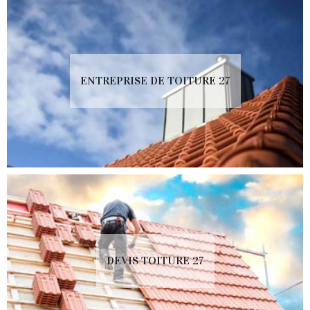
ENTREPRISE DE TOITURE 27
DEVIS TOITURE 27