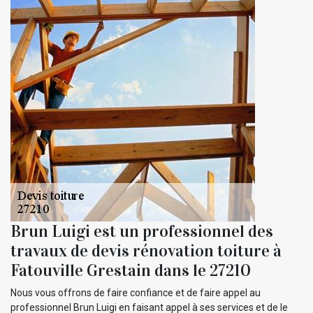
Brun Luigi est un professionnel des
travaux de devis rénovation toiture à
Fatouville Grestain dans le 27210
Nous vous offrons de faire confiance et de faire appel au
professionnel Brun Luigi en faisant appel à ses services et de le