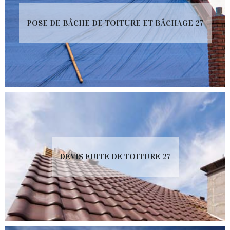
POSE DE BÂCHE DE TOITURE ET BÂCHAGE 27
DEVIS FUITE DE TOITURE 27