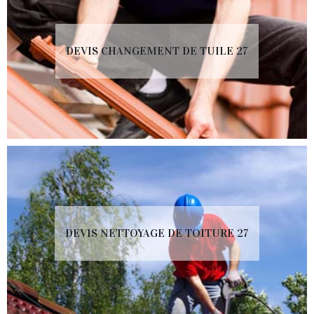
DEVIS CHANGEMENT DE TUILE 27
DEVIS NETTOYAGE DE TOITURE 27