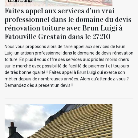
Faites appel aux services d’un vrai
professionnel dans le domaine du devis
rénovation toiture avec Brun Luigi à
Fatouville Grestain dans le 27210
Nous vous proposons alors de faire appel aux services de Brun
Luigi un artisan professionnel dans le domaine de devis rénovation
toiture. En plus il vous offre ses services aux prix les moins chers
sur le marché avec possibilité de facilité de paiement et toujours
de très bonne qualité !! Faites appel à Brun Luigi qui exerce son
métier depuis de nombreuses années. Alors qu’attendez-vous ?
Demandez dès à présent un devis !!