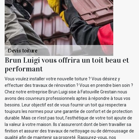
Brun Luigi vous offrira un toit beau et
performant
Vous voulez installer votre nouvelle toiture ? Vous désirez y
effectuer des travaux de rénovation ? Vous en prendre bien soin ?
Chez notre entreprise Brun Luigi sise à Fatouville Grestain nous
avons des couvreurs professionnels aptes à répondre à tous vos
besoins. Leur objectif est de vous fournir un toit qui respectera
toujours les normes pour une garantie de confort et de protection
durable. Mais ce n’est pas tout, l’esthétique de votre toit ajoute de
la valeur à votre maison. Ils s’assureront dont de bien travailler sa
finition et assurer des travaux de nettoyage ou de démoussage de
qualité afin de maintenir sa propreté. Rassurez-vous, nos