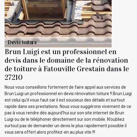
Brun Luigi est un professionnel en
devis dans le domaine de la rénovation
de toiture à Fatouville Grestain dans le
27210
Nous vous conseillons fortement de faire appel aux services de
Brun Luigi un professionnel en devis rénovation toiture !! Brun Luigi
est celui qu’il vous faut car il est soucieux des détails et surtout
rapide dans ses prestations. Nous vous suggérons vivement de ce
pas à vous rendre dès aujourd’hui sur son site internet de Brun
Luigi ou de le téléphoner directement sur son mobile. N’oubliez
surtout pas de demander un devis le plus rapidement possible il
vous sera offert alors profitez-en au plus vite !!!