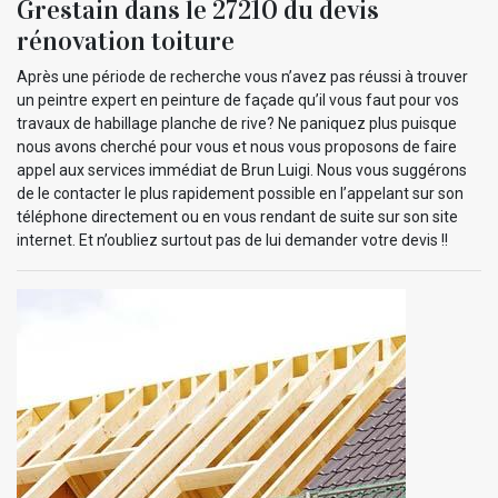
Grestain dans le 27210 du devis
rénovation toiture
Après une période de recherche vous n’avez pas réussi à trouver
un peintre expert en peinture de façade qu’il vous faut pour vos
travaux de habillage planche de rive? Ne paniquez plus puisque
nous avons cherché pour vous et nous vous proposons de faire
appel aux services immédiat de Brun Luigi. Nous vous suggérons
de le contacter le plus rapidement possible en l’appelant sur son
téléphone directement ou en vous rendant de suite sur son site
internet. Et n’oubliez surtout pas de lui demander votre devis !!