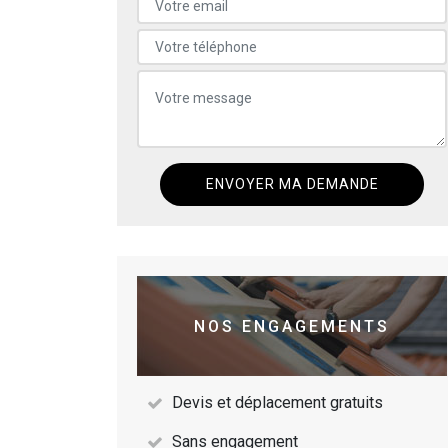
NOS ENGAGEMENTS
Devis et déplacement gratuits
Sans engagement