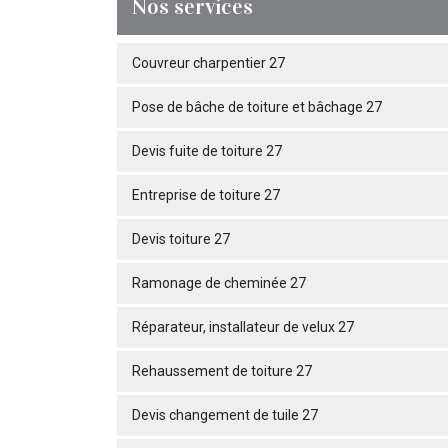
Nos services
Couvreur charpentier 27
Pose de bâche de toiture et bâchage 27
Devis fuite de toiture 27
Entreprise de toiture 27
Devis toiture 27
Ramonage de cheminée 27
Réparateur, installateur de velux 27
Rehaussement de toiture 27
Devis changement de tuile 27