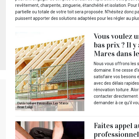
revêtement, charpente, zinguerie, étanchéité et isolation. Pour
partielle ou totale de votre toit sera proposée. N’hésitez donc 
puissent apporter des solutions adaptées pour les régler au plus
Vous voulez u
bas prix ? Il 
Mares dans le
Nous vous offrons les s
domaine. Il ne cesse d’
satisfaire vos besoins 
avec des délais rapides
rénovation toiture. Alo
contacter directement
demander à ce qu’il vous
Faites appel a
professionnel