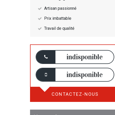
Artisan passionné
Prix imbattable
Travail de qualité
indisponible
indisponible
CONTACTEZ-NOUS