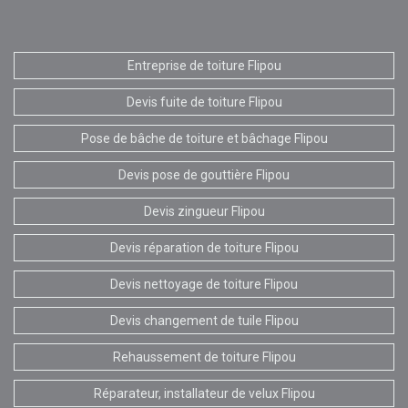
Entreprise de toiture Flipou
Devis fuite de toiture Flipou
Pose de bâche de toiture et bâchage Flipou
Devis pose de gouttière Flipou
Devis zingueur Flipou
Devis réparation de toiture Flipou
Devis nettoyage de toiture Flipou
Devis changement de tuile Flipou
Rehaussement de toiture Flipou
Réparateur, installateur de velux Flipou