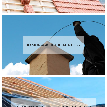
RAMONAGE DE CHEMINÉE 27