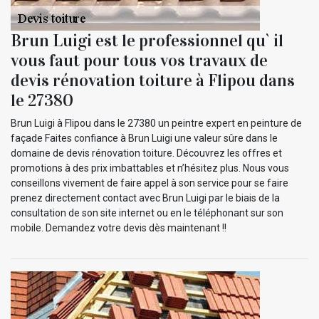
Brun Luigi est le professionnel qu` il
vous faut pour tous vos travaux de
devis rénovation toiture à Flipou dans
le 27380
Brun Luigi à Flipou dans le 27380 un peintre expert en peinture de
façade Faites confiance à Brun Luigi une valeur sûre dans le
domaine de devis rénovation toiture. Découvrez les offres et
promotions à des prix imbattables et n’hésitez plus. Nous vous
conseillons vivement de faire appel à son service pour se faire
prenez directement contact avec Brun Luigi par le biais de la
consultation de son site internet ou en le téléphonant sur son
mobile. Demandez votre devis dès maintenant !!