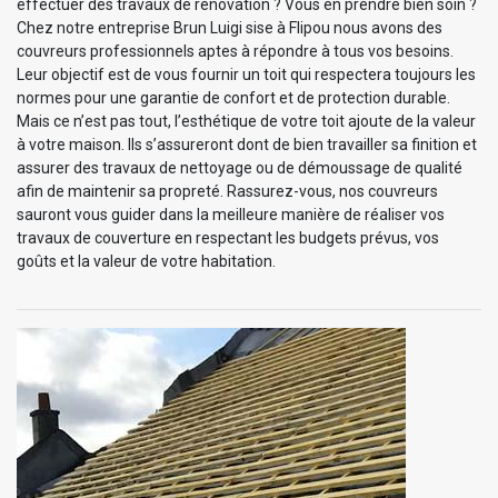
effectuer des travaux de rénovation ? Vous en prendre bien soin ?
Chez notre entreprise Brun Luigi sise à Flipou nous avons des
couvreurs professionnels aptes à répondre à tous vos besoins.
Leur objectif est de vous fournir un toit qui respectera toujours les
normes pour une garantie de confort et de protection durable.
Mais ce n’est pas tout, l’esthétique de votre toit ajoute de la valeur
à votre maison. Ils s’assureront dont de bien travailler sa finition et
assurer des travaux de nettoyage ou de démoussage de qualité
afin de maintenir sa propreté. Rassurez-vous, nos couvreurs
sauront vous guider dans la meilleure manière de réaliser vos
travaux de couverture en respectant les budgets prévus, vos
goûts et la valeur de votre habitation.