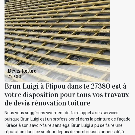
Brun Luigi à Flipou dans le 27380 est à
votre disposition pour tous vos travaux
de devis rénovation toiture
Nous vous suggérons vivement de faire appel à ses services
puisque Brun Luigi est un professionnel dans la peinture de façade
. Grâce à son savoir-faire sans égal Brun Luigi a pu se faire une
réputation dans ce secteur depuis de nombreuses années déjà.