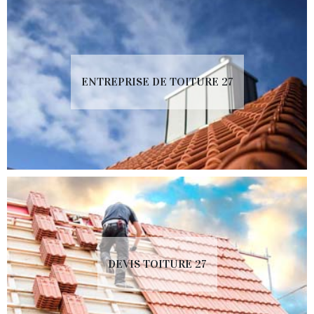
ENTREPRISE DE TOITURE 27
DEVIS TOITURE 27