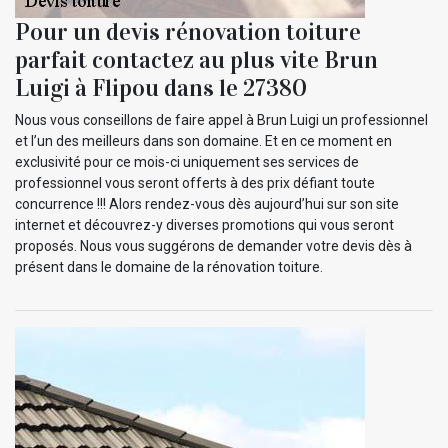
Pour un devis rénovation toiture
parfait contactez au plus vite Brun
Luigi à Flipou dans le 27380
Nous vous conseillons de faire appel à Brun Luigi un professionnel
et l’un des meilleurs dans son domaine. Et en ce moment en
exclusivité pour ce mois-ci uniquement ses services de
professionnel vous seront offerts à des prix défiant toute
concurrence !!! Alors rendez-vous dès aujourd’hui sur son site
internet et découvrez-y diverses promotions qui vous seront
proposés. Nous vous suggérons de demander votre devis dès à
présent dans le domaine de la rénovation toiture.