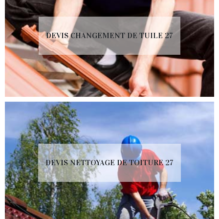
DEVIS CHANGEMENT DE TUILE 27
DEVIS NETTOYAGE DE TOITURE 27