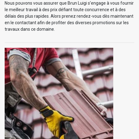
Nous pouvons vous assurer que Brun Luigi s’engage à vous fournir
le meilleur travail à des prix défiant toute concurrence et à des
délais des plus rapides. Alors prenez rendez-vous dès maintenant
en le contactant afin de profiter des diverses promotions sur les
travaux dans ce domaine.