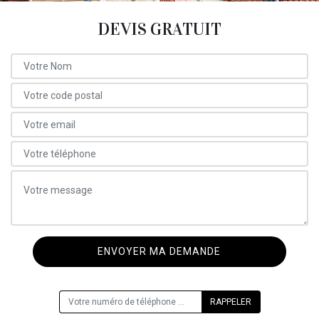
DEVIS GRATUIT
ON VOUS RAPPELLE GRATUITEMENT