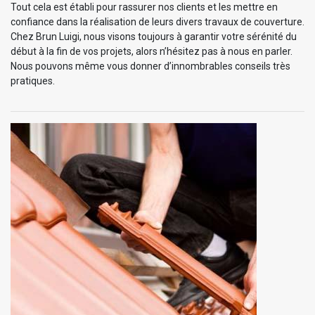
Tout cela est établi pour rassurer nos clients et les mettre en
confiance dans la réalisation de leurs divers travaux de couverture.
Chez Brun Luigi, nous visons toujours à garantir votre sérénité du
début à la fin de vos projets, alors n’hésitez pas à nous en parler.
Nous pouvons même vous donner d’innombrables conseils très
pratiques.