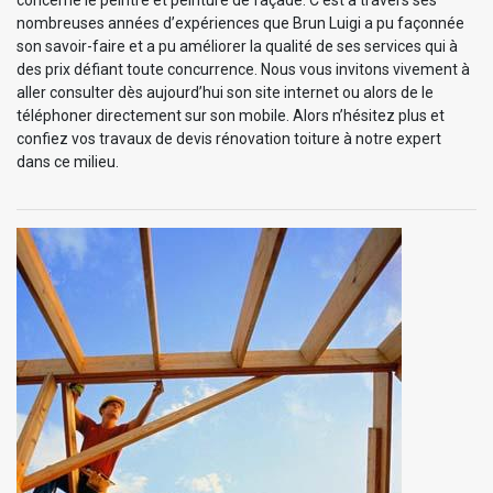
nombreuses années d’expériences que Brun Luigi a pu façonnée
son savoir-faire et a pu améliorer la qualité de ses services qui à
des prix défiant toute concurrence. Nous vous invitons vivement à
aller consulter dès aujourd’hui son site internet ou alors de le
téléphoner directement sur son mobile. Alors n’hésitez plus et
confiez vos travaux de devis rénovation toiture à notre expert
dans ce milieu.