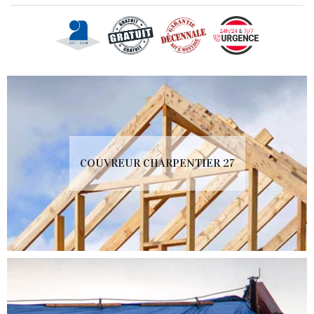
COUVREUR CHARPENTIER 27