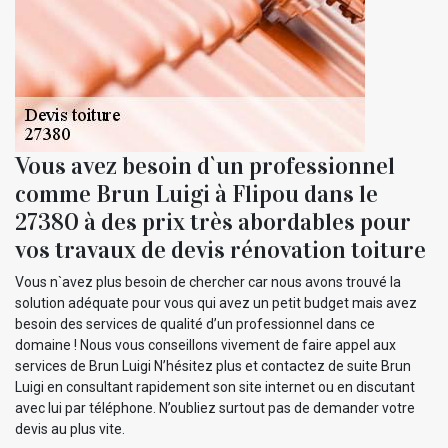
Vous avez besoin d`un professionnel
comme Brun Luigi à Flipou dans le
27380 à des prix très abordables pour
vos travaux de devis rénovation toiture
Vous n`avez plus besoin de chercher car nous avons trouvé la
solution adéquate pour vous qui avez un petit budget mais avez
besoin des services de qualité d’un professionnel dans ce
domaine ! Nous vous conseillons vivement de faire appel aux
services de Brun Luigi N’hésitez plus et contactez de suite Brun
Luigi en consultant rapidement son site internet ou en discutant
avec lui par téléphone. N’oubliez surtout pas de demander votre
devis au plus vite.