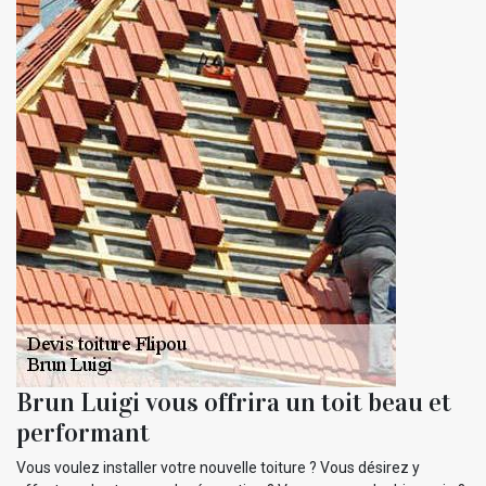
Brun Luigi vous offrira un toit beau et
performant
Vous voulez installer votre nouvelle toiture ? Vous désirez y