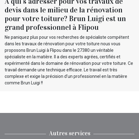
A qui s`adresser pour vos travaux de
devis dans le milieu de la rénovation
pour votre toiture? Brun Luigi est un
grand professionnel à Flipou
Ne paniquez plus pour vos recherches de spécialiste compétent
dans les travaux de rénovation pour votre toiture nous vous
proposons Brun Luigi à Flipou dans le 27380 un véritable
spécialiste en la matière. Il a des experts agrées, certifiés et
expérimenté dans le domaine de rénovation pour votre toiture. Ce
travail demande une technique efficace. Le travail est très
complexe et exige la précision d’un professionnel en la matière
comme Brun Luigi !!
Autres services