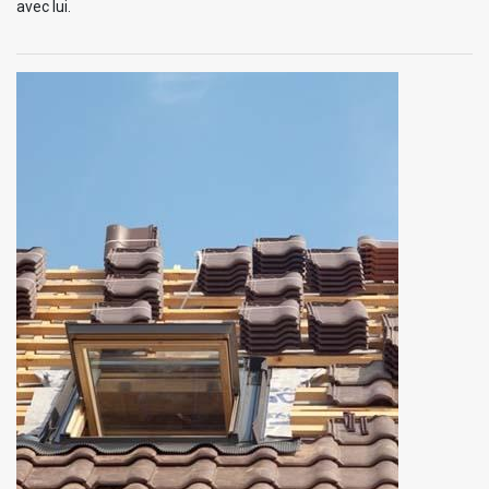
avec lui.