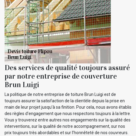
Des services de qualité toujours assuré
par notre entreprise de couverture
Brun Luigi
La politique de notre entreprise de toiture Brun Luigi est de
toujours assurer la satisfaction de la clientèle depuis la prise en
main de leur projet jusqu’à sa finition. Pour cela, nous avons établis
des règles d’engagement que nous respectons toujours à la lettre.
Vous y trouverez entre autres nos engagements sur la qualité des
interventions, sur la qualité de notre accompagnement, sur nos
prix toujours très abordables et sur l’honnêteté de nos couvreurs.