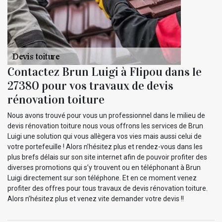
Contactez Brun Luigi à Flipou dans le
27380 pour vos travaux de devis
rénovation toiture
Nous avons trouvé pour vous un professionnel dans le milieu de
devis rénovation toiture nous vous offrons les services de Brun
Luigi une solution qui vous allègera vos vies mais aussi celui de
votre portefeuille ! Alors n’hésitez plus et rendez-vous dans les
plus brefs délais sur son site internet afin de pouvoir profiter des
diverses promotions qui s’y trouvent ou en téléphonant à Brun
Luigi directement sur son téléphone. Et en ce moment venez
profiter des offres pour tous travaux de devis rénovation toiture.
Alors n’hésitez plus et venez vite demander votre devis !!