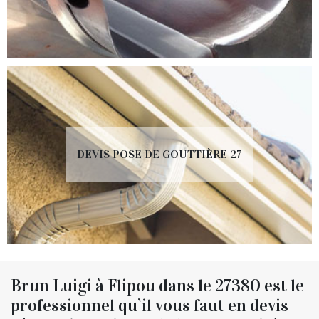
DEVIS POSE DE GOUTTIÈRE 27
Brun Luigi à Flipou dans le 27380 est le
professionnel qu`il vous faut en devis