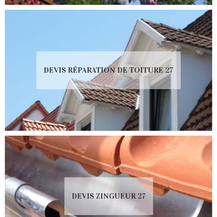
DEVIS RÉPARATION DE TOITURE 27
DEVIS ZINGUEUR 27