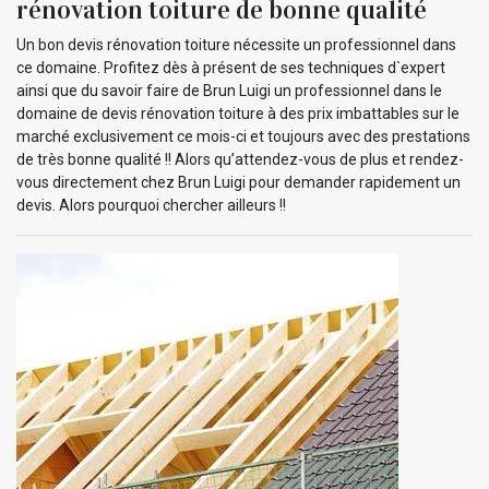
rénovation toiture de bonne qualité
Un bon devis rénovation toiture nécessite un professionnel dans
ce domaine. Profitez dès à présent de ses techniques d`expert
ainsi que du savoir faire de Brun Luigi un professionnel dans le
domaine de devis rénovation toiture à des prix imbattables sur le
marché exclusivement ce mois-ci et toujours avec des prestations
de très bonne qualité !! Alors qu’attendez-vous de plus et rendez-
vous directement chez Brun Luigi pour demander rapidement un
devis. Alors pourquoi chercher ailleurs !!