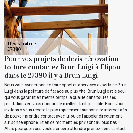
Pour vos projets de devis rénovation
toiture contactez Brun Luigi à Flipou
dans le 27380 il y a Brun Luigi
Nous vous conseillons de faire appel aux services experts de Brun
Luigi dans la peinture de façade au plus vite. Brun Luigi est le seul
qui vous garantit en même temps la qualité dans toutes ses
prestations en vous donnant le meilleur tarif possible. Nous vous
invitons à vous rendre le plus rapidement sur son site internet afin
de pouvoir prendre contact avec lui ou de l’appeler directement
sur son téléphone. Et en ce moment les prix sont au plus bas !!
Alors pourquoi vous voulez encore attendre prenez donc contact