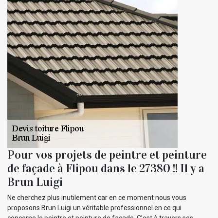
Pour vos projets de peintre et peinture
de façade à Flipou dans le 27380 !! Il y a
Brun Luigi
Ne cherchez plus inutilement car en ce moment nous vous
proposons Brun Luigi un véritable professionnel en ce qui
concerne le peintre et peinture de façade. C’est à travers ses