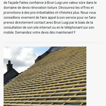
de façade Faites confiance à Brun Luigi une valeur sûre dans le
domaine de devis rénovation toiture. Découvrez les offres et
promotions à des prix imbattables et n’hésitez plus. Nous vous
conseillons vivement de faire appel à son service pour se faire
prenez directement contact avec Brun Luigi par le biais de la
consultation de son site internet ou en le téléphonant sur son
mobile. Demandez votre devis dès maintenant !!