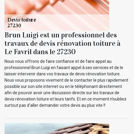
Brun Luigi est un professionnel des
travaux de devis rénovation toiture à
Le Favril dans le 27230
Nous vous offrons de faire confiance et de faire appel au
professionnel Brun Luigi en faisant appel à ses services et de le
laisser intervenir dans vos travaux de devis rénovation toiture.
Nous vous proposons vivement de le contacter le plus rapidement
possible sur son site internet ou en le téléphonant directement
afin de pouvoir avoir une discussion directe sur les travaux de
devis rénovation toiture et leurs tarifs. Et en ce moment n’oubliez
surtout pas d’aller demander votre devis au plus vite !!