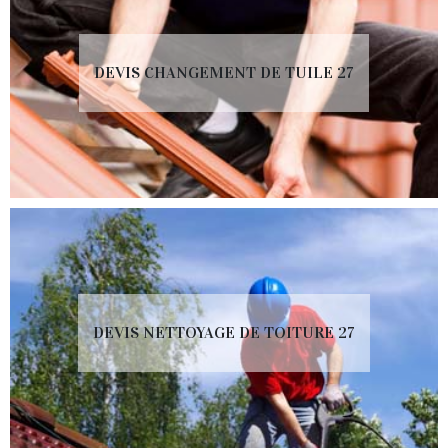
DEVIS CHANGEMENT DE TUILE 27
DEVIS NETTOYAGE DE TOITURE 27