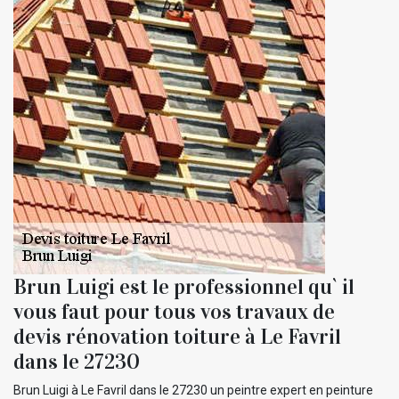
Brun Luigi est le professionnel qu` il
vous faut pour tous vos travaux de
devis rénovation toiture à Le Favril
dans le 27230
Brun Luigi à Le Favril dans le 27230 un peintre expert en peinture