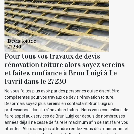
Pour tous vos travaux de devis
rénovation toiture alors soyez sereins
et faites confiance à Brun Luigi à Le
Favril dans le 27230
Ne vous faites plus avoir par des personnes qui se disent être
compétentes pour vos travaux de devis rénovation toiture.
Désormais soyez plus sereins en contactant Brun Luigi un
professionnel dans la rénovation toiture. Nous vous conseillons de
faire appel aux services de Brun Luigi car depuis de nombreuses
années déjà il ne cesse de faire le maximum afin de satisfaire vos
attentes. Alors sans plus attendre rendez-vous dès maintenant et