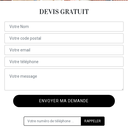
DEVIS GRATUIT
ON VOUS RAPPELLE GRATUITEMENT