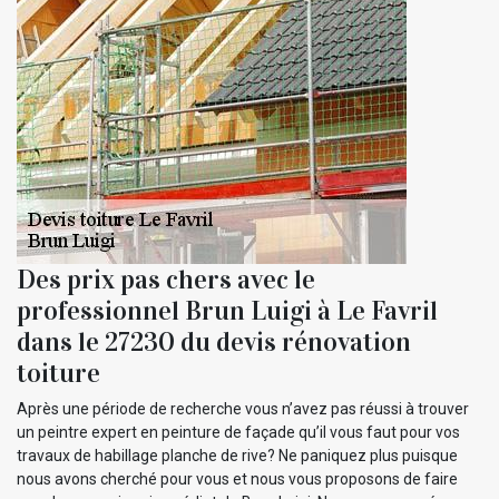
Des prix pas chers avec le
professionnel Brun Luigi à Le Favril
dans le 27230 du devis rénovation
toiture
Après une période de recherche vous n’avez pas réussi à trouver
un peintre expert en peinture de façade qu’il vous faut pour vos
travaux de habillage planche de rive? Ne paniquez plus puisque
nous avons cherché pour vous et nous vous proposons de faire