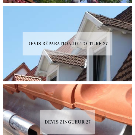
DEVIS RÉPARATION DE TOITURE 27
DEVIS ZINGUEUR 27