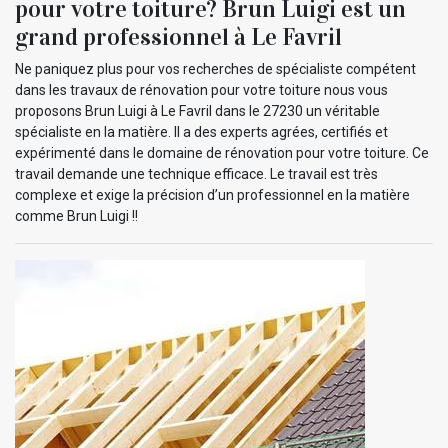
pour votre toiture? Brun Luigi est un
grand professionnel à Le Favril
Ne paniquez plus pour vos recherches de spécialiste compétent
dans les travaux de rénovation pour votre toiture nous vous
proposons Brun Luigi à Le Favril dans le 27230 un véritable
spécialiste en la matière. Il a des experts agrées, certifiés et
expérimenté dans le domaine de rénovation pour votre toiture. Ce
travail demande une technique efficace. Le travail est très
complexe et exige la précision d’un professionnel en la matière
comme Brun Luigi !!