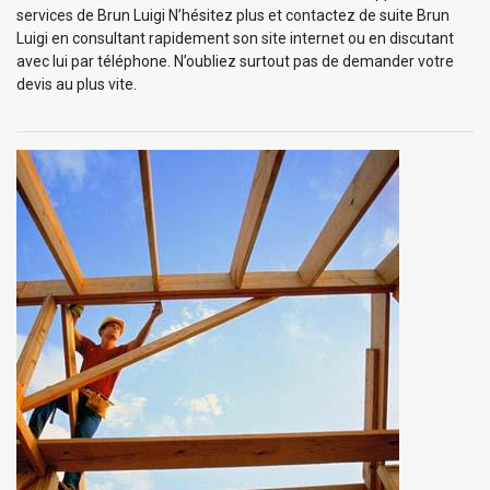
services de Brun Luigi N’hésitez plus et contactez de suite Brun
Luigi en consultant rapidement son site internet ou en discutant
avec lui par téléphone. N’oubliez surtout pas de demander votre
devis au plus vite.