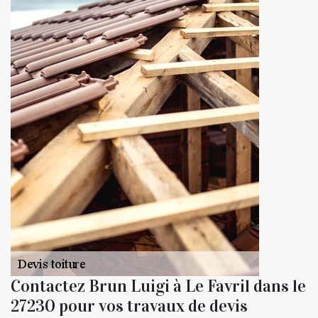
Contactez Brun Luigi à Le Favril dans le
27230 pour vos travaux de devis