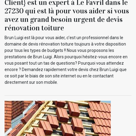
Client} est un expert à Le Favril dans le
27230 qui est là pour vous aider si vous
avez un grand besoin urgent de devis
rénovation toiture
Brun Luigi est là pour vous aider, c’est un professionnel dans le
domaine de devis rénovation toiture toujours à votre disposition
pour tous les types de budgets !! Nous vous proposons les
prestations de Brun Luigi. Alors pourquoi hésitez-vous encore en
vous posant tout un tas de questions? Pourquoi vous attendez
encore ? Demandez rapidement votre devis chez Brun Luigi que
ce soit par le biais de son site internet ou en le contactant
directement sur son mobile.