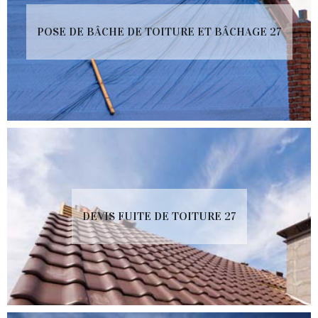
POSE DE BÂCHE DE TOITURE ET BÂCHAGE 27
DEVIS FUITE DE TOITURE 27