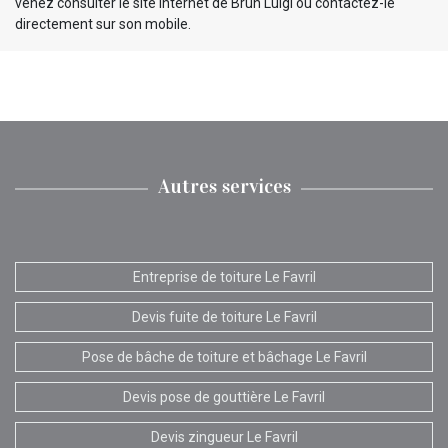
venez consulter le site internet de Brun Luigi ou contactez-le
directement sur son mobile.
Autres services
Entreprise de toiture Le Favril
Devis fuite de toiture Le Favril
Pose de bâche de toiture et bâchage Le Favril
Devis pose de gouttière Le Favril
Devis zingueur Le Favril