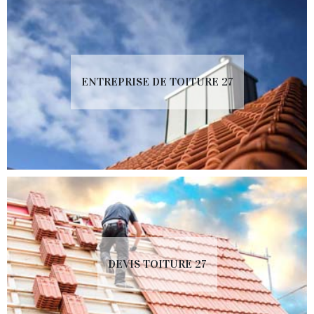
ENTREPRISE DE TOITURE 27
DEVIS TOITURE 27