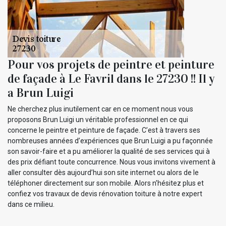
Pour vos projets de peintre et peinture
de façade à Le Favril dans le 27230 !! Il y
a Brun Luigi
Ne cherchez plus inutilement car en ce moment nous vous
proposons Brun Luigi un véritable professionnel en ce qui
concerne le peintre et peinture de façade. C’est à travers ses
nombreuses années d’expériences que Brun Luigi a pu façonnée
son savoir-faire et a pu améliorer la qualité de ses services qui à
des prix défiant toute concurrence. Nous vous invitons vivement à
aller consulter dès aujourd’hui son site internet ou alors de le
téléphoner directement sur son mobile. Alors n’hésitez plus et
confiez vos travaux de devis rénovation toiture à notre expert
dans ce milieu.