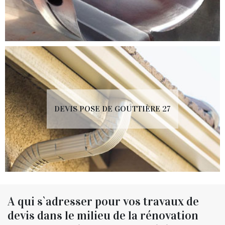
DEVIS POSE DE GOUTTIÈRE 27
A qui s`adresser pour vos travaux de
devis dans le milieu de la rénovation