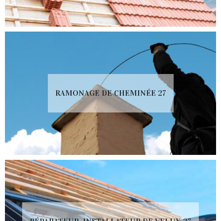
RAMONAGE DE CHEMINÉE 27