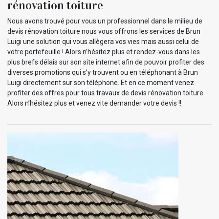
rénovation toiture
Nous avons trouvé pour vous un professionnel dans le milieu de
devis rénovation toiture nous vous offrons les services de Brun
Luigi une solution qui vous allègera vos vies mais aussi celui de
votre portefeuille ! Alors n’hésitez plus et rendez-vous dans les
plus brefs délais sur son site internet afin de pouvoir profiter des
diverses promotions qui s’y trouvent ou en téléphonant à Brun
Luigi directement sur son téléphone. Et en ce moment venez
profiter des offres pour tous travaux de devis rénovation toiture.
Alors n’hésitez plus et venez vite demander votre devis !!