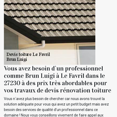
Vous avez besoin d`un professionnel
comme Brun Luigi à Le Favril dans le
27230 à des prix très abordables pour
vos travaux de devis rénovation toiture
Vous n`avez plus besoin de chercher car nous avons trouvé la
solution adéquate pour vous qui avez un petit budget mais avez
besoin des services de qualité d’un professionnel dans ce
domaine ! Nous vous conseillons vivement de faire appel aux