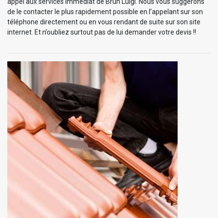
appel aux services immédiat de Brun Luigi. Nous vous suggérons
de le contacter le plus rapidement possible en l’appelant sur son
téléphone directement ou en vous rendant de suite sur son site
internet. Et n’oubliez surtout pas de lui demander votre devis !!