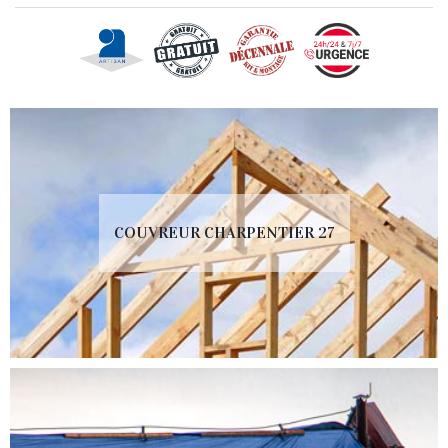
COUVREUR CHARPENTIER 27