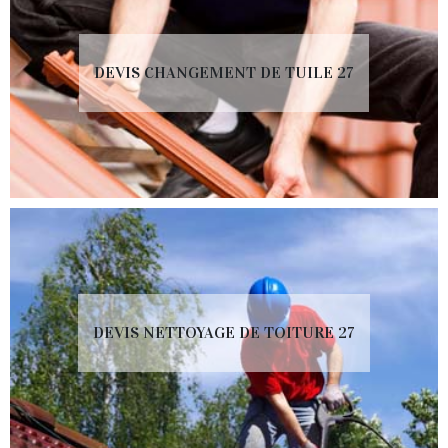
DEVIS CHANGEMENT DE TUILE 27
DEVIS NETTOYAGE DE TOITURE 27