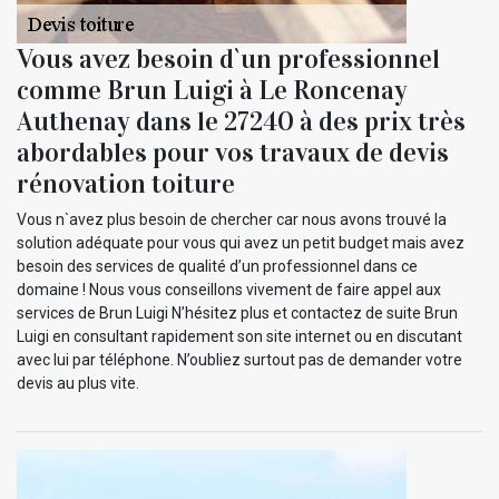
Vous avez besoin d`un professionnel
comme Brun Luigi à Le Roncenay
Authenay dans le 27240 à des prix très
abordables pour vos travaux de devis
rénovation toiture
Vous n`avez plus besoin de chercher car nous avons trouvé la
solution adéquate pour vous qui avez un petit budget mais avez
besoin des services de qualité d’un professionnel dans ce
domaine ! Nous vous conseillons vivement de faire appel aux
services de Brun Luigi N’hésitez plus et contactez de suite Brun
Luigi en consultant rapidement son site internet ou en discutant
avec lui par téléphone. N’oubliez surtout pas de demander votre
devis au plus vite.