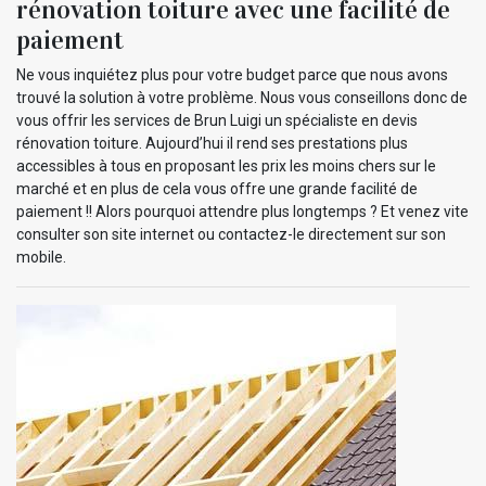
rénovation toiture avec une facilité de
paiement
Ne vous inquiétez plus pour votre budget parce que nous avons
trouvé la solution à votre problème. Nous vous conseillons donc de
vous offrir les services de Brun Luigi un spécialiste en devis
rénovation toiture. Aujourd’hui il rend ses prestations plus
accessibles à tous en proposant les prix les moins chers sur le
marché et en plus de cela vous offre une grande facilité de
paiement !! Alors pourquoi attendre plus longtemps ? Et venez vite
consulter son site internet ou contactez-le directement sur son
mobile.