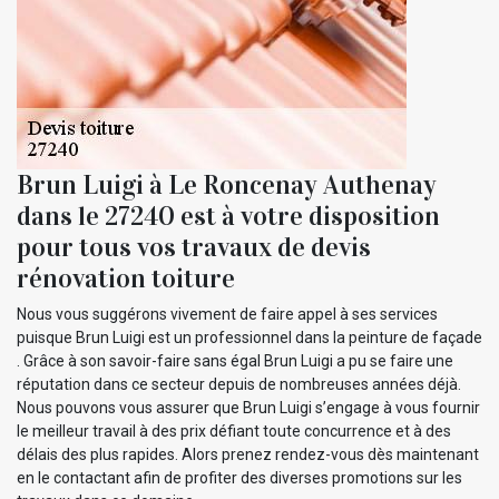
Brun Luigi à Le Roncenay Authenay
dans le 27240 est à votre disposition
pour tous vos travaux de devis
rénovation toiture
Nous vous suggérons vivement de faire appel à ses services
puisque Brun Luigi est un professionnel dans la peinture de façade
. Grâce à son savoir-faire sans égal Brun Luigi a pu se faire une
réputation dans ce secteur depuis de nombreuses années déjà.
Nous pouvons vous assurer que Brun Luigi s’engage à vous fournir
le meilleur travail à des prix défiant toute concurrence et à des
délais des plus rapides. Alors prenez rendez-vous dès maintenant
en le contactant afin de profiter des diverses promotions sur les