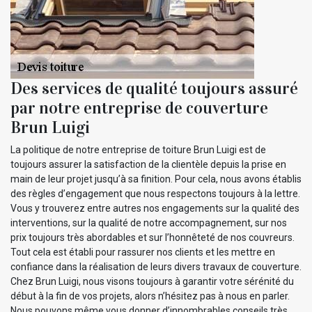
Des services de qualité toujours assuré
par notre entreprise de couverture
Brun Luigi
La politique de notre entreprise de toiture Brun Luigi est de
toujours assurer la satisfaction de la clientèle depuis la prise en
main de leur projet jusqu’à sa finition. Pour cela, nous avons établis
des règles d’engagement que nous respectons toujours à la lettre.
Vous y trouverez entre autres nos engagements sur la qualité des
interventions, sur la qualité de notre accompagnement, sur nos
prix toujours très abordables et sur l’honnêteté de nos couvreurs.
Tout cela est établi pour rassurer nos clients et les mettre en
confiance dans la réalisation de leurs divers travaux de couverture.
Chez Brun Luigi, nous visons toujours à garantir votre sérénité du
début à la fin de vos projets, alors n’hésitez pas à nous en parler.
Nous pouvons même vous donner d’innombrables conseils très