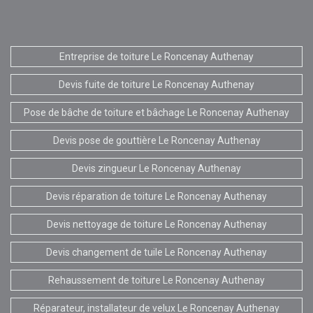
Entreprise de toiture Le Roncenay Authenay
Devis fuite de toiture Le Roncenay Authenay
Pose de bâche de toiture et bâchage Le Roncenay Authenay
Devis pose de gouttière Le Roncenay Authenay
Devis zingueur Le Roncenay Authenay
Devis réparation de toiture Le Roncenay Authenay
Devis nettoyage de toiture Le Roncenay Authenay
Devis changement de tuile Le Roncenay Authenay
Rehaussement de toiture Le Roncenay Authenay
Réparateur, installateur de velux Le Roncenay Authenay