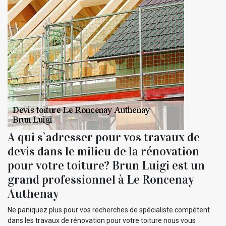
A qui s`adresser pour vos travaux de
devis dans le milieu de la rénovation
pour votre toiture? Brun Luigi est un
grand professionnel à Le Roncenay
Authenay
Ne paniquez plus pour vos recherches de spécialiste compétent
dans les travaux de rénovation pour votre toiture nous vous