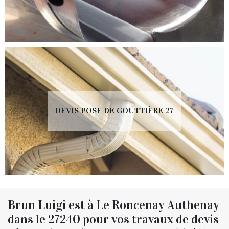
DEVIS POSE DE GOUTTIÈRE 27
Brun Luigi est à Le Roncenay Authenay
dans le 27240 pour vos travaux de devis