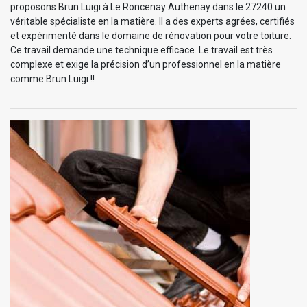
proposons Brun Luigi à Le Roncenay Authenay dans le 27240 un
véritable spécialiste en la matière. Il a des experts agrées, certifiés
et expérimenté dans le domaine de rénovation pour votre toiture.
Ce travail demande une technique efficace. Le travail est très
complexe et exige la précision d’un professionnel en la matière
comme Brun Luigi !!