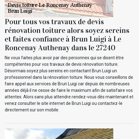
Pour tous vos travaux de devis
rénovation toiture alors soyez sereins
et faites confiance à Brun Luigi à Le
Roncenay Authenay dans le 27240
Ne vous faites plus avoir par des personnes qui se disent être
compétentes pour vos travaux de devis rénovation toiture.
Désormais soyez plus sereins en contactant Brun Luigi un
professionnel dans la rénovation toiture. Nous vous conseillons de
faire appel aux services de Brun Luigi car depuis de nombreuses
années déjà il ne cesse de faire le maximum afin de satisfaire vos
attentes. Alors sans plus attendre rendez-vous dès maintenant et
venez consulter le site internet de Brun Luigi ou contactez-le
directement sur son mobile.