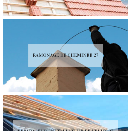
RAMONAGE DE CHEMINÉE 27