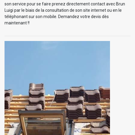
son service pour se faire prenez directement contact avec Brun
Luigi par le biais de la consultation de son site internet ou en le
téléphonant sur son mobile. Demandez votre devis dès
maintenant !!