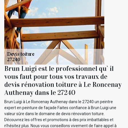
Brun Luigi est le professionnel qu` il
vous faut pour tous vos travaux de
devis rénovation toiture à Le Roncenay
Authenay dans le 27240
Brun Luigi à Le Roncenay Authenay dans le 27240 un peintre
expert en peinture de façade Faites confiance à Brun Luigi une
valeur sûre dans le domaine de devis rénovation toiture.
Découvrez les offres et promotions à des prix imbattables et
n’hésitez plus. Nous vous conseillons vivement de faire appel à