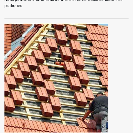
pratiques.