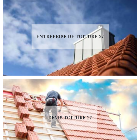
ENTREPRISE DE TOITURE 27
DEVIS TOITURE 27