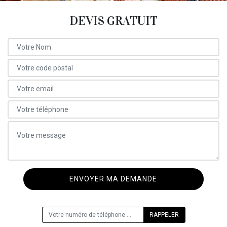
DEVIS GRATUIT
ON VOUS RAPPELLE GRATUITEMENT