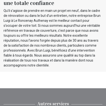
une totale confiance
Qu'il s'agisse de prendre en main un projet en neuf, dans le cadre
de rénovation ou dans le but d’un entretien, notre entreprise Brun
Luigi à Le Roncenay Authenay est le meilleur contact pour
s’occuper de votre toit. Si nous sommes aujourd’hui une véritable
référence en travaux de couverture, c’est parce que nous avons
toujours su offrir les meilleurs résultats. Notre excellente
réputation, nous l’avons forgée depuis plus de 30 ans au travers
de la satisfaction de nos nombreux clients, particuliers comme
professionnels. Avec Brun Luigi, bénéficiez d’une intervention
fiable à tous égards. Nous assurons une qualité au top dans la
réalisation de tous nos travaux et dans la manière dont nous
accompagnons notre clientèle.
Autres services