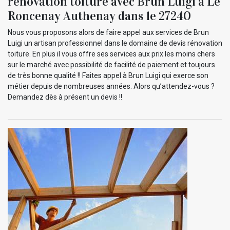
rénovation toiture avec Brun Luigi à Le
Roncenay Authenay dans le 27240
Nous vous proposons alors de faire appel aux services de Brun
Luigi un artisan professionnel dans le domaine de devis rénovation
toiture. En plus il vous offre ses services aux prix les moins chers
sur le marché avec possibilité de facilité de paiement et toujours
de très bonne qualité !! Faites appel à Brun Luigi qui exerce son
métier depuis de nombreuses années. Alors qu’attendez-vous ?
Demandez dès à présent un devis !!