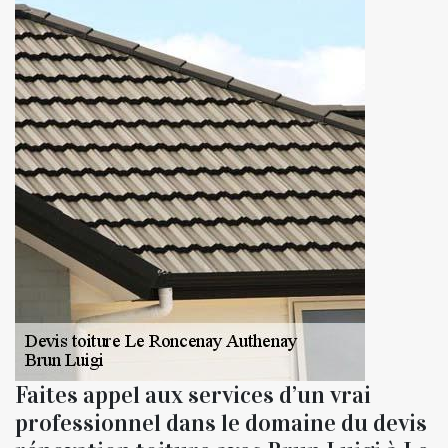
Faites appel aux services d’un vrai
professionnel dans le domaine du devis