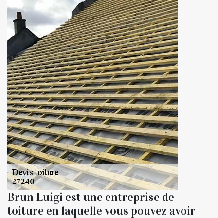
Brun Luigi est une entreprise de
toiture en laquelle vous pouvez avoir