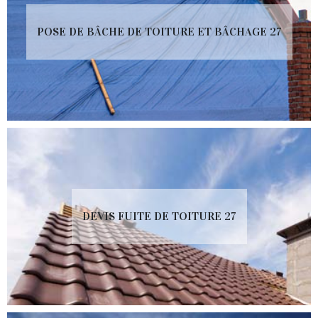
POSE DE BÂCHE DE TOITURE ET BÂCHAGE 27
DEVIS FUITE DE TOITURE 27