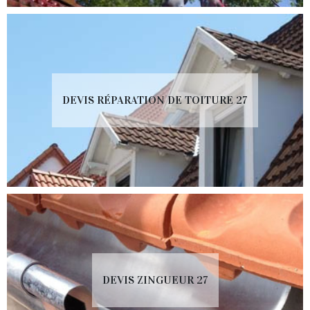
DEVIS RÉPARATION DE TOITURE 27
DEVIS ZINGUEUR 27