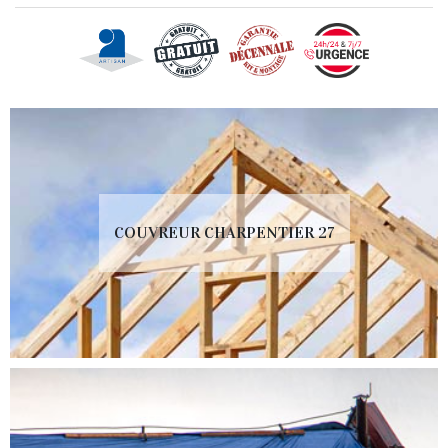
COUVREUR CHARPENTIER 27