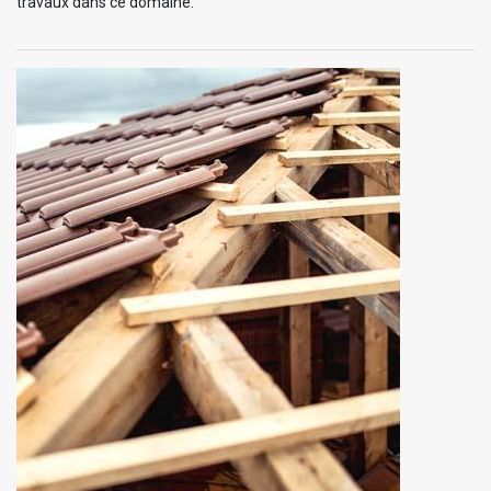
travaux dans ce domaine.