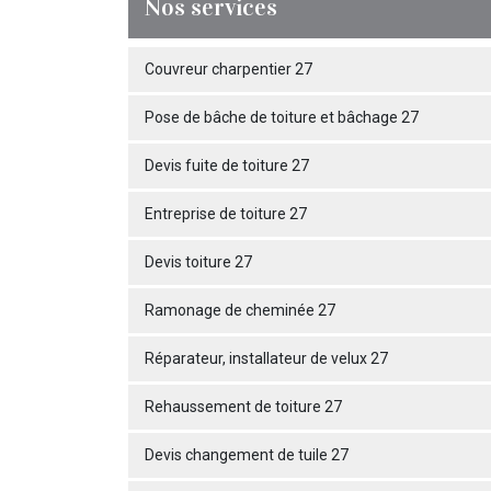
Nos services
Couvreur charpentier 27
Pose de bâche de toiture et bâchage 27
Devis fuite de toiture 27
Entreprise de toiture 27
Devis toiture 27
Ramonage de cheminée 27
Réparateur, installateur de velux 27
Rehaussement de toiture 27
Devis changement de tuile 27