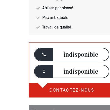
Artisan passionné
Prix imbattable
Travail de qualité
indisponible
indisponible
CONTACTEZ-NOUS