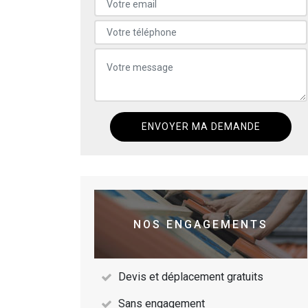
NOS ENGAGEMENTS
Devis et déplacement gratuits
Sans engagement