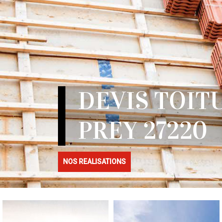
DEVIS TOIT
PREY 27220
NOS REALISATIONS