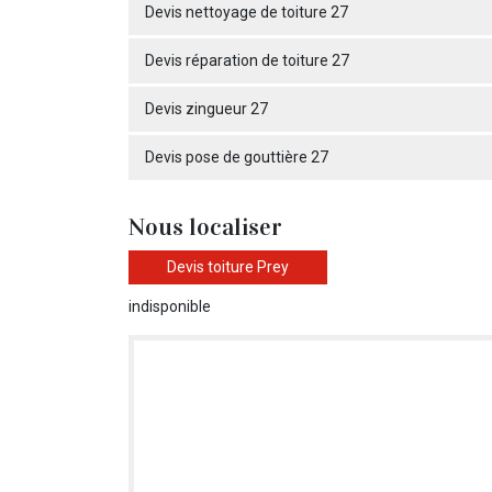
Devis nettoyage de toiture 27
Devis réparation de toiture 27
Devis zingueur 27
Devis pose de gouttière 27
Nous localiser
Devis toiture Prey
indisponible