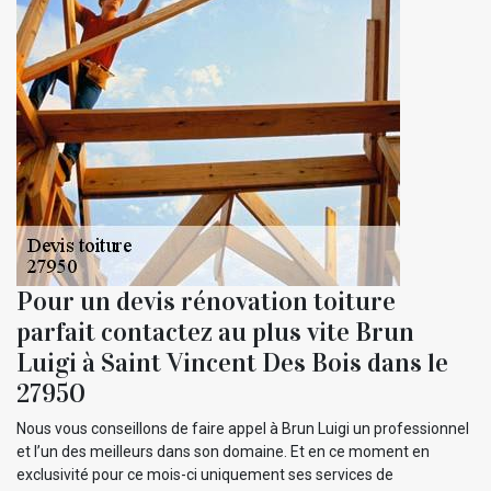
Pour un devis rénovation toiture
parfait contactez au plus vite Brun
Luigi à Saint Vincent Des Bois dans le
27950
Nous vous conseillons de faire appel à Brun Luigi un professionnel
et l’un des meilleurs dans son domaine. Et en ce moment en
exclusivité pour ce mois-ci uniquement ses services de