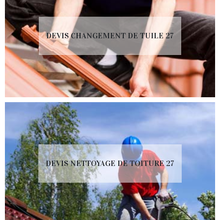
DEVIS CHANGEMENT DE TUILE 27
DEVIS NETTOYAGE DE TOITURE 27