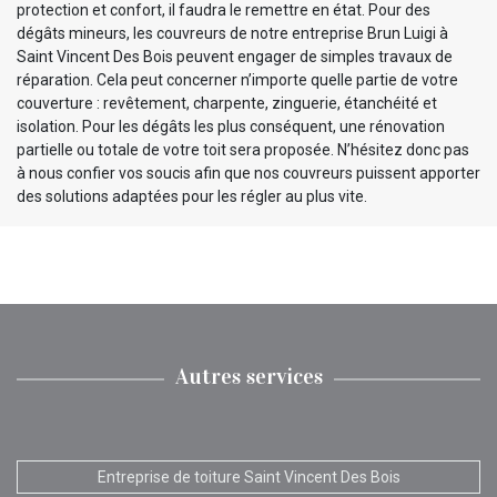
protection et confort, il faudra le remettre en état. Pour des
dégâts mineurs, les couvreurs de notre entreprise Brun Luigi à
Saint Vincent Des Bois peuvent engager de simples travaux de
réparation. Cela peut concerner n’importe quelle partie de votre
couverture : revêtement, charpente, zinguerie, étanchéité et
isolation. Pour les dégâts les plus conséquent, une rénovation
partielle ou totale de votre toit sera proposée. N’hésitez donc pas
à nous confier vos soucis afin que nos couvreurs puissent apporter
des solutions adaptées pour les régler au plus vite.
Autres services
Entreprise de toiture Saint Vincent Des Bois