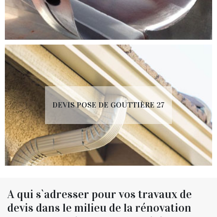
DEVIS POSE DE GOUTTIÈRE 27
A qui s`adresser pour vos travaux de
devis dans le milieu de la rénovation