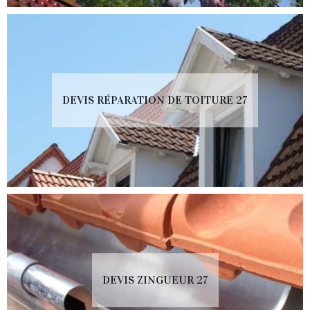
DEVIS RÉPARATION DE TOITURE 27
DEVIS ZINGUEUR 27