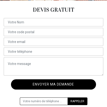
DEVIS GRATUIT
ON VOUS RAPPELLE GRATUITEMENT