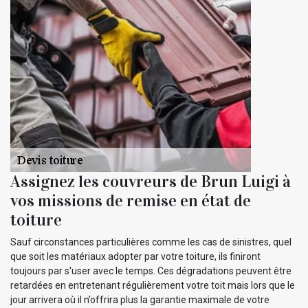
Assignez les couvreurs de Brun Luigi à
vos missions de remise en état de
toiture
Sauf circonstances particulières comme les cas de sinistres, quel
que soit les matériaux adopter par votre toiture, ils finiront
toujours par s'user avec le temps. Ces dégradations peuvent être
retardées en entretenant régulièrement votre toit mais lors que le
jour arrivera où il n’offrira plus la garantie maximale de votre