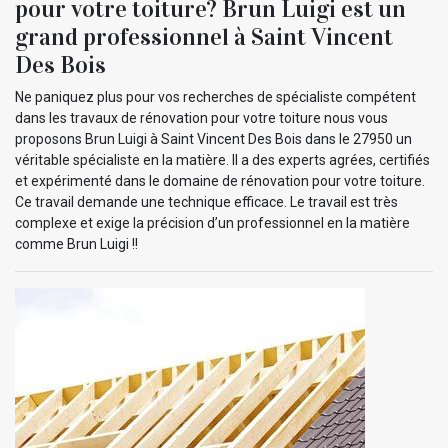
pour votre toiture? Brun Luigi est un
grand professionnel à Saint Vincent
Des Bois
Ne paniquez plus pour vos recherches de spécialiste compétent
dans les travaux de rénovation pour votre toiture nous vous
proposons Brun Luigi à Saint Vincent Des Bois dans le 27950 un
véritable spécialiste en la matière. Il a des experts agrées, certifiés
et expérimenté dans le domaine de rénovation pour votre toiture.
Ce travail demande une technique efficace. Le travail est très
complexe et exige la précision d’un professionnel en la matière
comme Brun Luigi !!