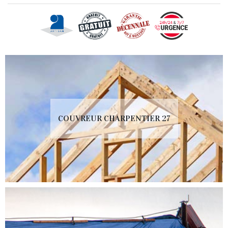
COUVREUR CHARPENTIER 27