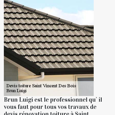
Brun Luigi est le professionnel qu` il
vous faut pour tous vos travaux de
devis rénovation toiture à Saint