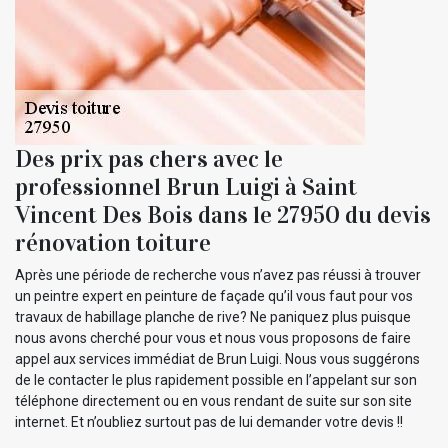
Des prix pas chers avec le
professionnel Brun Luigi à Saint
Vincent Des Bois dans le 27950 du devis
rénovation toiture
Après une période de recherche vous n’avez pas réussi à trouver
un peintre expert en peinture de façade qu’il vous faut pour vos
travaux de habillage planche de rive? Ne paniquez plus puisque
nous avons cherché pour vous et nous vous proposons de faire
appel aux services immédiat de Brun Luigi. Nous vous suggérons
de le contacter le plus rapidement possible en l’appelant sur son
téléphone directement ou en vous rendant de suite sur son site
internet. Et n’oubliez surtout pas de lui demander votre devis !!