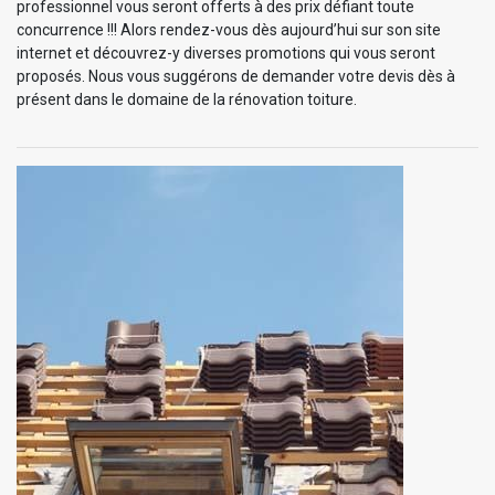
professionnel vous seront offerts à des prix défiant toute
concurrence !!! Alors rendez-vous dès aujourd’hui sur son site
internet et découvrez-y diverses promotions qui vous seront
proposés. Nous vous suggérons de demander votre devis dès à
présent dans le domaine de la rénovation toiture.