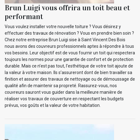
Brun Luigi vous offrira un toit beau et
performant
Vous voulez installer votre nouvelle toiture ? Vous désirez y
effectuer des travaux de rénovation ? Vous en prendre bien soin ?
Chez notre entreprise Brun Luigi sise à Saint Vincent Des Bois
nous avons des couvreurs professionnels aptes à répondre à tous
vos besoins. Leur objectif est de vous fournir un toit qui respectera
toujours les normes pour une garantie de confort et de protection
durable. Mais ce n’est pas tout, l’esthétique de votre toit ajoute de
la valeur à votre maison. Ils s’assureront dont de bien travailler sa
finition et assurer des travaux de nettoyage ou de démoussage de
qualité afin de maintenir sa propreté. Rassurez-vous, nos
couvreurs sauront vous guider dans la meilleure manière de
réaliser vos travaux de couverture en respectant les budgets
prévus, vos goûts et la valeur de votre habitation.