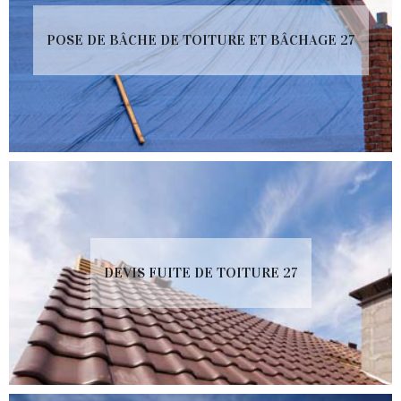
POSE DE BÂCHE DE TOITURE ET BÂCHAGE 27
DEVIS FUITE DE TOITURE 27