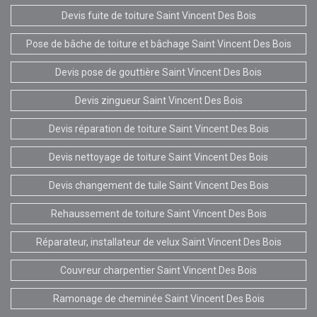
Devis fuite de toiture Saint Vincent Des Bois
Pose de bâche de toiture et bâchage Saint Vincent Des Bois
Devis pose de gouttière Saint Vincent Des Bois
Devis zingueur Saint Vincent Des Bois
Devis réparation de toiture Saint Vincent Des Bois
Devis nettoyage de toiture Saint Vincent Des Bois
Devis changement de tuile Saint Vincent Des Bois
Rehaussement de toiture Saint Vincent Des Bois
Réparateur, installateur de velux Saint Vincent Des Bois
Couvreur charpentier Saint Vincent Des Bois
Ramonage de cheminée Saint Vincent Des Bois