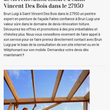
Vincent Des Bois dans le 27950
Brun Luigi à Saint Vincent Des Bois dans le 27950 un peintre
expert en peinture de façade Faites confiance à Brun Luigi une
valeur sûre dans le domaine de devis rénovation toiture.
Découvrez les offres et promotions à des prix imbattables et
n’hésitez plus. Nous vous conseillons vivement de faire appel à
son service pour se faire prenez directement contact avec Brun
Luigi par le biais de la consultation de son site internet ou en le
téléphonant sur son mobile. Demandez votre devis dès
maintenant !!