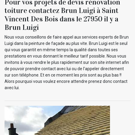
Pour vos projets de devis rénovation
toiture contactez Brun Luigi à Saint
Vincent Des Bois dans le 27950 il y a
Brun Luigi
Nous vous conseillons de faire appel aux services experts de Brun
Luigi dans la peinture de façade au plus vite. Brun Luigi est le seul
qui vous garantit en même temps la qualité dans toutes ses
prestations en vous donnant le meilleur tarif possible. Nous vous
invitons à vous rendre le plus rapidement sur son site internet afin
de pouvoir prendre contact avec lui ou de l’appeler directement
sur son téléphone. Et en ce moment les prix sont au plus bas !!
Alors pourquoi vous voulez encore attendre prenez donc contact
avec lui.