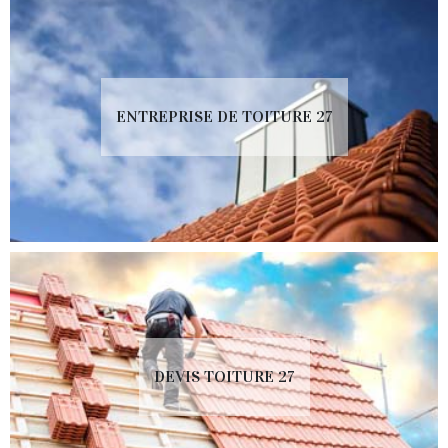
ENTREPRISE DE TOITURE 27
DEVIS TOITURE 27