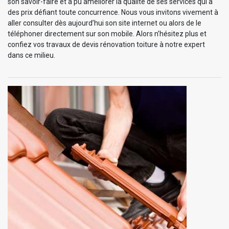
son savoir-faire et a pu améliorer la qualité de ses services qui à
des prix défiant toute concurrence. Nous vous invitons vivement à
aller consulter dès aujourd’hui son site internet ou alors de le
téléphoner directement sur son mobile. Alors n’hésitez plus et
confiez vos travaux de devis rénovation toiture à notre expert
dans ce milieu.