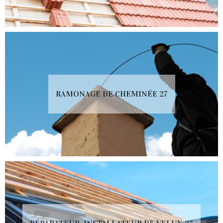
RAMONAGE DE CHEMINÉE 27