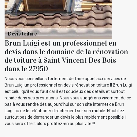
Brun Luigi est un professionnel en
devis dans le domaine de la rénovation
de toiture à Saint Vincent Des Bois
dans le 27950
Nous vous conseillons fortement de faire appel aux services de
Brun Luigi un professionnel en devis rénovation toiture !! Brun Luigi
est celui qu’il vous faut car il est soucieux des détails et surtout
rapide dans ses prestations. Nous vous suggérons vivement de ce
pas à vous rendre dès aujourd’hui sur son site internet de Brun
Luigi ou de le téléphoner directement sur son mobile. N’oubliez
surtout pas de demander un devis le plus rapidement possible il
vous sera offert alors profitez-en au plus vite !!!