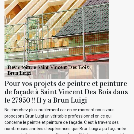
Pour vos projets de peintre et peinture
de façade à Saint Vincent Des Bois dans
le 27950 !! Il y a Brun Luigi
Ne cherchez plus inutilement car en ce moment nous vous
proposons Brun Luigi un véritable professionnel en ce qui
concerne le peintre et peinture de façade. C’est à travers ses
nombreuses années d’expériences que Brun Luigi a pu façonnée