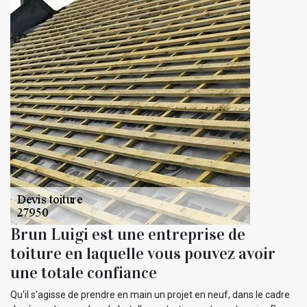
Brun Luigi est une entreprise de
toiture en laquelle vous pouvez avoir
une totale confiance
Qu'il s'agisse de prendre en main un projet en neuf, dans le cadre