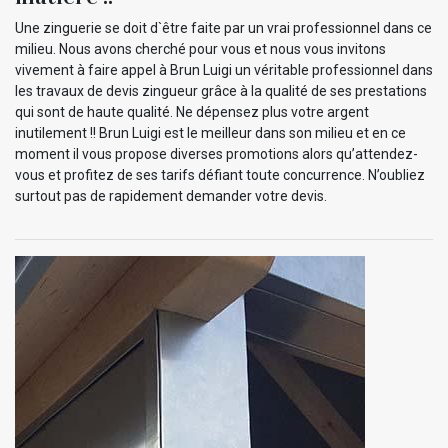
Une zinguerie se doit d`être faite par un vrai professionnel dans ce
milieu. Nous avons cherché pour vous et nous vous invitons
vivement à faire appel à Brun Luigi un véritable professionnel dans
les travaux de devis zingueur grâce à la qualité de ses prestations
qui sont de haute qualité. Ne dépensez plus votre argent
inutilement !! Brun Luigi est le meilleur dans son milieu et en ce
moment il vous propose diverses promotions alors qu’attendez-
vous et profitez de ses tarifs défiant toute concurrence. N’oubliez
surtout pas de rapidement demander votre devis.