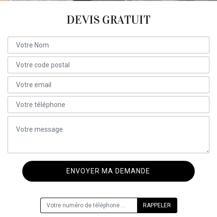
DEVIS GRATUIT
ON VOUS RAPPELLE GRATUITEMENT