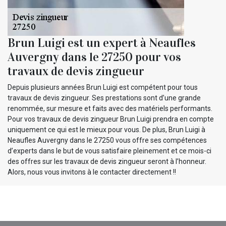
Brun Luigi est un expert à Neaufles
Auvergny dans le 27250 pour vos
travaux de devis zingueur
Depuis plusieurs années Brun Luigi est compétent pour tous
travaux de devis zingueur. Ses prestations sont d’une grande
renommée, sur mesure et faits avec des matériels performants.
Pour vos travaux de devis zingueur Brun Luigi prendra en compte
uniquement ce qui est le mieux pour vous. De plus, Brun Luigi à
Neaufles Auvergny dans le 27250 vous offre ses compétences
d’experts dans le but de vous satisfaire pleinement et ce mois-ci
des offres sur les travaux de devis zingueur seront à l’honneur.
Alors, nous vous invitons à le contacter directement !!