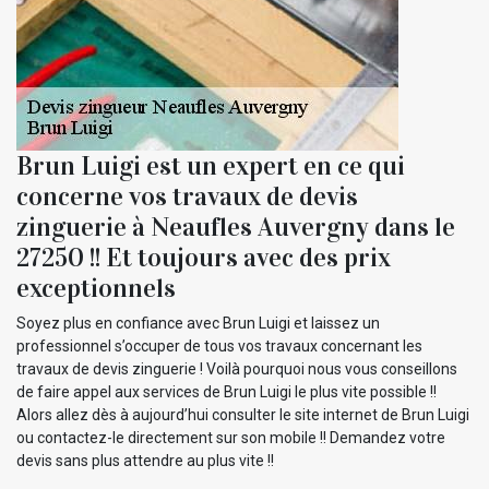
Brun Luigi est un expert en ce qui
concerne vos travaux de devis
zinguerie à Neaufles Auvergny dans le
27250 !! Et toujours avec des prix
exceptionnels
Soyez plus en confiance avec Brun Luigi et laissez un
professionnel s’occuper de tous vos travaux concernant les
travaux de devis zinguerie ! Voilà pourquoi nous vous conseillons
de faire appel aux services de Brun Luigi le plus vite possible !!
Alors allez dès à aujourd’hui consulter le site internet de Brun Luigi
ou contactez-le directement sur son mobile !! Demandez votre
devis sans plus attendre au plus vite !!