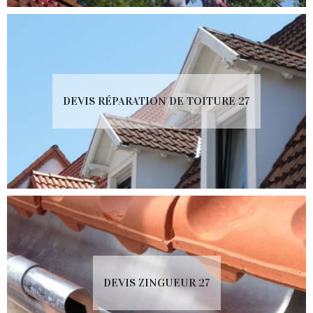
DEVIS RÉPARATION DE TOITURE 27
DEVIS ZINGUEUR 27