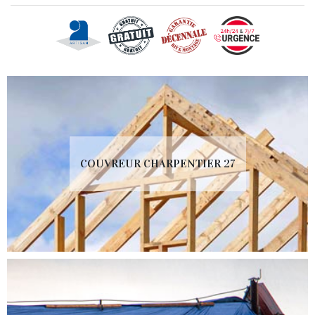
COUVREUR CHARPENTIER 27