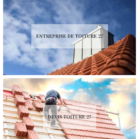
ENTREPRISE DE TOITURE 27
DEVIS TOITURE 27