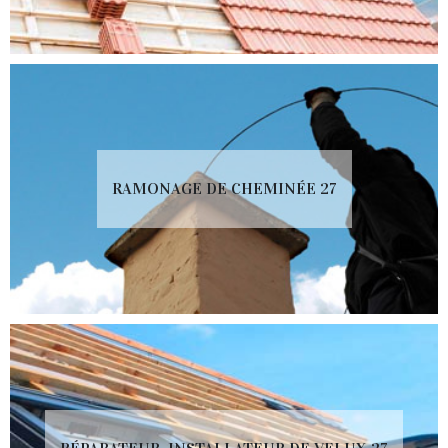
RAMONAGE DE CHEMINÉE 27