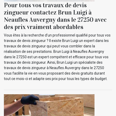
Pour tous vos travaux de devis
zingueur contactez Brun Luigi à
Neaufles Auvergny dans le 27250 avec
des prix vraiment abordables
Vous êtes à la recherche d’un professionnel qualifié pour tous vos
travaux de devis zingueur ? Il existe Brun Luigi un expert dans les
travaux de devis zingueur qui peut vous combler dans la
réalisation de ses prestations. Brun Luigi à Neaufles Auvergny
dans le 27250 est un expert compétent et efficace pour tous vos
travaux de devis zingueur. Ainsi, Brun Luigi un spécialiste des
travaux de devis zingueur à Neaufles Auvergny dans le 27250
vous facilite la vie en vous proposant des devis gratuits durant
tout ce mois-ci et adapte ses prix pour tous les types de budget.