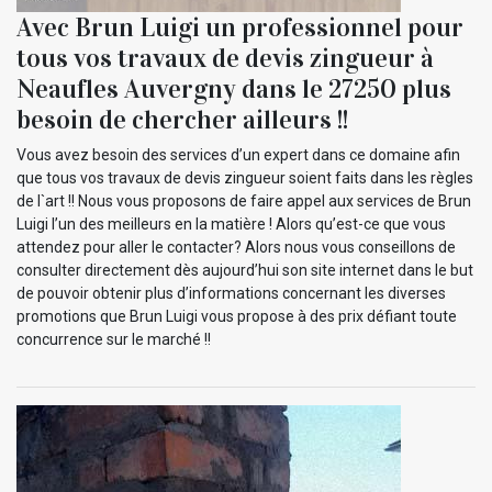
Avec Brun Luigi un professionnel pour
tous vos travaux de devis zingueur à
Neaufles Auvergny dans le 27250 plus
besoin de chercher ailleurs !!
Vous avez besoin des services d’un expert dans ce domaine afin
que tous vos travaux de devis zingueur soient faits dans les règles
de l`art !! Nous vous proposons de faire appel aux services de Brun
Luigi l’un des meilleurs en la matière ! Alors qu’est-ce que vous
attendez pour aller le contacter? Alors nous vous conseillons de
consulter directement dès aujourd’hui son site internet dans le but
de pouvoir obtenir plus d’informations concernant les diverses
promotions que Brun Luigi vous propose à des prix défiant toute
concurrence sur le marché !!