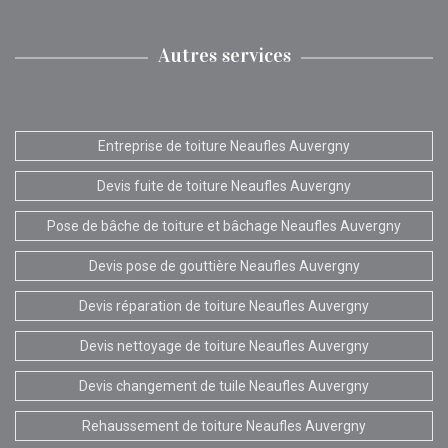
Autres services
Entreprise de toiture Neaufles Auvergny
Devis fuite de toiture Neaufles Auvergny
Pose de bâche de toiture et bâchage Neaufles Auvergny
Devis pose de gouttière Neaufles Auvergny
Devis réparation de toiture Neaufles Auvergny
Devis nettoyage de toiture Neaufles Auvergny
Devis changement de tuile Neaufles Auvergny
Rehaussement de toiture Neaufles Auvergny