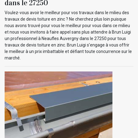
dans le 27250
Voulez-vous avoir le meilleur pour vos travaux dans le milieu des
travaux de devis toiture en zinc ? Ne cherchez plus loin puisque
nous avons trouvé pour vous le meilleur pour vous dans ce milieu
et nous vous invitons à faire appel sans plus attendre à Brun Luigi
un professionnel à Neaufles Auvergny dans le 27250 pour tous
travaux de devis toiture en zinc. Brun Luigi s’engage à vous offrir
le meilleur à un prix imbattable et défiant toute concurrence sur le
marché.