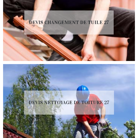
DEVIS CHANGEMENT DE TUILE 27
DEVIS NETTOYAGE DE TOITURE 27