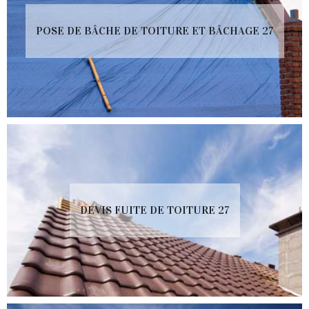
POSE DE BÂCHE DE TOITURE ET BÂCHAGE 27
DEVIS FUITE DE TOITURE 27