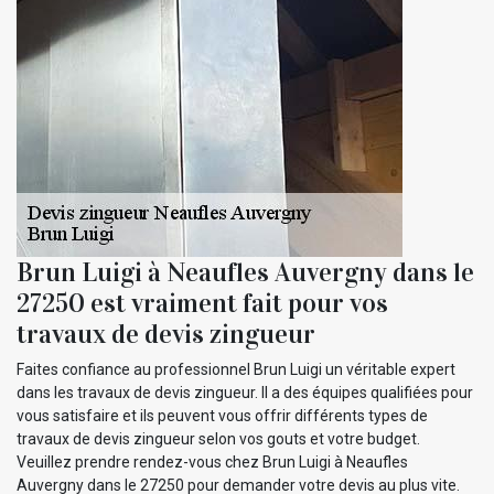
Brun Luigi à Neaufles Auvergny dans le
27250 est vraiment fait pour vos
travaux de devis zingueur
Faites confiance au professionnel Brun Luigi un véritable expert
dans les travaux de devis zingueur. Il a des équipes qualifiées pour
vous satisfaire et ils peuvent vous offrir différents types de
travaux de devis zingueur selon vos gouts et votre budget.
Veuillez prendre rendez-vous chez Brun Luigi à Neaufles
Auvergny dans le 27250 pour demander votre devis au plus vite.