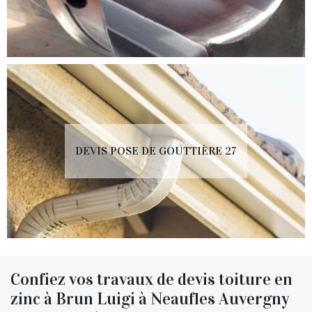
DEVIS POSE DE GOUTTIÈRE 27
Confiez vos travaux de devis toiture en
zinc à Brun Luigi à Neaufles Auvergny