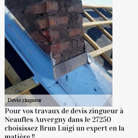
Pour vos travaux de devis zingueur à
Neaufles Auvergny dans le 27250
choisissez Brun Luigi un expert en la
matière !!