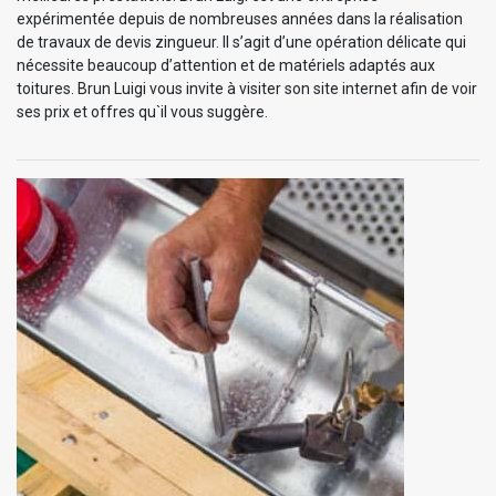
expérimentée depuis de nombreuses années dans la réalisation
de travaux de devis zingueur. Il s’agit d’une opération délicate qui
nécessite beaucoup d’attention et de matériels adaptés aux
toitures. Brun Luigi vous invite à visiter son site internet afin de voir
ses prix et offres qu`il vous suggère.