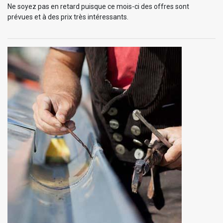
Ne soyez pas en retard puisque ce mois-ci des offres sont
prévues et à des prix très intéressants.