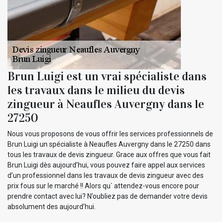
Brun Luigi est un vrai spécialiste dans
les travaux dans le milieu du devis
zingueur à Neaufles Auvergny dans le
27250
Nous vous proposons de vous offrir les services professionnels de
Brun Luigi un spécialiste à Neaufles Auvergny dans le 27250 dans
tous les travaux de devis zingueur. Grace aux offres que vous fait
Brun Luigi dès aujourd’hui, vous pouvez faire appel aux services
d’un professionnel dans les travaux de devis zingueur avec des
prix fous sur le marché !! Alors qu` attendez-vous encore pour
prendre contact avec lui? N’oubliez pas de demander votre devis
absolument des aujourd’hui.