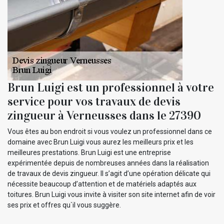
Brun Luigi est un professionnel à votre
service pour vos travaux de devis
zingueur à Verneusses dans le 27390
Vous êtes au bon endroit si vous voulez un professionnel dans ce
domaine avec Brun Luigi vous aurez les meilleurs prix et les
meilleures prestations. Brun Luigi est une entreprise
expérimentée depuis de nombreuses années dans la réalisation
de travaux de devis zingueur. Il s’agit d’une opération délicate qui
nécessite beaucoup d’attention et de matériels adaptés aux
toitures. Brun Luigi vous invite à visiter son site internet afin de voir
ses prix et offres qu`il vous suggère.