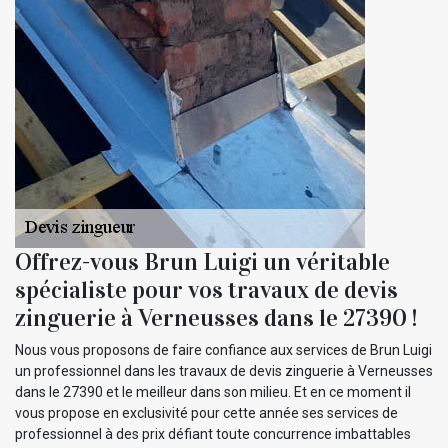
Offrez-vous Brun Luigi un véritable
spécialiste pour vos travaux de devis
zinguerie à Verneusses dans le 27390 !
Nous vous proposons de faire confiance aux services de Brun Luigi
un professionnel dans les travaux de devis zinguerie à Verneusses
dans le 27390 et le meilleur dans son milieu. Et en ce moment il
vous propose en exclusivité pour cette année ses services de
professionnel à des prix défiant toute concurrence imbattables