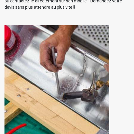
ou contactez-le directement sur son mobile !! Demandez votre
devis sans plus attendre au plus vite !!