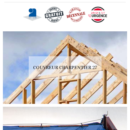
COUVREUR CHARPENTIER 27