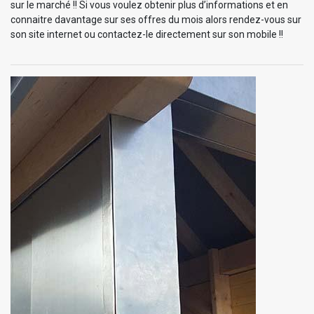
sur le marché !! Si vous voulez obtenir plus d’informations et en
connaitre davantage sur ses offres du mois alors rendez-vous sur
son site internet ou contactez-le directement sur son mobile !!