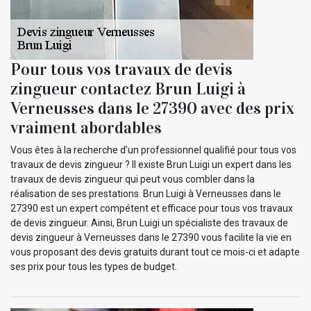
Pour tous vos travaux de devis
zingueur contactez Brun Luigi à
Verneusses dans le 27390 avec des prix
vraiment abordables
Vous êtes à la recherche d’un professionnel qualifié pour tous vos
travaux de devis zingueur ? Il existe Brun Luigi un expert dans les
travaux de devis zingueur qui peut vous combler dans la
réalisation de ses prestations. Brun Luigi à Verneusses dans le
27390 est un expert compétent et efficace pour tous vos travaux
de devis zingueur. Ainsi, Brun Luigi un spécialiste des travaux de
devis zingueur à Verneusses dans le 27390 vous facilite la vie en
vous proposant des devis gratuits durant tout ce mois-ci et adapte
ses prix pour tous les types de budget.