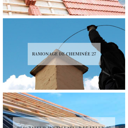
RAMONAGE DE CHEMINÉE 27