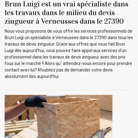
Brun Luigi est un vrai spécialiste dans
les travaux dans le milieu du devis
zingueur à Verneusses dans le 27390
Nous vous proposons de vous offrir les services professionnels de
Brun Luigi un spécialiste à Verneusses dans le 27390 dans tous les
travaux de devis zingueur. Grace aux offres que vous fait Brun
Luigi dès aujourd’hui, vous pouvez faire appel aux services d’un
professionnel dans les travaux de devis zingueur avec des prix
fous sur le marché !! Alors qu` attendez-vous encore pour prendre
contact avec lui? N’oubliez pas de demander votre devis
absolument des aujourd’hui.