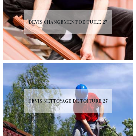
DEVIS CHANGEMENT DE TUILE 27
DEVIS NETTOYAGE DE TOITURE 27