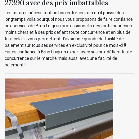
27390 avec des prix imbattables
Les toitures nécessitent un bon entretien afin qu`il puisse durer
longtemps voila pourquoi nous vous proposons de faire confiance
aux services de Brun Luigi un professionnel à des tarifs beaucoup
moins chers et à des prix défiant toute concurrence et en plus de
tout cela ils vous permettent d’avoir une grande de facilité de
paiement sur tous ses services en exclusivité pour ce mois-ci !!
Faites confiance à Brun Luigi un expert avec ses prix défiant toute
concurrence sur le marché mais aussi avec une facilité de
paiement !!