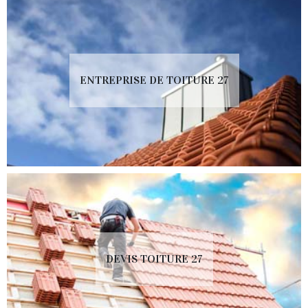
ENTREPRISE DE TOITURE 27
DEVIS TOITURE 27