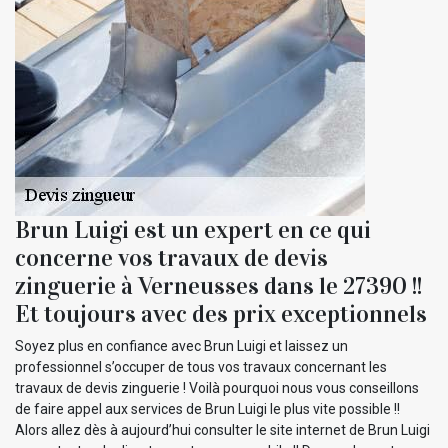
Brun Luigi est un expert en ce qui
concerne vos travaux de devis
zinguerie à Verneusses dans le 27390 !!
Et toujours avec des prix exceptionnels
Soyez plus en confiance avec Brun Luigi et laissez un
professionnel s’occuper de tous vos travaux concernant les
travaux de devis zinguerie ! Voilà pourquoi nous vous conseillons
de faire appel aux services de Brun Luigi le plus vite possible !!
Alors allez dès à aujourd’hui consulter le site internet de Brun Luigi