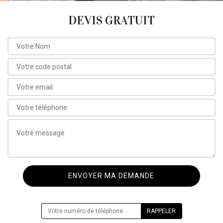
DEVIS GRATUIT
ON VOUS RAPPELLE GRATUITEMENT