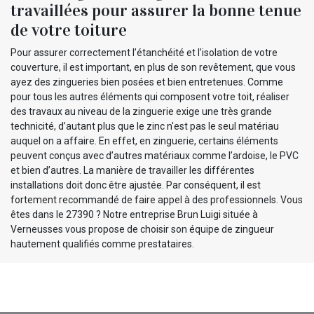
travaillées pour assurer la bonne tenue
de votre toiture
Pour assurer correctement l’étanchéité et l’isolation de votre
couverture, il est important, en plus de son revêtement, que vous
ayez des zingueries bien posées et bien entretenues. Comme
pour tous les autres éléments qui composent votre toit, réaliser
des travaux au niveau de la zinguerie exige une très grande
technicité, d’autant plus que le zinc n'est pas le seul matériau
auquel on a affaire. En effet, en zinguerie, certains éléments
peuvent conçus avec d’autres matériaux comme l’ardoise, le PVC
et bien d’autres. La manière de travailler les différentes
installations doit donc être ajustée. Par conséquent, il est
fortement recommandé de faire appel à des professionnels. Vous
êtes dans le 27390 ? Notre entreprise Brun Luigi située à
Verneusses vous propose de choisir son équipe de zingueur
hautement qualifiés comme prestataires.