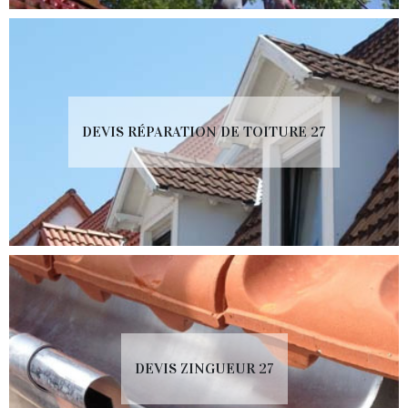
DEVIS RÉPARATION DE TOITURE 27
DEVIS ZINGUEUR 27