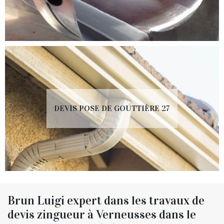
DEVIS POSE DE GOUTTIÈRE 27
Brun Luigi expert dans les travaux de
devis zingueur à Verneusses dans le