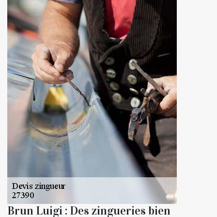
Brun Luigi : Des zingueries bien