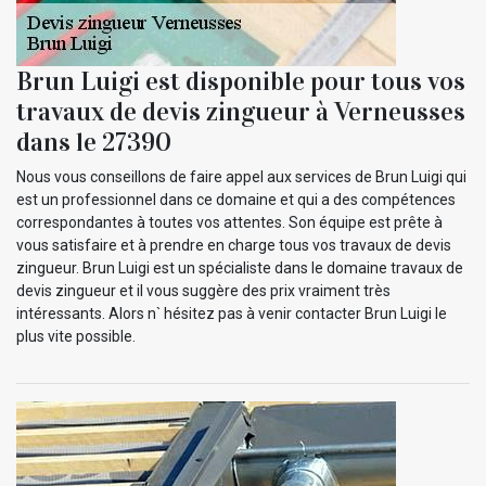
Brun Luigi est disponible pour tous vos
travaux de devis zingueur à Verneusses
dans le 27390
Nous vous conseillons de faire appel aux services de Brun Luigi qui
est un professionnel dans ce domaine et qui a des compétences
correspondantes à toutes vos attentes. Son équipe est prête à
vous satisfaire et à prendre en charge tous vos travaux de devis
zingueur. Brun Luigi est un spécialiste dans le domaine travaux de
devis zingueur et il vous suggère des prix vraiment très
intéressants. Alors n` hésitez pas à venir contacter Brun Luigi le
plus vite possible.