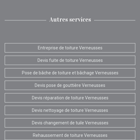
Autres services
Entreprise de toiture Verneusses
Devis fuite de toiture Verneusses
Pose de bâche de toiture et bâchage Verneusses
Devis pose de gouttière Verneusses
Devis réparation de toiture Verneusses
Devis nettoyage de toiture Verneusses
Devis changement de tuile Verneusses
Rehaussement de toiture Verneusses