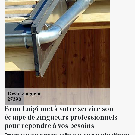
Brun Luigi met à votre service son
équipe de zingueurs professionnels
pour répondre à vos besoins