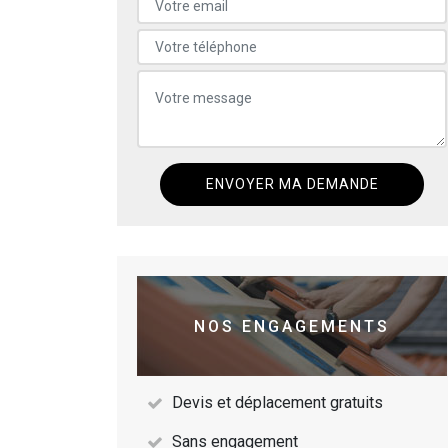
NOS ENGAGEMENTS
Devis et déplacement gratuits
Sans engagement