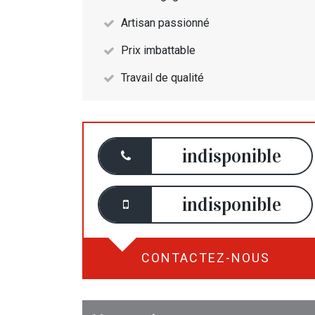
Artisan passionné
Prix imbattable
Travail de qualité
indisponible
indisponible
CONTACTEZ-NOUS