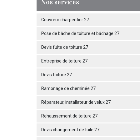
Nos services
Couvreur charpentier 27
Pose de bâche de toiture et bâchage 27
Devis fuite de toiture 27
Entreprise de toiture 27
Devis toiture 27
Ramonage de cheminée 27
Réparateur, installateur de velux 27
Rehaussement de toiture 27
Devis changement de tuile 27