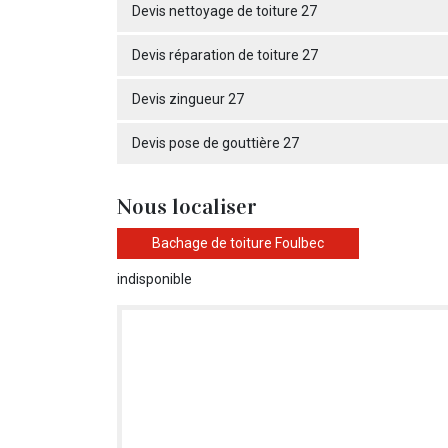
Devis nettoyage de toiture 27
Devis réparation de toiture 27
Devis zingueur 27
Devis pose de gouttière 27
Nous localiser
Bachage de toiture Foulbec
indisponible