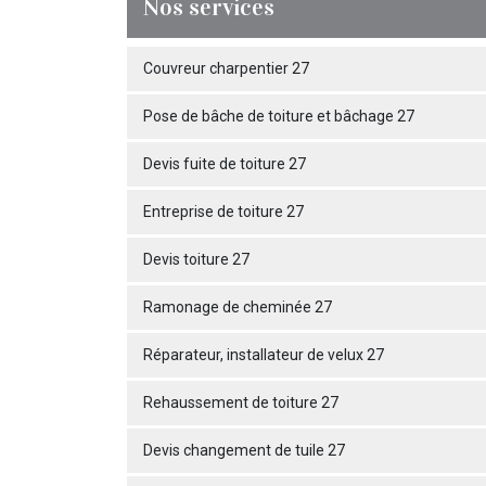
Nos services
Couvreur charpentier 27
Pose de bâche de toiture et bâchage 27
Devis fuite de toiture 27
Entreprise de toiture 27
Devis toiture 27
Ramonage de cheminée 27
Réparateur, installateur de velux 27
Rehaussement de toiture 27
Devis changement de tuile 27