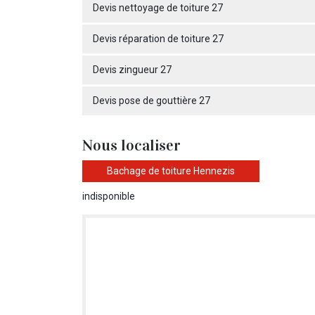
Devis nettoyage de toiture 27
Devis réparation de toiture 27
Devis zingueur 27
Devis pose de gouttière 27
Nous localiser
Bachage de toiture Hennezis
indisponible