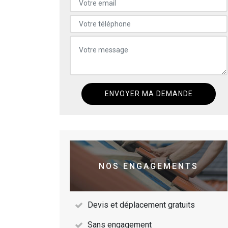
NOS ENGAGEMENTS
Devis et déplacement gratuits
Sans engagement