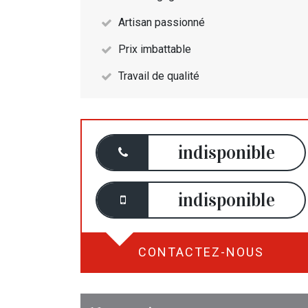
Artisan passionné
Prix imbattable
Travail de qualité
indisponible
indisponible
CONTACTEZ-NOUS