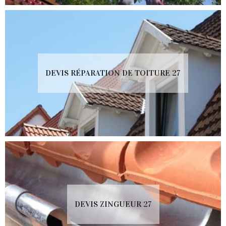
DEVIS RÉPARATION DE TOITURE 27
DEVIS ZINGUEUR 27