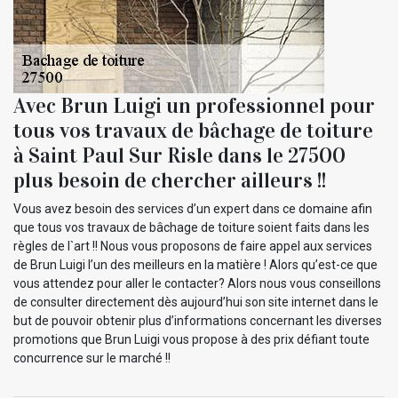
Avec Brun Luigi un professionnel pour
tous vos travaux de bâchage de toiture
à Saint Paul Sur Risle dans le 27500
plus besoin de chercher ailleurs !!
Vous avez besoin des services d’un expert dans ce domaine afin
que tous vos travaux de bâchage de toiture soient faits dans les
règles de l`art !! Nous vous proposons de faire appel aux services
de Brun Luigi l’un des meilleurs en la matière ! Alors qu’est-ce que
vous attendez pour aller le contacter? Alors nous vous conseillons
de consulter directement dès aujourd’hui son site internet dans le
but de pouvoir obtenir plus d’informations concernant les diverses
promotions que Brun Luigi vous propose à des prix défiant toute
concurrence sur le marché !!