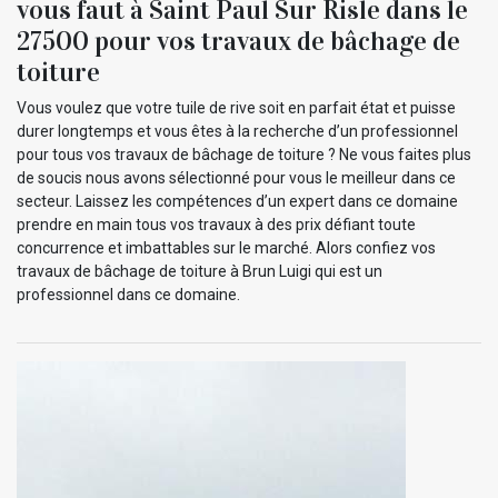
vous faut à Saint Paul Sur Risle dans le
27500 pour vos travaux de bâchage de
toiture
Vous voulez que votre tuile de rive soit en parfait état et puisse
durer longtemps et vous êtes à la recherche d’un professionnel
pour tous vos travaux de bâchage de toiture ? Ne vous faites plus
de soucis nous avons sélectionné pour vous le meilleur dans ce
secteur. Laissez les compétences d’un expert dans ce domaine
prendre en main tous vos travaux à des prix défiant toute
concurrence et imbattables sur le marché. Alors confiez vos
travaux de bâchage de toiture à Brun Luigi qui est un
professionnel dans ce domaine.