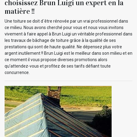
choisissez Brun Luigi un expert en la
matière !!
Une toiture se doit d`être rénovée par un vrai professionnel dans
ce milieu. Nous avons cherché pour vous et nous vous invitons
vivement à faire appel à Brun Luigi un véritable professionnel dans
les travaux de bâchage de toiture grâce à la qualité de ses
prestations qui sont de haute qualité. Ne dépensez plus votre
argent inutilement !! Brun Luigi est le meilleur dans son milieu et en
ce moment il vous propose diverses promotions alors
qu’attendez-vous et profitez de ses tarifs défiant toute
concurrence.