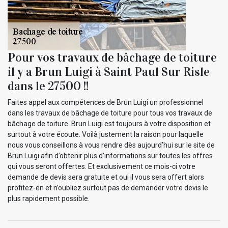
Pour vos travaux de bâchage de toiture
il y a Brun Luigi à Saint Paul Sur Risle
dans le 27500 !!
Faites appel aux compétences de Brun Luigi un professionnel
dans les travaux de bâchage de toiture pour tous vos travaux de
bâchage de toiture. Brun Luigi est toujours à votre disposition et
surtout à votre écoute. Voilà justement la raison pour laquelle
nous vous conseillons à vous rendre dès aujourd’hui sur le site de
Brun Luigi afin d’obtenir plus d’informations sur toutes les offres
qui vous seront offertes. Et exclusivement ce mois-ci votre
demande de devis sera gratuite et oui il vous sera offert alors
profitez-en et n’oubliez surtout pas de demander votre devis le
plus rapidement possible.