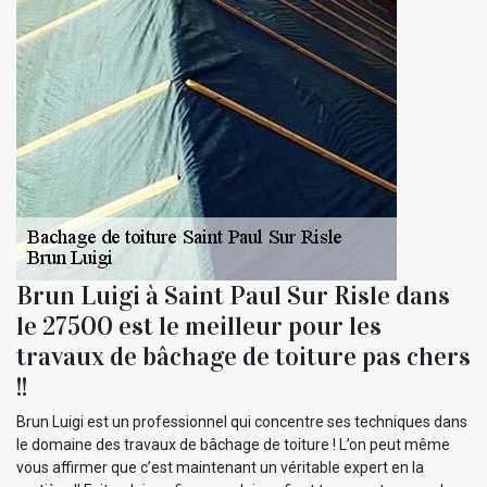
Brun Luigi à Saint Paul Sur Risle dans
le 27500 est le meilleur pour les
travaux de bâchage de toiture pas chers
!!
Brun Luigi est un professionnel qui concentre ses techniques dans
le domaine des travaux de bâchage de toiture ! L’on peut même
vous affirmer que c’est maintenant un véritable expert en la