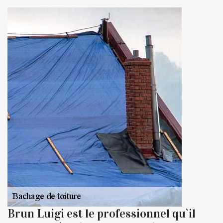
Brun Luigi est le professionnel qu`il