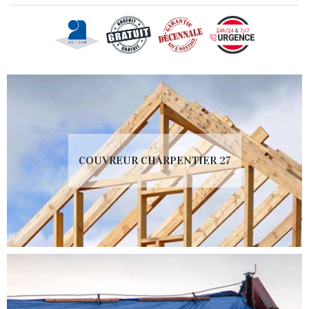
COUVREUR CHARPENTIER 27