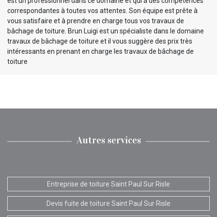
est un professionnel dans ce domaine et qui a des compétences
correspondantes à toutes vos attentes. Son équipe est prête à
vous satisfaire et à prendre en charge tous vos travaux de
bâchage de toiture. Brun Luigi est un spécialiste dans le domaine
travaux de bâchage de toiture et il vous suggère des prix très
intéressants en prenant en charge les travaux de bâchage de
toiture
Autres services
Entreprise de toiture Saint Paul Sur Risle
Devis fuite de toiture Saint Paul Sur Risle