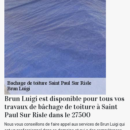
Brun Luigi est disponible pour tous vos
travaux de bâchage de toiture à Saint
Paul Sur Risle dans le 27500
Nous vous conseillons de faire appel aux services de Brun Luigi qui