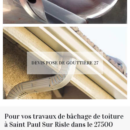
DEVIS POSE DE GOUTTIÈRE 27
Pour vos travaux de bâchage de toiture
à Saint Paul Sur Risle dans le 27500