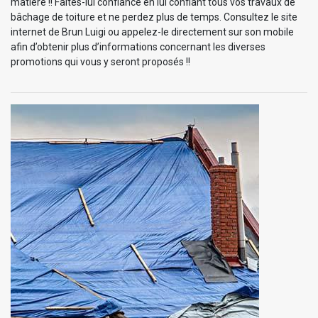
matière !! Faites-lui confiance en lui confiant tous vos travaux de
bâchage de toiture et ne perdez plus de temps. Consultez le site
internet de Brun Luigi ou appelez-le directement sur son mobile
afin d’obtenir plus d’informations concernant les diverses
promotions qui vous y seront proposés !!