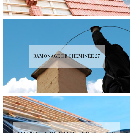
RAMONAGE DE CHEMINÉE 27