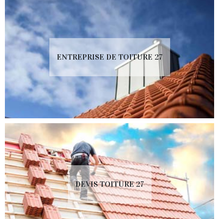
ENTREPRISE DE TOITURE 27
DEVIS TOITURE 27