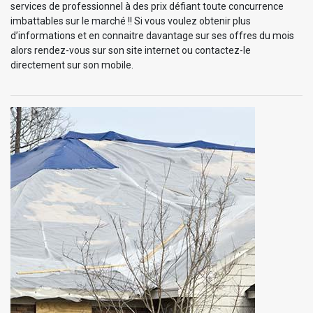
services de professionnel à des prix défiant toute concurrence
imbattables sur le marché !! Si vous voulez obtenir plus
d’informations et en connaitre davantage sur ses offres du mois
alors rendez-vous sur son site internet ou contactez-le
directement sur son mobile.