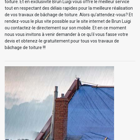
toiture. Et en exclusivité Brun Luigi vous offre le meilleur service
tout en respectant des délais rapides pour la meilleure réalisation
de vos travaux de bâchage de toiture. Alors qu’attendez-vous? Et
rendez-vous le plus vite possible sur le site internet de Brun Luigi
ou contactez-le directement sur son mobile. Et en ce moment
nous vous invitons à venir demander à ce qu’il vous fasse votre
devis et obtenez-le gratuitement pour tous vos travaux de
bâchage de toiture !!!