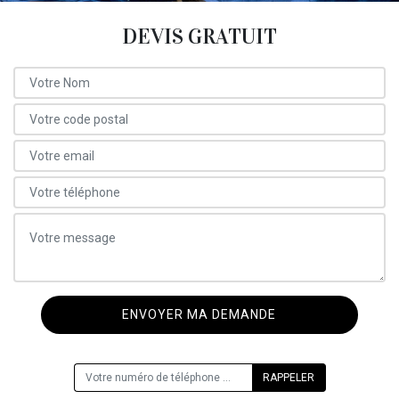
DEVIS GRATUIT
ON VOUS RAPPELLE GRATUITEMENT