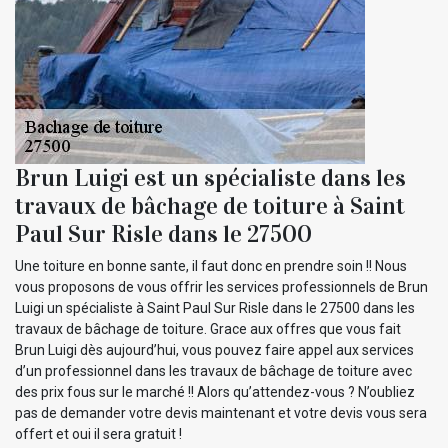
Brun Luigi est un spécialiste dans les
travaux de bâchage de toiture à Saint
Paul Sur Risle dans le 27500
Une toiture en bonne sante, il faut donc en prendre soin !! Nous
vous proposons de vous offrir les services professionnels de Brun
Luigi un spécialiste à Saint Paul Sur Risle dans le 27500 dans les
travaux de bâchage de toiture. Grace aux offres que vous fait
Brun Luigi dès aujourd’hui, vous pouvez faire appel aux services
d’un professionnel dans les travaux de bâchage de toiture avec
des prix fous sur le marché !! Alors qu’attendez-vous ? N’oubliez
pas de demander votre devis maintenant et votre devis vous sera
offert et oui il sera gratuit !