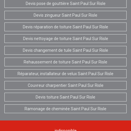
Devis pose de gouttière Saint Paul Sur Risle
Devis zingueur Saint Paul Sur Risle
Devis réparation de toiture Saint Paul Sur Risle
Devis nettoyage de toiture Saint Paul Sur Risle
Devis changement de tuile Saint Paul Sur Risle
Rehaussement de toiture Saint Paul Sur Risle
Réparateur, installateur de velux Saint Paul Sur Risle
Couvreur charpentier Saint Paul Sur Risle
Devis toiture Saint Paul Sur Risle
Ramonage de cheminée Saint Paul Sur Risle
indisponible