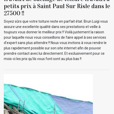
petits prix à Saint Paul Sur Risle dans le
27500 !!
Soyez sûrs que votre toiture reste en parfait état. Brun Luigi vous
assure une excellente qualité dans ses prestations et veille à
toujours vous donner le meilleur prix !! Voilà justement la raison
pour laquelle nous vous conseillons de faire appel à ses services
d’expert sans plus attendre !! Nous vous invitons à vous rendre le
plus rapidement possible sur son site internet afin de pouvoir
prendre contact avec lui directement. Et exclusivement pour ce
mois-ci les prix qu’ils vous font sont au plus bas !!