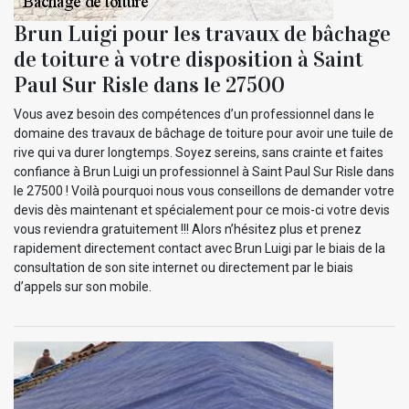
Brun Luigi pour les travaux de bâchage
de toiture à votre disposition à Saint
Paul Sur Risle dans le 27500
Vous avez besoin des compétences d’un professionnel dans le
domaine des travaux de bâchage de toiture pour avoir une tuile de
rive qui va durer longtemps. Soyez sereins, sans crainte et faites
confiance à Brun Luigi un professionnel à Saint Paul Sur Risle dans
le 27500 ! Voilà pourquoi nous vous conseillons de demander votre
devis dès maintenant et spécialement pour ce mois-ci votre devis
vous reviendra gratuitement !!! Alors n’hésitez plus et prenez
rapidement directement contact avec Brun Luigi par le biais de la
consultation de son site internet ou directement par le biais
d’appels sur son mobile.