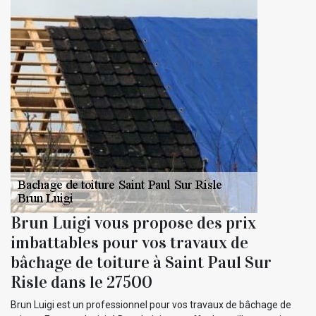
Brun Luigi vous propose des prix
imbattables pour vos travaux de
bâchage de toiture à Saint Paul Sur
Risle dans le 27500
Brun Luigi est un professionnel pour vos travaux de bâchage de