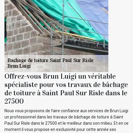
Offrez-vous Brun Luigi un véritable
spécialiste pour vos travaux de bâchage
de toiture à Saint Paul Sur Risle dans le
27500
Nous vous proposons de faire confiance aux services de Brun Luigi
un professionnel dans les travaux de bâchage de toiture à Saint
Paul Sur Risle dans le 27500 et le meilleur dans son milieu. Et en ce
moment il vous propose en exclusivité pour cette année ses