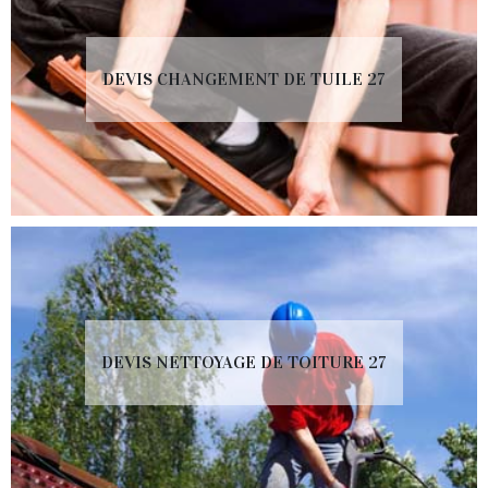
DEVIS CHANGEMENT DE TUILE 27
DEVIS NETTOYAGE DE TOITURE 27