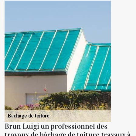
Brun Luigi un professionnel des
travaux de bâchage de toiture travaux à