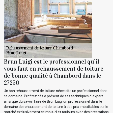
Brun Luigi est le professionnel qu`il
vous faut en rehaussement de toiture
de bonne qualité à Chambord dans le
27250
Un bon rehaussement de toiture nécessite un professionnel dans
ce domaine. Profitez dès à présent de ses techniques d`expert
ainsi que du savoir faire de Brun Luigi un professionnel dans le
domaine de rehaussement de toiture à des prix imbattables sur le
marché exclusivement ce mois-ci et toujours avec des prestations