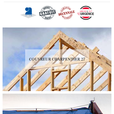
COUVREUR CHARPENTIER 27