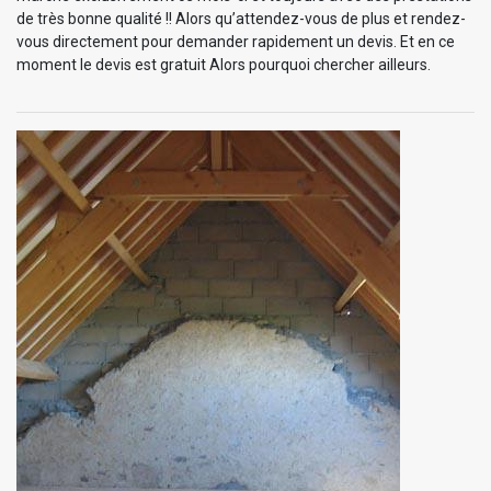
de très bonne qualité !! Alors qu’attendez-vous de plus et rendez-
vous directement pour demander rapidement un devis. Et en ce
moment le devis est gratuit Alors pourquoi chercher ailleurs.