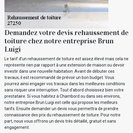
Demandez votre devis rehaussement de
toiture chez notre entreprise Brun
Luigi
Le tarif d’un rehaussement de toiture est assez élevé mais cela ne
représente rien par rapport à une extension de maison ou devoir
investir dans une nouvelle habitation. Avant de débuter ces
travaux, il est recommandé de prévoir un bon budget. Vous
pourrez ainsi engager vos travaux dans les meilleures conditions
sans risquer une interruption. Tout d’abord choisissez bien votre
prestataire. Si vous habitez à Chambord ou dans ses environs,
notre entreprise Brun Luigi est celle qui propose les meilleurs
tarifs. Ensuite demander un devis vous permettra de prendre
connaissance des prix du rehaussement de toiture. Pour notre
part, nous vous offrons un devis très détaillé, gratuit et sans
engagement.