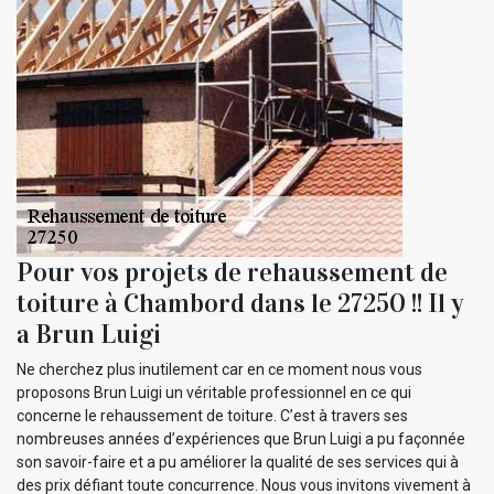
Pour vos projets de rehaussement de
toiture à Chambord dans le 27250 !! Il y
a Brun Luigi
Ne cherchez plus inutilement car en ce moment nous vous
proposons Brun Luigi un véritable professionnel en ce qui
concerne le rehaussement de toiture. C’est à travers ses
nombreuses années d’expériences que Brun Luigi a pu façonnée
son savoir-faire et a pu améliorer la qualité de ses services qui à
des prix défiant toute concurrence. Nous vous invitons vivement à