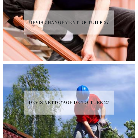
DEVIS CHANGEMENT DE TUILE 27
DEVIS NETTOYAGE DE TOITURE 27