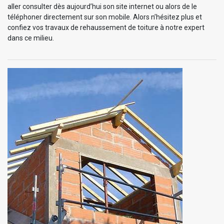
aller consulter dès aujourd’hui son site internet ou alors de le
téléphoner directement sur son mobile. Alors n’hésitez plus et
confiez vos travaux de rehaussement de toiture à notre expert
dans ce milieu.