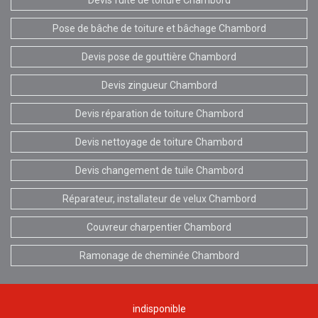
Pose de bâche de toiture et bâchage Chambord
Devis pose de gouttière Chambord
Devis zingueur Chambord
Devis réparation de toiture Chambord
Devis nettoyage de toiture Chambord
Devis changement de tuile Chambord
Réparateur, installateur de velux Chambord
Couvreur charpentier Chambord
Ramonage de cheminée Chambord
indisponible