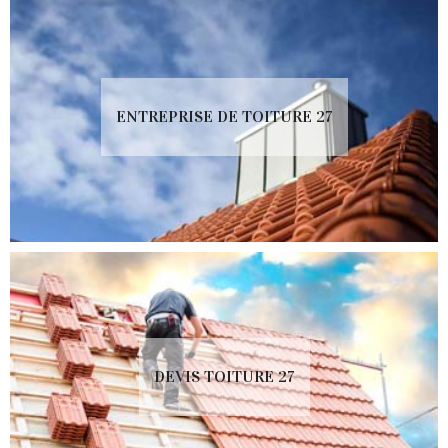
ENTREPRISE DE TOITURE 27
DEVIS TOITURE 27