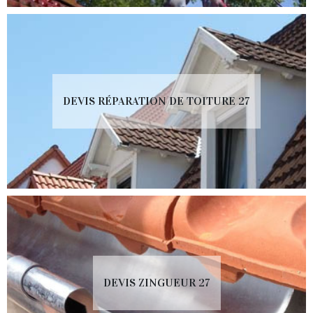
DEVIS RÉPARATION DE TOITURE 27
DEVIS ZINGUEUR 27