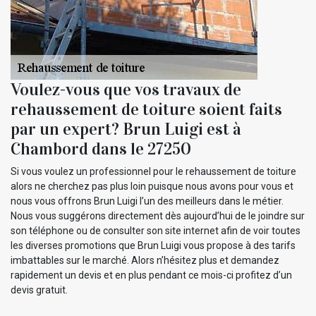
Voulez-vous que vos travaux de
rehaussement de toiture soient faits
par un expert? Brun Luigi est à
Chambord dans le 27250
Si vous voulez un professionnel pour le rehaussement de toiture
alors ne cherchez pas plus loin puisque nous avons pour vous et
nous vous offrons Brun Luigi l’un des meilleurs dans le métier.
Nous vous suggérons directement dès aujourd’hui de le joindre sur
son téléphone ou de consulter son site internet afin de voir toutes
les diverses promotions que Brun Luigi vous propose à des tarifs
imbattables sur le marché. Alors n’hésitez plus et demandez
rapidement un devis et en plus pendant ce mois-ci profitez d’un
devis gratuit.