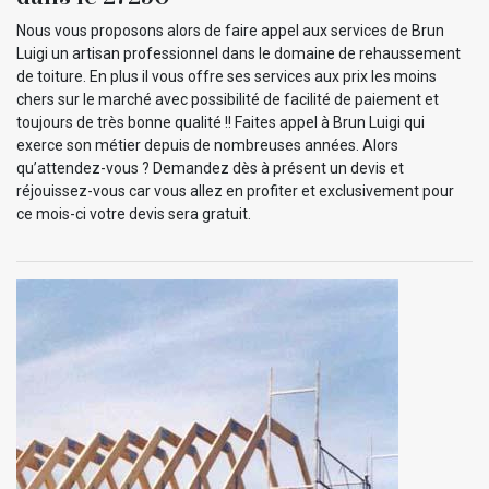
Nous vous proposons alors de faire appel aux services de Brun
Luigi un artisan professionnel dans le domaine de rehaussement
de toiture. En plus il vous offre ses services aux prix les moins
chers sur le marché avec possibilité de facilité de paiement et
toujours de très bonne qualité !! Faites appel à Brun Luigi qui
exerce son métier depuis de nombreuses années. Alors
qu’attendez-vous ? Demandez dès à présent un devis et
réjouissez-vous car vous allez en profiter et exclusivement pour
ce mois-ci votre devis sera gratuit.