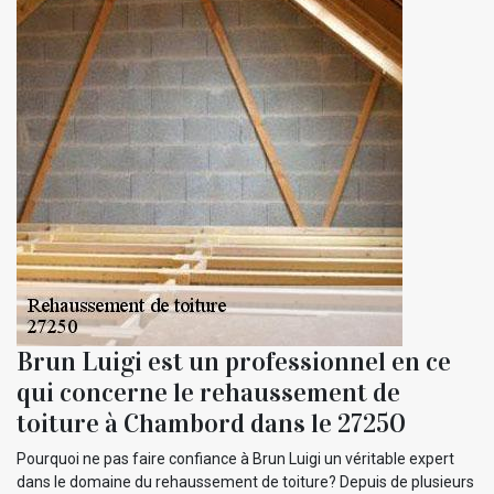
Brun Luigi est un professionnel en ce
qui concerne le rehaussement de
toiture à Chambord dans le 27250
Pourquoi ne pas faire confiance à Brun Luigi un véritable expert
dans le domaine du rehaussement de toiture? Depuis de plusieurs