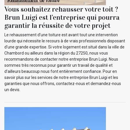
Vous souhaitez rehausser votre toit ?
Brun Luigi est l’entreprise qui pourra
garantir la réussite de votre projet
Le rehaussement d’une toiture est avant tout une intervention
lourde qui nécessite le recours à de vrais professionnels disposant
d'une grande expertise. Si votre logement est situé dans la ville de
Chambord ou ailleurs dans la région du 27250, nous vous
recommandons de contacter notre entreprise Brun Luigi. Nous
sommes très reconnus pour garantir un travail de qualité et
d’ailleurs beaucoup nous font entièrement confiance. Pour en
savoir plus sur les services de notre entreprise Brun Luigi et les
garanties que nous offrons, contactez-nous et demandez-nous
un devis.