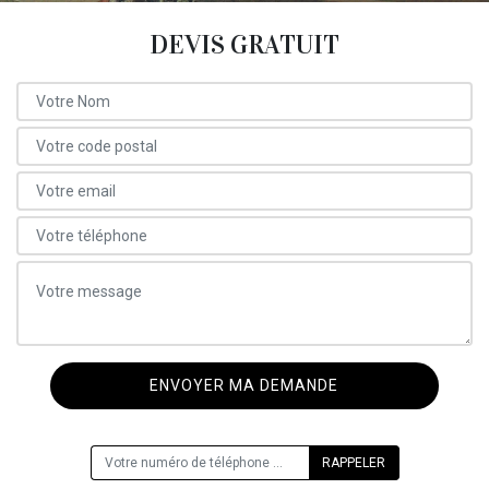
DEVIS GRATUIT
ON VOUS RAPPELLE GRATUITEMENT