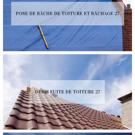
POSE DE BÂCHE DE TOITURE ET BÂCHAGE 27
DEVIS FUITE DE TOITURE 27