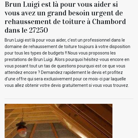
Brun Luigi est là pour vous aider si
vous avez un grand besoin urgent de
rehaussement de toiture à Chambord
dans le 27250
Brun Luigi est là pour vous aider, c’est un professionnel dans le
domaine de rehaussement de toiture toujours à votre disposition
pour tous les types de budgets !! Nous vous proposons les
prestations de Brun Luigi. Alors pourquoi hésitez-vous encore en
vous posant tout un tas de questions pourquoi est ce que vous
attendez encore ? Demandez rapidement le devis et profitez
d’une offre qui sera exclusivement pour ce mois-ci par laquelle
vous allez obtenir votre devis gratuitement si vous vous trouvez.