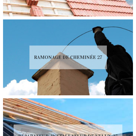
RAMONAGE DE CHEMINÉE 27