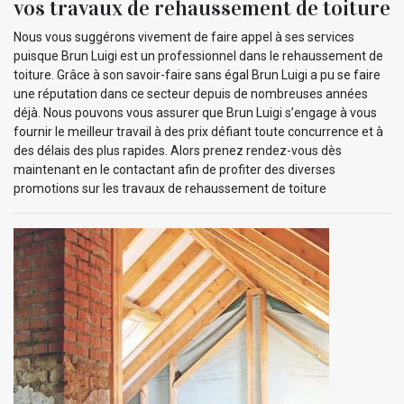
vos travaux de rehaussement de toiture
Nous vous suggérons vivement de faire appel à ses services
puisque Brun Luigi est un professionnel dans le rehaussement de
toiture. Grâce à son savoir-faire sans égal Brun Luigi a pu se faire
une réputation dans ce secteur depuis de nombreuses années
déjà. Nous pouvons vous assurer que Brun Luigi s’engage à vous
fournir le meilleur travail à des prix défiant toute concurrence et à
des délais des plus rapides. Alors prenez rendez-vous dès
maintenant en le contactant afin de profiter des diverses
promotions sur les travaux de rehaussement de toiture