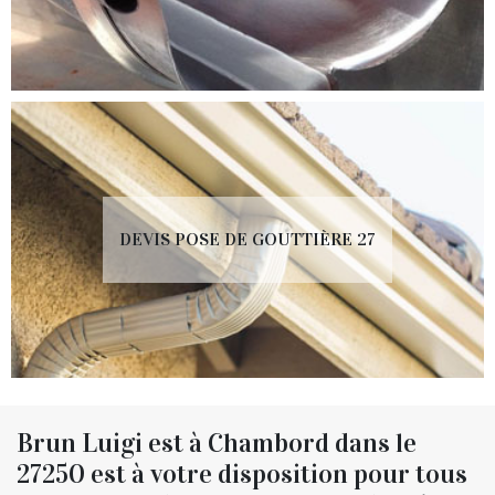
DEVIS POSE DE GOUTTIÈRE 27
Brun Luigi est à Chambord dans le
27250 est à votre disposition pour tous