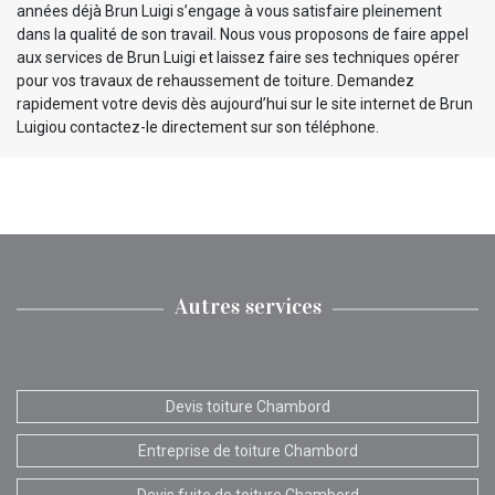
années déjà Brun Luigi s’engage à vous satisfaire pleinement
dans la qualité de son travail. Nous vous proposons de faire appel
aux services de Brun Luigi et laissez faire ses techniques opérer
pour vos travaux de rehaussement de toiture. Demandez
rapidement votre devis dès aujourd’hui sur le site internet de Brun
Luigiou contactez-le directement sur son téléphone.
Autres services
Devis toiture Chambord
Entreprise de toiture Chambord
Devis fuite de toiture Chambord