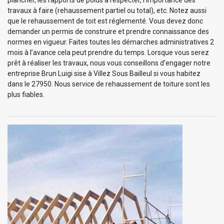
travaux à faire (rehaussement partiel ou total), etc. Notez aussi
que le rehaussement de toit est réglementé. Vous devez donc
demander un permis de construire et prendre connaissance des
normes en vigueur. Faites toutes les démarches administratives 2
mois à l’avance cela peut prendre du temps. Lorsque vous serez
prêt à réaliser les travaux, nous vous conseillons d’engager notre
entreprise Brun Luigi sise à Villez Sous Bailleul si vous habitez
dans le 27950. Nous service de rehaussement de toiture sont les
plus fiables.