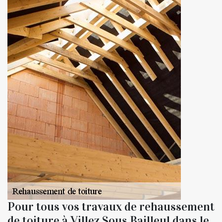
Pour tous vos travaux de rehaussement
de toiture à Villez Sous Bailleul dans le