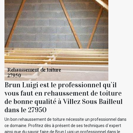
Brun Luigi est le professionnel qu`il
vous faut en rehaussement de toiture
de bonne qualité à Villez Sous Bailleul
dans le 27950
Un bon rehaussement de toiture nécessite un professionnel dans
ce domaine. Profitez dès à présent de ses techniques d`expert
ainsi que du savoir faire de Brun Luigi un professionnel dans le