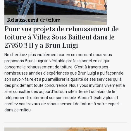
Pour vos projets de rehaussement de
toiture à Villez Sous Bailleul dans le
27950 !! Il y a Brun Luigi
Ne cherchez plus inutilement car en ce moment nous vous
proposons Brun Luigi un véritable professionnel en ce qui
concerne le rehaussement de toiture. C’est à travers ses
nombreuses années d’expériences que Brun Luigi a pu façonnée
son savoir-faire et a pu améliorer la qualité de ses services qui à
des prix défiant toute concurrence. Nous vous invitons vivement à
aller consulter dès aujourd’hui son site internet ou alors de le
téléphoner directement sur son mobile. Alors n’hésitez plus et
confiez vos travaux de rehaussement de toiture à notre expert
dans ce milieu.