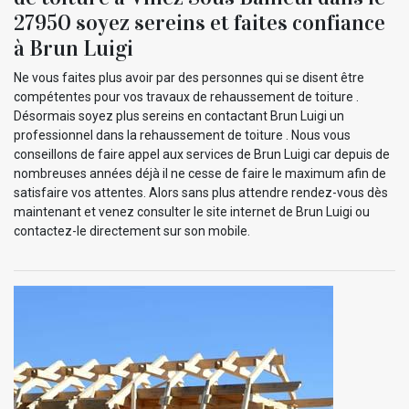
27950 soyez sereins et faites confiance
à Brun Luigi
Ne vous faites plus avoir par des personnes qui se disent être
compétentes pour vos travaux de rehaussement de toiture .
Désormais soyez plus sereins en contactant Brun Luigi un
professionnel dans la rehaussement de toiture . Nous vous
conseillons de faire appel aux services de Brun Luigi car depuis de
nombreuses années déjà il ne cesse de faire le maximum afin de
satisfaire vos attentes. Alors sans plus attendre rendez-vous dès
maintenant et venez consulter le site internet de Brun Luigi ou
contactez-le directement sur son mobile.