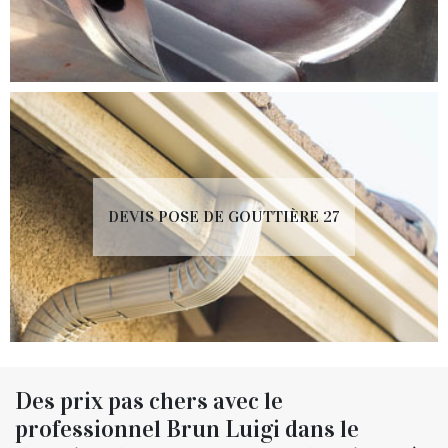
DEVIS POSE DE GOUTTIÈRE 27
Des prix pas chers avec le
professionnel Brun Luigi dans le