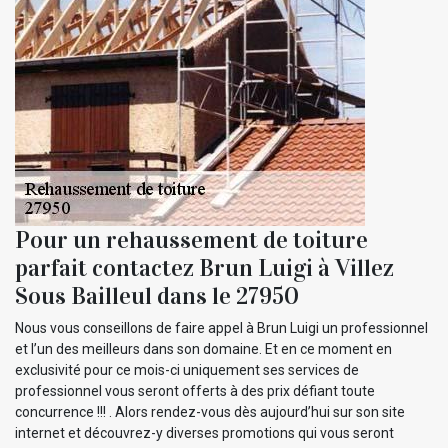
Pour un rehaussement de toiture
parfait contactez Brun Luigi à Villez
Sous Bailleul dans le 27950
Nous vous conseillons de faire appel à Brun Luigi un professionnel
et l’un des meilleurs dans son domaine. Et en ce moment en
exclusivité pour ce mois-ci uniquement ses services de
professionnel vous seront offerts à des prix défiant toute
concurrence !!! . Alors rendez-vous dès aujourd’hui sur son site
internet et découvrez-y diverses promotions qui vous seront