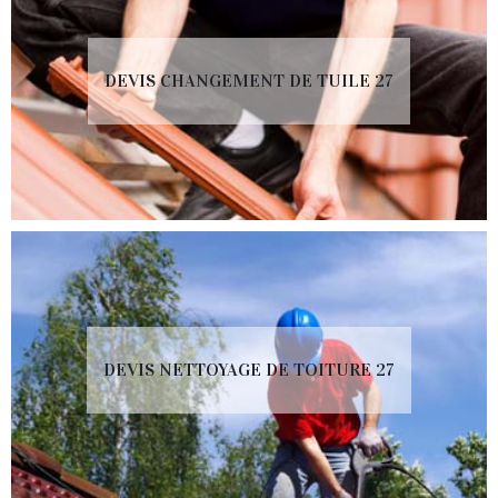
DEVIS CHANGEMENT DE TUILE 27
DEVIS NETTOYAGE DE TOITURE 27