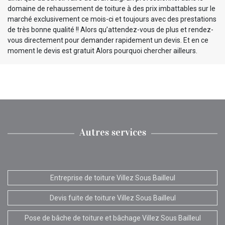
domaine de rehaussement de toiture à des prix imbattables sur le
marché exclusivement ce mois-ci et toujours avec des prestations
de très bonne qualité !! Alors qu’attendez-vous de plus et rendez-
vous directement pour demander rapidement un devis. Et en ce
moment le devis est gratuit Alors pourquoi chercher ailleurs.
Autres services
Entreprise de toiture Villez Sous Bailleul
Devis fuite de toiture Villez Sous Bailleul
Pose de bâche de toiture et bâchage Villez Sous Bailleul