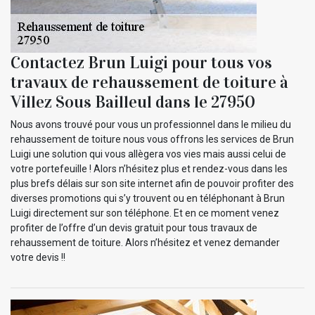
Contactez Brun Luigi pour tous vos
travaux de rehaussement de toiture à
Villez Sous Bailleul dans le 27950
Nous avons trouvé pour vous un professionnel dans le milieu du
rehaussement de toiture nous vous offrons les services de Brun
Luigi une solution qui vous allègera vos vies mais aussi celui de
votre portefeuille ! Alors n’hésitez plus et rendez-vous dans les
plus brefs délais sur son site internet afin de pouvoir profiter des
diverses promotions qui s’y trouvent ou en téléphonant à Brun
Luigi directement sur son téléphone. Et en ce moment venez
profiter de l’offre d’un devis gratuit pour tous travaux de
rehaussement de toiture. Alors n’hésitez et venez demander
votre devis !!