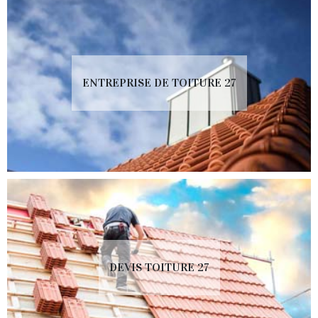
ENTREPRISE DE TOITURE 27
DEVIS TOITURE 27