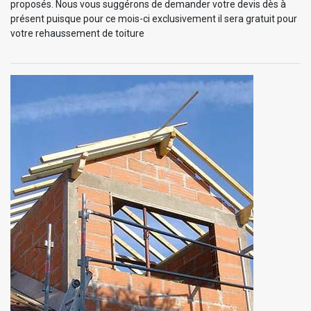
proposés. Nous vous suggérons de demander votre devis dès à
présent puisque pour ce mois-ci exclusivement il sera gratuit pour
votre rehaussement de toiture