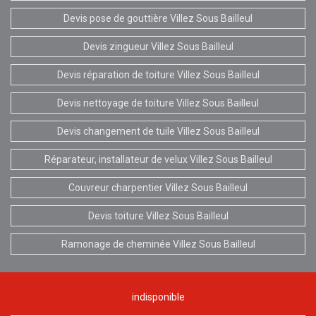
Devis pose de gouttière Villez Sous Bailleul
Devis zingueur Villez Sous Bailleul
Devis réparation de toiture Villez Sous Bailleul
Devis nettoyage de toiture Villez Sous Bailleul
Devis changement de tuile Villez Sous Bailleul
Réparateur, installateur de velux Villez Sous Bailleul
Couvreur charpentier Villez Sous Bailleul
Devis toiture Villez Sous Bailleul
Ramonage de cheminée Villez Sous Bailleul
indisponible