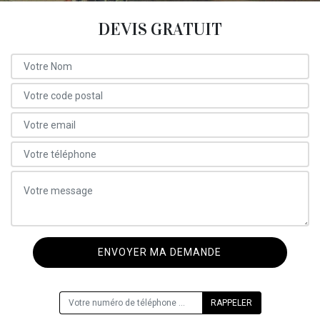
DEVIS GRATUIT
ON VOUS RAPPELLE GRATUITEMENT