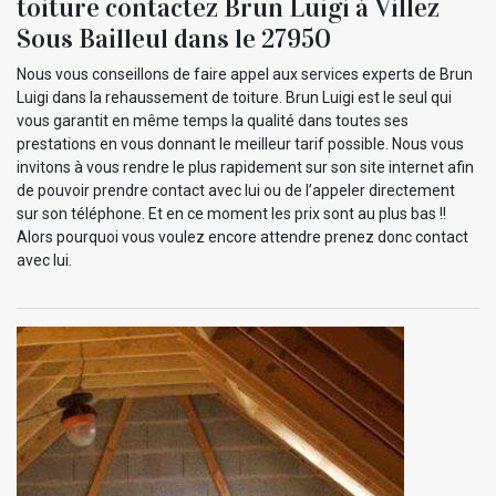
toiture contactez Brun Luigi à Villez
Sous Bailleul dans le 27950
Nous vous conseillons de faire appel aux services experts de Brun
Luigi dans la rehaussement de toiture. Brun Luigi est le seul qui
vous garantit en même temps la qualité dans toutes ses
prestations en vous donnant le meilleur tarif possible. Nous vous
invitons à vous rendre le plus rapidement sur son site internet afin
de pouvoir prendre contact avec lui ou de l’appeler directement
sur son téléphone. Et en ce moment les prix sont au plus bas !!
Alors pourquoi vous voulez encore attendre prenez donc contact
avec lui.