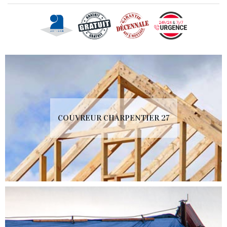
COUVREUR CHARPENTIER 27