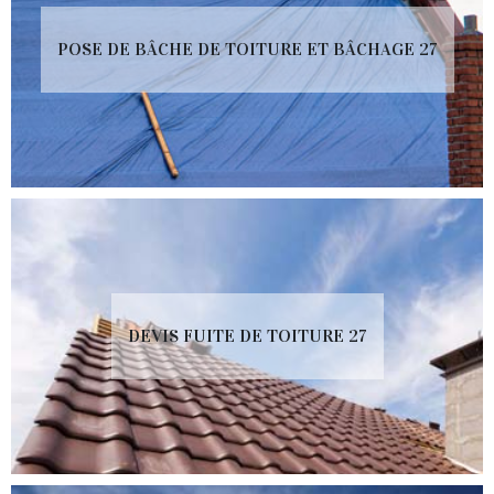
POSE DE BÂCHE DE TOITURE ET BÂCHAGE 27
DEVIS FUITE DE TOITURE 27