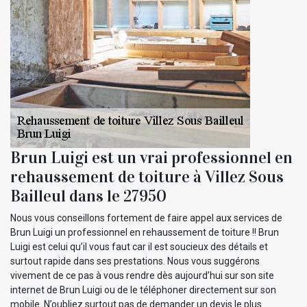
Brun Luigi est un vrai professionnel en
rehaussement de toiture à Villez Sous
Bailleul dans le 27950
Nous vous conseillons fortement de faire appel aux services de
Brun Luigi un professionnel en rehaussement de toiture !! Brun
Luigi est celui qu’il vous faut car il est soucieux des détails et
surtout rapide dans ses prestations. Nous vous suggérons
vivement de ce pas à vous rendre dès aujourd’hui sur son site
internet de Brun Luigi ou de le téléphoner directement sur son
mobile. N’oubliez surtout pas de demander un devis le plus