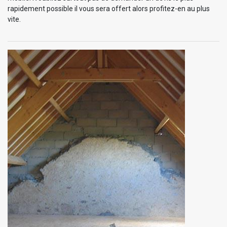
rapidement possible il vous sera offert alors profitez-en au plus
vite.