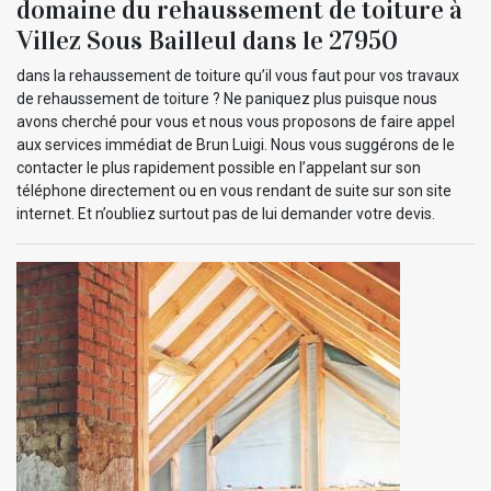
domaine du rehaussement de toiture à
Villez Sous Bailleul dans le 27950
dans la rehaussement de toiture qu’il vous faut pour vos travaux
de rehaussement de toiture ? Ne paniquez plus puisque nous
avons cherché pour vous et nous vous proposons de faire appel
aux services immédiat de Brun Luigi. Nous vous suggérons de le
contacter le plus rapidement possible en l’appelant sur son
téléphone directement ou en vous rendant de suite sur son site
internet. Et n’oubliez surtout pas de lui demander votre devis.