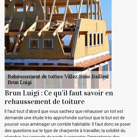
Brun Luigi : Ce qu’il faut savoir en
rehaussement de toiture
Il faut tout d’abord que vous sachiez que rehausser un toit est
demande une étude très approfondie surtout que le but est de
pouvoir vous aménager un comble habitable. Il faut donc se poser
des questions sur le type de charpente à travailler, la solidité du
plancher, les rapports de poids à respecter, l’importance des