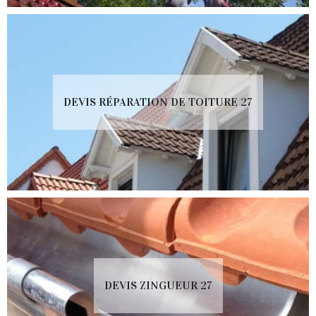
DEVIS RÉPARATION DE TOITURE 27
DEVIS ZINGUEUR 27