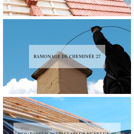
RAMONAGE DE CHEMINÉE 27