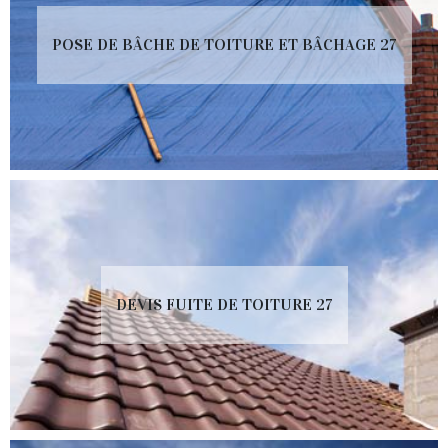
POSE DE BÂCHE DE TOITURE ET BÂCHAGE 27
DEVIS FUITE DE TOITURE 27