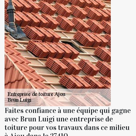
Faites confiance à une équipe qui gagne
avec Brun Luigi une entreprise de
toiture pour vos travaux dans ce milieu
à Ajou dans le 27410