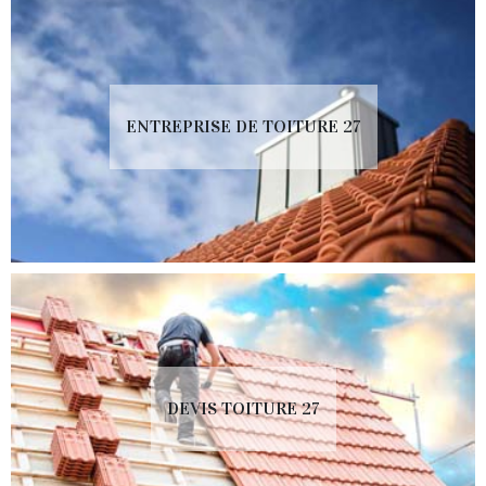
ENTREPRISE DE TOITURE 27
DEVIS TOITURE 27