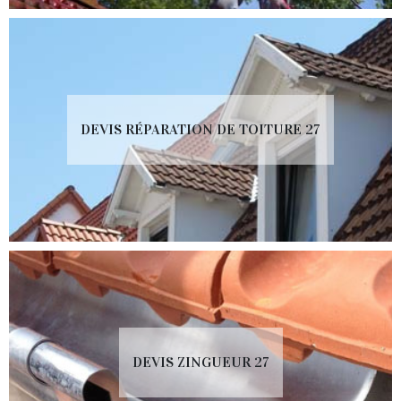
DEVIS RÉPARATION DE TOITURE 27
DEVIS ZINGUEUR 27