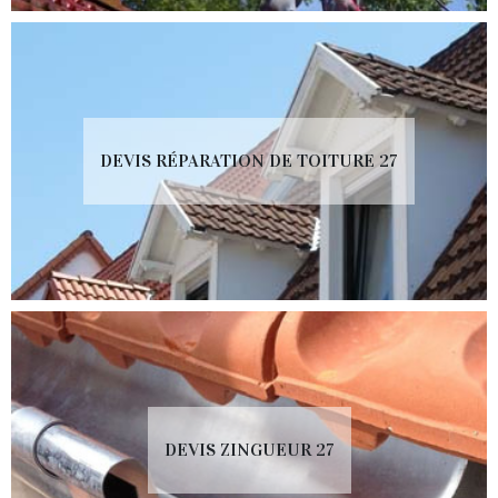
DEVIS RÉPARATION DE TOITURE 27
DEVIS ZINGUEUR 27