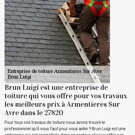
Brun Luigi est une entreprise de
toiture qui vous offre pour vos travaux
les meilleurs prix à Armentieres Sur
Avre dans le 27820
Pour tous vos travaux de toiture nous avons trouvé le
professionnel qu’il vous faut pour vous aider !! Brun Luigi est une
entreprise qui est spécialisée dans ce secteur et vous offre ses