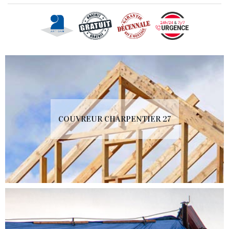
COUVREUR CHARPENTIER 27