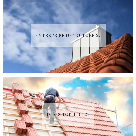
ENTREPRISE DE TOITURE 27
DEVIS TOITURE 27