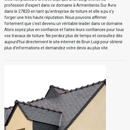
profession d’expert dans ce domaine à Armentieres Sur Avre
dans le 27820 en tant qu’entreprise de toiture et elle a pu s’y
forger une très haute réputation. Nous pouvons affirmer
fortement que c’est devenu un véritable leader dans ce domaine.
Alors soyez plus en confiance et faites leurs confiances pour tous
vos travaux de toiture. Ne perdez plus de temps et consultez dès
aujourd’hui directement le site internet de Brun Luigi pour obtenir
plus d’informations et demandez votre devis au plus vite.