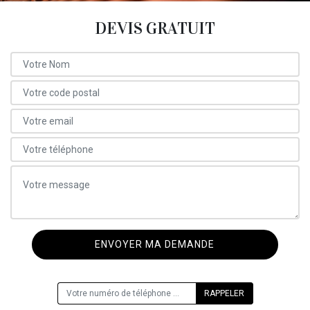
DEVIS GRATUIT
ON VOUS RAPPELLE GRATUITEMENT