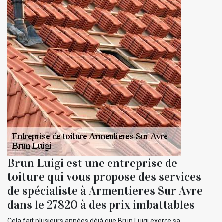
Brun Luigi est une entreprise de
toiture qui vous propose des services
de spécialiste à Armentieres Sur Avre
dans le 27820 à des prix imbattables
Cela fait plusieurs années déjà que Brun Luigi exerce sa