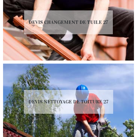
DEVIS CHANGEMENT DE TUILE 27
DEVIS NETTOYAGE DE TOITURE 27