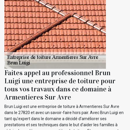
Faites appel au professionnel Brun
Luigi une entreprise de toiture pour
tous vos travaux dans ce domaine à
Armentieres Sur Avre
Brun Luigi est une entreprise de toiture à Armentieres Sur Avre
dans le 27820 et avec un savoir-faire hors pair. Avec Brun Luigi en
tant qu’expert dans le domaine a décidé d’améliorer ses
prestations et ses techniques dans le but d’aider les familles à