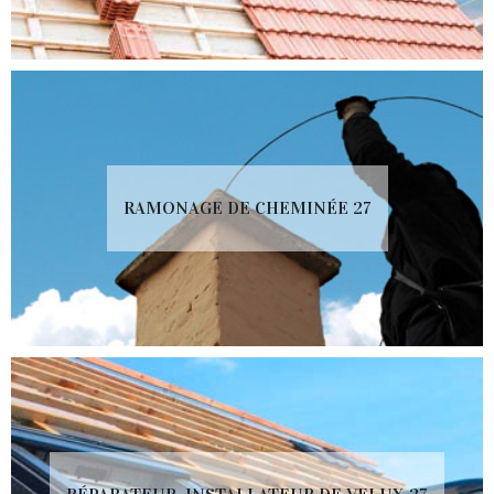
RAMONAGE DE CHEMINÉE 27