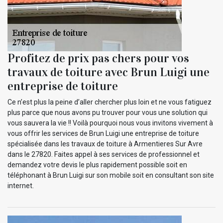
Profitez de prix pas chers pour vos
travaux de toiture avec Brun Luigi une
entreprise de toiture
Ce n’est plus la peine d’aller chercher plus loin et ne vous fatiguez
plus parce que nous avons pu trouver pour vous une solution qui
vous sauvera la vie !! Voilà pourquoi nous vous invitons vivement à
vous offrir les services de Brun Luigi une entreprise de toiture
spécialisée dans les travaux de toiture à Armentieres Sur Avre
dans le 27820. Faites appel à ses services de professionnel et
demandez votre devis le plus rapidement possible soit en
téléphonant à Brun Luigi sur son mobile soit en consultant son site
internet.