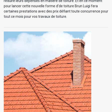
réduire leurs dépenses en matière de toiture. Et en ce moment
pour lancer cette nouvelle forme d’de toiture Brun Luigi fera
certaines prestations avec des prix défiant toute concurrence pour
tout ce mois pour vos travaux de toiture.