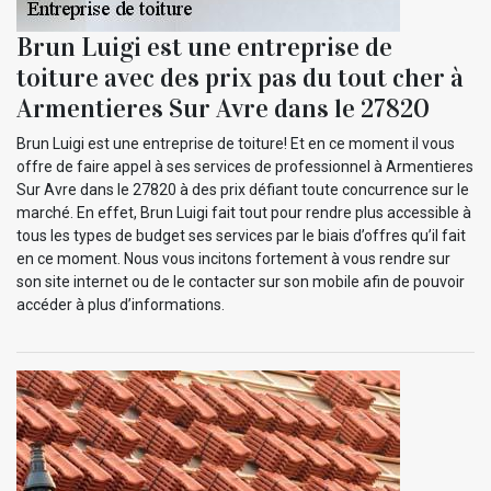
Brun Luigi est une entreprise de
toiture avec des prix pas du tout cher à
Armentieres Sur Avre dans le 27820
Brun Luigi est une entreprise de toiture! Et en ce moment il vous
offre de faire appel à ses services de professionnel à Armentieres
Sur Avre dans le 27820 à des prix défiant toute concurrence sur le
marché. En effet, Brun Luigi fait tout pour rendre plus accessible à
tous les types de budget ses services par le biais d’offres qu’il fait
en ce moment. Nous vous incitons fortement à vous rendre sur
son site internet ou de le contacter sur son mobile afin de pouvoir
accéder à plus d’informations.