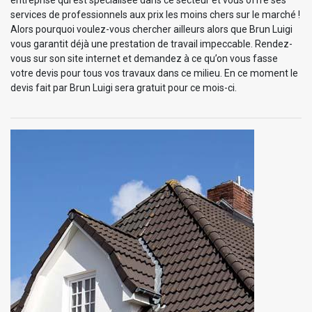
services de professionnels aux prix les moins chers sur le marché !
Alors pourquoi voulez-vous chercher ailleurs alors que Brun Luigi
vous garantit déjà une prestation de travail impeccable. Rendez-
vous sur son site internet et demandez à ce qu’on vous fasse
votre devis pour tous vos travaux dans ce milieu. En ce moment le
devis fait par Brun Luigi sera gratuit pour ce mois-ci.