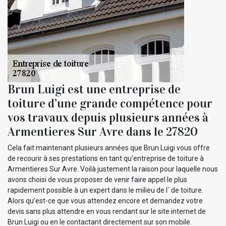
Brun Luigi est une entreprise de
toiture d’une grande compétence pour
vos travaux depuis plusieurs années à
Armentieres Sur Avre dans le 27820
Cela fait maintenant plusieurs années que Brun Luigi vous offre
de recourir à ses prestations en tant qu’entreprise de toiture à
Armentieres Sur Avre. Voilà justement la raison pour laquelle nous
avons choisi de vous proposer de venir faire appel le plus
rapidement possible à un expert dans le milieu de l` de toiture.
Alors qu’est-ce que vous attendez encore et demandez votre
devis sans plus attendre en vous rendant sur le site internet de
Brun Luigi ou en le contactant directement sur son mobile.