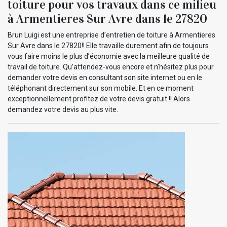
toiture pour vos travaux dans ce milieu
à Armentieres Sur Avre dans le 27820
Brun Luigi est une entreprise d’entretien de toiture à Armentieres
Sur Avre dans le 27820!! Elle travaille durement afin de toujours
vous faire moins le plus d’économie avec la meilleure qualité de
travail de toiture. Qu’attendez-vous encore et n’hésitez plus pour
demander votre devis en consultant son site internet ou en le
téléphonant directement sur son mobile. Et en ce moment
exceptionnellement profitez de votre devis gratuit !! Alors
demandez votre devis au plus vite.