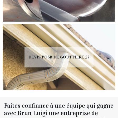
DEVIS POSE DE GOUTTIÈRE 27
Faites confiance à une équipe qui gagne
avec Brun Luigi une entreprise de