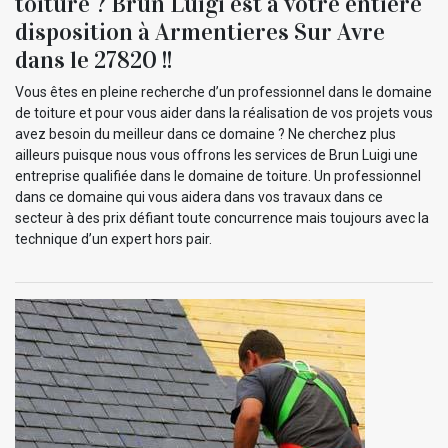
toiture ? Brun Luigi est à votre entière
disposition à Armentieres Sur Avre
dans le 27820 !!
Vous êtes en pleine recherche d’un professionnel dans le domaine
de toiture et pour vous aider dans la réalisation de vos projets vous
avez besoin du meilleur dans ce domaine ? Ne cherchez plus
ailleurs puisque nous vous offrons les services de Brun Luigi une
entreprise qualifiée dans le domaine de toiture. Un professionnel
dans ce domaine qui vous aidera dans vos travaux dans ce
secteur à des prix défiant toute concurrence mais toujours avec la
technique d’un expert hors pair.