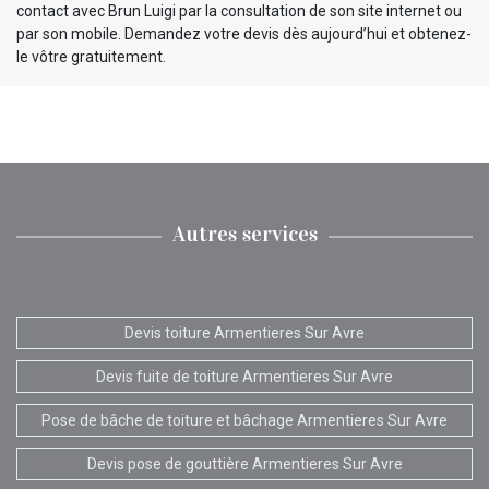
contact avec Brun Luigi par la consultation de son site internet ou
par son mobile. Demandez votre devis dès aujourd’hui et obtenez-
le vôtre gratuitement.
Autres services
Devis toiture Armentieres Sur Avre
Devis fuite de toiture Armentieres Sur Avre
Pose de bâche de toiture et bâchage Armentieres Sur Avre
Devis pose de gouttière Armentieres Sur Avre