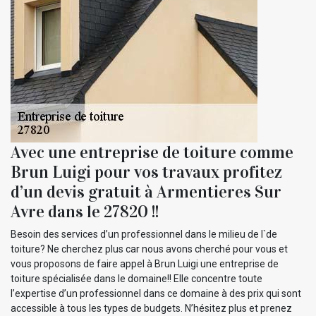
Avec une entreprise de toiture comme
Brun Luigi pour vos travaux profitez
d’un devis gratuit à Armentieres Sur
Avre dans le 27820 !!
Besoin des services d’un professionnel dans le milieu de l`de
toiture? Ne cherchez plus car nous avons cherché pour vous et
vous proposons de faire appel à Brun Luigi une entreprise de
toiture spécialisée dans le domaine!! Elle concentre toute
l’expertise d’un professionnel dans ce domaine à des prix qui sont
accessible à tous les types de budgets. N’hésitez plus et prenez