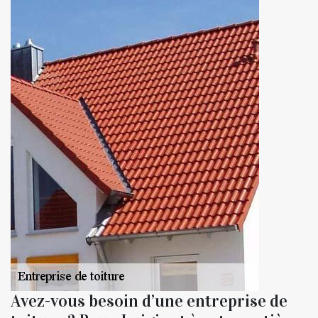
Avez-vous besoin d’une entreprise de