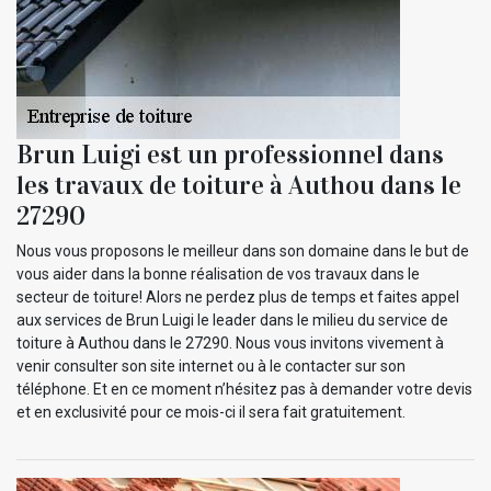
Brun Luigi est un professionnel dans
les travaux de toiture à Authou dans le
27290
Nous vous proposons le meilleur dans son domaine dans le but de
vous aider dans la bonne réalisation de vos travaux dans le
secteur de toiture! Alors ne perdez plus de temps et faites appel
aux services de Brun Luigi le leader dans le milieu du service de
toiture à Authou dans le 27290. Nous vous invitons vivement à
venir consulter son site internet ou à le contacter sur son
téléphone. Et en ce moment n’hésitez pas à demander votre devis
et en exclusivité pour ce mois-ci il sera fait gratuitement.