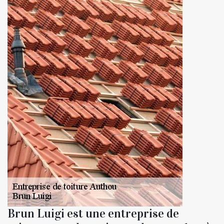
Brun Luigi est une entreprise de