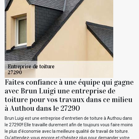
Faites confiance à une équipe qui gagne
avec Brun Luigi une entreprise de
toiture pour vos travaux dans ce milieu
à Authou dans le 27290
Brun Luigi est une entreprise d’entretien de toiture à Authou dans
le 27290!! Elle travaille durement afin de toujours vous faire moins
le plus d’économie avec la meilleure qualité de travail de toiture.
Qu’attendez-vous encore et n’hésitez plus pour demander votre