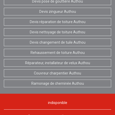
Devis pose de gouttière Authou
Devis zingueur Authou
Devis réparation de toiture Authou
Devis nettoyage de toiture Authou
Devis changement de tuile Authou
Rehaussement de toiture Authou
Réparateur, installateur de velux Authou
Couvreur charpentier Authou
Ramonage de cheminée Authou
indisponible