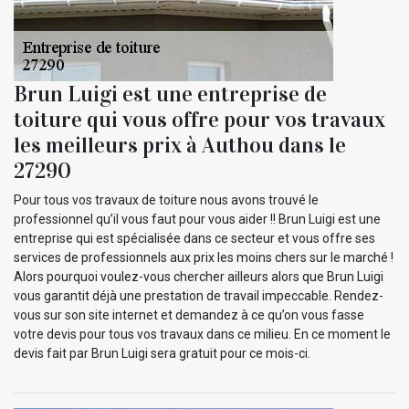
Brun Luigi est une entreprise de
toiture qui vous offre pour vos travaux
les meilleurs prix à Authou dans le
27290
Pour tous vos travaux de toiture nous avons trouvé le
professionnel qu’il vous faut pour vous aider !! Brun Luigi est une
entreprise qui est spécialisée dans ce secteur et vous offre ses
services de professionnels aux prix les moins chers sur le marché !
Alors pourquoi voulez-vous chercher ailleurs alors que Brun Luigi
vous garantit déjà une prestation de travail impeccable. Rendez-
vous sur son site internet et demandez à ce qu’on vous fasse
votre devis pour tous vos travaux dans ce milieu. En ce moment le
devis fait par Brun Luigi sera gratuit pour ce mois-ci.