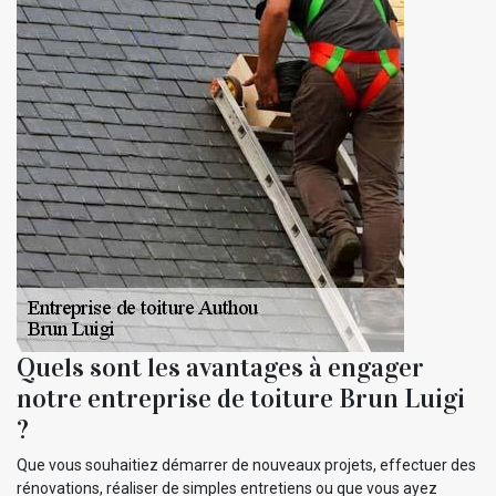
Quels sont les avantages à engager
notre entreprise de toiture Brun Luigi
?
Que vous souhaitiez démarrer de nouveaux projets, effectuer des
rénovations, réaliser de simples entretiens ou que vous ayez