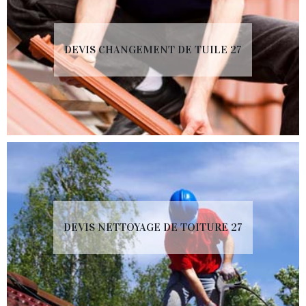
DEVIS CHANGEMENT DE TUILE 27
DEVIS NETTOYAGE DE TOITURE 27