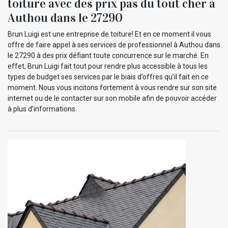
toiture avec des prix pas du tout cher à
Authou dans le 27290
Brun Luigi est une entreprise de toiture! Et en ce moment il vous
offre de faire appel à ses services de professionnel à Authou dans
le 27290 à des prix défiant toute concurrence sur le marché. En
effet, Brun Luigi fait tout pour rendre plus accessible à tous les
types de budget ses services par le biais d’offres qu’il fait en ce
moment. Nous vous incitons fortement à vous rendre sur son site
internet ou de le contacter sur son mobile afin de pouvoir accéder
à plus d’informations.