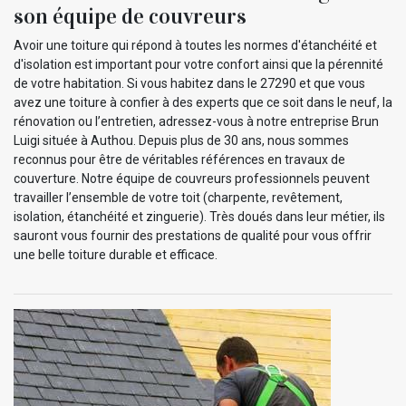
son équipe de couvreurs
Avoir une toiture qui répond à toutes les normes d'étanchéité et
d'isolation est important pour votre confort ainsi que la pérennité
de votre habitation. Si vous habitez dans le 27290 et que vous
avez une toiture à confier à des experts que ce soit dans le neuf, la
rénovation ou l’entretien, adressez-vous à notre entreprise Brun
Luigi située à Authou. Depuis plus de 30 ans, nous sommes
reconnus pour être de véritables références en travaux de
couverture. Notre équipe de couvreurs professionnels peuvent
travailler l’ensemble de votre toit (charpente, revêtement,
isolation, étanchéité et zinguerie). Très doués dans leur métier, ils
sauront vous fournir des prestations de qualité pour vous offrir
une belle toiture durable et efficace.