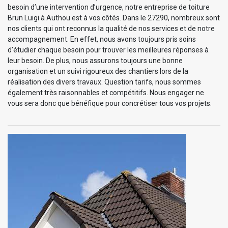
besoin d’une intervention d’urgence, notre entreprise de toiture
Brun Luigi à Authou est à vos côtés. Dans le 27290, nombreux sont
nos clients qui ont reconnus la qualité de nos services et de notre
accompagnement. En effet, nous avons toujours pris soins
d’étudier chaque besoin pour trouver les meilleures réponses à
leur besoin. De plus, nous assurons toujours une bonne
organisation et un suivi rigoureux des chantiers lors de la
réalisation des divers travaux. Question tarifs, nous sommes
également très raisonnables et compétitifs. Nous engager ne
vous sera donc que bénéfique pour concrétiser tous vos projets.