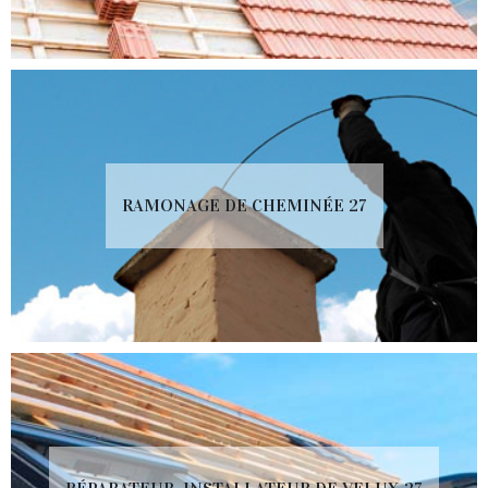
RAMONAGE DE CHEMINÉE 27