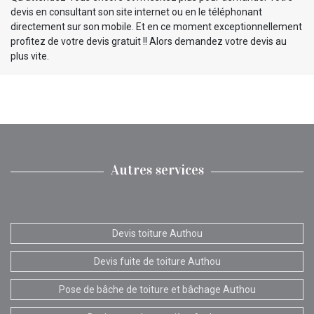
devis en consultant son site internet ou en le téléphonant
directement sur son mobile. Et en ce moment exceptionnellement
profitez de votre devis gratuit !! Alors demandez votre devis au
plus vite.
Autres services
Devis toiture Authou
Devis fuite de toiture Authou
Pose de bâche de toiture et bâchage Authou