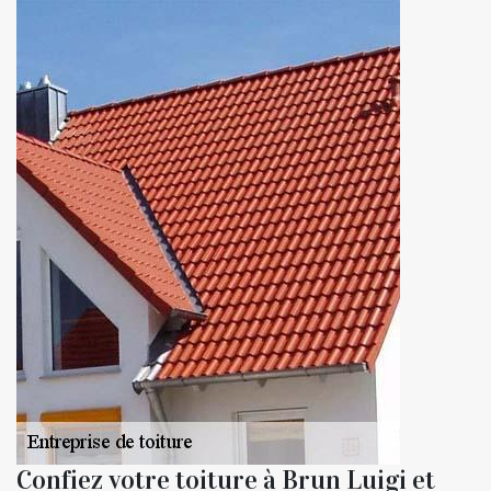
Confiez votre toiture à Brun Luigi et