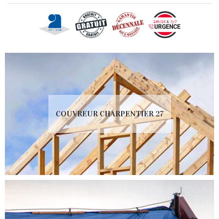
COUVREUR CHARPENTIER 27