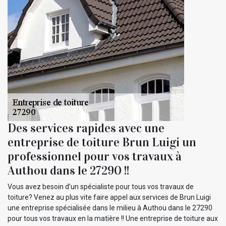
Des services rapides avec une
entreprise de toiture Brun Luigi un
professionnel pour vos travaux à
Authou dans le 27290 !!
Vous avez besoin d’un spécialiste pour tous vos travaux de
toiture? Venez au plus vite faire appel aux services de Brun Luigi
une entreprise spécialisée dans le milieu à Authou dans le 27290
pour tous vos travaux en la matière !! Une entreprise de toiture aux