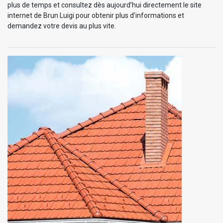
plus de temps et consultez dès aujourd’hui directement le site
internet de Brun Luigi pour obtenir plus d’informations et
demandez votre devis au plus vite.