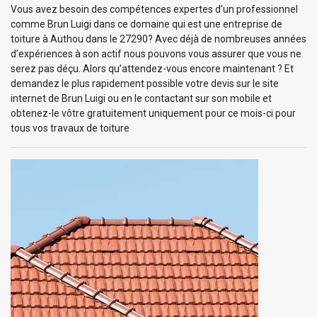
Vous avez besoin des compétences expertes d’un professionnel
comme Brun Luigi dans ce domaine qui est une entreprise de
toiture à Authou dans le 27290? Avec déjà de nombreuses années
d’expériences à son actif nous pouvons vous assurer que vous ne
serez pas déçu. Alors qu’attendez-vous encore maintenant ? Et
demandez le plus rapidement possible votre devis sur le site
internet de Brun Luigi ou en le contactant sur son mobile et
obtenez-le vôtre gratuitement uniquement pour ce mois-ci pour
tous vos travaux de toiture