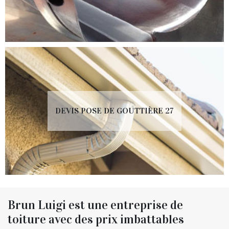
DEVIS POSE DE GOUTTIÈRE 27
Brun Luigi est une entreprise de
toiture avec des prix imbattables