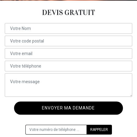
DEVIS GRATUIT
ON VOUS RAPPELLE GRATUITEMENT