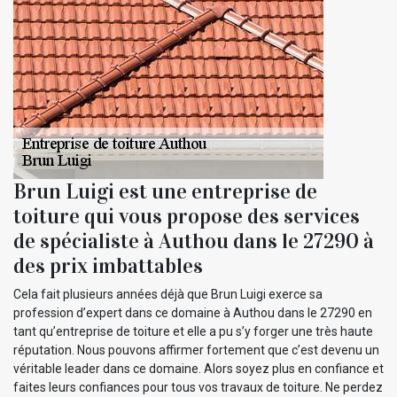
Brun Luigi est une entreprise de
toiture qui vous propose des services
de spécialiste à Authou dans le 27290 à
des prix imbattables
Cela fait plusieurs années déjà que Brun Luigi exerce sa
profession d’expert dans ce domaine à Authou dans le 27290 en
tant qu’entreprise de toiture et elle a pu s’y forger une très haute
réputation. Nous pouvons affirmer fortement que c’est devenu un
véritable leader dans ce domaine. Alors soyez plus en confiance et
faites leurs confiances pour tous vos travaux de toiture. Ne perdez