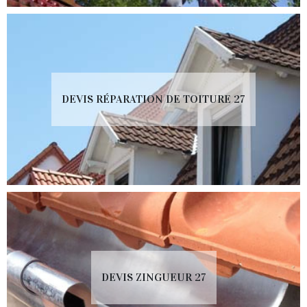
DEVIS RÉPARATION DE TOITURE 27
DEVIS ZINGUEUR 27