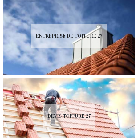
ENTREPRISE DE TOITURE 27
DEVIS TOITURE 27