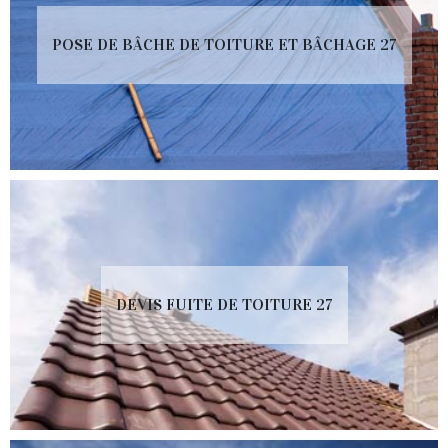
POSE DE BÂCHE DE TOITURE ET BÂCHAGE 27
DEVIS FUITE DE TOITURE 27