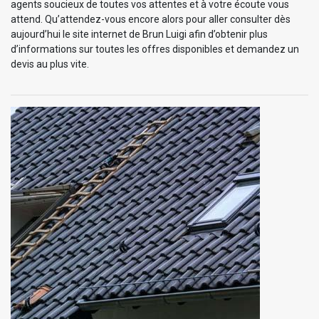
agents soucieux de toutes vos attentes et à votre écoute vous
attend. Qu’attendez-vous encore alors pour aller consulter dès
aujourd’hui le site internet de Brun Luigi afin d’obtenir plus
d’informations sur toutes les offres disponibles et demandez un
devis au plus vite.