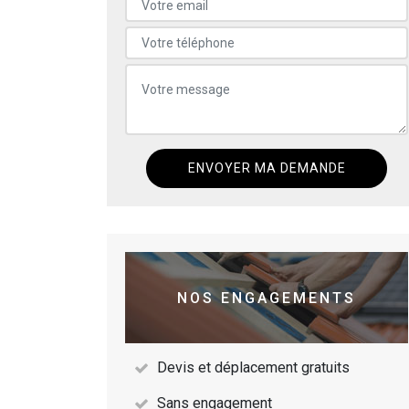
NOS ENGAGEMENTS
Devis et déplacement gratuits
Sans engagement