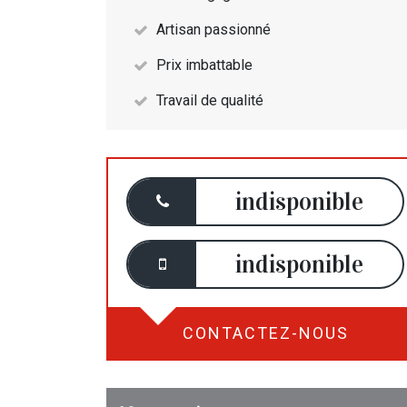
Artisan passionné
Prix imbattable
Travail de qualité
indisponible
indisponible
CONTACTEZ-NOUS