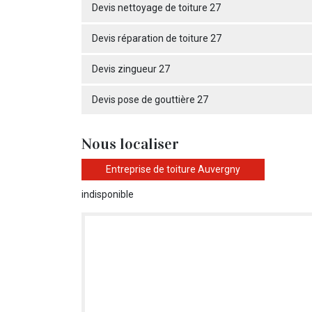
Devis nettoyage de toiture 27
Devis réparation de toiture 27
Devis zingueur 27
Devis pose de gouttière 27
Nous localiser
Entreprise de toiture Auvergny
indisponible