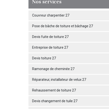
Nos services
Couvreur charpentier 27
Pose de bâche de toiture et bâchage 27
Devis fuite de toiture 27
Entreprise de toiture 27
Devis toiture 27
Ramonage de cheminée 27
Réparateur, installateur de velux 27
Rehaussement de toiture 27
Devis changement de tuile 27