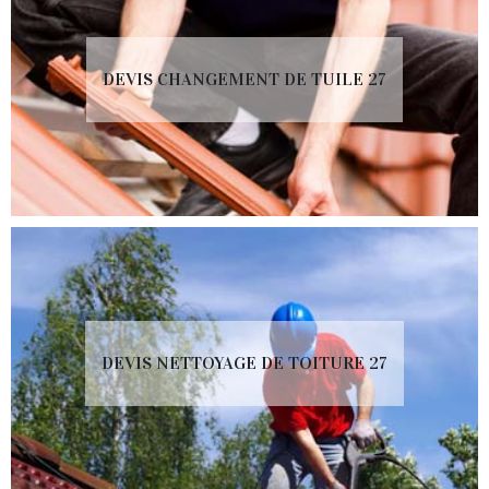
DEVIS CHANGEMENT DE TUILE 27
DEVIS NETTOYAGE DE TOITURE 27