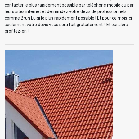
contacter le plus rapidement possible par téléphone mobile ou par
leurs sites internet et demandez votre devis de professionnels
comme Brun Luigi le plus rapidement possible ! Et pour ce mois-ci
seulement votre devis vous sera fait gratuitement !! Et oui alors
profitez-en !!