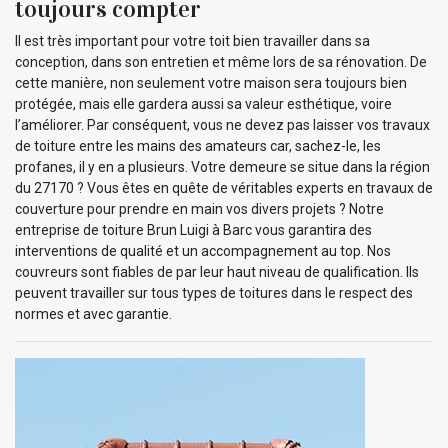
toujours compter
Il est très important pour votre toit bien travailler dans sa
conception, dans son entretien et même lors de sa rénovation. De
cette manière, non seulement votre maison sera toujours bien
protégée, mais elle gardera aussi sa valeur esthétique, voire
l’améliorer. Par conséquent, vous ne devez pas laisser vos travaux
de toiture entre les mains des amateurs car, sachez-le, les
profanes, il y en a plusieurs. Votre demeure se situe dans la région
du 27170 ? Vous êtes en quête de véritables experts en travaux de
couverture pour prendre en main vos divers projets ? Notre
entreprise de toiture Brun Luigi à Barc vous garantira des
interventions de qualité et un accompagnement au top. Nos
couvreurs sont fiables de par leur haut niveau de qualification. Ils
peuvent travailler sur tous types de toitures dans le respect des
normes et avec garantie.