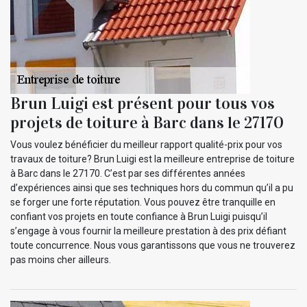
Brun Luigi est présent pour tous vos
projets de toiture à Barc dans le 27170
Vous voulez bénéficier du meilleur rapport qualité-prix pour vos
travaux de toiture? Brun Luigi est la meilleure entreprise de toiture
à Barc dans le 27170. C’est par ses différentes années
d’expériences ainsi que ses techniques hors du commun qu’il a pu
se forger une forte réputation. Vous pouvez être tranquille en
confiant vos projets en toute confiance à Brun Luigi puisqu’il
s’engage à vous fournir la meilleure prestation à des prix défiant
toute concurrence. Nous vous garantissons que vous ne trouverez
pas moins cher ailleurs.