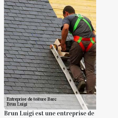
Brun Luigi est une entreprise de