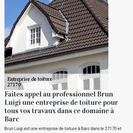
Faites appel au professionnel Brun
Luigi une entreprise de toiture pour
tous vos travaux dans ce domaine à
Barc
Brun Luigi est une entreprise de toiture à Barc dans le 27170 et