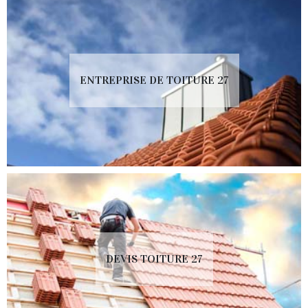
ENTREPRISE DE TOITURE 27
DEVIS TOITURE 27