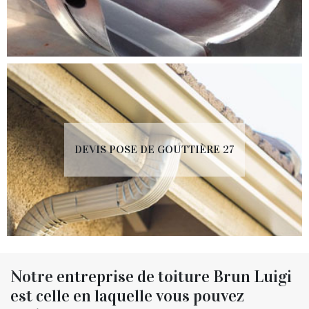
DEVIS POSE DE GOUTTIÈRE 27
Notre entreprise de toiture Brun Luigi
est celle en laquelle vous pouvez