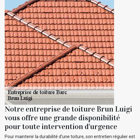
Notre entreprise de toiture Brun Luigi
vous offre une grande disponibilité
pour toute intervention d'urgence
Pour maintenir la durabilité d’une toiture, son entretien régulier est