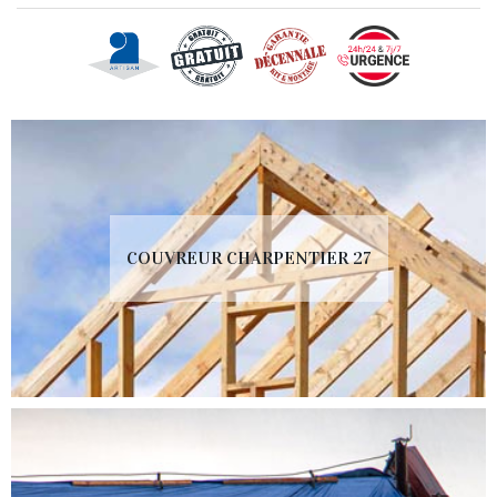
COUVREUR CHARPENTIER 27