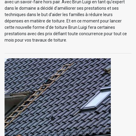
avec un savoir-faire hors pair. Avec Brun Luigi en tant qu’expert
dans le domaine a décidé d’améliorer ses prestations et ses
techniques dans le but d’aider les familles à réduire leurs
dépenses en matière de toiture. Et en ce moment pour lancer
cette nouvelle forme d’de toiture Brun Luigi fera certaines
prestations avec des prix défiant toute concurrence pour tout ce
mois pour vos travaux de toiture.