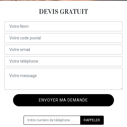
DEVIS GRATUIT
ON VOUS RAPPELLE GRATUITEMENT