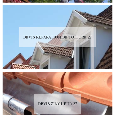
DEVIS RÉPARATION DE TOITURE 27
DEVIS ZINGUEUR 27