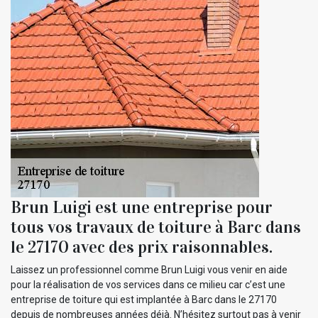
Brun Luigi est une entreprise pour
tous vos travaux de toiture à Barc dans
le 27170 avec des prix raisonnables.
Laissez un professionnel comme Brun Luigi vous venir en aide
pour la réalisation de vos services dans ce milieu car c’est une
entreprise de toiture qui est implantée à Barc dans le 27170
depuis de nombreuses années déjà. N’hésitez surtout pas à venir