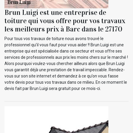
Brun Luigi est une entreprise de
toiture qui vous offre pour vos travaux
les meilleurs prix à Barc dans le 27170
Pour tous vos travaux de toiture nous avons trouvé le
professionnel qu’il vous faut pour vous aider !! Brun Luigi est une
entreprise qui est spécialisée dans ce secteur et vous offre ses
services de professionnels aux prix les moins chers sur le marché !
Alors pourquoi voulez-vous chercher ailleurs alors que Brun Luigi
vous garantit déjà une prestation de travail impeccable. Rendez-
vous sur son site internet et demandez à ce qu’on vous fasse
votre devis pour tous vos travaux dans ce milieu. En ce moment le
devis fait par Brun Luigi sera gratuit pour ce mois-ci.