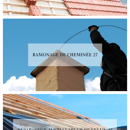
RAMONAGE DE CHEMINÉE 27