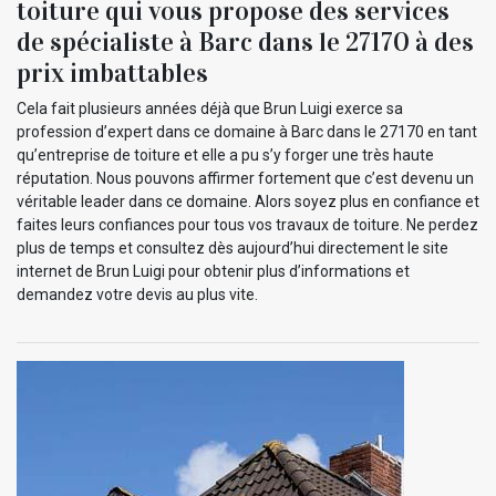
toiture qui vous propose des services
de spécialiste à Barc dans le 27170 à des
prix imbattables
Cela fait plusieurs années déjà que Brun Luigi exerce sa
profession d’expert dans ce domaine à Barc dans le 27170 en tant
qu’entreprise de toiture et elle a pu s’y forger une très haute
réputation. Nous pouvons affirmer fortement que c’est devenu un
véritable leader dans ce domaine. Alors soyez plus en confiance et
faites leurs confiances pour tous vos travaux de toiture. Ne perdez
plus de temps et consultez dès aujourd’hui directement le site
internet de Brun Luigi pour obtenir plus d’informations et
demandez votre devis au plus vite.