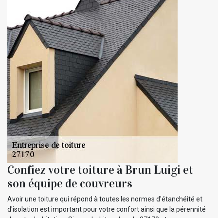
Confiez votre toiture à Brun Luigi et
son équipe de couvreurs
Avoir une toiture qui répond à toutes les normes d'étanchéité et
d'isolation est important pour votre confort ainsi que la pérennité