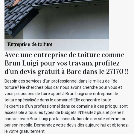
Avec une entreprise de toiture comme
Brun Luigi pour vos travaux profitez
d’un devis gratuit à Barc dans le 27170 !!
Besoin des services d’un professionnel dans le milieu de l`de
toiture? Ne cherchez plus car nous avons cherché pour vous et
vous proposons de faire appel à Brun Luigi une entreprise de
toiture spécialisée dans le domaine!! Elle concentre toute
l’expertise d’un professionnel dans ce domaine à des prix qui sont
accessible à tous les types de budgets. N’hésitez plus et prenez
contact avec Brun Luigi par la consultation de son site internet ou
par son mobile. Demandez votre devis dès aujourd’hui et obtenez-
le vôtre gratuitement.