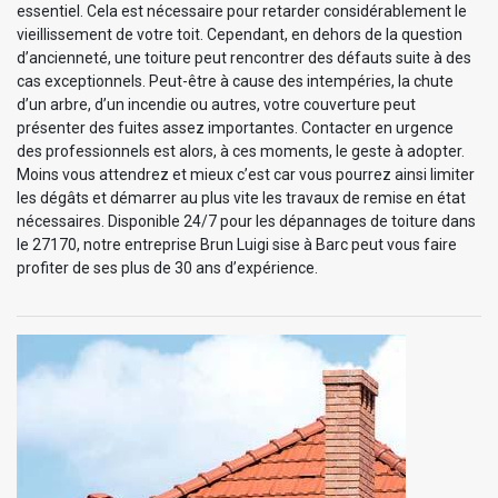
essentiel. Cela est nécessaire pour retarder considérablement le
vieillissement de votre toit. Cependant, en dehors de la question
d’ancienneté, une toiture peut rencontrer des défauts suite à des
cas exceptionnels. Peut-être à cause des intempéries, la chute
d’un arbre, d’un incendie ou autres, votre couverture peut
présenter des fuites assez importantes. Contacter en urgence
des professionnels est alors, à ces moments, le geste à adopter.
Moins vous attendrez et mieux c’est car vous pourrez ainsi limiter
les dégâts et démarrer au plus vite les travaux de remise en état
nécessaires. Disponible 24/7 pour les dépannages de toiture dans
le 27170, notre entreprise Brun Luigi sise à Barc peut vous faire
profiter de ses plus de 30 ans d’expérience.