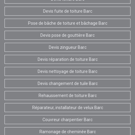
Devis fuite de toiture Barc
Pose de bâche de toiture et bâchage Barc
Devis pose de gouttière Barc
Devis zingueur Barc
Devis réparation de toiture Barc
Devis nettoyage de toiture Barc
Devis changement de tuile Barc
Rehaussement de toiture Barc
Réparateur, installateur de velux Barc
Couvreur charpentier Barc
Ramonage de cheminée Barc