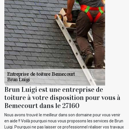
Brun Luigi est une entreprise de
toiture à votre disposition pour vous à
Bemecourt dans le 27160
Nous avons trouvé le meilleur dans son domaine pour vous venir
en aide !! Voilà pourquoi nous vous proposons les services de Brun
Luigi. Pourquoi ne pas laisser ce professionnel réaliser vos travaux