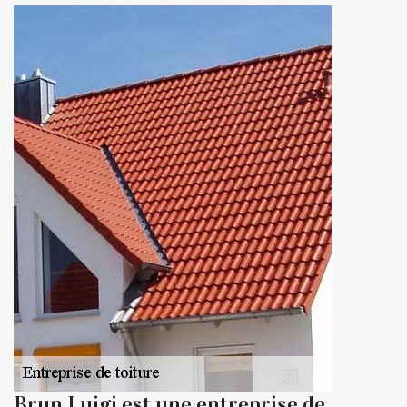
Brun Luigi est une entreprise de