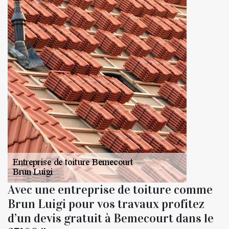
Avec une entreprise de toiture comme
Brun Luigi pour vos travaux profitez
d’un devis gratuit à Bemecourt dans le