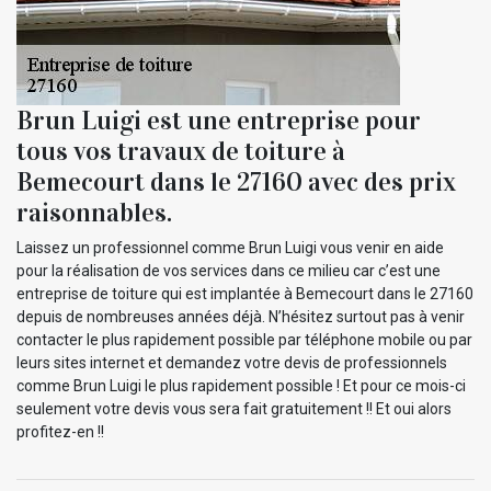
Brun Luigi est une entreprise pour
tous vos travaux de toiture à
Bemecourt dans le 27160 avec des prix
raisonnables.
Laissez un professionnel comme Brun Luigi vous venir en aide
pour la réalisation de vos services dans ce milieu car c’est une
entreprise de toiture qui est implantée à Bemecourt dans le 27160
depuis de nombreuses années déjà. N’hésitez surtout pas à venir
contacter le plus rapidement possible par téléphone mobile ou par
leurs sites internet et demandez votre devis de professionnels
comme Brun Luigi le plus rapidement possible ! Et pour ce mois-ci
seulement votre devis vous sera fait gratuitement !! Et oui alors
profitez-en !!