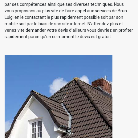
par ses compétences ainsi que ses diverses techniques. Nous
vous proposons au plus vite de faire appel aux services de Brun
Luigi en le contactant le plus rapidement possible soit par son
mobile soit par le biais de son site internet. N’attendez plus et
venez vite demander votre devis d’ailleurs vous devriez en profiter
rapidement parce qu’en ce moment le devis est gratuit.