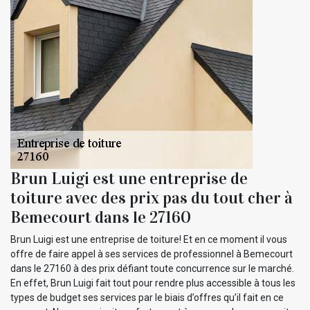
Brun Luigi est une entreprise de
toiture avec des prix pas du tout cher à
Bemecourt dans le 27160
Brun Luigi est une entreprise de toiture! Et en ce moment il vous
offre de faire appel à ses services de professionnel à Bemecourt
dans le 27160 à des prix défiant toute concurrence sur le marché.
En effet, Brun Luigi fait tout pour rendre plus accessible à tous les
types de budget ses services par le biais d’offres qu’il fait en ce