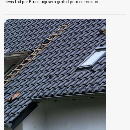
devis fait par Brun Luigi sera gratuit pour ce mois-ci.