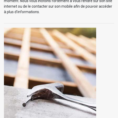
moment. Nous vous incitons fortement à vous rendre sur son site
internet ou de le contacter sur son mobile afin de pouvoir accéder
à plus d’informations.