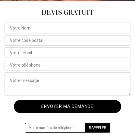
DEVIS GRATUIT
ON VOUS RAPPELLE GRATUITEMENT