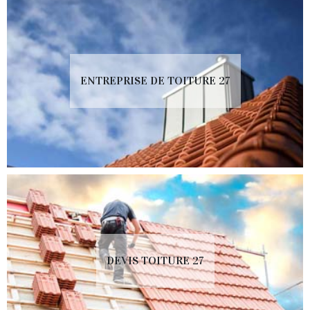
ENTREPRISE DE TOITURE 27
DEVIS TOITURE 27