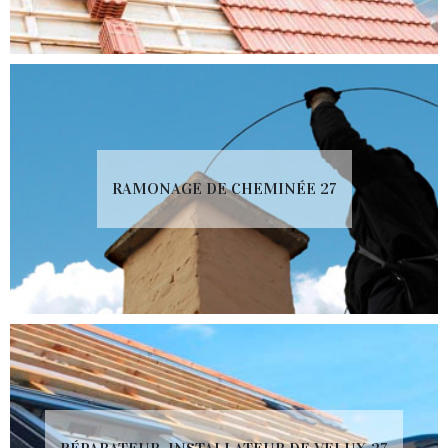
RAMONAGE DE CHEMINÉE 27