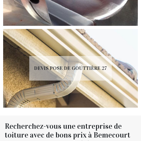
DEVIS POSE DE GOUTTIÈRE 27
Recherchez-vous une entreprise de
toiture avec de bons prix à Bemecourt