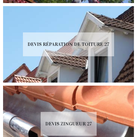
DEVIS RÉPARATION DE TOITURE 27
DEVIS ZINGUEUR 27