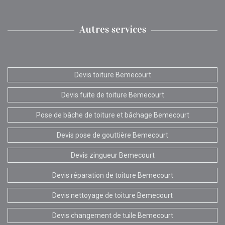
Autres services
Devis toiture Bemecourt
Devis fuite de toiture Bemecourt
Pose de bâche de toiture et bâchage Bemecourt
Devis pose de gouttière Bemecourt
Devis zingueur Bemecourt
Devis réparation de toiture Bemecourt
Devis nettoyage de toiture Bemecourt
Devis changement de tuile Bemecourt