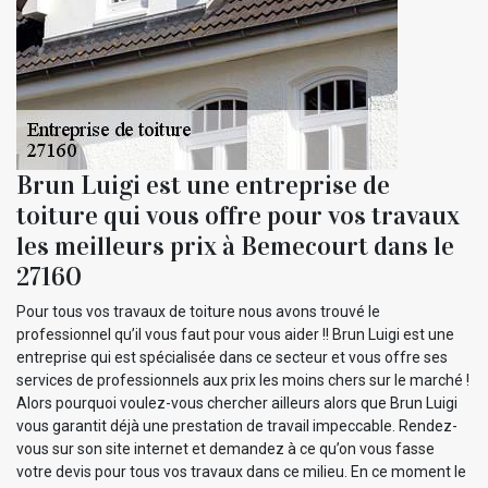
Brun Luigi est une entreprise de
toiture qui vous offre pour vos travaux
les meilleurs prix à Bemecourt dans le
27160
Pour tous vos travaux de toiture nous avons trouvé le
professionnel qu’il vous faut pour vous aider !! Brun Luigi est une
entreprise qui est spécialisée dans ce secteur et vous offre ses
services de professionnels aux prix les moins chers sur le marché !
Alors pourquoi voulez-vous chercher ailleurs alors que Brun Luigi
vous garantit déjà une prestation de travail impeccable. Rendez-
vous sur son site internet et demandez à ce qu’on vous fasse
votre devis pour tous vos travaux dans ce milieu. En ce moment le