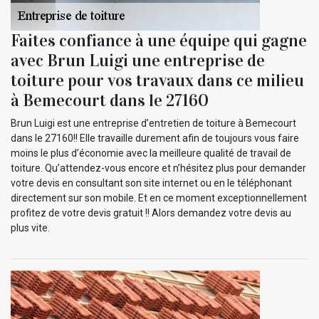
Faites confiance à une équipe qui gagne
avec Brun Luigi une entreprise de
toiture pour vos travaux dans ce milieu
à Bemecourt dans le 27160
Brun Luigi est une entreprise d’entretien de toiture à Bemecourt
dans le 27160!! Elle travaille durement afin de toujours vous faire
moins le plus d’économie avec la meilleure qualité de travail de
toiture. Qu’attendez-vous encore et n’hésitez plus pour demander
votre devis en consultant son site internet ou en le téléphonant
directement sur son mobile. Et en ce moment exceptionnellement
profitez de votre devis gratuit !! Alors demandez votre devis au
plus vite.