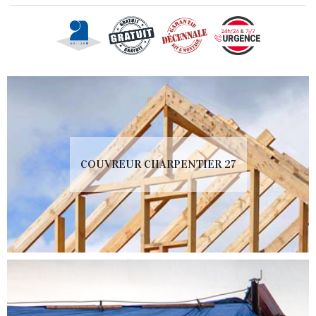
COUVREUR CHARPENTIER 27