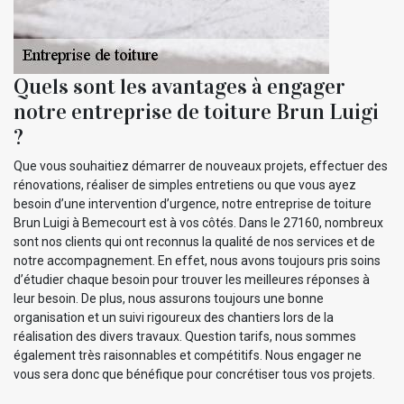
Quels sont les avantages à engager
notre entreprise de toiture Brun Luigi
?
Que vous souhaitiez démarrer de nouveaux projets, effectuer des
rénovations, réaliser de simples entretiens ou que vous ayez
besoin d’une intervention d’urgence, notre entreprise de toiture
Brun Luigi à Bemecourt est à vos côtés. Dans le 27160, nombreux
sont nos clients qui ont reconnus la qualité de nos services et de
notre accompagnement. En effet, nous avons toujours pris soins
d’étudier chaque besoin pour trouver les meilleures réponses à
leur besoin. De plus, nous assurons toujours une bonne
organisation et un suivi rigoureux des chantiers lors de la
réalisation des divers travaux. Question tarifs, nous sommes
également très raisonnables et compétitifs. Nous engager ne
vous sera donc que bénéfique pour concrétiser tous vos projets.