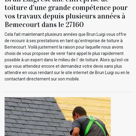
toiture d’une grande compétence pour
vos travaux depuis plusieurs années à
Bemecourt dans le 27160
Cela fait maintenant plusieurs années que Brun Luigi vous offre
de recourir à ses prestations en tant qu’entreprise de toiture à
Bemecourt. Voilà justement la raison pour laquelle nous avons
choisi de vous proposer de venir faire appel le plus rapidement
possible à un expert dans le milieu de l` de toiture. Alors qu’est-ce
que vous attendez encore et demandez votre devis sans plus
attendre en vous rendant sur le site internet de Brun Luigi ou en le
contactant directement sur son mobile.