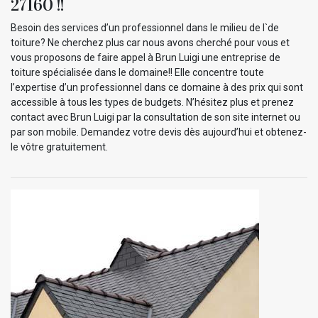
27160 !!
Besoin des services d’un professionnel dans le milieu de l`de
toiture? Ne cherchez plus car nous avons cherché pour vous et
vous proposons de faire appel à Brun Luigi une entreprise de
toiture spécialisée dans le domaine!! Elle concentre toute
l’expertise d’un professionnel dans ce domaine à des prix qui sont
accessible à tous les types de budgets. N’hésitez plus et prenez
contact avec Brun Luigi par la consultation de son site internet ou
par son mobile. Demandez votre devis dès aujourd’hui et obtenez-
le vôtre gratuitement.