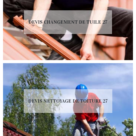
DEVIS CHANGEMENT DE TUILE 27
DEVIS NETTOYAGE DE TOITURE 27