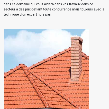
dans ce domaine qui vous aidera dans vos travaux dans ce
secteur à des prix défiant toute concurrence mais toujours avec la
technique d’un expert hors pair.