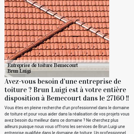
Avez-vous besoin d’une entreprise de
toiture ? Brun Luigi est à votre entière
disposition à Bemecourt dans le 27160 !!
Vous êtes en pleine recherche d’un professionnel dans le domaine
de toiture et pour vous aider dans la réalisation de vos projets vous
avez besoin du meilleur dans ce domaine ? Ne cherchez plus
ailleurs puisque nous vous offrons les services de Brun Luigi une
entreprise qualifiée dans le domaine de toiture. Un professionnel