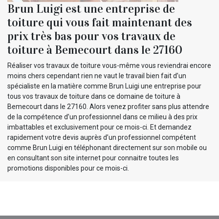
Brun Luigi est une entreprise de
toiture qui vous fait maintenant des
prix très bas pour vos travaux de
toiture à Bemecourt dans le 27160
Réaliser vos travaux de toiture vous-même vous reviendrai encore
moins chers cependant rien ne vaut le travail bien fait d’un
spécialiste en la matière comme Brun Luigi une entreprise pour
tous vos travaux de toiture dans ce domaine de toiture à
Bemecourt dans le 27160. Alors venez profiter sans plus attendre
de la compétence d’un professionnel dans ce milieu à des prix
imbattables et exclusivement pour ce mois-ci. Et demandez
rapidement votre devis auprès d’un professionnel compétent
comme Brun Luigi en téléphonant directement sur son mobile ou
en consultant son site internet pour connaitre toutes les
promotions disponibles pour ce mois-ci.