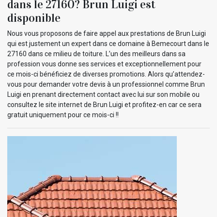
dans le 27160? Brun Luigi est
disponible
Nous vous proposons de faire appel aux prestations de Brun Luigi
qui est justement un expert dans ce domaine à Bemecourt dans le
27160 dans ce milieu de toiture. L’un des meilleurs dans sa
profession vous donne ses services et exceptionnellement pour
ce mois-ci bénéficiez de diverses promotions. Alors qu’attendez-
vous pour demander votre devis à un professionnel comme Brun
Luigi en prenant directement contact avec lui sur son mobile ou
consultez le site internet de Brun Luigi et profitez-en car ce sera
gratuit uniquement pour ce mois-ci !!