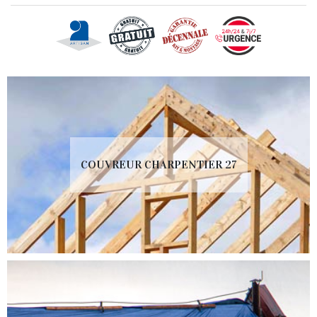
COUVREUR CHARPENTIER 27