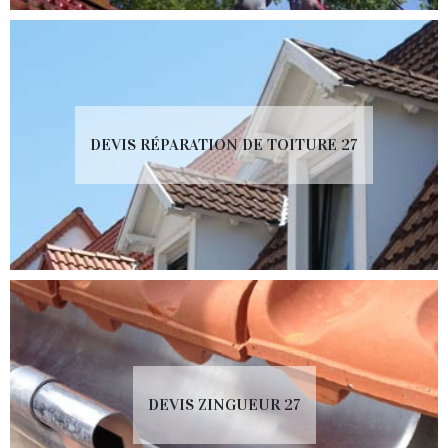
DEVIS RÉPARATION DE TOITURE 27
DEVIS ZINGUEUR 27