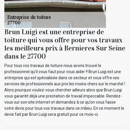
Brun Luigi est une entreprise de
toiture qui vous offre pour vos travaux
les meilleurs prix à Bernieres Sur Seine
dans le 27700
Pour tous vos travaux de toiture nous avons trouvé le
professionnel qu’il vous faut pour vous aider !! Brun Luigi est une
entreprise qui est spécialisée dans ce secteur et vous offre ses
services de professionnels aux prix les moins chers sur le marché !
Alors pourquoi voulez-vous chercher ailleurs alors que Brun Luigi
vous garantit déjà une prestation de travail impeccable. Rendez-
vous sur son site internet et demandez à ce qu’on vous fasse
votre devis pour tous vos travaux dans ce milieu. En ce moment le
devis fait par Brun Luigi sera gratuit pour ce mois-ci.