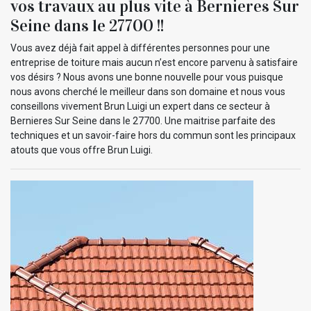
vos travaux au plus vite à Bernieres Sur
Seine dans le 27700 !!
Vous avez déjà fait appel à différentes personnes pour une
entreprise de toiture mais aucun n’est encore parvenu à satisfaire
vos désirs ? Nous avons une bonne nouvelle pour vous puisque
nous avons cherché le meilleur dans son domaine et nous vous
conseillons vivement Brun Luigi un expert dans ce secteur à
Bernieres Sur Seine dans le 27700. Une maitrise parfaite des
techniques et un savoir-faire hors du commun sont les principaux
atouts que vous offre Brun Luigi.