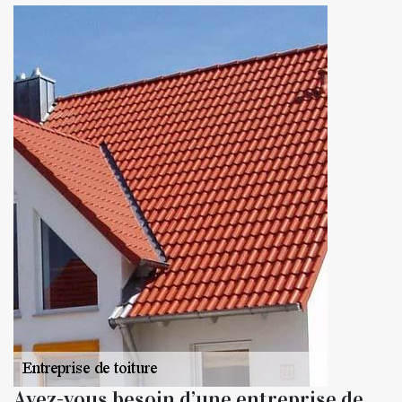
Avez-vous besoin d’une entreprise de