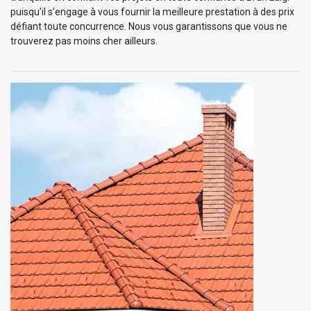
puisqu’il s’engage à vous fournir la meilleure prestation à des prix
défiant toute concurrence. Nous vous garantissons que vous ne
trouverez pas moins cher ailleurs.