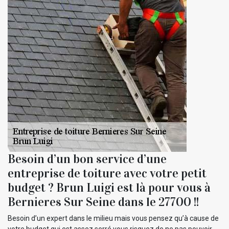
Besoin d’un bon service d’une
entreprise de toiture avec votre petit
budget ? Brun Luigi est là pour vous à
Bernieres Sur Seine dans le 27700 !!
Besoin d’un expert dans le milieu mais vous pensez qu’à cause de
votre budget qui est assez serré vous risquez de ne pas pouvoir