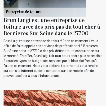
Brun Luigi est une entreprise de
toiture avec des prix pas du tout cher à
Bernieres Sur Seine dans le 27700
Brun Luigi est une entreprise de toiture! Et en ce moment il vous
offre de faire appel à ses services de professionnel à Bernieres
Sur Seine dans le 27700 à des prix défiant toute concurrence sur
le marché. En effet, Brun Luigi fait tout pour rendre plus accessible
à tous les types de budget ses services par le biais d’offres qu’il
fait en ce moment. Nous vous incitons fortement à vous rendre
sur son site internet ou de le contacter sur son mobile afin de
pouvoir accéder à plus d’informations.