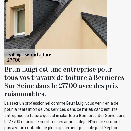
Brun Luigi est une entreprise pour
tous vos travaux de toiture à Bernieres
Sur Seine dans le 27700 avec des prix
raisonnables.
Laissez un professionnel comme Brun Luigi vous venir en aide
pour la réalisation de vos services dans ce milieu car c’est une
entreprise de toiture qui est implantée à Bernieres Sur Seine dans
le 27700 depuis de nombreuses années déjà. N’hésitez surtout
pas à venir contacter le plus rapidement possible par téléphone