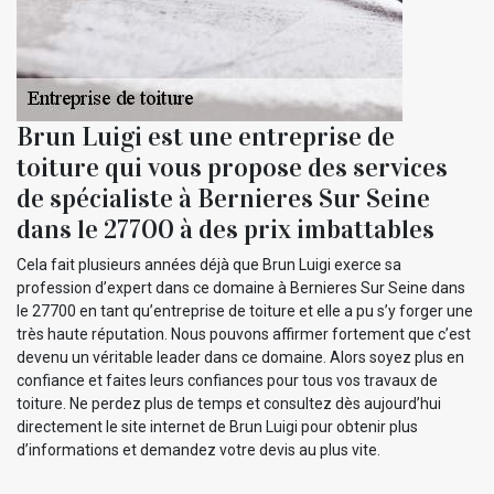
Brun Luigi est une entreprise de
toiture qui vous propose des services
de spécialiste à Bernieres Sur Seine
dans le 27700 à des prix imbattables
Cela fait plusieurs années déjà que Brun Luigi exerce sa
profession d’expert dans ce domaine à Bernieres Sur Seine dans
le 27700 en tant qu’entreprise de toiture et elle a pu s’y forger une
très haute réputation. Nous pouvons affirmer fortement que c’est
devenu un véritable leader dans ce domaine. Alors soyez plus en
confiance et faites leurs confiances pour tous vos travaux de
toiture. Ne perdez plus de temps et consultez dès aujourd’hui
directement le site internet de Brun Luigi pour obtenir plus
d’informations et demandez votre devis au plus vite.