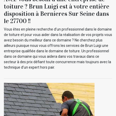
toiture ? Brun Luigi est à votre entière
disposition à Bernieres Sur Seine dans
le 27700 !!
Vous êtes en pleine recherche d’un professionnel dans le domaine
de toiture et pour vous aider dans la réalisation de vos projets vous
avez besoin du meilleur dans ce domaine ? Ne cherchez plus
ailleurs puisque nous vous offrons les services de Brun Luigi une
entreprise qualifiée dans le domaine de toiture. Un professionnel
dans ce domaine qui vous aidera dans vos travaux dans ce
secteur à des prix défiant toute concurrence mais toujours avec la
technique d’un expert hors pair.