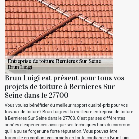
Brun Luigi est présent pour tous vos
projets de toiture à Bernieres Sur
Seine dans le 27700
Vous voulez bénéficier du meilleur rapport qualité-prix pour vos
travaux de toiture? Brun Luigi est la meilleure entreprise de toiture
à Bernieres Sur Seine dans le 27700. C’est par ses différentes
années d’expériences ainsi que ses techniques hors du commun
qu’il a pu se forger une forte réputation. Vous pouvez être
tranquille en confiant vos projets en toute confiance à Brun Luigi