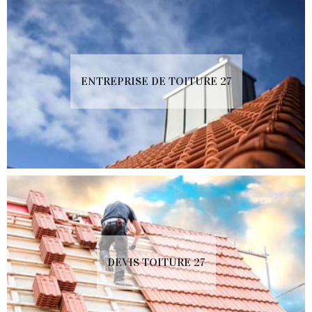
ENTREPRISE DE TOITURE 27
DEVIS TOITURE 27