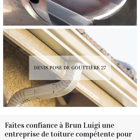
DEVIS POSE DE GOUTTIÈRE 27
Faites confiance à Brun Luigi une
entreprise de toiture compétente pour