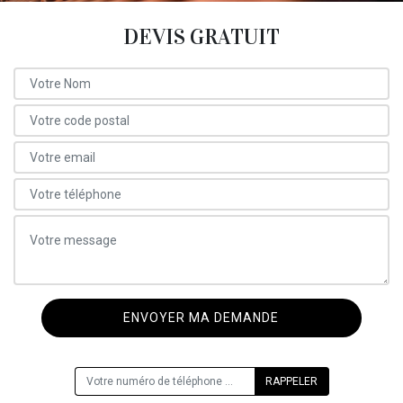
DEVIS GRATUIT
ON VOUS RAPPELLE GRATUITEMENT