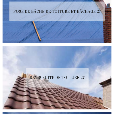
POSE DE BÂCHE DE TOITURE ET BÂCHAGE 27
DEVIS FUITE DE TOITURE 27