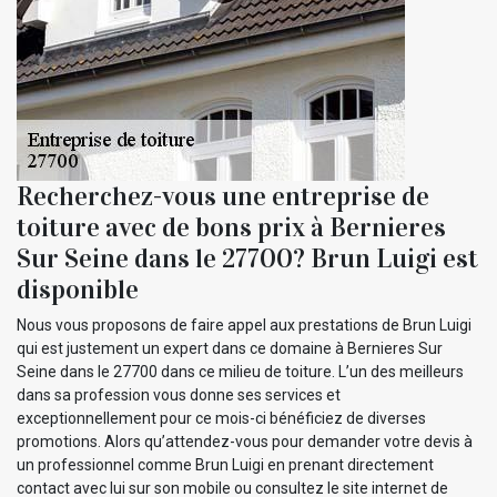
Recherchez-vous une entreprise de
toiture avec de bons prix à Bernieres
Sur Seine dans le 27700? Brun Luigi est
disponible
Nous vous proposons de faire appel aux prestations de Brun Luigi
qui est justement un expert dans ce domaine à Bernieres Sur
Seine dans le 27700 dans ce milieu de toiture. L’un des meilleurs
dans sa profession vous donne ses services et
exceptionnellement pour ce mois-ci bénéficiez de diverses
promotions. Alors qu’attendez-vous pour demander votre devis à
un professionnel comme Brun Luigi en prenant directement
contact avec lui sur son mobile ou consultez le site internet de