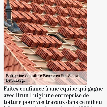
Faites confiance à une équipe qui gagne
avec Brun Luigi une entreprise de
toiture pour vos travaux dans ce milieu