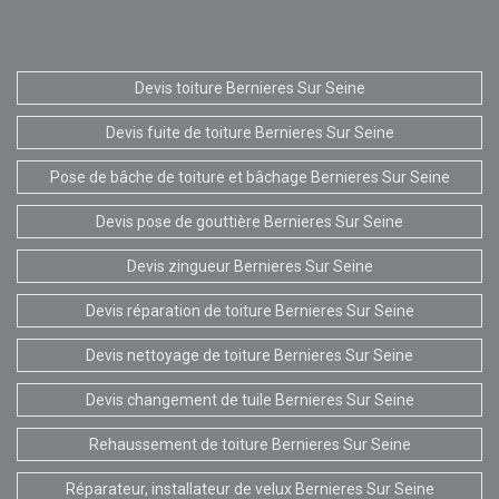
Devis toiture Bernieres Sur Seine
Devis fuite de toiture Bernieres Sur Seine
Pose de bâche de toiture et bâchage Bernieres Sur Seine
Devis pose de gouttière Bernieres Sur Seine
Devis zingueur Bernieres Sur Seine
Devis réparation de toiture Bernieres Sur Seine
Devis nettoyage de toiture Bernieres Sur Seine
Devis changement de tuile Bernieres Sur Seine
Rehaussement de toiture Bernieres Sur Seine
Réparateur, installateur de velux Bernieres Sur Seine