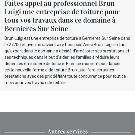
Faites appel au professionnel Brun
Luigi une entreprise de toiture pour
tous vos travaux dans ce domaine à
Bernieres Sur Seine
Brun Luigi est une entreprise de toiture à Bernieres Sur Seine dans
le 27700 et avec un savoir-faire hors pair. Avec Brun Luigi en tant
qu’expert dans le domaine a décidé d’améliorer ses prestations et
ses techniques dans le but d’aider les familles à réduire leurs
dépenses en matière de toiture. Et en ce moment pour lancer
cette nouvelle forme d’de toiture Brun Luigi fera certaines
prestations avec des prix défiant toute concurrence pour tout ce
mois pour vos travaux de toiture.
Autres services