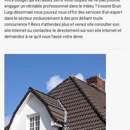
engager un véritable professionnel dans le milieu ? il existe Brun
Luigi désormais vous pouvez vous offrir des services d’un expert
dans le secteur exclusivement à des prix défiant toute
concurrence !! Alors n’attendez plus et venez vite consulter son
site internet ou contactez-le directement sur son site internet et
demandez à ce qu’il vous fasse votre devis.