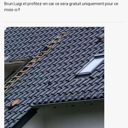
Brun Luigi et profitez-en car ce sera gratuit uniquement pour ce
mois-ci !!