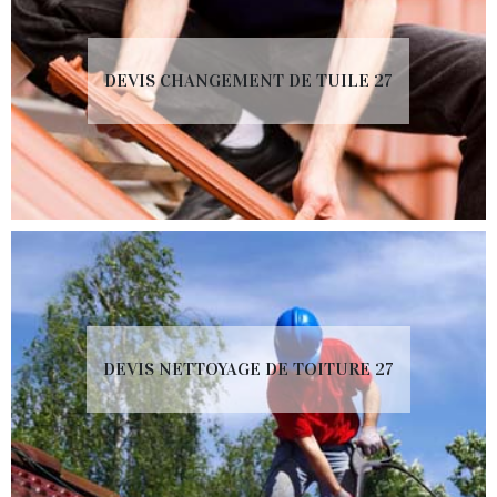
DEVIS CHANGEMENT DE TUILE 27
DEVIS NETTOYAGE DE TOITURE 27