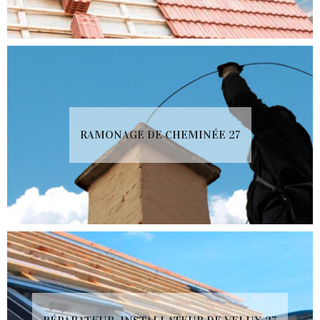
RAMONAGE DE CHEMINÉE 27