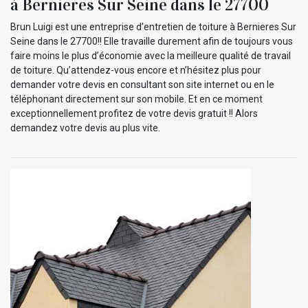
à Bernieres Sur Seine dans le 27700
Brun Luigi est une entreprise d’entretien de toiture à Bernieres Sur
Seine dans le 27700!! Elle travaille durement afin de toujours vous
faire moins le plus d’économie avec la meilleure qualité de travail
de toiture. Qu’attendez-vous encore et n’hésitez plus pour
demander votre devis en consultant son site internet ou en le
téléphonant directement sur son mobile. Et en ce moment
exceptionnellement profitez de votre devis gratuit !! Alors
demandez votre devis au plus vite.