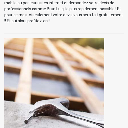
mobile ou par leurs sites internet et demandez votre devis de
professionnels comme Brun Luigi le plus rapidement possible ! Et
pour ce mois-ci seulement votre devis vous sera fait gratuitement
!! Et oui alors profitez-en !!