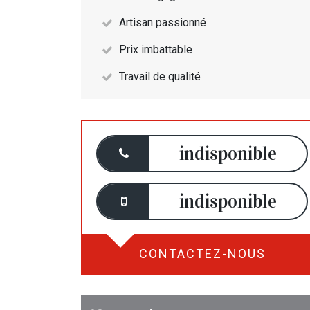
Artisan passionné
Prix imbattable
Travail de qualité
indisponible
indisponible
CONTACTEZ-NOUS