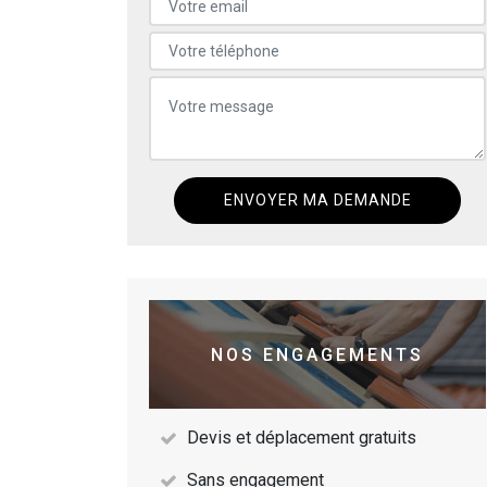
NOS ENGAGEMENTS
Devis et déplacement gratuits
Sans engagement