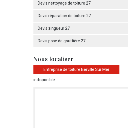
Devis nettoyage de toiture 27
Devis réparation de toiture 27
Devis zingueur 27
Devis pose de gouttière 27
Nous localiser
Entreprise de toiture Berville Sur Mer
indisponible