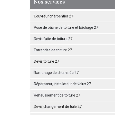
Nos services
Couvreur charpentier 27
Pose de bâche de toiture et bâchage 27
Devis fuite de toiture 27
Entreprise de toiture 27
Devis toiture 27
Ramonage de cheminée 27
Réparateur, installateur de velux 27
Rehaussement de toiture 27
Devis changement de tuile 27