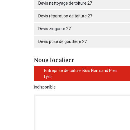
Devis nettoyage de toiture 27
Devis réparation de toiture 27
Devis zingueur 27
Devis pose de gouttière 27
Nous localiser
Entreprise de toiture Bois Normand Pres
Lyre
indisponible