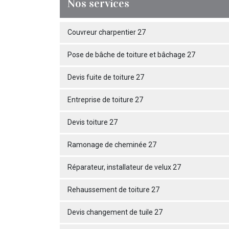
Nos services
Couvreur charpentier 27
Pose de bâche de toiture et bâchage 27
Devis fuite de toiture 27
Entreprise de toiture 27
Devis toiture 27
Ramonage de cheminée 27
Réparateur, installateur de velux 27
Rehaussement de toiture 27
Devis changement de tuile 27