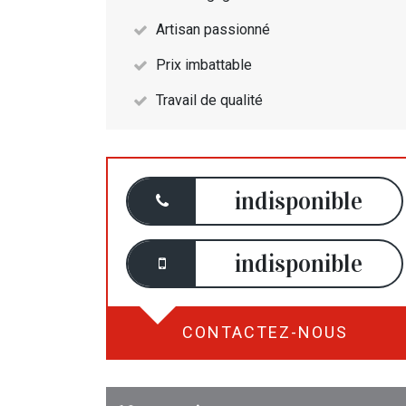
Artisan passionné
Prix imbattable
Travail de qualité
indisponible
indisponible
CONTACTEZ-NOUS