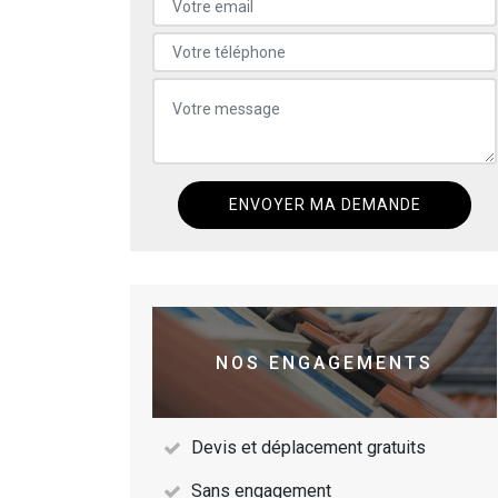
NOS ENGAGEMENTS
Devis et déplacement gratuits
Sans engagement