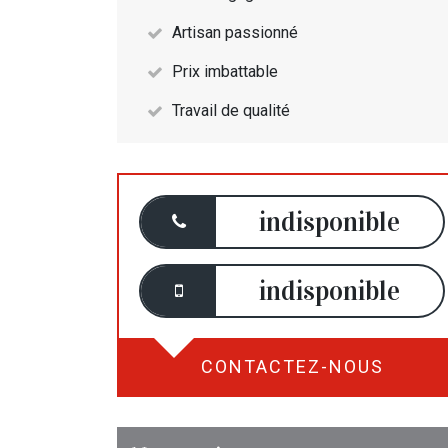
Artisan passionné
Prix imbattable
Travail de qualité
indisponible
indisponible
CONTACTEZ-NOUS