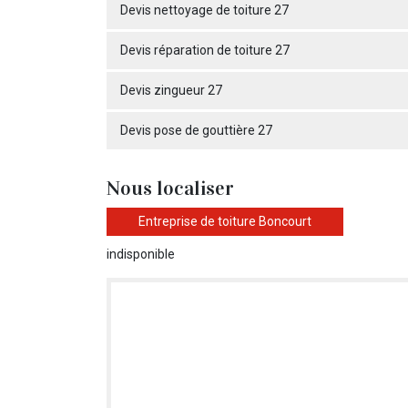
Devis nettoyage de toiture 27
Devis réparation de toiture 27
Devis zingueur 27
Devis pose de gouttière 27
Nous localiser
Entreprise de toiture Boncourt
indisponible