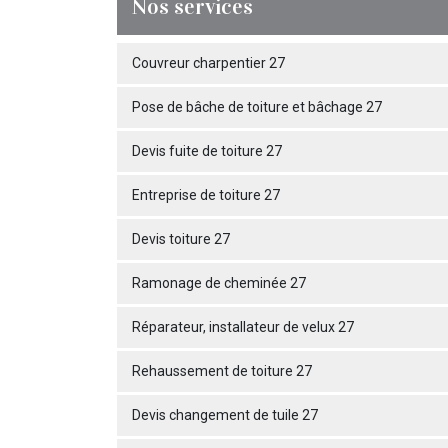
Nos services
Couvreur charpentier 27
Pose de bâche de toiture et bâchage 27
Devis fuite de toiture 27
Entreprise de toiture 27
Devis toiture 27
Ramonage de cheminée 27
Réparateur, installateur de velux 27
Rehaussement de toiture 27
Devis changement de tuile 27