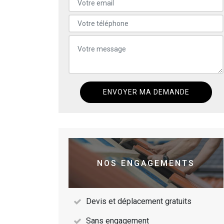
NOS ENGAGEMENTS
Devis et déplacement gratuits
Sans engagement