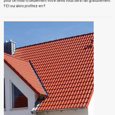
pour ce mois-ci seulement votre devis vous sera fait gratuitement
!! Et oui alors profitez-en !!