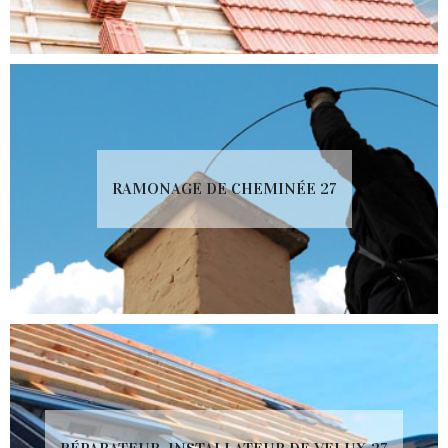
RAMONAGE DE CHEMINÉE 27