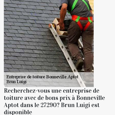
Recherchez-vous une entreprise de
toiture avec de bons prix à Bonneville
Aptot dans le 27290? Brun Luigi est
disponible