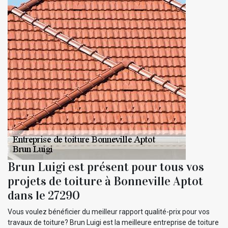
Brun Luigi est présent pour tous vos
projets de toiture à Bonneville Aptot
dans le 27290
Vous voulez bénéficier du meilleur rapport qualité-prix pour vos
travaux de toiture? Brun Luigi est la meilleure entreprise de toiture