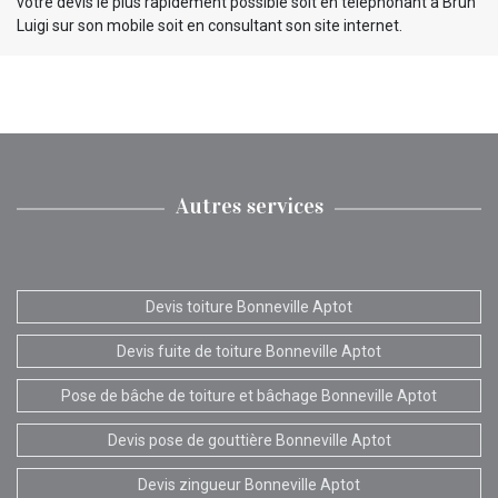
votre devis le plus rapidement possible soit en téléphonant à Brun
Luigi sur son mobile soit en consultant son site internet.
Autres services
Devis toiture Bonneville Aptot
Devis fuite de toiture Bonneville Aptot
Pose de bâche de toiture et bâchage Bonneville Aptot
Devis pose de gouttière Bonneville Aptot
Devis zingueur Bonneville Aptot