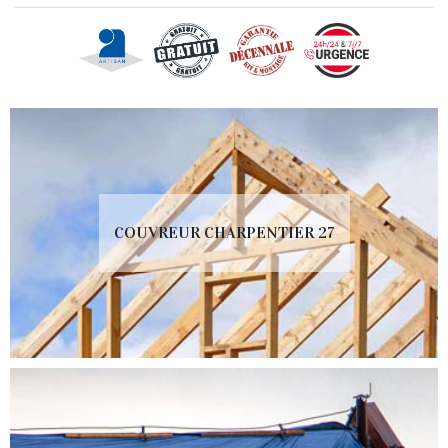
COUVREUR CHARPENTIER 27