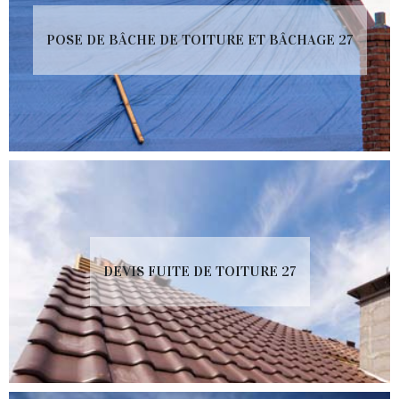
POSE DE BÂCHE DE TOITURE ET BÂCHAGE 27
DEVIS FUITE DE TOITURE 27