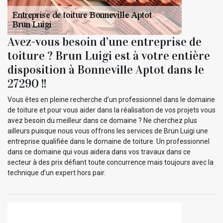
Avez-vous besoin d’une entreprise de
toiture ? Brun Luigi est à votre entière
disposition à Bonneville Aptot dans le
27290 !!
Vous êtes en pleine recherche d’un professionnel dans le domaine
de toiture et pour vous aider dans la réalisation de vos projets vous
avez besoin du meilleur dans ce domaine ? Ne cherchez plus
ailleurs puisque nous vous offrons les services de Brun Luigi une
entreprise qualifiée dans le domaine de toiture. Un professionnel
dans ce domaine qui vous aidera dans vos travaux dans ce
secteur à des prix défiant toute concurrence mais toujours avec la
technique d’un expert hors pair.