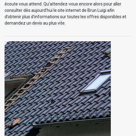
écoute vous attend. Qu’attendez-vous encore alors pour aller
consulter dès aujourd’hui le site internet de Brun Luigi afin
d’obtenir plus d’informations sur toutes les offres disponibles et
demandez un devis au plus vite.