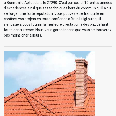
à Bonneville Aptot dans le 27290. C’est par ses différentes années
d’expériences ainsi que ses techniques hors du commun qu’il a pu
se forger une forte réputation. Vous pouvez être tranquille en
confiant vos projets en toute confiance à Brun Luigi puisqu’il
s’engage à vous fournir la meilleure prestation à des prix défiant
toute concurrence. Nous vous garantissons que vous ne trouverez
pas moins cher ailleurs.