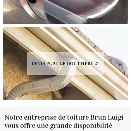
DEVIS POSE DE GOUTTIÈRE 27
Notre entreprise de toiture Brun Luigi
vous offre une grande disponibilité