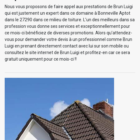
Nous vous proposons de faire appel aux prestations de Brun Luigi
qui est justement un expert dans ce domaine à Bonneville Aptot
dans le 27290 dans ce milieu de toiture. L’un des meilleurs dans sa
profession vous donne ses services et exceptionnellement pour
ce mois-ci bénéficiez de diverses promotions. Alors qu’attendez-
vous pour demander votre devis à un professionnel comme Brun
Luigi en prenant directement contact avec lui sur son mobile ou
consultez le site internet de Brun Luigi et profitez-en car ce sera
gratuit uniquement pour ce mois-ci !!