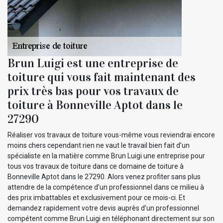
Brun Luigi est une entreprise de
toiture qui vous fait maintenant des
prix très bas pour vos travaux de
toiture à Bonneville Aptot dans le
27290
Réaliser vos travaux de toiture vous-même vous reviendrai encore
moins chers cependant rien ne vaut le travail bien fait d’un
spécialiste en la matière comme Brun Luigi une entreprise pour
tous vos travaux de toiture dans ce domaine de toiture à
Bonneville Aptot dans le 27290. Alors venez profiter sans plus
attendre de la compétence d’un professionnel dans ce milieu à
des prix imbattables et exclusivement pour ce mois-ci. Et
demandez rapidement votre devis auprès d’un professionnel
compétent comme Brun Luigi en téléphonant directement sur son