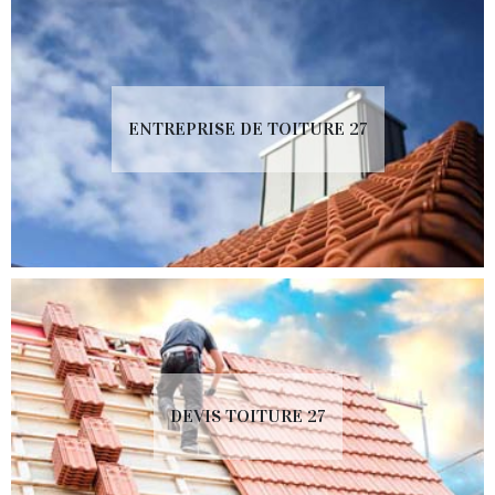
ENTREPRISE DE TOITURE 27
DEVIS TOITURE 27