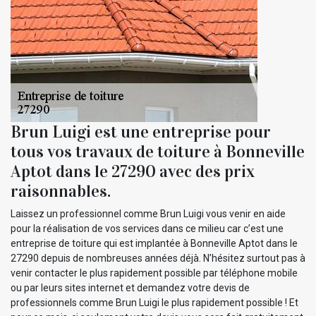
Brun Luigi est une entreprise pour
tous vos travaux de toiture à Bonneville
Aptot dans le 27290 avec des prix
raisonnables.
Laissez un professionnel comme Brun Luigi vous venir en aide
pour la réalisation de vos services dans ce milieu car c’est une
entreprise de toiture qui est implantée à Bonneville Aptot dans le
27290 depuis de nombreuses années déjà. N’hésitez surtout pas à
venir contacter le plus rapidement possible par téléphone mobile
ou par leurs sites internet et demandez votre devis de
professionnels comme Brun Luigi le plus rapidement possible ! Et