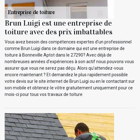
Brun Luigi est une entreprise de
toiture avec des prix imbattables
Vous avez besoin des compétences expertes d’un professionnel
comme Brun Luigi dans ce domaine qui est une entreprise de
toiture à Bonneville Aptot dans le 27290? Avec déjà de
nombreuses années d’expériences à son actif nous pouvons vous
assurer que vous ne serez pas déçu. Alors qu’attendez-vous
encore maintenant ? Et demandez le plus rapidement possible
votre devis sur le site internet de Brun Luigi ou en le contactant sur
son mobile et obtenez-le vôtre gratuitement uniquement pour ce
mois-ci pour tous vos travaux de toiture