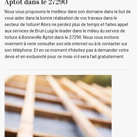
Aptot dans le 27290
Nous vous proposons le meilleur dans son domaine dans le but de
vous aider dans la bonne réalisation de vos travaux dans le
secteur de toiture! Alors ne perdez plus de temps et faites appel
aux services de Brun Luigi le leader dans le milieu du service de
toiture à Bonneville Aptot dans le 27290. Nous vous invitons
vivement à venir consulter son site internet ou à le contacter sur
son téléphone. Et en ce moment n’hésitez pas à demander votre
devis et en exclusivité pour ce mois-ci il sera fait gratuitement.