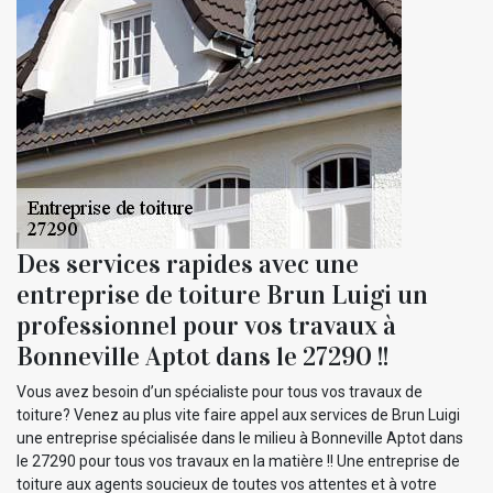
Des services rapides avec une
entreprise de toiture Brun Luigi un
professionnel pour vos travaux à
Bonneville Aptot dans le 27290 !!
Vous avez besoin d’un spécialiste pour tous vos travaux de
toiture? Venez au plus vite faire appel aux services de Brun Luigi
une entreprise spécialisée dans le milieu à Bonneville Aptot dans
le 27290 pour tous vos travaux en la matière !! Une entreprise de
toiture aux agents soucieux de toutes vos attentes et à votre