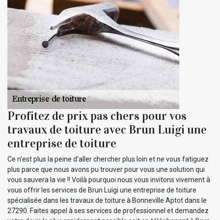
Profitez de prix pas chers pour vos
travaux de toiture avec Brun Luigi une
entreprise de toiture
Ce n’est plus la peine d’aller chercher plus loin et ne vous fatiguez
plus parce que nous avons pu trouver pour vous une solution qui
vous sauvera la vie !! Voilà pourquoi nous vous invitons vivement à
vous offrir les services de Brun Luigi une entreprise de toiture
spécialisée dans les travaux de toiture à Bonneville Aptot dans le
27290. Faites appel à ses services de professionnel et demandez