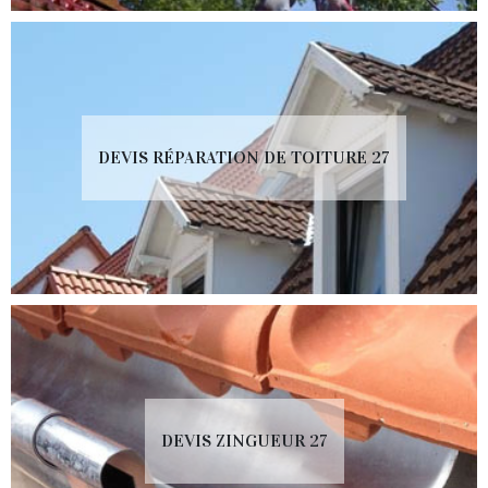
DEVIS RÉPARATION DE TOITURE 27
DEVIS ZINGUEUR 27