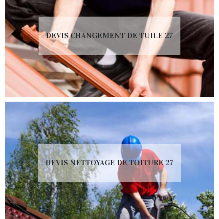
DEVIS CHANGEMENT DE TUILE 27
DEVIS NETTOYAGE DE TOITURE 27