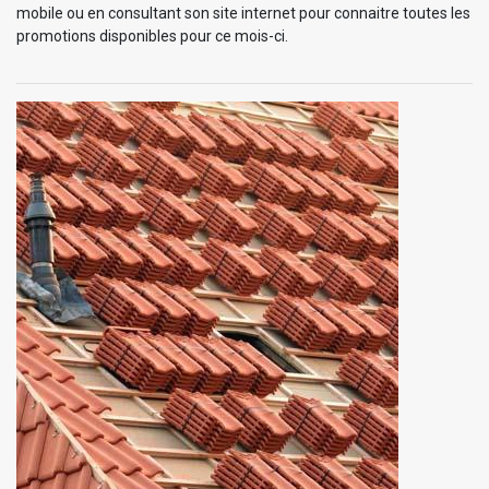
mobile ou en consultant son site internet pour connaitre toutes les
promotions disponibles pour ce mois-ci.