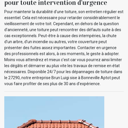
pour toute intervention d'urgence
Pour maintenir la durabilité d’une toiture, son entretien régulier est
essentiel. Cela est nécessaire pour retarder considérablement le
vieillissement de votre toit. Cependant, en dehors de la question
d’ancienneté, une toiture peut rencontrer des défauts suite à des
cas exceptionnels. Peut-être à cause des intempéries, la chute
d’un arbre, d’un incendie ou autres, votre couverture peut
présenter des fuites assez importantes. Contacter en urgence
des professionnels est alors, à ces moments, le geste à adopter.
Moins vous attendrez et mieux c’est car vous pourrez ainsi limiter
les dégâts et démarrer au plus vite les travaux de remise en état
nécessaires. Disponible 24/7 pour les dépannages de toiture dans
le 27290, notre entreprise Brun Luigi sise à Bonneville Aptot peut
vous faire profiter de ses plus de 30 ans d’expérience.