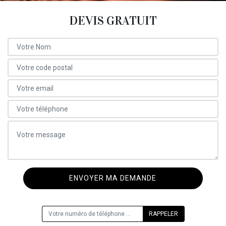
DEVIS GRATUIT
ON VOUS RAPPELLE GRATUITEMENT