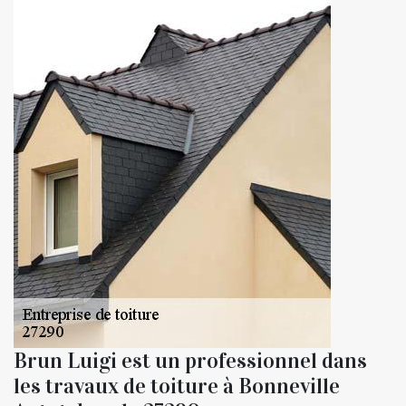
Brun Luigi est un professionnel dans
les travaux de toiture à Bonneville