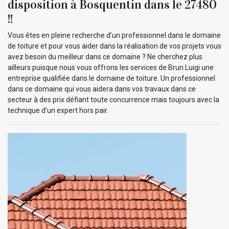
disposition à Bosquentin dans le 27480
!!
Vous êtes en pleine recherche d’un professionnel dans le domaine
de toiture et pour vous aider dans la réalisation de vos projets vous
avez besoin du meilleur dans ce domaine ? Ne cherchez plus
ailleurs puisque nous vous offrons les services de Brun Luigi une
entreprise qualifiée dans le domaine de toiture. Un professionnel
dans ce domaine qui vous aidera dans vos travaux dans ce
secteur à des prix défiant toute concurrence mais toujours avec la
technique d’un expert hors pair.