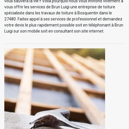
vous sauvera la vie !! Voilà pourquoi nous vous invitons vivement à
vous offrir les services de Brun Luigi une entreprise de toiture
spécialisée dans les travaux de toiture à Bosquentin dans le
27480. Faites appel à ses services de professionnel et demandez
votre devis le plus rapidement possible soit en téléphonant à Brun
Luigi sur son mobile soit en consultant son site internet.