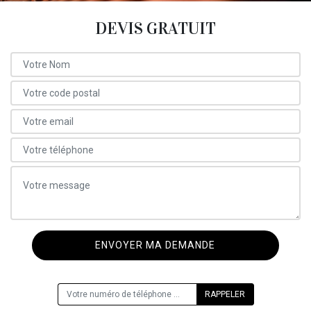
DEVIS GRATUIT
ON VOUS RAPPELLE GRATUITEMENT