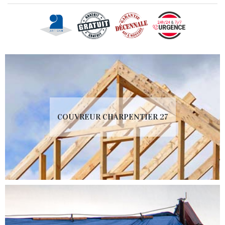
COUVREUR CHARPENTIER 27