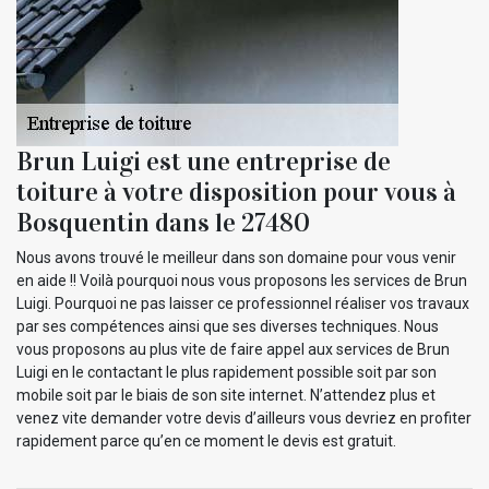
Brun Luigi est une entreprise de
toiture à votre disposition pour vous à
Bosquentin dans le 27480
Nous avons trouvé le meilleur dans son domaine pour vous venir
en aide !! Voilà pourquoi nous vous proposons les services de Brun
Luigi. Pourquoi ne pas laisser ce professionnel réaliser vos travaux
par ses compétences ainsi que ses diverses techniques. Nous
vous proposons au plus vite de faire appel aux services de Brun
Luigi en le contactant le plus rapidement possible soit par son
mobile soit par le biais de son site internet. N’attendez plus et
venez vite demander votre devis d’ailleurs vous devriez en profiter
rapidement parce qu’en ce moment le devis est gratuit.