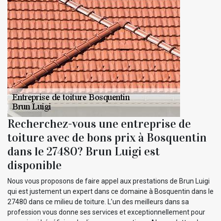
Recherchez-vous une entreprise de
toiture avec de bons prix à Bosquentin
dans le 27480? Brun Luigi est
disponible
Nous vous proposons de faire appel aux prestations de Brun Luigi
qui est justement un expert dans ce domaine à Bosquentin dans le
27480 dans ce milieu de toiture. L’un des meilleurs dans sa
profession vous donne ses services et exceptionnellement pour