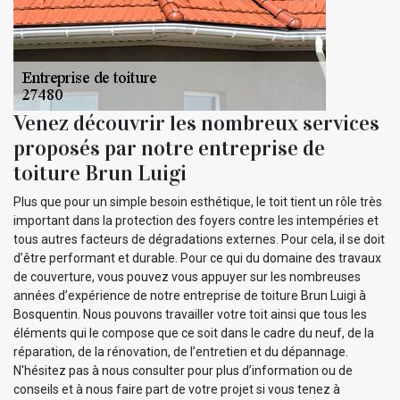
Venez découvrir les nombreux services
proposés par notre entreprise de
toiture Brun Luigi
Plus que pour un simple besoin esthétique, le toit tient un rôle très
important dans la protection des foyers contre les intempéries et
tous autres facteurs de dégradations externes. Pour cela, il se doit
d’être performant et durable. Pour ce qui du domaine des travaux
de couverture, vous pouvez vous appuyer sur les nombreuses
années d’expérience de notre entreprise de toiture Brun Luigi à
Bosquentin. Nous pouvons travailler votre toit ainsi que tous les
éléments qui le compose que ce soit dans le cadre du neuf, de la
réparation, de la rénovation, de l’entretien et du dépannage.
N'hésitez pas à nous consulter pour plus d’information ou de
conseils et à nous faire part de votre projet si vous tenez à