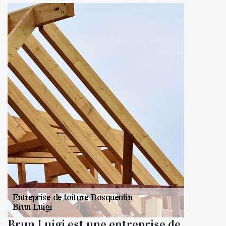
Brun Luigi est une entreprise de