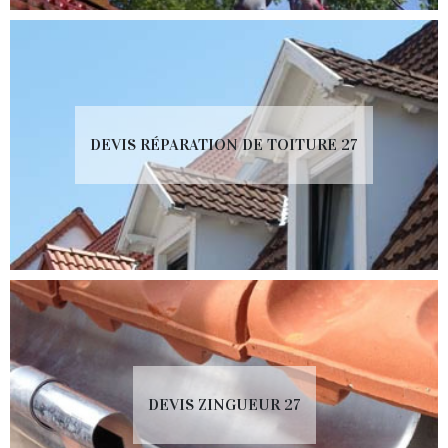
DEVIS RÉPARATION DE TOITURE 27
DEVIS ZINGUEUR 27