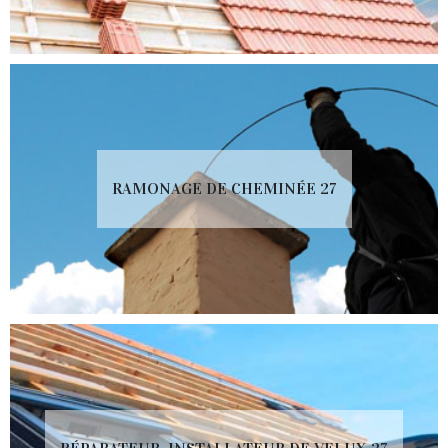
RAMONAGE DE CHEMINÉE 27