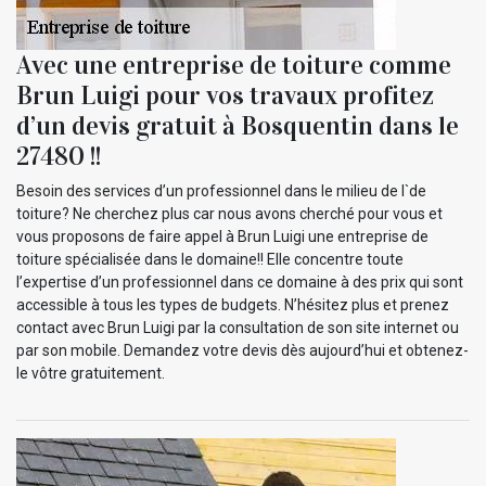
Avec une entreprise de toiture comme
Brun Luigi pour vos travaux profitez
d’un devis gratuit à Bosquentin dans le
27480 !!
Besoin des services d’un professionnel dans le milieu de l`de
toiture? Ne cherchez plus car nous avons cherché pour vous et
vous proposons de faire appel à Brun Luigi une entreprise de
toiture spécialisée dans le domaine!! Elle concentre toute
l’expertise d’un professionnel dans ce domaine à des prix qui sont
accessible à tous les types de budgets. N’hésitez plus et prenez
contact avec Brun Luigi par la consultation de son site internet ou
par son mobile. Demandez votre devis dès aujourd’hui et obtenez-
le vôtre gratuitement.