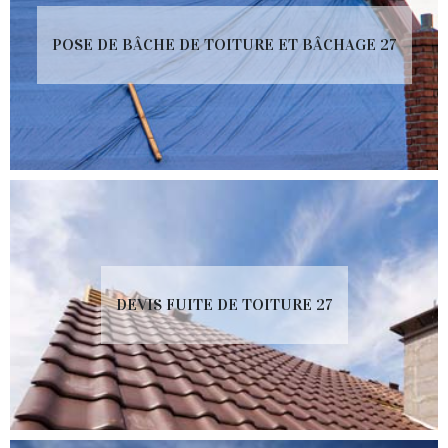
POSE DE BÂCHE DE TOITURE ET BÂCHAGE 27
DEVIS FUITE DE TOITURE 27