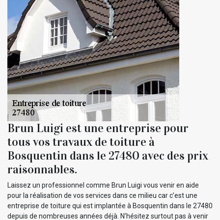
Brun Luigi est une entreprise pour
tous vos travaux de toiture à
Bosquentin dans le 27480 avec des prix
raisonnables.
Laissez un professionnel comme Brun Luigi vous venir en aide
pour la réalisation de vos services dans ce milieu car c’est une
entreprise de toiture qui est implantée à Bosquentin dans le 27480
depuis de nombreuses années déjà. N’hésitez surtout pas à venir