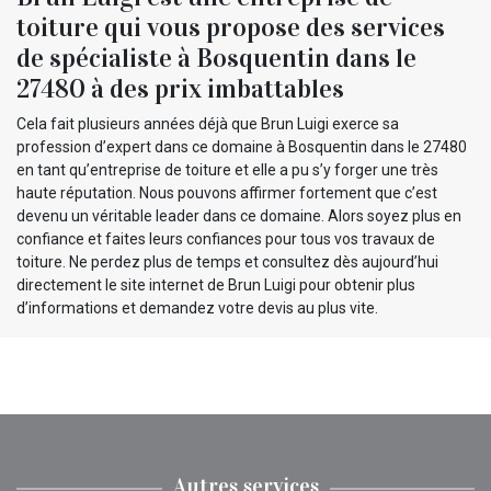
toiture qui vous propose des services
de spécialiste à Bosquentin dans le
27480 à des prix imbattables
Cela fait plusieurs années déjà que Brun Luigi exerce sa
profession d’expert dans ce domaine à Bosquentin dans le 27480
en tant qu’entreprise de toiture et elle a pu s’y forger une très
haute réputation. Nous pouvons affirmer fortement que c’est
devenu un véritable leader dans ce domaine. Alors soyez plus en
confiance et faites leurs confiances pour tous vos travaux de
toiture. Ne perdez plus de temps et consultez dès aujourd’hui
directement le site internet de Brun Luigi pour obtenir plus
d’informations et demandez votre devis au plus vite.
Autres services