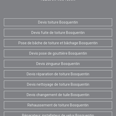
Devis toiture Bosquentin
Devis fuite de toiture Bosquentin
Pose de bâche de toiture et bâchage Bosquentin
Devis pose de gouttière Bosquentin
Devis zingueur Bosquentin
Devis réparation de toiture Bosquentin
Devis nettoyage de toiture Bosquentin
Devis changement de tuile Bosquentin
Rehaussement de toiture Bosquentin
Réparateur, installateur de velux Bosquentin