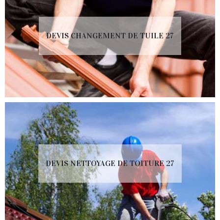
DEVIS CHANGEMENT DE TUILE 27
DEVIS NETTOYAGE DE TOITURE 27