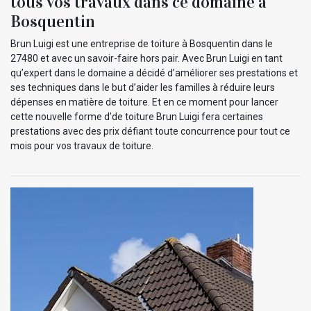
tous vos travaux dans ce domaine à
Bosquentin
Brun Luigi est une entreprise de toiture à Bosquentin dans le
27480 et avec un savoir-faire hors pair. Avec Brun Luigi en tant
qu’expert dans le domaine a décidé d’améliorer ses prestations et
ses techniques dans le but d’aider les familles à réduire leurs
dépenses en matière de toiture. Et en ce moment pour lancer
cette nouvelle forme d’de toiture Brun Luigi fera certaines
prestations avec des prix défiant toute concurrence pour tout ce
mois pour vos travaux de toiture.