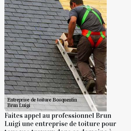
Faites appel au professionnel Brun
Luigi une entreprise de toiture pour