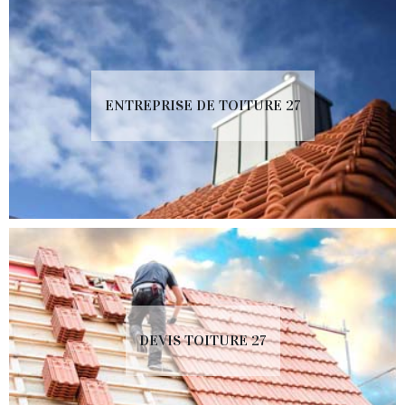
ENTREPRISE DE TOITURE 27
DEVIS TOITURE 27