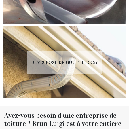
DEVIS POSE DE GOUTTIÈRE 27
Avez-vous besoin d’une entreprise de
toiture ? Brun Luigi est à votre entière