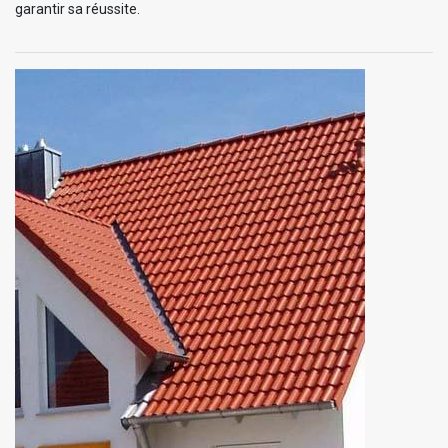
garantir sa réussite.