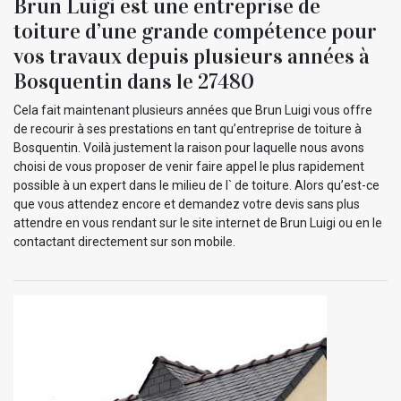
Brun Luigi est une entreprise de
toiture d’une grande compétence pour
vos travaux depuis plusieurs années à
Bosquentin dans le 27480
Cela fait maintenant plusieurs années que Brun Luigi vous offre
de recourir à ses prestations en tant qu’entreprise de toiture à
Bosquentin. Voilà justement la raison pour laquelle nous avons
choisi de vous proposer de venir faire appel le plus rapidement
possible à un expert dans le milieu de l` de toiture. Alors qu’est-ce
que vous attendez encore et demandez votre devis sans plus
attendre en vous rendant sur le site internet de Brun Luigi ou en le
contactant directement sur son mobile.