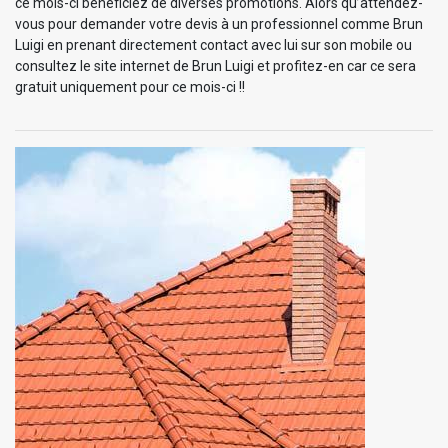
ce mois-ci bénéficiez de diverses promotions. Alors qu’attendez-
vous pour demander votre devis à un professionnel comme Brun
Luigi en prenant directement contact avec lui sur son mobile ou
consultez le site internet de Brun Luigi et profitez-en car ce sera
gratuit uniquement pour ce mois-ci !!