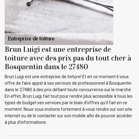
Brun Luigi est une entreprise de
toiture avec des prix pas du tout cher à
Bosquentin dans le 27480
Brun Luigi est une entreprise de toiture! Et en ce moment il vous
offre de faire appel à ses services de professionnel à Bosquentin
dans le 27480 à des prix défiant toute concurrence sur le marché.
En effet, Brun Luigi fait tout pour rendre plus accessible à tous les
types de budget ses services par le biais d’offres qu’il fait en ce
moment. Nous vous incitons fortement à vous rendre sur son site
internet ou de le contacter sur son mobile afin de pouvoir accéder
à plus d’informations.