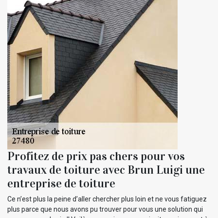
Profitez de prix pas chers pour vos
travaux de toiture avec Brun Luigi une
entreprise de toiture
Ce n’est plus la peine d’aller chercher plus loin et ne vous fatiguez
plus parce que nous avons pu trouver pour vous une solution qui