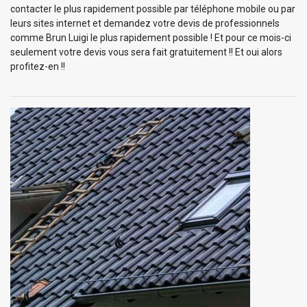
contacter le plus rapidement possible par téléphone mobile ou par
leurs sites internet et demandez votre devis de professionnels
comme Brun Luigi le plus rapidement possible ! Et pour ce mois-ci
seulement votre devis vous sera fait gratuitement !! Et oui alors
profitez-en !!