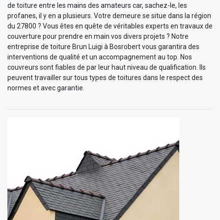
de toiture entre les mains des amateurs car, sachez-le, les
profanes, il y en a plusieurs. Votre demeure se situe dans la région
du 27800 ? Vous êtes en quête de véritables experts en travaux de
couverture pour prendre en main vos divers projets ? Notre
entreprise de toiture Brun Luigi à Bosrobert vous garantira des
interventions de qualité et un accompagnement au top. Nos
couvreurs sont fiables de par leur haut niveau de qualification. Ils
peuvent travailler sur tous types de toitures dans le respect des
normes et avec garantie.