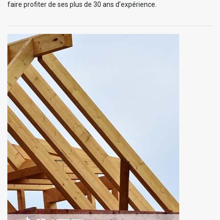
faire profiter de ses plus de 30 ans d’expérience.