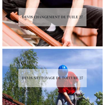
DEVIS CHANGEMENT DE TUILE 27
DEVIS NETTOYAGE DE TOITURE 27