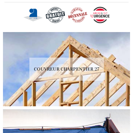
COUVREUR CHARPENTIER 27