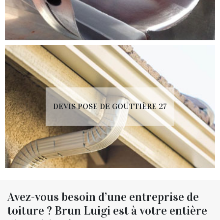
DEVIS POSE DE GOUTTIÈRE 27
Avez-vous besoin d’une entreprise de
toiture ? Brun Luigi est à votre entière