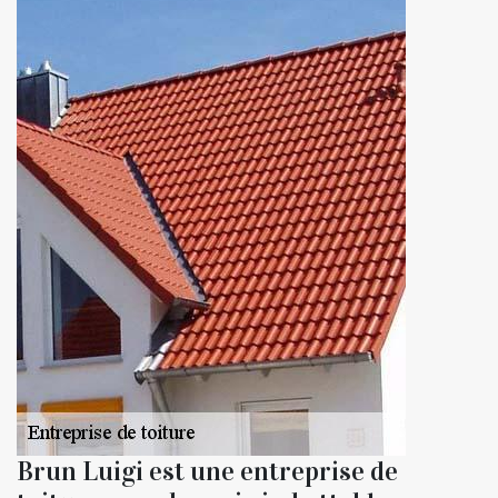
Brun Luigi est une entreprise de