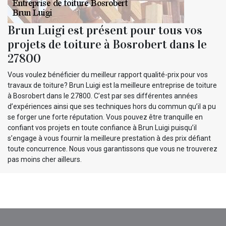
Brun Luigi est présent pour tous vos
projets de toiture à Bosrobert dans le
27800
Vous voulez bénéficier du meilleur rapport qualité-prix pour vos
travaux de toiture? Brun Luigi est la meilleure entreprise de toiture
à Bosrobert dans le 27800. C’est par ses différentes années
d’expériences ainsi que ses techniques hors du commun qu’il a pu
se forger une forte réputation. Vous pouvez être tranquille en
confiant vos projets en toute confiance à Brun Luigi puisqu’il
s’engage à vous fournir la meilleure prestation à des prix défiant
toute concurrence. Nous vous garantissons que vous ne trouverez
pas moins cher ailleurs.