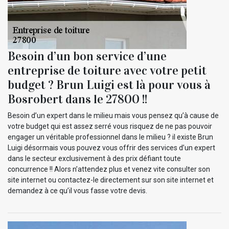
Besoin d’un bon service d’une
entreprise de toiture avec votre petit
budget ? Brun Luigi est là pour vous à
Bosrobert dans le 27800 !!
Besoin d’un expert dans le milieu mais vous pensez qu’à cause de
votre budget qui est assez serré vous risquez de ne pas pouvoir
engager un véritable professionnel dans le milieu ? il existe Brun
Luigi désormais vous pouvez vous offrir des services d’un expert
dans le secteur exclusivement à des prix défiant toute
concurrence !! Alors n’attendez plus et venez vite consulter son
site internet ou contactez-le directement sur son site internet et
demandez à ce qu’il vous fasse votre devis.