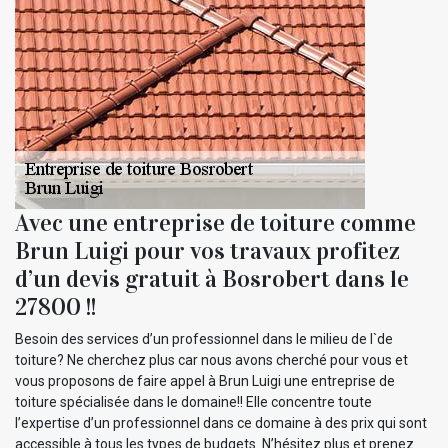
Avec une entreprise de toiture comme
Brun Luigi pour vos travaux profitez
d’un devis gratuit à Bosrobert dans le
27800 !!
Besoin des services d’un professionnel dans le milieu de l`de
toiture? Ne cherchez plus car nous avons cherché pour vous et
vous proposons de faire appel à Brun Luigi une entreprise de
toiture spécialisée dans le domaine!! Elle concentre toute
l’expertise d’un professionnel dans ce domaine à des prix qui sont
accessible à tous les types de budgets. N’hésitez plus et prenez