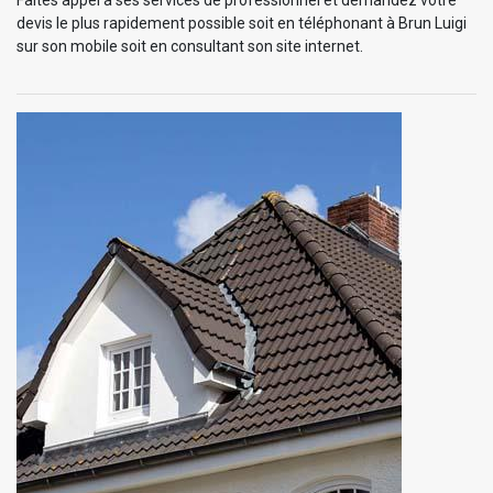
devis le plus rapidement possible soit en téléphonant à Brun Luigi
sur son mobile soit en consultant son site internet.