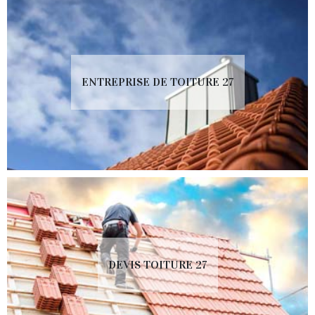
ENTREPRISE DE TOITURE 27
DEVIS TOITURE 27