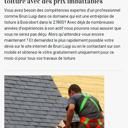
toiture avec des prix imbattables
Vous avez besoin des compétences expertes d’un professionnel
comme Brun Luigi dans ce domaine qui est une entreprise de
toiture à Bosrobert dans le 27800? Avec déjà de nombreuses
années d’expériences à son actif nous pouvons vous assurer que
vous ne serez pas déçu. Alors qu’attendez-vous encore
maintenant ? Et demandez le plus rapidement possible votre
devis sur le site internet de Brun Luigi ou en le contactant sur son
mobile et obtenez-le vôtre gratuitement uniquement pour ce
mois-ci pour tous vos travaux de toiture