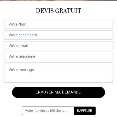
DEVIS GRATUIT
ON VOUS RAPPELLE GRATUITEMENT