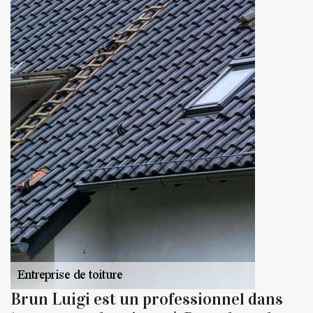
Brun Luigi est un professionnel dans