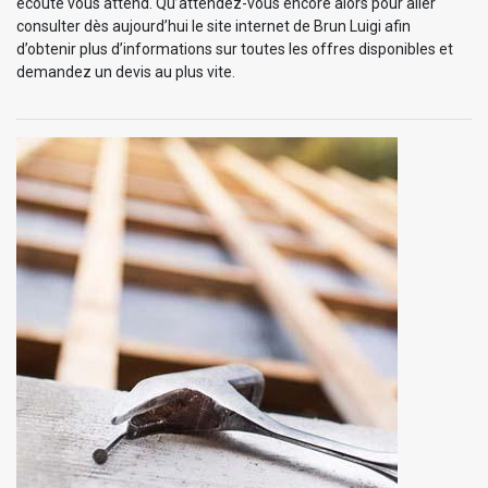
écoute vous attend. Qu’attendez-vous encore alors pour aller
consulter dès aujourd’hui le site internet de Brun Luigi afin
d’obtenir plus d’informations sur toutes les offres disponibles et
demandez un devis au plus vite.