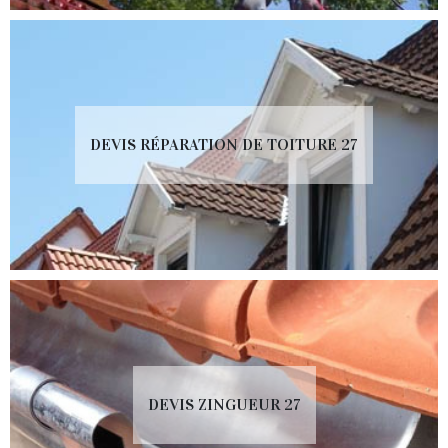
DEVIS RÉPARATION DE TOITURE 27
DEVIS ZINGUEUR 27