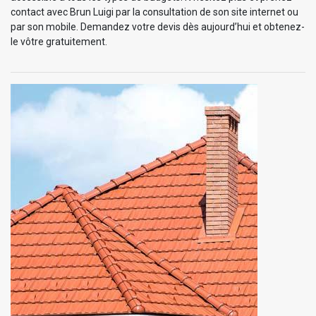
contact avec Brun Luigi par la consultation de son site internet ou
par son mobile. Demandez votre devis dès aujourd’hui et obtenez-
le vôtre gratuitement.