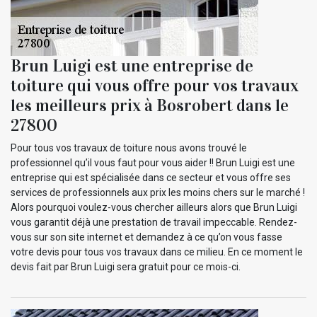
Brun Luigi est une entreprise de
toiture qui vous offre pour vos travaux
les meilleurs prix à Bosrobert dans le
27800
Pour tous vos travaux de toiture nous avons trouvé le
professionnel qu’il vous faut pour vous aider !! Brun Luigi est une
entreprise qui est spécialisée dans ce secteur et vous offre ses
services de professionnels aux prix les moins chers sur le marché !
Alors pourquoi voulez-vous chercher ailleurs alors que Brun Luigi
vous garantit déjà une prestation de travail impeccable. Rendez-
vous sur son site internet et demandez à ce qu’on vous fasse
votre devis pour tous vos travaux dans ce milieu. En ce moment le
devis fait par Brun Luigi sera gratuit pour ce mois-ci.