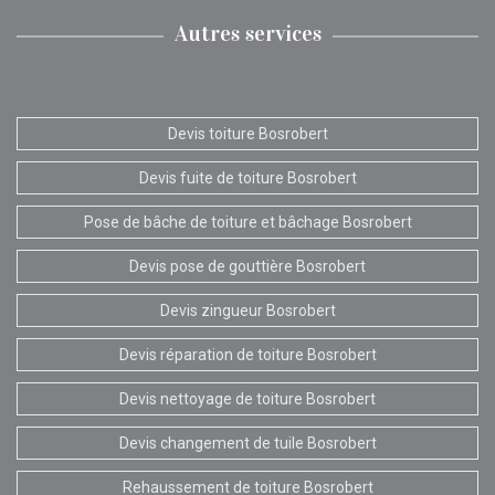
Autres services
Devis toiture Bosrobert
Devis fuite de toiture Bosrobert
Pose de bâche de toiture et bâchage Bosrobert
Devis pose de gouttière Bosrobert
Devis zingueur Bosrobert
Devis réparation de toiture Bosrobert
Devis nettoyage de toiture Bosrobert
Devis changement de tuile Bosrobert
Rehaussement de toiture Bosrobert