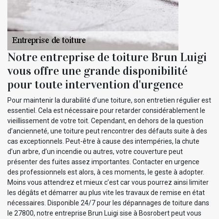
Notre entreprise de toiture Brun Luigi
vous offre une grande disponibilité
pour toute intervention d'urgence
Pour maintenir la durabilité d’une toiture, son entretien régulier est
essentiel. Cela est nécessaire pour retarder considérablement le
vieillissement de votre toit. Cependant, en dehors de la question
d’ancienneté, une toiture peut rencontrer des défauts suite à des
cas exceptionnels. Peut-être à cause des intempéries, la chute
d’un arbre, d’un incendie ou autres, votre couverture peut
présenter des fuites assez importantes. Contacter en urgence
des professionnels est alors, à ces moments, le geste à adopter.
Moins vous attendrez et mieux c’est car vous pourrez ainsi limiter
les dégâts et démarrer au plus vite les travaux de remise en état
nécessaires. Disponible 24/7 pour les dépannages de toiture dans
le 27800, notre entreprise Brun Luigi sise à Bosrobert peut vous