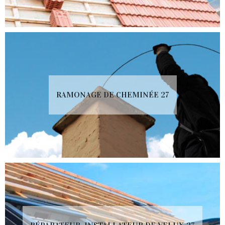
RAMONAGE DE CHEMINÉE 27