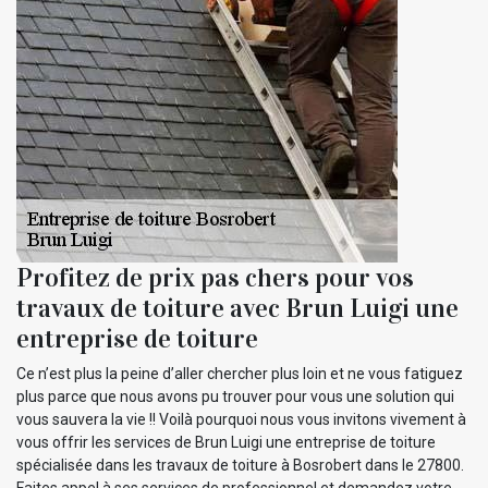
Profitez de prix pas chers pour vos
travaux de toiture avec Brun Luigi une
entreprise de toiture
Ce n’est plus la peine d’aller chercher plus loin et ne vous fatiguez
plus parce que nous avons pu trouver pour vous une solution qui
vous sauvera la vie !! Voilà pourquoi nous vous invitons vivement à
vous offrir les services de Brun Luigi une entreprise de toiture
spécialisée dans les travaux de toiture à Bosrobert dans le 27800.
Faites appel à ses services de professionnel et demandez votre