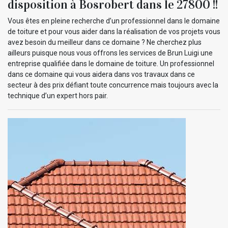
disposition à Bosrobert dans le 27800 !!
Vous êtes en pleine recherche d’un professionnel dans le domaine
de toiture et pour vous aider dans la réalisation de vos projets vous
avez besoin du meilleur dans ce domaine ? Ne cherchez plus
ailleurs puisque nous vous offrons les services de Brun Luigi une
entreprise qualifiée dans le domaine de toiture. Un professionnel
dans ce domaine qui vous aidera dans vos travaux dans ce
secteur à des prix défiant toute concurrence mais toujours avec la
technique d’un expert hors pair.