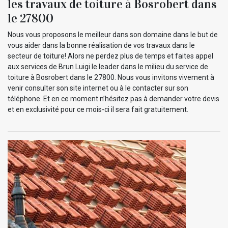
les travaux de toiture à Bosrobert dans
le 27800
Nous vous proposons le meilleur dans son domaine dans le but de
vous aider dans la bonne réalisation de vos travaux dans le
secteur de toiture! Alors ne perdez plus de temps et faites appel
aux services de Brun Luigi le leader dans le milieu du service de
toiture à Bosrobert dans le 27800. Nous vous invitons vivement à
venir consulter son site internet ou à le contacter sur son
téléphone. Et en ce moment n’hésitez pas à demander votre devis
et en exclusivité pour ce mois-ci il sera fait gratuitement.