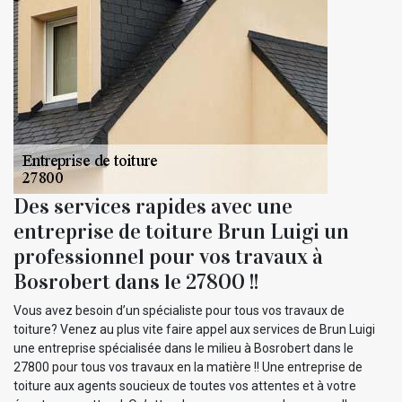
Des services rapides avec une
entreprise de toiture Brun Luigi un
professionnel pour vos travaux à
Bosrobert dans le 27800 !!
Vous avez besoin d’un spécialiste pour tous vos travaux de
toiture? Venez au plus vite faire appel aux services de Brun Luigi
une entreprise spécialisée dans le milieu à Bosrobert dans le
27800 pour tous vos travaux en la matière !! Une entreprise de
toiture aux agents soucieux de toutes vos attentes et à votre