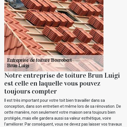
Notre entreprise de toiture Brun Luigi
est celle en laquelle vous pouvez
toujours compter
Il est très important pour votre toit bien travailler dans sa
conception, dans son entretien et même lors de sa rénovation. De
cette manière, non seulement votre maison sera toujours bien
protégée, mais elle gardera aussi sa valeur esthétique, voire
l’améliorer. Par conséquent, vous ne devez pas laisser vos travaux