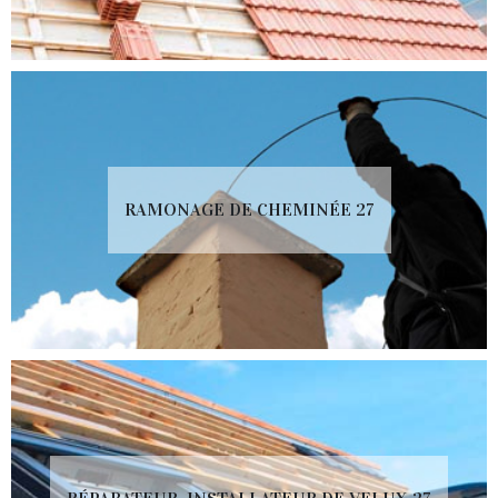
RAMONAGE DE CHEMINÉE 27