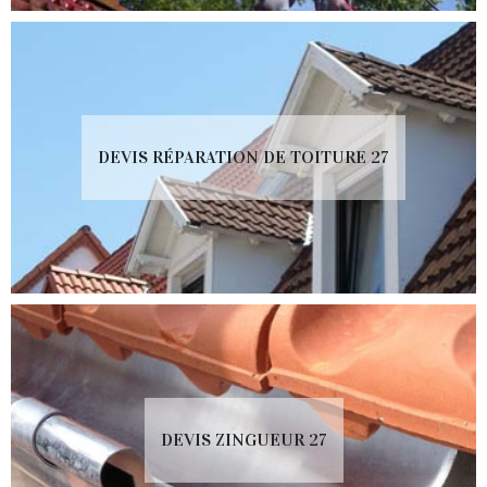
DEVIS RÉPARATION DE TOITURE 27
DEVIS ZINGUEUR 27