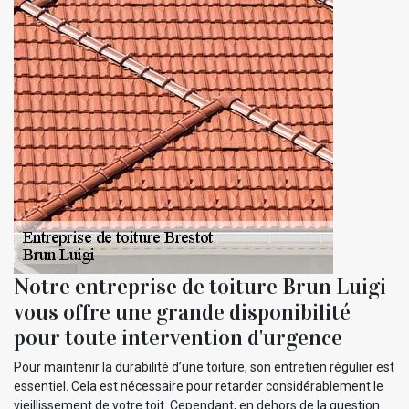
Notre entreprise de toiture Brun Luigi
vous offre une grande disponibilité
pour toute intervention d'urgence
Pour maintenir la durabilité d’une toiture, son entretien régulier est
essentiel. Cela est nécessaire pour retarder considérablement le
vieillissement de votre toit. Cependant, en dehors de la question