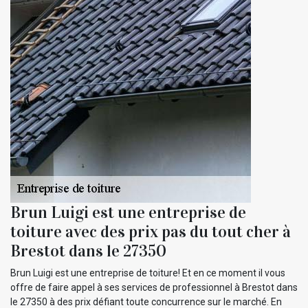
Brun Luigi est une entreprise de
toiture avec des prix pas du tout cher à
Brestot dans le 27350
Brun Luigi est une entreprise de toiture! Et en ce moment il vous
offre de faire appel à ses services de professionnel à Brestot dans
le 27350 à des prix défiant toute concurrence sur le marché. En