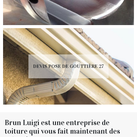
DEVIS POSE DE GOUTTIÈRE 27
Brun Luigi est une entreprise de
toiture qui vous fait maintenant des