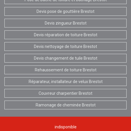
Devis pose de gouttière Brestot
Devis zingueur Brestot
Devis réparation de toiture Brestot
Devis nettoyage de toiture Brestot
Devis changement de tuile Brestot
Rehaussement de toiture Brestot
Réparateur, installateur de velux Brestot
Couvreur charpentier Brestot
Ramonage de cheminée Brestot
indisponible