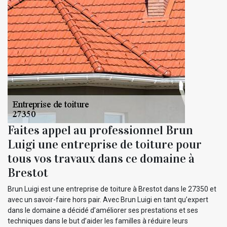
Faites appel au professionnel Brun
Luigi une entreprise de toiture pour
tous vos travaux dans ce domaine à
Brestot
Brun Luigi est une entreprise de toiture à Brestot dans le 27350 et
avec un savoir-faire hors pair. Avec Brun Luigi en tant qu’expert
dans le domaine a décidé d’améliorer ses prestations et ses
techniques dans le but d’aider les familles à réduire leurs