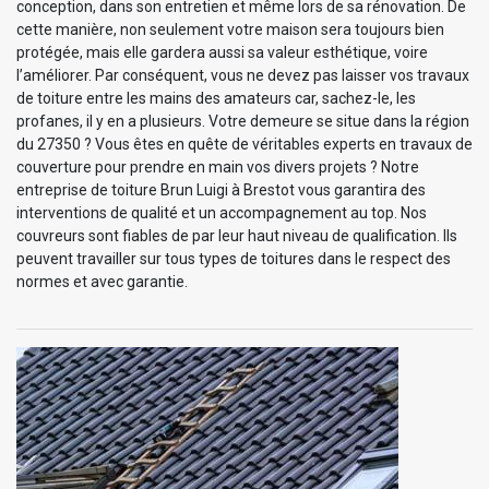
conception, dans son entretien et même lors de sa rénovation. De
cette manière, non seulement votre maison sera toujours bien
protégée, mais elle gardera aussi sa valeur esthétique, voire
l’améliorer. Par conséquent, vous ne devez pas laisser vos travaux
de toiture entre les mains des amateurs car, sachez-le, les
profanes, il y en a plusieurs. Votre demeure se situe dans la région
du 27350 ? Vous êtes en quête de véritables experts en travaux de
couverture pour prendre en main vos divers projets ? Notre
entreprise de toiture Brun Luigi à Brestot vous garantira des
interventions de qualité et un accompagnement au top. Nos
couvreurs sont fiables de par leur haut niveau de qualification. Ils
peuvent travailler sur tous types de toitures dans le respect des
normes et avec garantie.