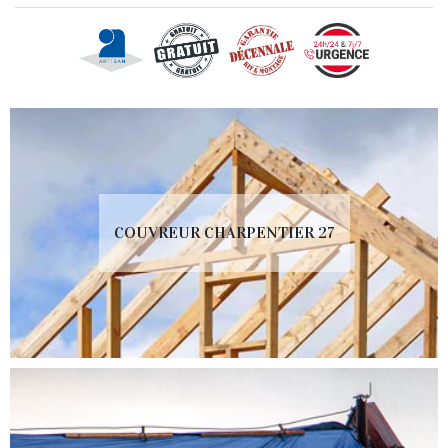
COUVREUR CHARPENTIER 27