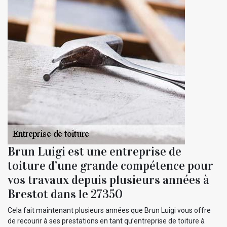
Brun Luigi est une entreprise de
toiture d’une grande compétence pour
vos travaux depuis plusieurs années à
Brestot dans le 27350
Cela fait maintenant plusieurs années que Brun Luigi vous offre
de recourir à ses prestations en tant qu’entreprise de toiture à