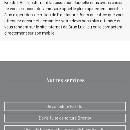
Brestot. Voilà justement la raison pour laquelle nous avons choisi
de vous proposer de venir faire appel le plus rapidement possible
à un expert dans le milieu de l` de toiture. Alors qu’est-ce que vous
attendez encore et demandez votre devis sans plus attendre en
vous rendant sur le site internet de Brun Luigi ou en le contactant
directement sur son mobile.
Autres services
Devis toiture Brestot
Devis fuite de toiture Brestot
Pose de bâche de toiture et bâchage Brestot