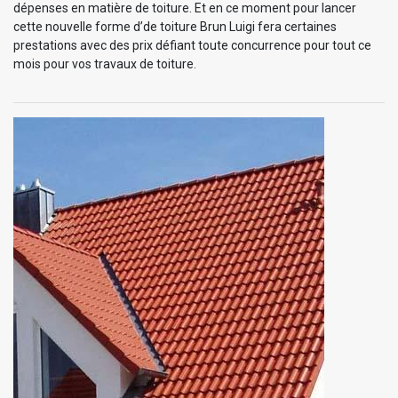
dépenses en matière de toiture. Et en ce moment pour lancer
cette nouvelle forme d’de toiture Brun Luigi fera certaines
prestations avec des prix défiant toute concurrence pour tout ce
mois pour vos travaux de toiture.