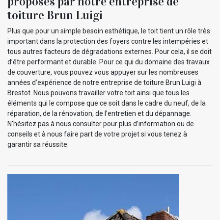
proposés par notre entreprise de
toiture Brun Luigi
Plus que pour un simple besoin esthétique, le toit tient un rôle très
important dans la protection des foyers contre les intempéries et
tous autres facteurs de dégradations externes. Pour cela, il se doit
d’être performant et durable. Pour ce qui du domaine des travaux
de couverture, vous pouvez vous appuyer sur les nombreuses
années d’expérience de notre entreprise de toiture Brun Luigi à
Brestot. Nous pouvons travailler votre toit ainsi que tous les
éléments qui le compose que ce soit dans le cadre du neuf, de la
réparation, de la rénovation, de l’entretien et du dépannage.
N'hésitez pas à nous consulter pour plus d’information ou de
conseils et à nous faire part de votre projet si vous tenez à
garantir sa réussite.