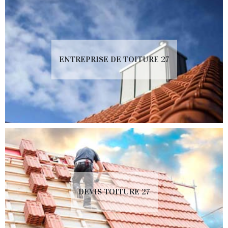
ENTREPRISE DE TOITURE 27
DEVIS TOITURE 27