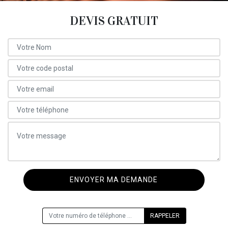
DEVIS GRATUIT
ON VOUS RAPPELLE GRATUITEMENT