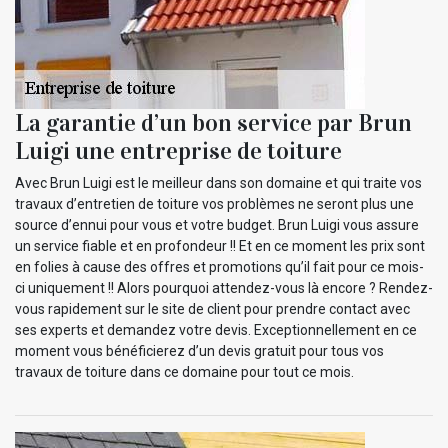
La garantie d’un bon service par Brun
Luigi une entreprise de toiture
Avec Brun Luigi est le meilleur dans son domaine et qui traite vos
travaux d’entretien de toiture vos problèmes ne seront plus une
source d’ennui pour vous et votre budget. Brun Luigi vous assure
un service fiable et en profondeur !! Et en ce moment les prix sont
en folies à cause des offres et promotions qu’il fait pour ce mois-
ci uniquement !! Alors pourquoi attendez-vous là encore ? Rendez-
vous rapidement sur le site de client pour prendre contact avec
ses experts et demandez votre devis. Exceptionnellement en ce
moment vous bénéficierez d’un devis gratuit pour tous vos
travaux de toiture dans ce domaine pour tout ce mois.