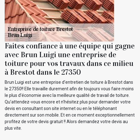
Faites confiance à une équipe qui gagne
avec Brun Luigi une entreprise de
toiture pour vos travaux dans ce milieu
à Brestot dans le 27350
Brun Luigi est une entreprise d’entretien de toiture à Brestot dans
le 27350!! Elle travaille durement afin de toujours vous faire moins
le plus d’économie avec la meilleure qualité de travail de toiture.
Qu’attendez-vous encore et n’hésitez plus pour demander votre
devis en consultant son site internet ou en le téléphonant
directement sur son mobile. Et en ce moment exceptionnellement
profitez de votre devis gratuit !! Alors demandez votre devis au
plus vite.