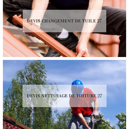
DEVIS CHANGEMENT DE TUILE 27
DEVIS NETTOYAGE DE TOITURE 27