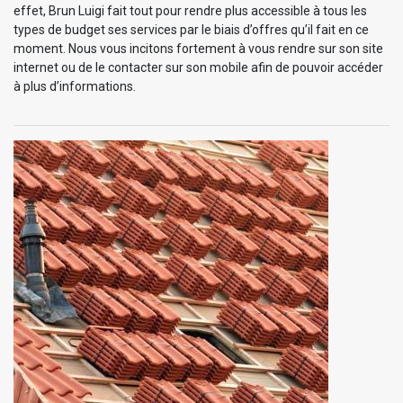
effet, Brun Luigi fait tout pour rendre plus accessible à tous les
types de budget ses services par le biais d’offres qu’il fait en ce
moment. Nous vous incitons fortement à vous rendre sur son site
internet ou de le contacter sur son mobile afin de pouvoir accéder
à plus d’informations.