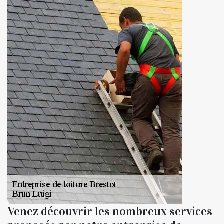
Venez découvrir les nombreux services