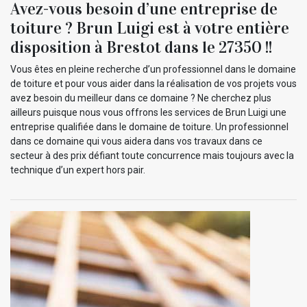
Avez-vous besoin d’une entreprise de
toiture ? Brun Luigi est à votre entière
disposition à Brestot dans le 27350 !!
Vous êtes en pleine recherche d’un professionnel dans le domaine
de toiture et pour vous aider dans la réalisation de vos projets vous
avez besoin du meilleur dans ce domaine ? Ne cherchez plus
ailleurs puisque nous vous offrons les services de Brun Luigi une
entreprise qualifiée dans le domaine de toiture. Un professionnel
dans ce domaine qui vous aidera dans vos travaux dans ce
secteur à des prix défiant toute concurrence mais toujours avec la
technique d’un expert hors pair.