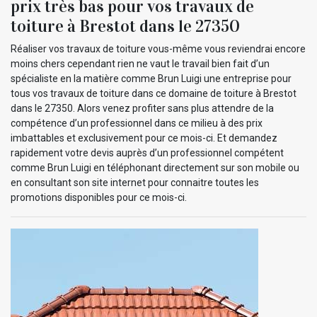
prix très bas pour vos travaux de
toiture à Brestot dans le 27350
Réaliser vos travaux de toiture vous-même vous reviendrai encore
moins chers cependant rien ne vaut le travail bien fait d’un
spécialiste en la matière comme Brun Luigi une entreprise pour
tous vos travaux de toiture dans ce domaine de toiture à Brestot
dans le 27350. Alors venez profiter sans plus attendre de la
compétence d’un professionnel dans ce milieu à des prix
imbattables et exclusivement pour ce mois-ci. Et demandez
rapidement votre devis auprès d’un professionnel compétent
comme Brun Luigi en téléphonant directement sur son mobile ou
en consultant son site internet pour connaitre toutes les
promotions disponibles pour ce mois-ci.