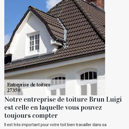
Notre entreprise de toiture Brun Luigi
est celle en laquelle vous pouvez
toujours compter
Il est très important pour votre toit bien travailler dans sa