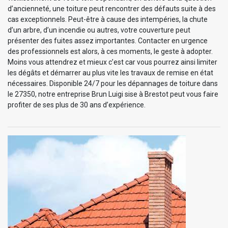
d’ancienneté, une toiture peut rencontrer des défauts suite à des
cas exceptionnels. Peut-être à cause des intempéries, la chute
d’un arbre, d’un incendie ou autres, votre couverture peut
présenter des fuites assez importantes. Contacter en urgence
des professionnels est alors, à ces moments, le geste à adopter.
Moins vous attendrez et mieux c’est car vous pourrez ainsi limiter
les dégâts et démarrer au plus vite les travaux de remise en état
nécessaires. Disponible 24/7 pour les dépannages de toiture dans
le 27350, notre entreprise Brun Luigi sise à Brestot peut vous faire
profiter de ses plus de 30 ans d’expérience.