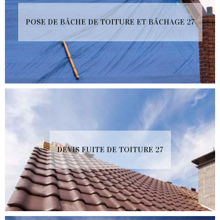
POSE DE BÂCHE DE TOITURE ET BÂCHAGE 27
DEVIS FUITE DE TOITURE 27